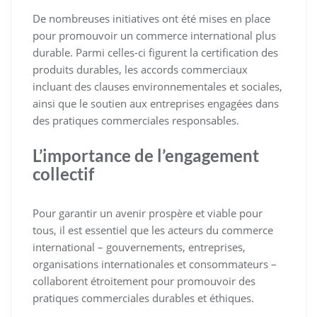
De nombreuses initiatives ont été mises en place
pour promouvoir un commerce international plus
durable. Parmi celles-ci figurent la certification des
produits durables, les accords commerciaux
incluant des clauses environnementales et sociales,
ainsi que le soutien aux entreprises engagées dans
des pratiques commerciales responsables.
L’importance de l’engagement
collectif
Pour garantir un avenir prospère et viable pour
tous, il est essentiel que les acteurs du commerce
international – gouvernements, entreprises,
organisations internationales et consommateurs –
collaborent étroitement pour promouvoir des
pratiques commerciales durables et éthiques.