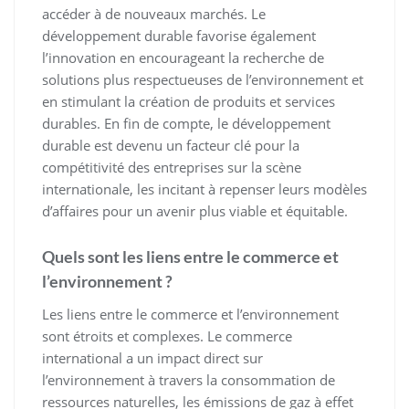
accéder à de nouveaux marchés. Le
développement durable favorise également
l’innovation en encourageant la recherche de
solutions plus respectueuses de l’environnement et
en stimulant la création de produits et services
durables. En fin de compte, le développement
durable est devenu un facteur clé pour la
compétitivité des entreprises sur la scène
internationale, les incitant à repenser leurs modèles
d’affaires pour un avenir plus viable et équitable.
Quels sont les liens entre le commerce et
l’environnement ?
Les liens entre le commerce et l’environnement
sont étroits et complexes. Le commerce
international a un impact direct sur
l’environnement à travers la consommation de
ressources naturelles, les émissions de gaz à effet