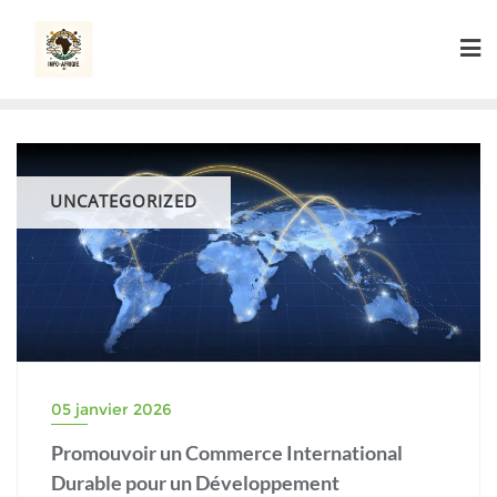
Skip
to
content
UNCATEGORIZED
05 janvier 2026
Promouvoir un Commerce International
Durable pour un Développement