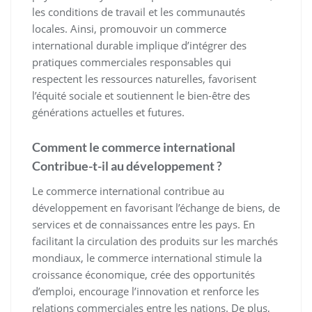
les conditions de travail et les communautés
locales. Ainsi, promouvoir un commerce
international durable implique d’intégrer des
pratiques commerciales responsables qui
respectent les ressources naturelles, favorisent
l’équité sociale et soutiennent le bien-être des
générations actuelles et futures.
Comment le commerce international
Contribue-t-il au développement ?
Le commerce international contribue au
développement en favorisant l’échange de biens, de
services et de connaissances entre les pays. En
facilitant la circulation des produits sur les marchés
mondiaux, le commerce international stimule la
croissance économique, crée des opportunités
d’emploi, encourage l’innovation et renforce les
relations commerciales entre les nations. De plus,