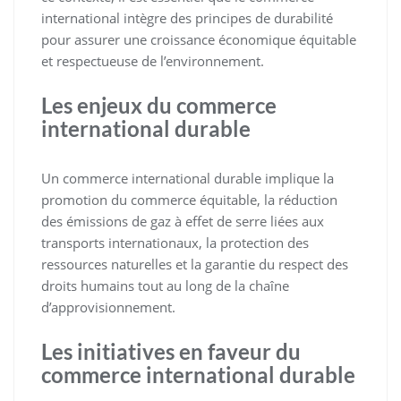
international intègre des principes de durabilité
pour assurer une croissance économique équitable
et respectueuse de l’environnement.
Les enjeux du commerce
international durable
Un commerce international durable implique la
promotion du commerce équitable, la réduction
des émissions de gaz à effet de serre liées aux
transports internationaux, la protection des
ressources naturelles et la garantie du respect des
droits humains tout au long de la chaîne
d’approvisionnement.
Les initiatives en faveur du
commerce international durable