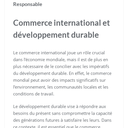
Responsable
Commerce international et
développement durable
Le commerce international joue un rôle crucial
dans l’économie mondiale, mais il est de plus en
plus nécessaire de le concilier avec les impératifs
du développement durable. En effet, le commerce
mondial peut avoir des impacts significatifs sur
l’environnement, les communautés locales et les
conditions de travail.
Le développement durable vise à répondre aux
besoins du présent sans compromettre la capacité
des générations futures à satisfaire les leurs. Dans
ce contexte, il est essentiel que le commerce