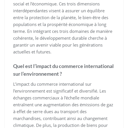
social et l’économique. Ces trois dimensions
interdépendantes visent à assurer un équilibre
entre la protection de la planète, le bien-être des
populations et la prospérité économique à long
terme. En intégrant ces trois domaines de manière
cohérente, le développement durable cherche à
garantir un avenir viable pour les générations
actuelles et futures.
Quel est l’impact du commerce international
sur l’environnement ?
L’impact du commerce international sur
l’environnement est significatif et diversifié. Les
échanges commerciaux à l’échelle mondiale
entraînent une augmentation des émissions de gaz
à effet de serre dues au transport des
marchandises, contribuant ainsi au changement
climatique. De plus, la production de biens pour