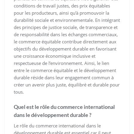
conditions de travail justes, des prix équitables
pour les producteurs, ainsi qu’à promouvoir la
durabilité sociale et environnementale. En intégrant
des principes de justice sociale, de transparence et
de responsabilité dans les échanges commerciaux,
le commerce équitable contribue directement aux
objectifs du développement durable en favorisant
une croissance économique inclusive et
respectueuse de l’environnement. Ainsi, le lien
entre le commerce équitable et le développement
durable réside dans leur engagement commun à
créer un avenir plus juste, équilibré et durable pour
tous.
Quel est le rôle du commerce international
dans le développement durable ?
Le rôle du commerce international dans le
développement durable est essentiel car il peut