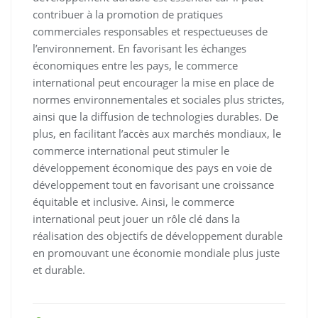
contribuer à la promotion de pratiques
commerciales responsables et respectueuses de
l’environnement. En favorisant les échanges
économiques entre les pays, le commerce
international peut encourager la mise en place de
normes environnementales et sociales plus strictes,
ainsi que la diffusion de technologies durables. De
plus, en facilitant l’accès aux marchés mondiaux, le
commerce international peut stimuler le
développement économique des pays en voie de
développement tout en favorisant une croissance
équitable et inclusive. Ainsi, le commerce
international peut jouer un rôle clé dans la
réalisation des objectifs de développement durable
en promouvant une économie mondiale plus juste
et durable.