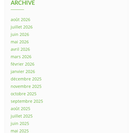
ARCHIVE
août 2026
juillet 2026
juin 2026
mai 2026
avril 2026
mars 2026
février 2026
janvier 2026
décembre 2025
novembre 2025
octobre 2025
septembre 2025
août 2025
juillet 2025
juin 2025
mai 2025