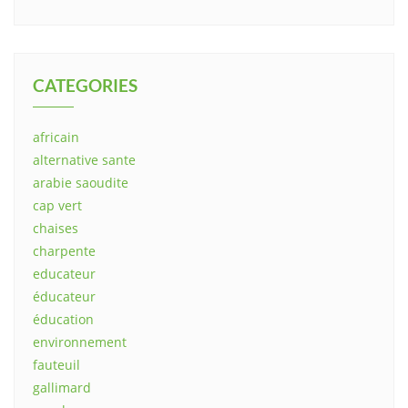
CATEGORIES
africain
alternative sante
arabie saoudite
cap vert
chaises
charpente
educateur
éducateur
éducation
environnement
fauteuil
gallimard