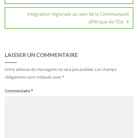
Intégration régionale au sein de la Communauté
d’Afrique de l’Est
LAISSER UN COMMENTAIRE
Votre adresse de messagerie ne sera pas publiée.
Les champs
obligatoires sont indiqués avec
*
Commentaire
*