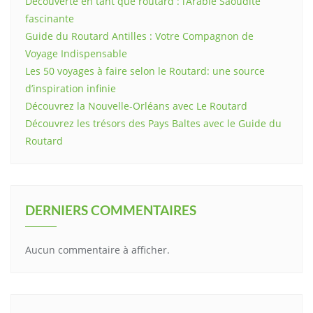
Découverte en tant que routard : l’Arabie Saoudite
fascinante
Guide du Routard Antilles : Votre Compagnon de
Voyage Indispensable
Les 50 voyages à faire selon le Routard: une source
d’inspiration infinie
Découvrez la Nouvelle-Orléans avec Le Routard
Découvrez les trésors des Pays Baltes avec le Guide du
Routard
DERNIERS COMMENTAIRES
Aucun commentaire à afficher.