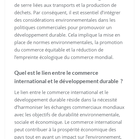
de serre liées aux transports et la production de
déchets. Par conséquent, il est essentiel d’intégrer
des considérations environnementales dans les
politiques commerciales pour promouvoir un
développement durable. Cela implique la mise en
place de normes environnementales, la promotion
du commerce équitable et la réduction de
l’empreinte écologique du commerce mondial.
Quel est le lien entre le commerce
international et le développement durable ?
Le lien entre le commerce international et le
développement durable réside dans la nécessité
d’harmoniser les échanges commerciaux mondiaux
avec les objectifs de durabilité environnementale,
sociale et économique. Le commerce international
peut contribuer à la prospérité économique des
pays tout en ayant un impact sur l’environnement,