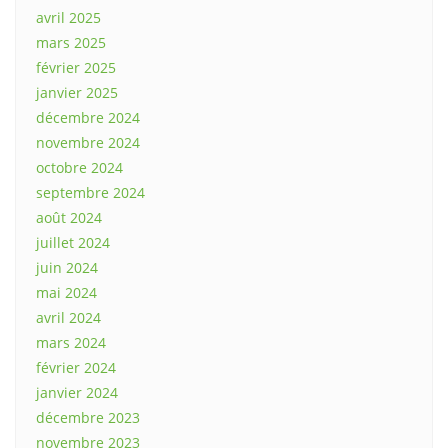
avril 2025
mars 2025
février 2025
janvier 2025
décembre 2024
novembre 2024
octobre 2024
septembre 2024
août 2024
juillet 2024
juin 2024
mai 2024
avril 2024
mars 2024
février 2024
janvier 2024
décembre 2023
novembre 2023