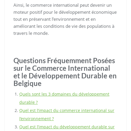
Ainsi, le commerce international peut devenir un
moteur positif pour le développement économique
tout en préservant l’environnement et en
améliorant les conditions de vie des populations à
travers le monde.
Questions Fréquemment Posées
sur le Commerce International
et le Développement Durable en
Belgique
Quels sont les 3 domaines du développement
durable ?
Quel est l’impact du commerce international sur
l’environnement ?
Quel est l’impact du développement durable sur