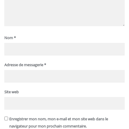
Nom
*
Adresse de messagerie
*
Site web
Enregistrer mon nom, mon e-mail et mon site web dans le
navigateur pour mon prochain commentaire.