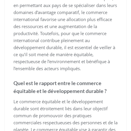
en permettant aux pays de se spécialiser dans leurs
domaines d’avantage comparatif, le commerce
international favorise une allocation plus efficace
des ressources et une augmentation de la
productivité. Toutefois, pour que le commerce
international contribue pleinement au
développement durable, il est essentiel de veiller à
ce qu’il soit mené de manière équitable,
respectueuse de l’environnement et bénéfique à
l’ensemble des acteurs impliqués.
Quel est le rapport entre le commerce
équitable et le développement durable ?
Le commerce équitable et le développement
durable sont étroitement liés dans leur objectif
commun de promouvoir des pratiques
commerciales respectueuses des personnes et de la
planète. Le commerce équitable vise à garantir des