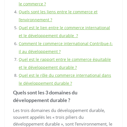
le commerce ?
Quels sont les liens entre le commerce et
l’environnement ?
Quel est le lien entre le commerce international
et le développement durable ?
Comment le commerce international Contribue-t-
il au développement ?
Quel est le rapport entre le commerce équitable
et le développement durable ?
Quel est le rôle du commerce international dans
le développement durable ?
Quels sont les 3 domaines du
développement durable ?
Les trois domaines du développement durable,
souvent appelés les « trois piliers du
développement durable », sont l’environnement, le