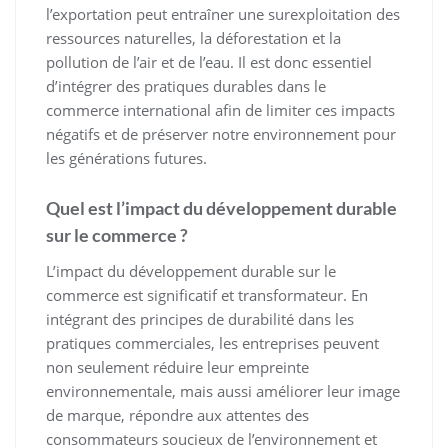
l’exportation peut entraîner une surexploitation des
ressources naturelles, la déforestation et la
pollution de l’air et de l’eau. Il est donc essentiel
d’intégrer des pratiques durables dans le
commerce international afin de limiter ces impacts
négatifs et de préserver notre environnement pour
les générations futures.
Quel est l’impact du développement durable
sur le commerce ?
L’impact du développement durable sur le
commerce est significatif et transformateur. En
intégrant des principes de durabilité dans les
pratiques commerciales, les entreprises peuvent
non seulement réduire leur empreinte
environnementale, mais aussi améliorer leur image
de marque, répondre aux attentes des
consommateurs soucieux de l’environnement et