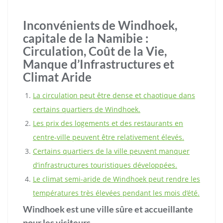
Inconvénients de Windhoek,
capitale de la Namibie :
Circulation, Coût de la Vie,
Manque d’Infrastructures et
Climat Aride
La circulation peut être dense et chaotique dans
certains quartiers de Windhoek.
Les prix des logements et des restaurants en
centre-ville peuvent être relativement élevés.
Certains quartiers de la ville peuvent manquer
d’infrastructures touristiques développées.
Le climat semi-aride de Windhoek peut rendre les
températures très élevées pendant les mois d’été.
Windhoek est une ville sûre et accueillante
pour les visiteurs.