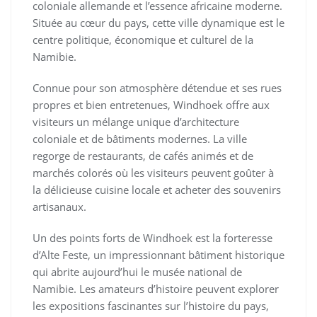
coloniale allemande et l’essence africaine moderne.
Située au cœur du pays, cette ville dynamique est le
centre politique, économique et culturel de la
Namibie.
Connue pour son atmosphère détendue et ses rues
propres et bien entretenues, Windhoek offre aux
visiteurs un mélange unique d’architecture
coloniale et de bâtiments modernes. La ville
regorge de restaurants, de cafés animés et de
marchés colorés où les visiteurs peuvent goûter à
la délicieuse cuisine locale et acheter des souvenirs
artisanaux.
Un des points forts de Windhoek est la forteresse
d’Alte Feste, un impressionnant bâtiment historique
qui abrite aujourd’hui le musée national de
Namibie. Les amateurs d’histoire peuvent explorer
les expositions fascinantes sur l’histoire du pays,