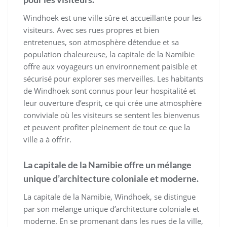
Windhoek est une ville sûre et accueillante pour les
visiteurs. Avec ses rues propres et bien
entretenues, son atmosphère détendue et sa
population chaleureuse, la capitale de la Namibie
offre aux voyageurs un environnement paisible et
sécurisé pour explorer ses merveilles. Les habitants
de Windhoek sont connus pour leur hospitalité et
leur ouverture d’esprit, ce qui crée une atmosphère
conviviale où les visiteurs se sentent les bienvenus
et peuvent profiter pleinement de tout ce que la
ville a à offrir.
La capitale de la Namibie offre un mélange
unique d’architecture coloniale et moderne.
La capitale de la Namibie, Windhoek, se distingue
par son mélange unique d’architecture coloniale et
moderne. En se promenant dans les rues de la ville,