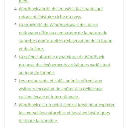
pied.
Windhoek abrite des musées fascinants qui
retracent l’histoire riche du pays.
La proximité de Windhoek avec des parcs
nationaux offre aux amoureux de la nature de
superbes opportunités d’observation de la faune
et de la flore.
La scène culturelle dynamique de Windhoek
propose des événements artistiques variés tout
au long de l’année.
Les restaurants et cafés animés offrent aux
visiteurs l’occasion de goûter à la délicieuse
cuisine locale et internationale.
Windhoek est un point central idéal pour explorer
les merveilles naturelles et les sites historiques
de toute la Namibie.