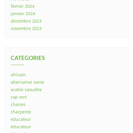
février 2024
janvier 2024
décembre 2023
novembre 2023
CATEGORIES
africain
alternative sante
arabie saoudite
cap vert
chaises
charpente
educateur
éducateur