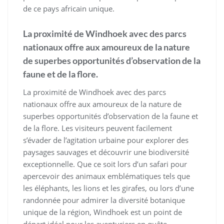
de ce pays africain unique.
La proximité de Windhoek avec des parcs
nationaux offre aux amoureux de la nature
de superbes opportunités d’observation de la
faune et de la flore.
La proximité de Windhoek avec des parcs
nationaux offre aux amoureux de la nature de
superbes opportunités d’observation de la faune et
de la flore. Les visiteurs peuvent facilement
s’évader de l’agitation urbaine pour explorer des
paysages sauvages et découvrir une biodiversité
exceptionnelle. Que ce soit lors d’un safari pour
apercevoir des animaux emblématiques tels que
les éléphants, les lions et les girafes, ou lors d’une
randonnée pour admirer la diversité botanique
unique de la région, Windhoek est un point de