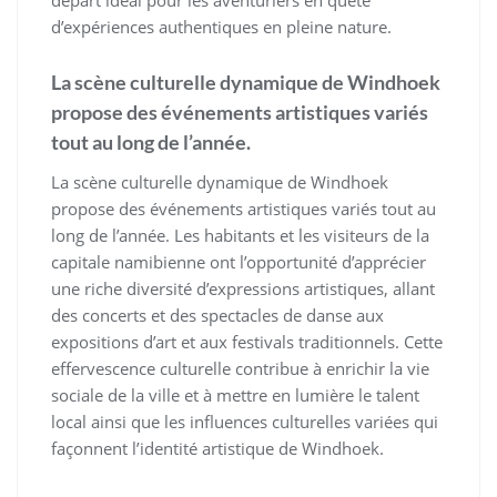
départ idéal pour les aventuriers en quête
d’expériences authentiques en pleine nature.
La scène culturelle dynamique de Windhoek
propose des événements artistiques variés
tout au long de l’année.
La scène culturelle dynamique de Windhoek
propose des événements artistiques variés tout au
long de l’année. Les habitants et les visiteurs de la
capitale namibienne ont l’opportunité d’apprécier
une riche diversité d’expressions artistiques, allant
des concerts et des spectacles de danse aux
expositions d’art et aux festivals traditionnels. Cette
effervescence culturelle contribue à enrichir la vie
sociale de la ville et à mettre en lumière le talent
local ainsi que les influences culturelles variées qui
façonnent l’identité artistique de Windhoek.