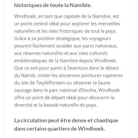
historiques de toute la Namibie.
Windhoek, en tant que capitale de la Namibie, est
un point central idéal pour explorer les merveilles
naturelles et les sites historiques de tout le pays.
Grâce à sa position stratégique, les voyageurs
peuvent facilement accéder aux parcs nationaux,
aux réserves naturelles et aux sites culturels
emblématiques de la Namibie depuis Windhoek.
Que ce soit pour partir à l’aventure dans le désert
du Namib, visiter les anciennes peintures rupestres
du site de Twyfelfontein ou observer la faune
sauvage dans le parc national d’Etosha, Windhoek
offre un point de départ idéal pour découvrir la
diversité et la beauté naturelle du pays.
La circulation peut être dense et chaotique
dans certains quartiers de Windhoek.