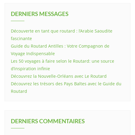
DERNIERS MESSAGES
Découverte en tant que routard : l’Arabie Saoudite
fascinante
Guide du Routard Antilles : Votre Compagnon de
Voyage Indispensable
Les 50 voyages à faire selon le Routard: une source
d’inspiration infinie
Découvrez la Nouvelle-Orléans avec Le Routard
Découvrez les trésors des Pays Baltes avec le Guide du
Routard
DERNIERS COMMENTAIRES