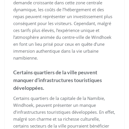
demande croissante dans cette zone centrale
dynamique, les coûts de l’hébergement et des
repas peuvent représenter un investissement plus
conséquent pour les visiteurs. Cependant, malgré
ces tarifs plus élevés, l’expérience unique et
l’atmosphère animée du centre-ville de Windhoek
en font un lieu prisé pour ceux en quête d’une
immersion authentique dans la vie urbaine
namibienne.
Certains quartiers de la ville peuvent
manquer d’infrastructures touristiques
développées.
Certains quartiers de la capitale de la Namibie,
Windhoek, peuvent présenter un manque
d’infrastructures touristiques développées. En effet,
malgré son charme et sa richesse culturelle,
certains secteurs de la ville pourraient bénéficier