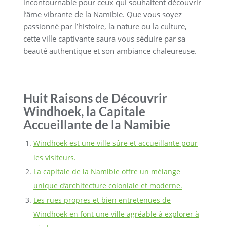
incontournable pour ceux qui souhaitent découvrir
l’âme vibrante de la Namibie. Que vous soyez
passionné par l’histoire, la nature ou la culture,
cette ville captivante saura vous séduire par sa
beauté authentique et son ambiance chaleureuse.
Huit Raisons de Découvrir
Windhoek, la Capitale
Accueillante de la Namibie
Windhoek est une ville sûre et accueillante pour
les visiteurs.
La capitale de la Namibie offre un mélange
unique d’architecture coloniale et moderne.
Les rues propres et bien entretenues de
Windhoek en font une ville agréable à explorer à