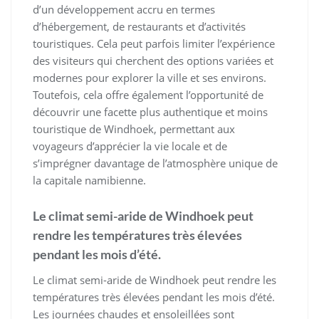
d’un développement accru en termes
d’hébergement, de restaurants et d’activités
touristiques. Cela peut parfois limiter l’expérience
des visiteurs qui cherchent des options variées et
modernes pour explorer la ville et ses environs.
Toutefois, cela offre également l’opportunité de
découvrir une facette plus authentique et moins
touristique de Windhoek, permettant aux
voyageurs d’apprécier la vie locale et de
s’imprégner davantage de l’atmosphère unique de
la capitale namibienne.
Le climat semi-aride de Windhoek peut
rendre les températures très élevées
pendant les mois d’été.
Le climat semi-aride de Windhoek peut rendre les
températures très élevées pendant les mois d’été.
Les journées chaudes et ensoleillées sont