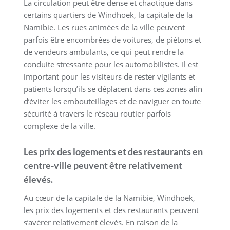
La circulation peut être dense et chaotique dans
certains quartiers de Windhoek, la capitale de la
Namibie. Les rues animées de la ville peuvent
parfois être encombrées de voitures, de piétons et
de vendeurs ambulants, ce qui peut rendre la
conduite stressante pour les automobilistes. Il est
important pour les visiteurs de rester vigilants et
patients lorsqu’ils se déplacent dans ces zones afin
d’éviter les embouteillages et de naviguer en toute
sécurité à travers le réseau routier parfois
complexe de la ville.
Les prix des logements et des restaurants en
centre-ville peuvent être relativement
élevés.
Au cœur de la capitale de la Namibie, Windhoek,
les prix des logements et des restaurants peuvent
s’avérer relativement élevés. En raison de la