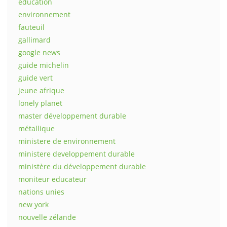
éducation
environnement
fauteuil
gallimard
google news
guide michelin
guide vert
jeune afrique
lonely planet
master développement durable
métallique
ministere de environnement
ministere developpement durable
ministère du développement durable
moniteur educateur
nations unies
new york
nouvelle zélande