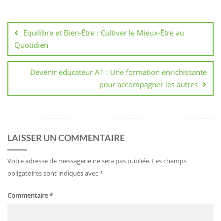
Navigation
de
Équilibre et Bien-Être : Cultiver le Mieux-Être au
l’article
Quotidien
Devenir éducateur A1 : Une formation enrichissante
pour accompagner les autres
LAISSER UN COMMENTAIRE
Votre adresse de messagerie ne sera pas publiée.
Les champs
obligatoires sont indiqués avec
*
Commentaire
*