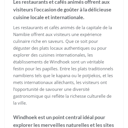
Les restaurants et cafés animés offrent aux
visiteurs l’occasion de goûter à la délicieuse
cuisine locale et internationale.
Les restaurants et cafés animés de la capitale de la
Namibie offrent aux visiteurs une expérience
culinaire riche en saveurs. Que ce soit pour
déguster des plats locaux authentiques ou pour
explorer des cuisines internationales, les
établissements de Windhoek sont un véritable
festin pour les papilles. Entre les plats traditionnels
namibiens tels que le kapana ou le potjiekos, et les
mets internationaux alléchants, les visiteurs ont
l’opportunité de savourer une diversité
gastronomique qui reflète la richesse culturelle de
la ville.
Windhoek est un point central idéal pour
explorer les merveilles naturelles et les sites