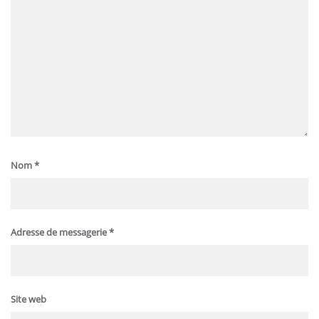
Nom
*
Adresse de messagerie
*
Site web