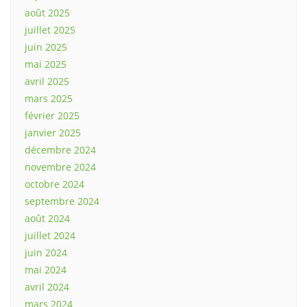
août 2025
juillet 2025
juin 2025
mai 2025
avril 2025
mars 2025
février 2025
janvier 2025
décembre 2024
novembre 2024
octobre 2024
septembre 2024
août 2024
juillet 2024
juin 2024
mai 2024
avril 2024
mars 2024