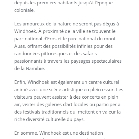
depuis les premiers habitants jusqu’à l’époque
coloniale.
Les amoureux de la nature ne seront pas déçus à
Windhoek. À proximité de la ville se trouvent le
parc national d’Eros et le parc national du mont
Auas, offrant des possibilités infinies pour des
randonnées pittoresques et des safaris
passionnants à travers les paysages spectaculaires
de la Namibie.
Enfin, Windhoek est également un centre culturel
animé avec une scène artistique en plein essor. Les
visiteurs peuvent assister à des concerts en plein
air, visiter des galeries d’art locales ou participer à
des festivals traditionnels qui mettent en valeur la
riche diversité culturelle du pays.
En somme, Windhoek est une destination