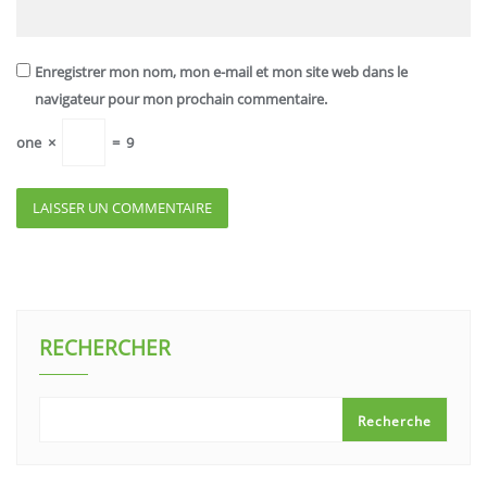
Enregistrer mon nom, mon e-mail et mon site web dans le
navigateur pour mon prochain commentaire.
one
×
=
9
RECHERCHER
Recherche