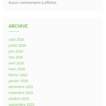
Aucun commentaire à afficher.
ARCHIVE
août 2026
juillet 2026
juin 2026
mai 2026
avril 2026
mars 2026
février 2026
janvier 2026
décembre 2025
novembre 2025
octobre 2025
septembre 2025