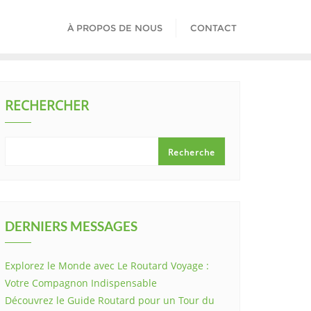
À PROPOS DE NOUS
CONTACT
RECHERCHER
Recherche
DERNIERS MESSAGES
Explorez le Monde avec Le Routard Voyage :
Votre Compagnon Indispensable
Découvrez le Guide Routard pour un Tour du