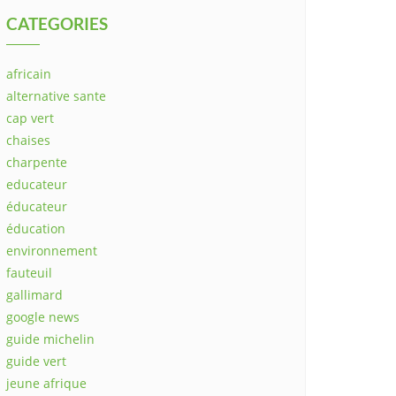
CATEGORIES
africain
alternative sante
cap vert
chaises
charpente
educateur
éducateur
éducation
environnement
fauteuil
gallimard
google news
guide michelin
guide vert
jeune afrique