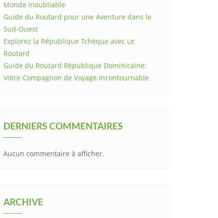
Monde Inoubliable
Guide du Routard pour une Aventure dans le
Sud-Ouest
Explorez la République Tchèque avec Le
Routard
Guide du Routard République Dominicaine:
Votre Compagnon de Voyage Incontournable
DERNIERS COMMENTAIRES
Aucun commentaire à afficher.
ARCHIVE