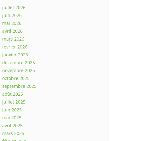
juillet 2026
juin 2026
mai 2026
avril 2026
mars 2026
février 2026
janvier 2026
décembre 2025
novembre 2025
octobre 2025
septembre 2025
août 2025
juillet 2025
juin 2025
mai 2025
avril 2025
mars 2025