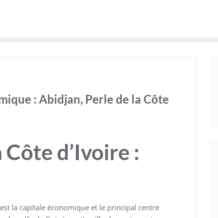
ique : Abidjan, Perle de la Côte
 Côte d’Ivoire :
st la capitale économique et le principal centre