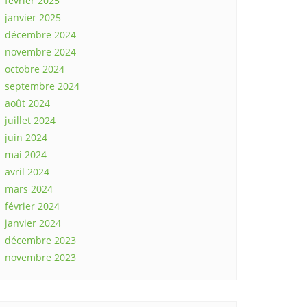
février 2025
janvier 2025
décembre 2024
novembre 2024
octobre 2024
septembre 2024
août 2024
juillet 2024
juin 2024
mai 2024
avril 2024
mars 2024
février 2024
janvier 2024
décembre 2023
novembre 2023