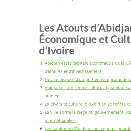
Les Atouts d’Abidja
Économique et Cultu
d’Ivoire
Abidjan est la capitale économique de la Cô
d’affaires et d’investissement.
La ville dispose d’un port en eau profonde 
Abidjan est un centre culturel dynamique av
animée.
La diversité culturelle d’Abidjan se reflète
La ville abrite le siège du gouvernement ivoi
internationales.
Les habitants d’Abidjan sont réputés pour leu