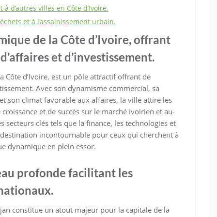
à d’autres villes en Côte d’Ivoire.
échets et à l’assainissement urbain.
mique de la Côte d’Ivoire, offrant
’affaires et d’investissement.
Côte d’Ivoire, est un pôle attractif offrant de
estissement. Avec son dynamisme commercial, sa
 son climat favorable aux affaires, la ville attire les
 croissance et de succès sur le marché ivoirien et au-
 secteurs clés tels que la finance, les technologies et
 destination incontournable pour ceux qui cherchent à
e dynamique en plein essor.
eau profonde facilitant les
nationaux.
an constitue un atout majeur pour la capitale de la