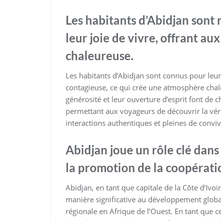
Les habitants d’Abidjan sont 
leur joie de vivre, offrant au
chaleureuse.
Les habitants d’Abidjan sont connus pour leur 
contagieuse, ce qui crée une atmosphère chale
générosité et leur ouverture d’esprit font de
permettant aux voyageurs de découvrir la vérit
interactions authentiques et pleines de convivi
Abidjan joue un rôle clé dan
la promotion de la coopératio
Abidjan, en tant que capitale de la Côte d’Ivo
manière significative au développement globa
régionale en Afrique de l’Ouest. En tant que 