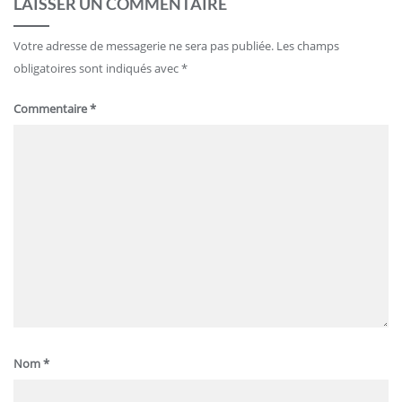
LAISSER UN COMMENTAIRE
Votre adresse de messagerie ne sera pas publiée.
Les champs
obligatoires sont indiqués avec
*
Commentaire
*
Nom
*