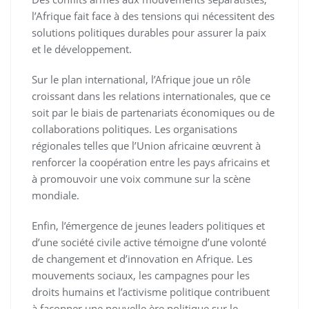
l’Afrique fait face à des tensions qui nécessitent des
solutions politiques durables pour assurer la paix
et le développement.
Sur le plan international, l’Afrique joue un rôle
croissant dans les relations internationales, que ce
soit par le biais de partenariats économiques ou de
collaborations politiques. Les organisations
régionales telles que l’Union africaine œuvrent à
renforcer la coopération entre les pays africains et
à promouvoir une voix commune sur la scène
mondiale.
Enfin, l’émergence de jeunes leaders politiques et
d’une société civile active témoigne d’une volonté
de changement et d’innovation en Afrique. Les
mouvements sociaux, les campagnes pour les
droits humains et l’activisme politique contribuent
à façonner une nouvelle ère politique sur le