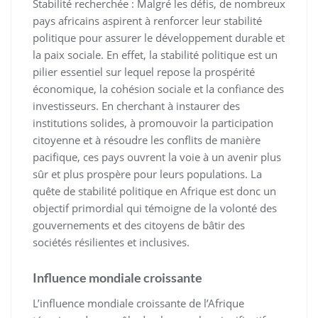
Stabilité recherchée : Malgré les défis, de nombreux
pays africains aspirent à renforcer leur stabilité
politique pour assurer le développement durable et
la paix sociale. En effet, la stabilité politique est un
pilier essentiel sur lequel repose la prospérité
économique, la cohésion sociale et la confiance des
investisseurs. En cherchant à instaurer des
institutions solides, à promouvoir la participation
citoyenne et à résoudre les conflits de manière
pacifique, ces pays ouvrent la voie à un avenir plus
sûr et plus prospère pour leurs populations. La
quête de stabilité politique en Afrique est donc un
objectif primordial qui témoigne de la volonté des
gouvernements et des citoyens de bâtir des
sociétés résilientes et inclusives.
Influence mondiale croissante
L’influence mondiale croissante de l’Afrique