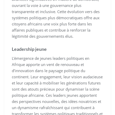
ouvrant la voie à une gouvernance plus
transparente et inclusive. Cette évolution vers des
systèmes politiques plus démocratiques offre aux
citoyens africains une voix plus forte dans les
affaires publiques et contribue à renforcer la
légitimité des gouvernements élus.
Leadership jeune
L’émergence de jeunes leaders politiques en
Afrique apporte un vent de renouveau et
d’innovation dans le paysage politique du
continent. Leur engagement, leur vision audacieuse
et leur capacité à mobiliser les générations futures
sont des atouts précieux pour dynamiser la scène
politique africaine. Ces leaders jeunes apportent
des perspectives nouvelles, des idées novatrices et
un dynamisme rafraîchissant qui contribuent à
transformer les systèmes politiques traditionnels et