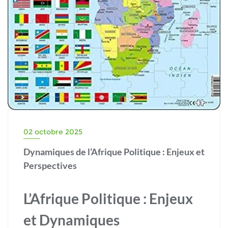
02 octobre 2025
Dynamiques de l’Afrique Politique : Enjeux et
Perspectives
L’Afrique Politique : Enjeux
et Dynamiques