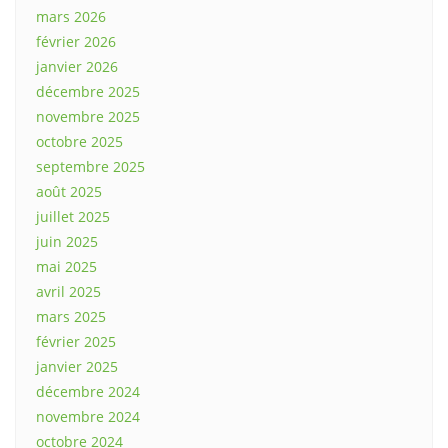
mars 2026
février 2026
janvier 2026
décembre 2025
novembre 2025
octobre 2025
septembre 2025
août 2025
juillet 2025
juin 2025
mai 2025
avril 2025
mars 2025
février 2025
janvier 2025
décembre 2024
novembre 2024
octobre 2024