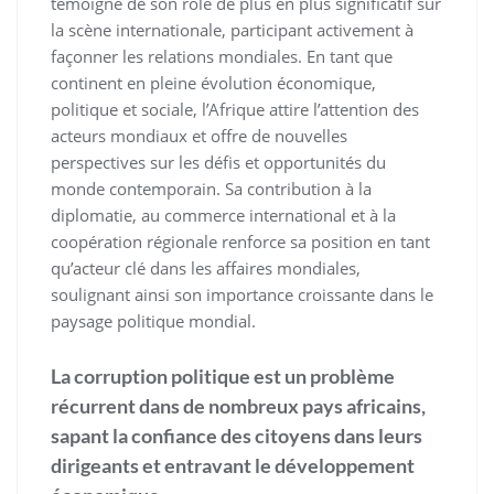
témoigne de son rôle de plus en plus significatif sur
la scène internationale, participant activement à
façonner les relations mondiales. En tant que
continent en pleine évolution économique,
politique et sociale, l’Afrique attire l’attention des
acteurs mondiaux et offre de nouvelles
perspectives sur les défis et opportunités du
monde contemporain. Sa contribution à la
diplomatie, au commerce international et à la
coopération régionale renforce sa position en tant
qu’acteur clé dans les affaires mondiales,
soulignant ainsi son importance croissante dans le
paysage politique mondial.
La corruption politique est un problème
récurrent dans de nombreux pays africains,
sapant la confiance des citoyens dans leurs
dirigeants et entravant le développement