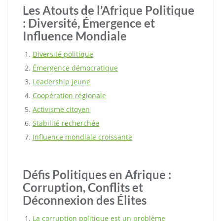
Les Atouts de l’Afrique Politique
: Diversité, Émergence et
Influence Mondiale
Diversité politique
Émergence démocratique
Leadership jeune
Coopération régionale
Activisme citoyen
Stabilité recherchée
Influence mondiale croissante
Défis Politiques en Afrique :
Corruption, Conflits et
Déconnexion des Élites
La corruption politique est un problème