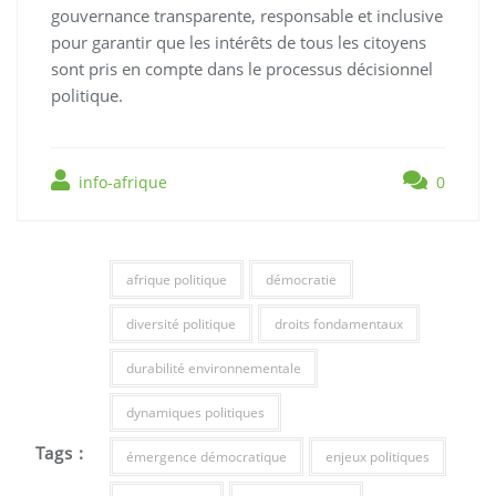
gouvernance transparente, responsable et inclusive
pour garantir que les intérêts de tous les citoyens
sont pris en compte dans le processus décisionnel
politique.
info-afrique
0
afrique politique
démocratie
diversité politique
droits fondamentaux
durabilité environnementale
dynamiques politiques
Tags :
émergence démocratique
enjeux politiques