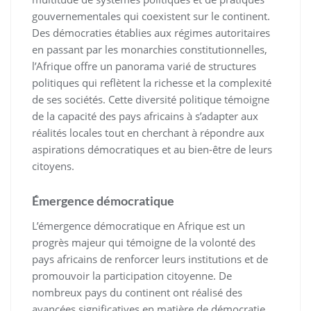
gouvernementales qui coexistent sur le continent.
Des démocraties établies aux régimes autoritaires
en passant par les monarchies constitutionnelles,
l’Afrique offre un panorama varié de structures
politiques qui reflètent la richesse et la complexité
de ses sociétés. Cette diversité politique témoigne
de la capacité des pays africains à s’adapter aux
réalités locales tout en cherchant à répondre aux
aspirations démocratiques et au bien-être de leurs
citoyens.
Émergence démocratique
L’émergence démocratique en Afrique est un
progrès majeur qui témoigne de la volonté des
pays africains de renforcer leurs institutions et de
promouvoir la participation citoyenne. De
nombreux pays du continent ont réalisé des
avancées significatives en matière de démocratie,