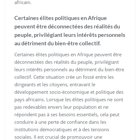
africain.
Certaines élites politiques en Afrique
peuvent être déconnectées des réalités du
peuple, privilégiant leurs intérêts personnels
au détriment du bien-être collectif.
Certaines élites politiques en Afrique peuvent être
déconnectées des réalités du peuple, privilégiant
leurs intérêts personnels au détriment du bien-être
collectif. Cette situation crée un fossé entre les
dirigeants et les citoyens, entravant le
développement socio-économique et politique des
pays africains. Lorsque les élites politiques ne sont
pas redevables envers leur population et ne
répondent pas à ses besoins essentiels, cela peut
conduire à une perte de confiance dans les
institutions démocratiques et à des tensions
sociales. Il est crucial de promouvoir une