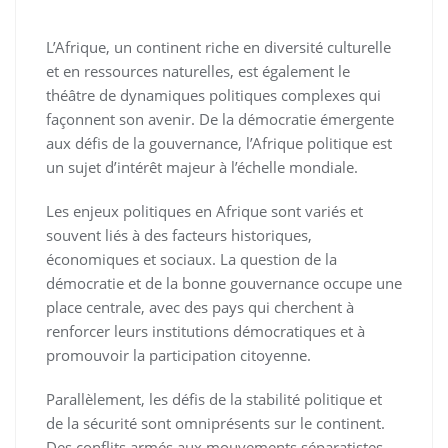
L’Afrique, un continent riche en diversité culturelle
et en ressources naturelles, est également le
théâtre de dynamiques politiques complexes qui
façonnent son avenir. De la démocratie émergente
aux défis de la gouvernance, l’Afrique politique est
un sujet d’intérêt majeur à l’échelle mondiale.
Les enjeux politiques en Afrique sont variés et
souvent liés à des facteurs historiques,
économiques et sociaux. La question de la
démocratie et de la bonne gouvernance occupe une
place centrale, avec des pays qui cherchent à
renforcer leurs institutions démocratiques et à
promouvoir la participation citoyenne.
Parallèlement, les défis de la stabilité politique et
de la sécurité sont omniprésents sur le continent.
Des conflits armés aux mouvements séparatistes,