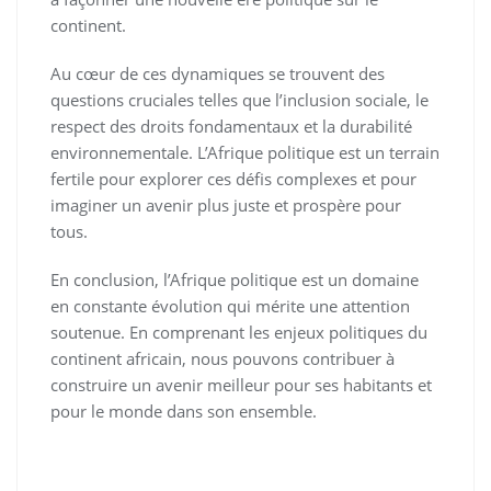
continent.
Au cœur de ces dynamiques se trouvent des
questions cruciales telles que l’inclusion sociale, le
respect des droits fondamentaux et la durabilité
environnementale. L’Afrique politique est un terrain
fertile pour explorer ces défis complexes et pour
imaginer un avenir plus juste et prospère pour
tous.
En conclusion, l’Afrique politique est un domaine
en constante évolution qui mérite une attention
soutenue. En comprenant les enjeux politiques du
continent africain, nous pouvons contribuer à
construire un avenir meilleur pour ses habitants et
pour le monde dans son ensemble.