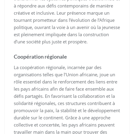
à répondre aux défis contemporains de manière
créative et inclusive. Leur présence marque un
tournant prometteur dans l’évolution de l’Afrique
politique, ouvrant la voie à un avenir où la jeunesse
est pleinement impliquée dans la construction
d’une société plus juste et prospère.
Coopération régionale
La coopération régionale, incarnée par des
organisations telles que l’Union africaine, joue un
rôle essentiel dans le renforcement des liens entre
les pays africains afin de faire face ensemble aux
défis partagés. En favorisant la collaboration et la
solidarité régionales, ces structures contribuent à
promouvoir la paix, la stabilité et le développement
durable sur le continent. Grâce à une approche
collective et concertée, les pays africains peuvent
travailler main dans la main pour trouver des