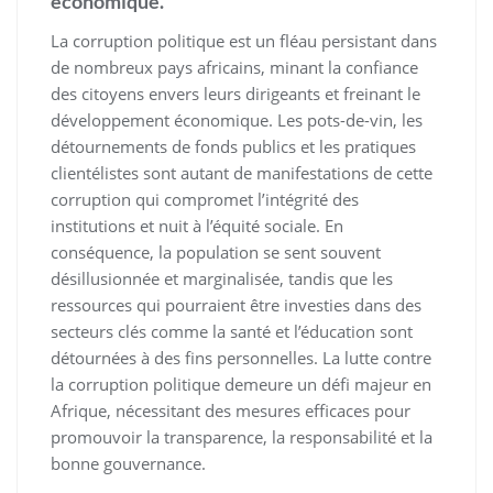
économique.
La corruption politique est un fléau persistant dans
de nombreux pays africains, minant la confiance
des citoyens envers leurs dirigeants et freinant le
développement économique. Les pots-de-vin, les
détournements de fonds publics et les pratiques
clientélistes sont autant de manifestations de cette
corruption qui compromet l’intégrité des
institutions et nuit à l’équité sociale. En
conséquence, la population se sent souvent
désillusionnée et marginalisée, tandis que les
ressources qui pourraient être investies dans des
secteurs clés comme la santé et l’éducation sont
détournées à des fins personnelles. La lutte contre
la corruption politique demeure un défi majeur en
Afrique, nécessitant des mesures efficaces pour
promouvoir la transparence, la responsabilité et la
bonne gouvernance.