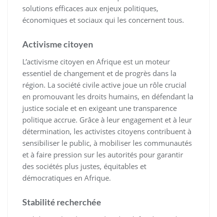
solutions efficaces aux enjeux politiques,
économiques et sociaux qui les concernent tous.
Activisme citoyen
L’activisme citoyen en Afrique est un moteur
essentiel de changement et de progrès dans la
région. La société civile active joue un rôle crucial
en promouvant les droits humains, en défendant la
justice sociale et en exigeant une transparence
politique accrue. Grâce à leur engagement et à leur
détermination, les activistes citoyens contribuent à
sensibiliser le public, à mobiliser les communautés
et à faire pression sur les autorités pour garantir
des sociétés plus justes, équitables et
démocratiques en Afrique.
Stabilité recherchée