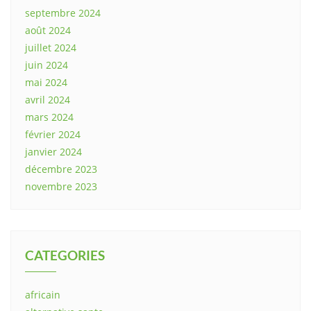
septembre 2024
août 2024
juillet 2024
juin 2024
mai 2024
avril 2024
mars 2024
février 2024
janvier 2024
décembre 2023
novembre 2023
CATEGORIES
africain