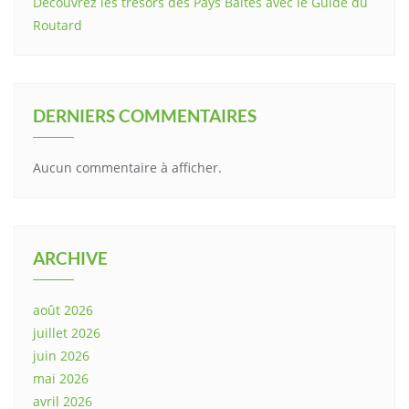
Découvrez les trésors des Pays Baltes avec le Guide du
Routard
DERNIERS COMMENTAIRES
Aucun commentaire à afficher.
ARCHIVE
août 2026
juillet 2026
juin 2026
mai 2026
avril 2026