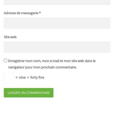
Adresse de messagerie
*
Site web
Enregistrer mon nom, mon e-mail et mon site web dans le
navigateur pour mon prochain commentaire.
×
nine
=
forty five