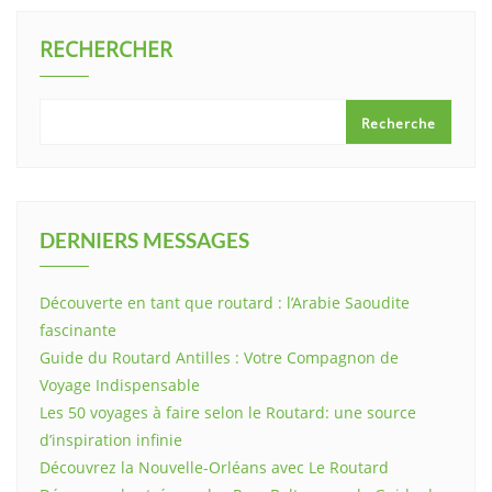
RECHERCHER
Recherche
DERNIERS MESSAGES
Découverte en tant que routard : l’Arabie Saoudite
fascinante
Guide du Routard Antilles : Votre Compagnon de
Voyage Indispensable
Les 50 voyages à faire selon le Routard: une source
d’inspiration infinie
Découvrez la Nouvelle-Orléans avec Le Routard