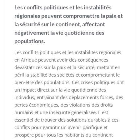
Les conflits politiques et les instabilités
régionales peuvent compromettre la paix et
la sécurité sur le continent, affectant
négativement la vie quotidienne des
populations.
Les conflits politiques et les instabilités régionales
en Afrique peuvent avoir des conséquences
dévastatrices sur la paix et la sécurité, mettant en
péril la stabilité des sociétés et compromettant le
bien-être des populations. Ces crises politiques ont
un impact direct sur la vie quotidienne des
individus, entraînant des déplacements forcés, des
pertes économiques, des violations des droits
humains et une insécurité généralisée. Il est
essentiel de trouver des solutions durables à ces
conflits pour garantir un avenir pacifique et
prospère pour tous les habitants du continent