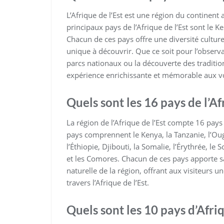
L’Afrique de l’Est est une région du continent
principaux pays de l’Afrique de l’Est sont le 
Chacun de ces pays offre une diversité cultur
unique à découvrir. Que ce soit pour l’observa
parcs nationaux ou la découverte des tradition
expérience enrichissante et mémorable aux vo
Quels sont les 16 pays de l’Afr
La région de l’Afrique de l’Est compte 16 pays
pays comprennent le Kenya, la Tanzanie, l’Ou
l’Éthiopie, Djibouti, la Somalie, l’Érythrée, l
et les Comores. Chacun de ces pays apporte sa 
naturelle de la région, offrant aux visiteurs
travers l’Afrique de l’Est.
Quels sont les 10 pays d’Afriq