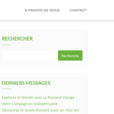
À PROPOS DE NOUS
CONTACT
RECHERCHER
Recherche
DERNIERS MESSAGES
Explorez le Monde avec Le Routard Voyage :
Votre Compagnon Indispensable
Découvrez le Guide Routard pour un Tour du