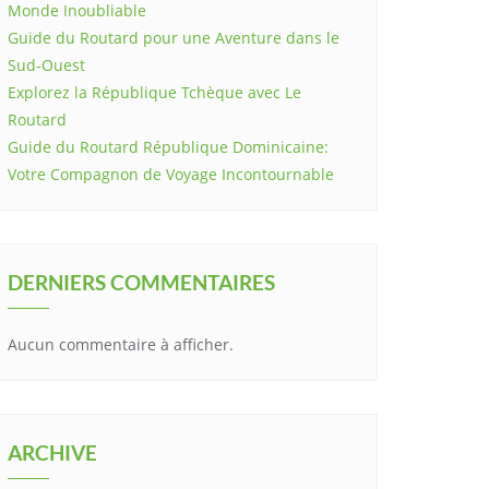
Monde Inoubliable
Guide du Routard pour une Aventure dans le
Sud-Ouest
Explorez la République Tchèque avec Le
Routard
Guide du Routard République Dominicaine:
Votre Compagnon de Voyage Incontournable
DERNIERS COMMENTAIRES
Aucun commentaire à afficher.
ARCHIVE