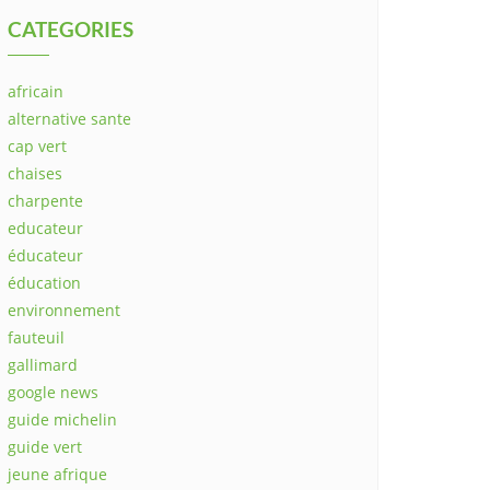
CATEGORIES
africain
alternative sante
cap vert
chaises
charpente
educateur
éducateur
éducation
environnement
fauteuil
gallimard
google news
guide michelin
guide vert
jeune afrique