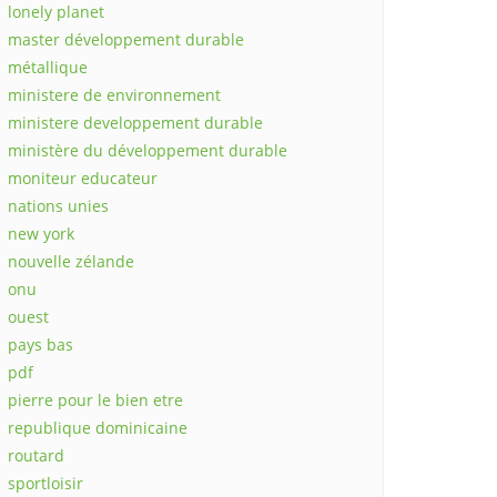
lonely planet
master développement durable
métallique
ministere de environnement
ministere developpement durable
ministère du développement durable
moniteur educateur
nations unies
new york
nouvelle zélande
onu
ouest
pays bas
pdf
pierre pour le bien etre
republique dominicaine
routard
sportloisir