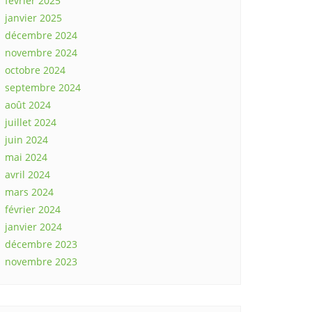
février 2025
janvier 2025
décembre 2024
novembre 2024
octobre 2024
septembre 2024
août 2024
juillet 2024
juin 2024
mai 2024
avril 2024
mars 2024
février 2024
janvier 2024
décembre 2023
novembre 2023