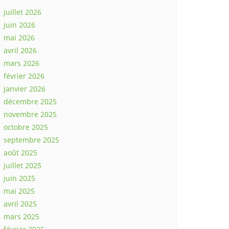
juillet 2026
juin 2026
mai 2026
avril 2026
mars 2026
février 2026
janvier 2026
décembre 2025
novembre 2025
octobre 2025
septembre 2025
août 2025
juillet 2025
juin 2025
mai 2025
avril 2025
mars 2025