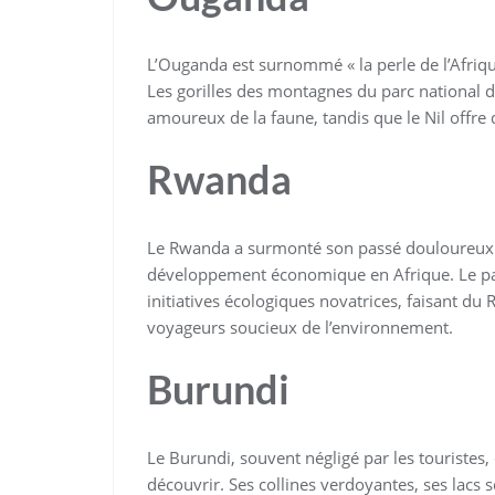
L’Ouganda est surnommé « la perle de l’Afriqu
Les gorilles des montagnes du parc national d
amoureux de la faune, tandis que le Nil offre 
Rwanda
Le Rwanda a surmonté son passé douloureux p
développement économique en Afrique. Le pay
initiatives écologiques novatrices, faisant d
voyageurs soucieux de l’environnement.
Burundi
Le Burundi, souvent négligé par les touristes, 
découvrir. Ses collines verdoyantes, ses lacs sc