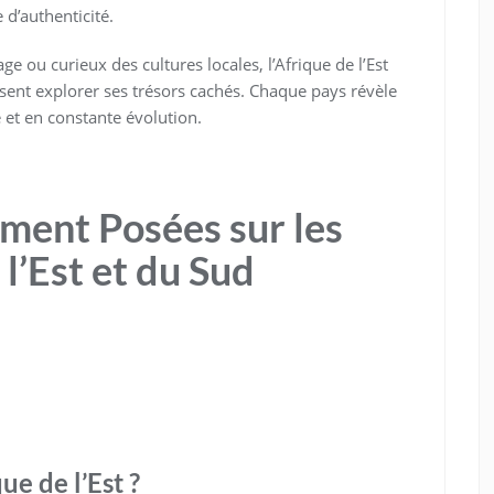
d’authenticité.
 ou curieux des cultures locales, l’Afrique de l’Est
sent explorer ses trésors cachés. Chaque pays révèle
 et en constante évolution.
ent Posées sur les
 l’Est et du Sud
ue de l’Est ?