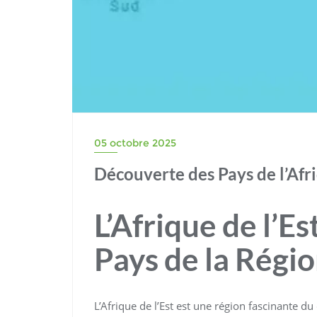
05 octobre 2025
Découverte des Pays de l’Afri
L’Afrique de l’E
Pays de la Régi
L’Afrique de l’Est est une région fascinante du