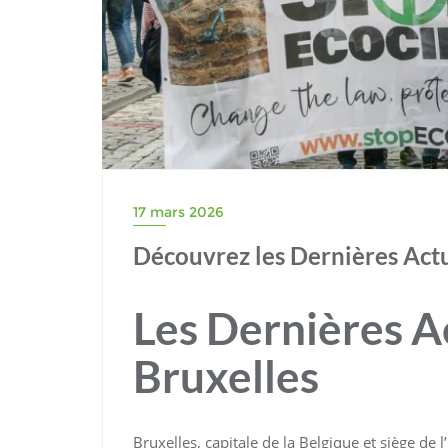
17 mars 2026
Découvrez les Dernières Actu
Les Dernières Ac
Bruxelles
Bruxelles, capitale de la Belgique et siège d