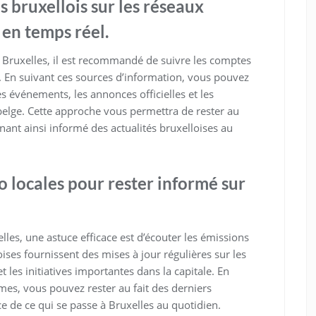
 bruxellois sur les réseaux
 en temps réel.
à Bruxelles, il est recommandé de suivre les comptes
. En suivant ces sources d’information, vous pouvez
es événements, les annonces officielles et les
elge. Cette approche vous permettra de rester au
nant ainsi informé des actualités bruxelloises au
o locales pour rester informé sur
lles, une astuce efficace est d’écouter les émissions
oises fournissent des mises à jour régulières sur les
les initiatives importantes dans la capitale. En
mes, vous pouvez rester au fait des derniers
 de ce qui se passe à Bruxelles au quotidien.