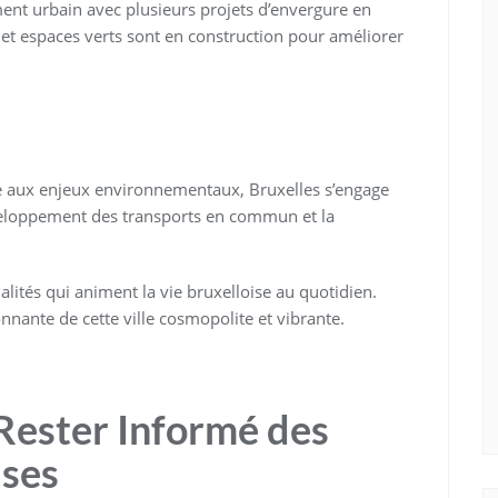
ent urbain avec plusieurs projets d’envergure en
 et espaces verts sont en construction pour améliorer
te aux enjeux environnementaux, Bruxelles s’engage
éveloppement des transports en commun et la
lités qui animent la vie bruxelloise au quotidien.
nnante de cette ville cosmopolite et vibrante.
Rester Informé des
ises