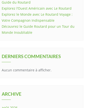
Guide du Routard
Explorez l’Ouest Américain avec Le Routard
Explorez le Monde avec Le Routard Voyage :
Votre Compagnon Indispensable
Découvrez le Guide Routard pour un Tour du
Monde Inoubliable
DERNIERS COMMENTAIRES
Aucun commentaire à afficher.
ARCHIVE
août 2026