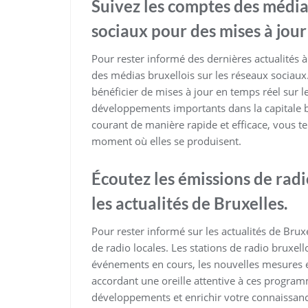
Suivez les comptes des médias
sociaux pour des mises à jour
Pour rester informé des dernières actualités 
des médias bruxellois sur les réseaux sociaux
bénéficier de mises à jour en temps réel sur l
développements importants dans la capitale b
courant de manière rapide et efficace, vous te
moment où elles se produisent.
Écoutez les émissions de radi
les actualités de Bruxelles.
Pour rester informé sur les actualités de Bruxe
de radio locales. Les stations de radio bruxell
événements en cours, les nouvelles mesures et 
accordant une oreille attentive à ces program
développements et enrichir votre connaissance