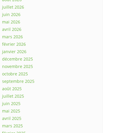
juillet 2026
juin 2026
mai 2026
avril 2026
mars 2026
février 2026
janvier 2026
décembre 2025
novembre 2025
octobre 2025
septembre 2025
août 2025
juillet 2025
juin 2025
mai 2025
avril 2025
mars 2025