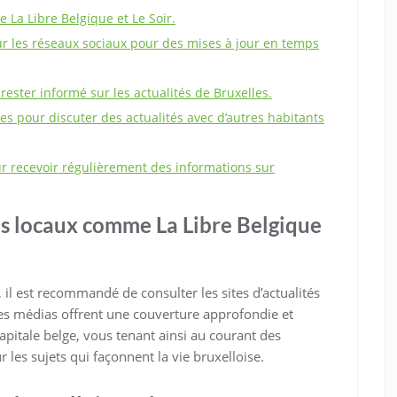
e La Libre Belgique et Le Soir.
ur les réseaux sociaux pour des mises à jour en temps
rester informé sur les actualités de Bruxelles.
 pour discuter des actualités avec d’autres habitants
r recevoir régulièrement des informations sur
tés locaux comme La Libre Belgique
 il est recommandé de consulter les sites d’actualités
 Ces médias offrent une couverture approfondie et
apitale belge, vous tenant ainsi au courant des
 les sujets qui façonnent la vie bruxelloise.