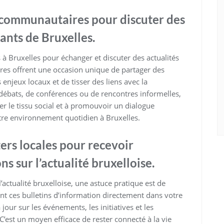
 communautaires pour discuter des
tants de Bruxelles.
 Bruxelles pour échanger et discuter des actualités
ntres offrent une occasion unique de partager des
enjeux locaux et de tisser des liens avec la
débats, de conférences ou de rencontres informelles,
r le tissu social et à promouvoir un dialogue
otre environnement quotidien à Bruxelles.
rs locales pour recevoir
s sur l’actualité bruxelloise.
’actualité bruxelloise, une astuce pratique est de
ant ces bulletins d’information directement dans votre
ur sur les événements, les initiatives et les
C’est un moyen efficace de rester connecté à la vie