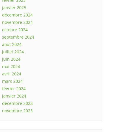
février 2025
janvier 2025
décembre 2024
novembre 2024
octobre 2024
septembre 2024
août 2024
juillet 2024
juin 2024
mai 2024
avril 2024
mars 2024
février 2024
janvier 2024
décembre 2023
novembre 2023