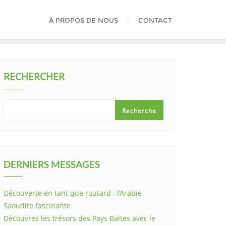
À PROPOS DE NOUS
CONTACT
RECHERCHER
Recherche
DERNIERS MESSAGES
Découverte en tant que routard : l’Arabie
Saoudite fascinante
Découvrez les trésors des Pays Baltes avec le