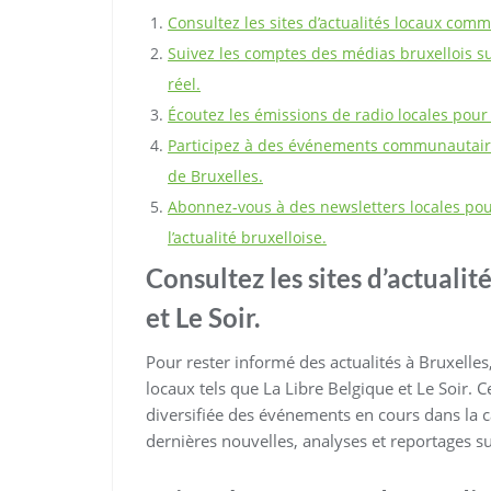
Consultez les sites d’actualités locaux comm
Suivez les comptes des médias bruxellois s
réel.
Écoutez les émissions de radio locales pour 
Participez à des événements communautaires
de Bruxelles.
Abonnez-vous à des newsletters locales pou
l’actualité bruxelloise.
Consultez les sites d’actuali
et Le Soir.
Pour rester informé des actualités à Bruxelles,
locaux tels que La Libre Belgique et Le Soir.
diversifiée des événements en cours dans la c
dernières nouvelles, analyses et reportages sur