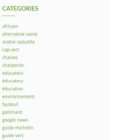
CATEGORIES
africain
alternative sante
arabie saoudite
cap vert
chaises
charpente
educateur
éducateur
éducation
environnement
fauteuil
gallimard
google news
guide michelin
guide vert