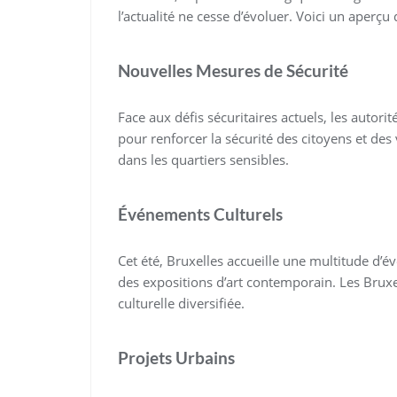
l’actualité ne cesse d’évoluer. Voici un aperç
Nouvelles Mesures de Sécurité
Face aux défis sécuritaires actuels, les autor
pour renforcer la sécurité des citoyens et des
dans les quartiers sensibles.
Événements Culturels
Cet été, Bruxelles accueille une multitude d’é
des expositions d’art contemporain. Les Bruxel
culturelle diversifiée.
Projets Urbains