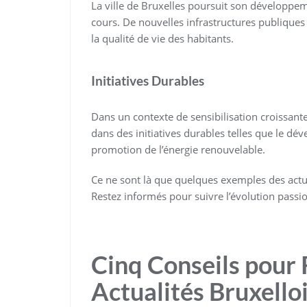
La ville de Bruxelles poursuit son développem
cours. De nouvelles infrastructures publiques
la qualité de vie des habitants.
Initiatives Durables
Dans un contexte de sensibilisation croissan
dans des initiatives durables telles que le d
promotion de l’énergie renouvelable.
Ce ne sont là que quelques exemples des actua
Restez informés pour suivre l’évolution passio
Cinq Conseils pour 
Actualités Bruxello