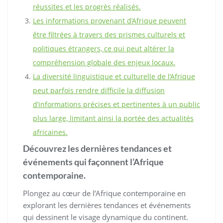
réussites et les progrès réalisés.
Les informations provenant d’Afrique peuvent
être filtrées à travers des prismes culturels et
politiques étrangers, ce qui peut altérer la
compréhension globale des enjeux locaux.
La diversité linguistique et culturelle de l’Afrique
peut parfois rendre difficile la diffusion
d’informations précises et pertinentes à un public
plus large, limitant ainsi la portée des actualités
africaines.
Découvrez les dernières tendances et
événements qui façonnent l’Afrique
contemporaine.
Plongez au cœur de l’Afrique contemporaine en
explorant les dernières tendances et événements
qui dessinent le visage dynamique du continent.