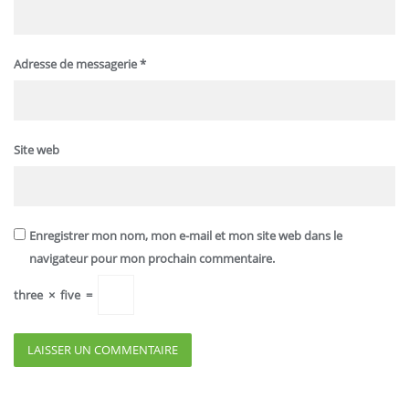
Adresse de messagerie
*
Site web
Enregistrer mon nom, mon e-mail et mon site web dans le
navigateur pour mon prochain commentaire.
three
×
five
=