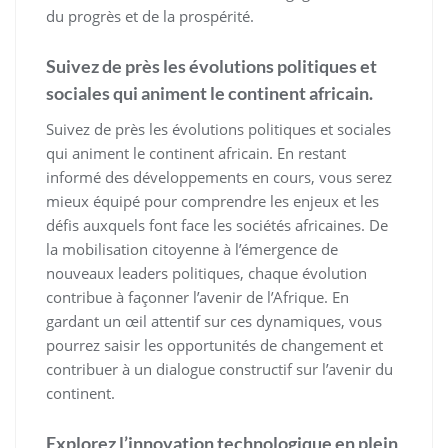
du progrès et de la prospérité.
Suivez de près les évolutions politiques et
sociales qui animent le continent africain.
Suivez de près les évolutions politiques et sociales
qui animent le continent africain. En restant
informé des développements en cours, vous serez
mieux équipé pour comprendre les enjeux et les
défis auxquels font face les sociétés africaines. De
la mobilisation citoyenne à l’émergence de
nouveaux leaders politiques, chaque évolution
contribue à façonner l’avenir de l’Afrique. En
gardant un œil attentif sur ces dynamiques, vous
pourrez saisir les opportunités de changement et
contribuer à un dialogue constructif sur l’avenir du
continent.
Explorez l’innovation technologique en plein