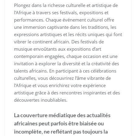
Plongez dans la richesse culturelle et artistique de
l’Afrique à travers ses festivals, expositions et
performances. Chaque événement culturel offre
une immersion captivante dans les traditions, les
expressions artistiques et les récits uniques qui font
vibrer le continent africain. Des festivals de
musique envoûtants aux expositions d’art
contemporain engagées, chaque occasion est une
invitation à explorer la diversité et la créativité des
talents africains. En participant à ces célébrations
culturelles, vous découvrirez l’âme vibrante de
l’Afrique et vous enrichirez votre expérience
artistique grâce à des rencontres inspirantes et des
découvertes inoubliables.
La couverture médiatique des actualités
africaines peut parfois être biaisée ou
incomplète, ne reflétant pas toujours la