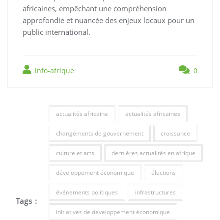
africaines, empêchant une compréhension
approfondie et nuancée des enjeux locaux pour un
public international.
info-afrique
0
actualités africaine
actualités africaines
changements de gouvernement
croissance
culture et arts
dernières actualités en afrique
développement économique
élections
événements politiques
infrastructures
Tags :
initiatives de développement économique