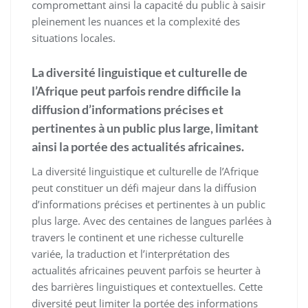
compromettant ainsi la capacité du public à saisir
pleinement les nuances et la complexité des
situations locales.
La diversité linguistique et culturelle de
l’Afrique peut parfois rendre difficile la
diffusion d’informations précises et
pertinentes à un public plus large, limitant
ainsi la portée des actualités africaines.
La diversité linguistique et culturelle de l’Afrique
peut constituer un défi majeur dans la diffusion
d’informations précises et pertinentes à un public
plus large. Avec des centaines de langues parlées à
travers le continent et une richesse culturelle
variée, la traduction et l’interprétation des
actualités africaines peuvent parfois se heurter à
des barrières linguistiques et contextuelles. Cette
diversité peut limiter la portée des informations