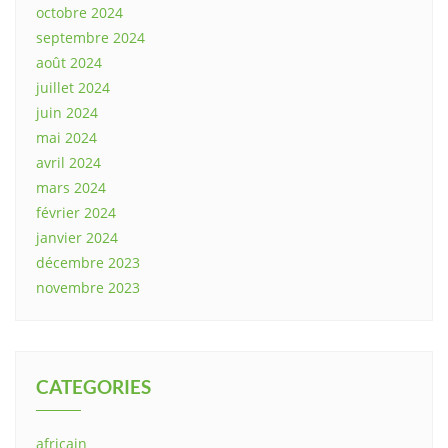
octobre 2024
septembre 2024
août 2024
juillet 2024
juin 2024
mai 2024
avril 2024
mars 2024
février 2024
janvier 2024
décembre 2023
novembre 2023
CATEGORIES
africain