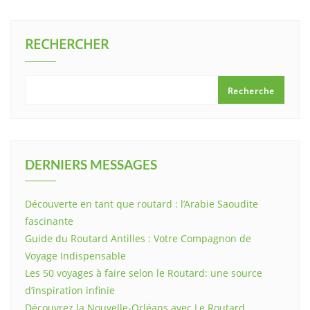
RECHERCHER
Recherche
DERNIERS MESSAGES
Découverte en tant que routard : l’Arabie Saoudite
fascinante
Guide du Routard Antilles : Votre Compagnon de
Voyage Indispensable
Les 50 voyages à faire selon le Routard: une source
d’inspiration infinie
Découvrez la Nouvelle-Orléans avec Le Routard