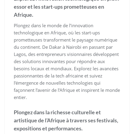
essor et les start-ups prometteuses en
Afrique.
Plongez dans le monde de l’innovation
technologique en Afrique, où les start-ups
prometteuses transforment le paysage numérique
du continent. De Dakar à Nairobi en passant par
Lagos, des entrepreneurs visionnaires développent
des solutions innovantes pour répondre aux
besoins locaux et mondiaux. Explorez les avancées
passionnantes de la tech africaine et suivez
l’émergence de nouvelles technologies qui
façonnent l’avenir de l’Afrique et inspirent le monde
entier.
Plongez dans la richesse culturelle et
artistique de l’Afrique à travers ses festivals,
expositions et performances.