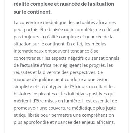
réalité complexe et nuancée de la situation
sur le continent.
La couverture médiatique des actualités africaines
peut parfois être biaisée ou incomplète, ne reflétant
pas toujours la réalité complexe et nuancée de la
situation sur le continent. En effet, les médias
internationaux ont souvent tendance à se
concentrer sur les aspects négatifs ou sensationnels
de l’actualité africaine, négligeant les progrès, les
réussites et la diversité des perspectives. Ce
manque d’équilibre peut conduire à une vision
simpliste et stéréotypée de l’Afrique, occultant les
histoires inspirantes et les initiatives positives qui
méritent d’être mises en lumière. Il est essentiel de
promouvoir une couverture médiatique plus juste
et équilibrée pour permettre une compréhension
plus approfondie et nuancée des enjeux africains.