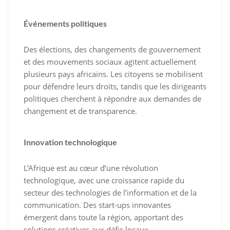
Événements politiques
Des élections, des changements de gouvernement
et des mouvements sociaux agitent actuellement
plusieurs pays africains. Les citoyens se mobilisent
pour défendre leurs droits, tandis que les dirigeants
politiques cherchent à répondre aux demandes de
changement et de transparence.
Innovation technologique
L’Afrique est au cœur d’une révolution
technologique, avec une croissance rapide du
secteur des technologies de l’information et de la
communication. Des start-ups innovantes
émergent dans toute la région, apportant des
solutions créatives aux défis locaux.