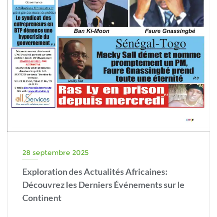
28 septembre 2025
Exploration des Actualités Africaines:
Découvrez les Derniers Événements sur le
Continent