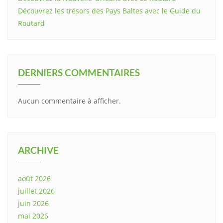
Découvrez les trésors des Pays Baltes avec le Guide du
Routard
DERNIERS COMMENTAIRES
Aucun commentaire à afficher.
ARCHIVE
août 2026
juillet 2026
juin 2026
mai 2026