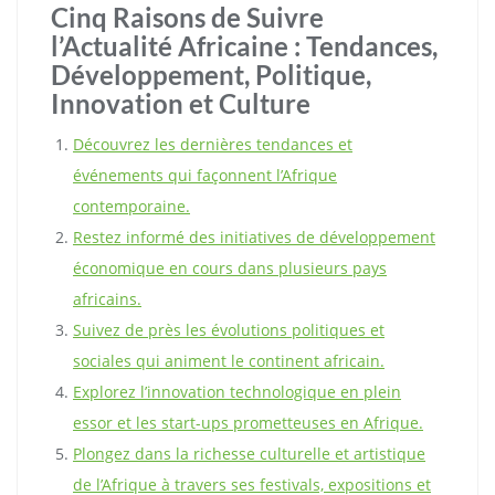
Cinq Raisons de Suivre
l’Actualité Africaine : Tendances,
Développement, Politique,
Innovation et Culture
Découvrez les dernières tendances et
événements qui façonnent l’Afrique
contemporaine.
Restez informé des initiatives de développement
économique en cours dans plusieurs pays
africains.
Suivez de près les évolutions politiques et
sociales qui animent le continent africain.
Explorez l’innovation technologique en plein
essor et les start-ups prometteuses en Afrique.
Plongez dans la richesse culturelle et artistique
de l’Afrique à travers ses festivals, expositions et