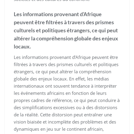
Les informations provenant d’Afrique
peuvent être filtrées à travers des prismes
culturels et politiques étrangers, ce qui peut
altérer la compréhension globale des enjeux
locaux.
Les informations provenant d’Afrique peuvent être
filtrées à travers des prismes culturels et politiques
étrangers, ce qui peut altérer la compréhension
globale des enjeux locaux. En effet, les médias
internationaux ont souvent tendance à interpréter
les événements africains en fonction de leurs
propres cadres de référence, ce qui peut conduire à
des simplifications excessives ou à des distorsions
de la réalité. Cette distorsion peut entraîner une
vision biaisée et incomplète des problèmes et des
dynamiques en jeu sur le continent africain,