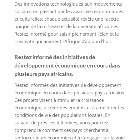
Des innovations technologiques aux mouvements
sociaux, en passant par les avancées économiques
et culturelles, chaque actualité révèle une facette
unique de la richesse et de la diversité africaines.
Restez informé pour saisir pleinement l’élan et la
créativité qui animent l’Afrique d’aujourd’hui.
Restez informé des initiatives de
développement économique en cours dans
plusieurs pays africains.
Restez informés des initiatives de développement
économique en cours dans plusieurs pays africains.
Ces projets visent à stimuler la croissance
économique, à créer des emplois et à améliorer les
conditions de vie des populations locales. En
suivant de près ces initiatives, vous pourrez
comprendre comment ces pays cherchent à
renforcer leurs économies et à s’engager sur la voie