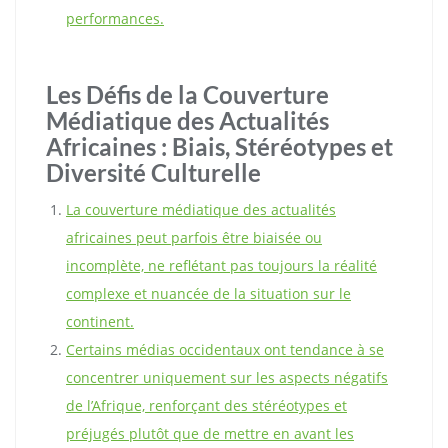
performances.
Les Défis de la Couverture
Médiatique des Actualités
Africaines : Biais, Stéréotypes et
Diversité Culturelle
La couverture médiatique des actualités
africaines peut parfois être biaisée ou
incomplète, ne reflétant pas toujours la réalité
complexe et nuancée de la situation sur le
continent.
Certains médias occidentaux ont tendance à se
concentrer uniquement sur les aspects négatifs
de l’Afrique, renforçant des stéréotypes et
préjugés plutôt que de mettre en avant les