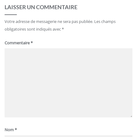
LAISSER UN COMMENTAIRE
Votre adresse de messagerie ne sera pas publiée.
Les champs
obligatoires sont indiqués avec
*
Commentaire
*
Nom
*