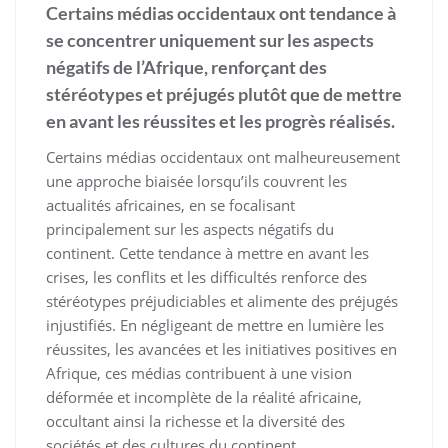
Certains médias occidentaux ont tendance à
se concentrer uniquement sur les aspects
négatifs de l’Afrique, renforçant des
stéréotypes et préjugés plutôt que de mettre
en avant les réussites et les progrès réalisés.
Certains médias occidentaux ont malheureusement
une approche biaisée lorsqu’ils couvrent les
actualités africaines, en se focalisant
principalement sur les aspects négatifs du
continent. Cette tendance à mettre en avant les
crises, les conflits et les difficultés renforce des
stéréotypes préjudiciables et alimente des préjugés
injustifiés. En négligeant de mettre en lumière les
réussites, les avancées et les initiatives positives en
Afrique, ces médias contribuent à une vision
déformée et incomplète de la réalité africaine,
occultant ainsi la richesse et la diversité des
sociétés et des cultures du continent.