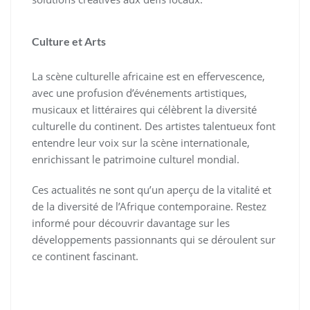
Culture et Arts
La scène culturelle africaine est en effervescence,
avec une profusion d’événements artistiques,
musicaux et littéraires qui célèbrent la diversité
culturelle du continent. Des artistes talentueux font
entendre leur voix sur la scène internationale,
enrichissant le patrimoine culturel mondial.
Ces actualités ne sont qu’un aperçu de la vitalité et
de la diversité de l’Afrique contemporaine. Restez
informé pour découvrir davantage sur les
développements passionnants qui se déroulent sur
ce continent fascinant.