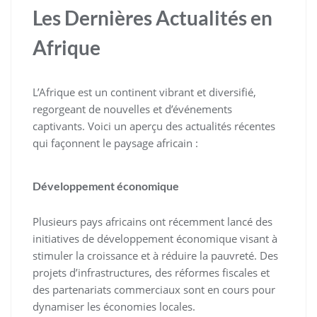
Les Dernières Actualités en
Afrique
L’Afrique est un continent vibrant et diversifié,
regorgeant de nouvelles et d’événements
captivants. Voici un aperçu des actualités récentes
qui façonnent le paysage africain :
Développement économique
Plusieurs pays africains ont récemment lancé des
initiatives de développement économique visant à
stimuler la croissance et à réduire la pauvreté. Des
projets d’infrastructures, des réformes fiscales et
des partenariats commerciaux sont en cours pour
dynamiser les économies locales.