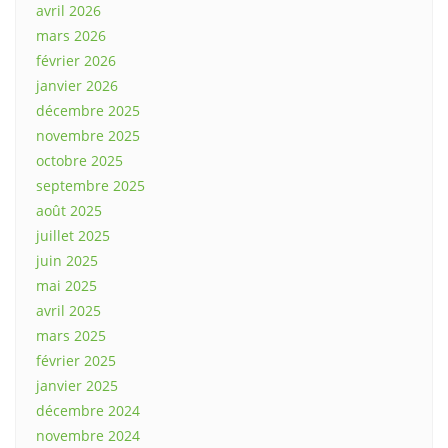
avril 2026
mars 2026
février 2026
janvier 2026
décembre 2025
novembre 2025
octobre 2025
septembre 2025
août 2025
juillet 2025
juin 2025
mai 2025
avril 2025
mars 2025
février 2025
janvier 2025
décembre 2024
novembre 2024