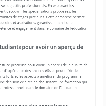
 ses objectifs professionnels. En explorant les
ent découvrir les spécialisations proposées, les
rtunités de stages pratiques. Cette démarche permet
 besoins et aspirations, garantissant ainsi une
étence et engagement dans le domaine de l’éducation
étudiants pour avoir un aperçu de
 astuce précieuse pour avoir un aperçu de la qualité de
ur d’expérience des anciens élèves peut offrir des
ints forts et les aspects à améliorer du programme.
ne décision éclairée en choisissant une formation qui
fs professionnels dans le domaine de l’éducation