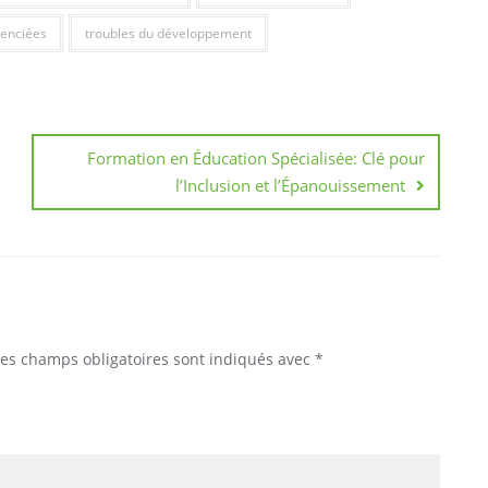
renciées
troubles du développement
Formation en Éducation Spécialisée: Clé pour
l’Inclusion et l’Épanouissement
Les champs obligatoires sont indiqués avec
*