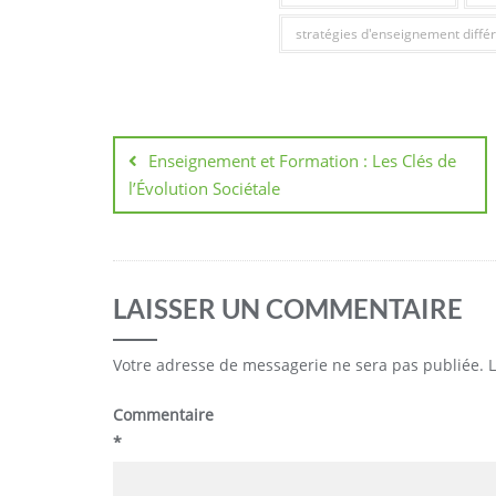
stratégies d'enseignement diffé
Navigation
de
Enseignement et Formation : Les Clés de
l’Évolution Sociétale
l’article
LAISSER UN COMMENTAIRE
Votre adresse de messagerie ne sera pas publiée.
Commentaire
*