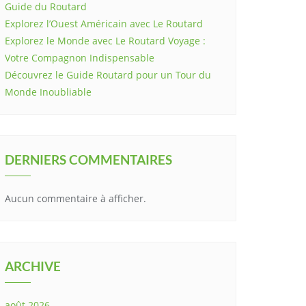
Guide du Routard
Explorez l’Ouest Américain avec Le Routard
Explorez le Monde avec Le Routard Voyage :
Votre Compagnon Indispensable
Découvrez le Guide Routard pour un Tour du
Monde Inoubliable
DERNIERS COMMENTAIRES
Aucun commentaire à afficher.
ARCHIVE
août 2026