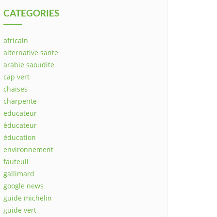
CATEGORIES
africain
alternative sante
arabie saoudite
cap vert
chaises
charpente
educateur
éducateur
éducation
environnement
fauteuil
gallimard
google news
guide michelin
guide vert