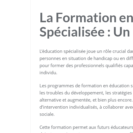
La Formation en
Spécialisée : Un 
L’éducation spécialisée joue un rôle crucial d
personnes en situation de handicap ou en diff
pour former des professionnels qualifiés cap
individu.
Les programmes de formation en éducation sp
les troubles du développement, les stratégie
alternative et augmentée, et bien plus encore
d’intervention individualisés, à collaborer av
sociale.
Cette formation permet aux futurs éducateurs