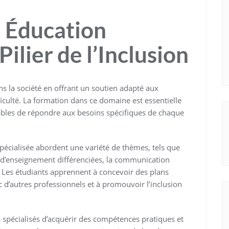
 Éducation
Pilier de l’Inclusion
ans la société en offrant un soutien adapté aux
iculté. La formation dans ce domaine est essentielle
ables de répondre aux besoins spécifiques de chaque
écialisée abordent une variété de thèmes, tels que
s d’enseignement différenciées, la communication
. Les étudiants apprennent à concevoir des plans
ec d’autres professionnels et à promouvoir l’inclusion
 spécialisés d’acquérir des compétences pratiques et