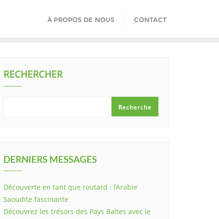
À PROPOS DE NOUS
CONTACT
RECHERCHER
Recherche
DERNIERS MESSAGES
Découverte en tant que routard : l’Arabie
Saoudite fascinante
Découvrez les trésors des Pays Baltes avec le