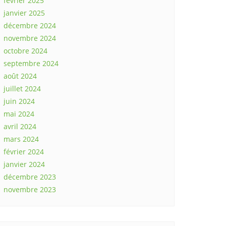
février 2025
janvier 2025
décembre 2024
novembre 2024
octobre 2024
septembre 2024
août 2024
juillet 2024
juin 2024
mai 2024
avril 2024
mars 2024
février 2024
janvier 2024
décembre 2023
novembre 2023