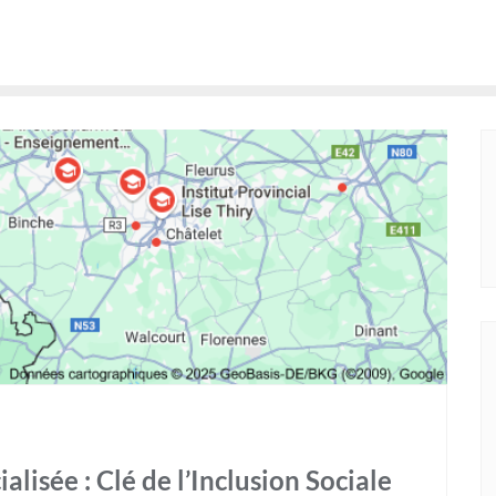
lisée : Clé de l’Inclusion Sociale