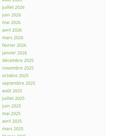
juillet 2026
juin 2026
mai 2026
avril 2026
mars 2026
février 2026
janvier 2026
décembre 2025
novembre 2025
octobre 2025
septembre 2025
août 2025
juillet 2025
juin 2025
mai 2025
avril 2025
mars 2025