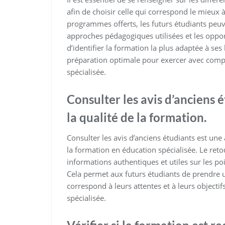
afin de choisir celle qui correspond le mieux à
programmes offerts, les futurs étudiants peuv
approches pédagogiques utilisées et les oppo
d’identifier la formation la plus adaptée à ses
préparation optimale pour exercer avec comp
spécialisée.
Consulter les avis d’anciens 
la qualité de la formation.
Consulter les avis d’anciens étudiants est une
la formation en éducation spécialisée. Le reto
informations authentiques et utiles sur les po
Cela permet aux futurs étudiants de prendre u
correspond à leurs attentes et à leurs objecti
spécialisée.