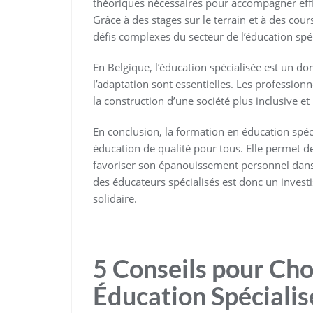
théoriques nécessaires pour accompagner eff
Grâce à des stages sur le terrain et à des cours
défis complexes du secteur de l’éducation spéc
En Belgique, l’éducation spécialisée est un do
l’adaptation sont essentielles. Les professio
la construction d’une société plus inclusive et
En conclusion, la formation en éducation spéc
éducation de qualité pour tous. Elle permet de
favoriser son épanouissement personnel dans 
des éducateurs spécialisés est donc un invest
solidaire.
5 Conseils pour Cho
Éducation Spécialis