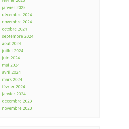
février 2025
janvier 2025
décembre 2024
novembre 2024
octobre 2024
septembre 2024
août 2024
juillet 2024
juin 2024
mai 2024
avril 2024
mars 2024
février 2024
janvier 2024
décembre 2023
novembre 2023