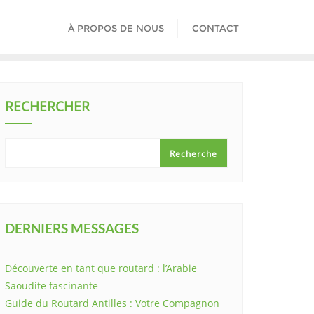
À PROPOS DE NOUS
CONTACT
RECHERCHER
Recherche
DERNIERS MESSAGES
Découverte en tant que routard : l’Arabie
Saoudite fascinante
Guide du Routard Antilles : Votre Compagnon