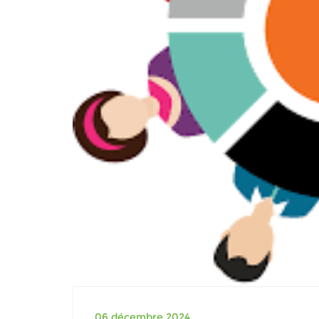
06 décembre 2024