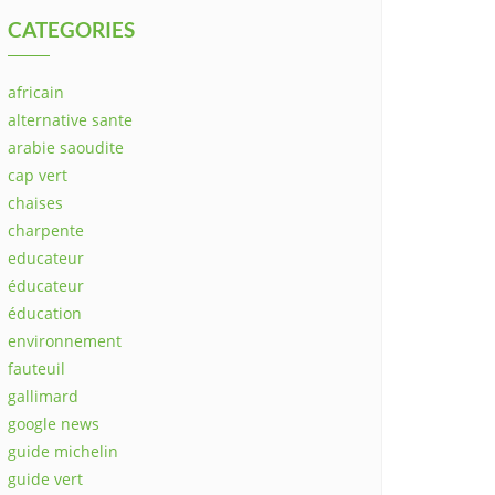
CATEGORIES
africain
alternative sante
arabie saoudite
cap vert
chaises
charpente
educateur
éducateur
éducation
environnement
fauteuil
gallimard
google news
guide michelin
guide vert