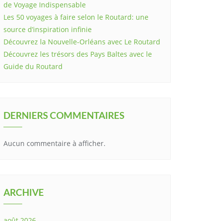
de Voyage Indispensable
Les 50 voyages à faire selon le Routard: une
source d’inspiration infinie
Découvrez la Nouvelle-Orléans avec Le Routard
Découvrez les trésors des Pays Baltes avec le
Guide du Routard
DERNIERS COMMENTAIRES
Aucun commentaire à afficher.
ARCHIVE
août 2026