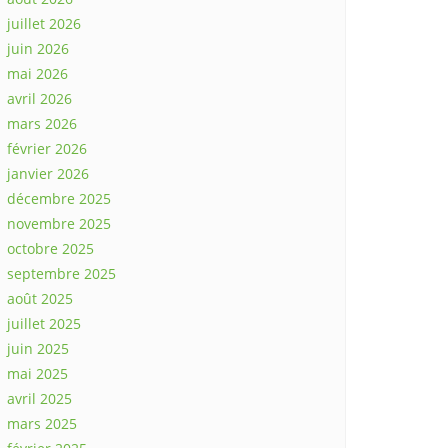
juillet 2026
juin 2026
mai 2026
avril 2026
mars 2026
février 2026
janvier 2026
décembre 2025
novembre 2025
octobre 2025
septembre 2025
août 2025
juillet 2025
juin 2025
mai 2025
avril 2025
mars 2025