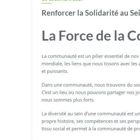
Renforcer la Solidarité au 
La Force de la
La communauté est un pilier essentiel de nos vi
mondiale, les liens que nous tissons avec l
et puissants.
Dans une communauté, nous trouvons du souti
C’est un lieu où nous pouvons partager nos jo
nous sommes plus forts.
La diversité au sein d’une communauté est un
propre histoire, ses compétences et ses perspec
tissu social et permet à la communauté de pr