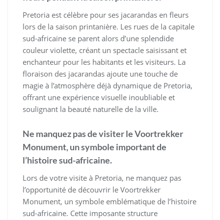
Pretoria est célèbre pour ses jacarandas en fleurs
lors de la saison printanière. Les rues de la capitale
sud-africaine se parent alors d’une splendide
couleur violette, créant un spectacle saisissant et
enchanteur pour les habitants et les visiteurs. La
floraison des jacarandas ajoute une touche de
magie à l’atmosphère déjà dynamique de Pretoria,
offrant une expérience visuelle inoubliable et
soulignant la beauté naturelle de la ville.
Ne manquez pas de visiter le Voortrekker
Monument, un symbole important de
l’histoire sud-africaine.
Lors de votre visite à Pretoria, ne manquez pas
l’opportunité de découvrir le Voortrekker
Monument, un symbole emblématique de l’histoire
sud-africaine. Cette imposante structure