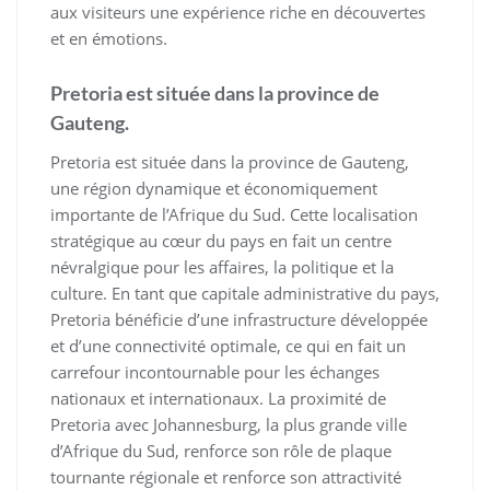
aux visiteurs une expérience riche en découvertes
et en émotions.
Pretoria est située dans la province de
Gauteng.
Pretoria est située dans la province de Gauteng,
une région dynamique et économiquement
importante de l’Afrique du Sud. Cette localisation
stratégique au cœur du pays en fait un centre
névralgique pour les affaires, la politique et la
culture. En tant que capitale administrative du pays,
Pretoria bénéficie d’une infrastructure développée
et d’une connectivité optimale, ce qui en fait un
carrefour incontournable pour les échanges
nationaux et internationaux. La proximité de
Pretoria avec Johannesburg, la plus grande ville
d’Afrique du Sud, renforce son rôle de plaque
tournante régionale et renforce son attractivité