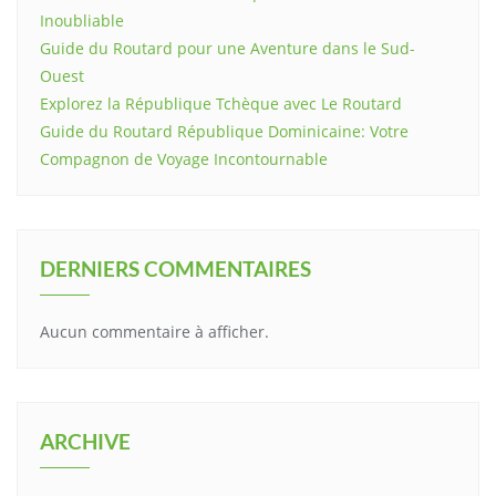
Inoubliable
Guide du Routard pour une Aventure dans le Sud-
Ouest
Explorez la République Tchèque avec Le Routard
Guide du Routard République Dominicaine: Votre
Compagnon de Voyage Incontournable
DERNIERS COMMENTAIRES
Aucun commentaire à afficher.
ARCHIVE