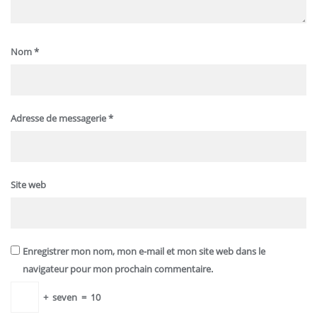
Nom
*
Adresse de messagerie
*
Site web
Enregistrer mon nom, mon e-mail et mon site web dans le
navigateur pour mon prochain commentaire.
+
seven
=
10