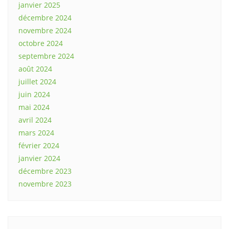
janvier 2025
décembre 2024
novembre 2024
octobre 2024
septembre 2024
août 2024
juillet 2024
juin 2024
mai 2024
avril 2024
mars 2024
février 2024
janvier 2024
décembre 2023
novembre 2023