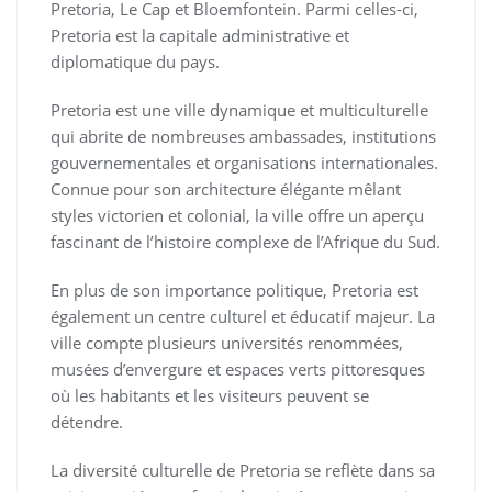
Pretoria, Le Cap et Bloemfontein. Parmi celles-ci,
Pretoria est la capitale administrative et
diplomatique du pays.
Pretoria est une ville dynamique et multiculturelle
qui abrite de nombreuses ambassades, institutions
gouvernementales et organisations internationales.
Connue pour son architecture élégante mêlant
styles victorien et colonial, la ville offre un aperçu
fascinant de l’histoire complexe de l’Afrique du Sud.
En plus de son importance politique, Pretoria est
également un centre culturel et éducatif majeur. La
ville compte plusieurs universités renommées,
musées d’envergure et espaces verts pittoresques
où les habitants et les visiteurs peuvent se
détendre.
La diversité culturelle de Pretoria se reflète dans sa