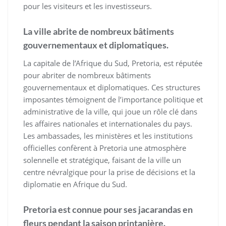
pour les visiteurs et les investisseurs.
La ville abrite de nombreux bâtiments
gouvernementaux et diplomatiques.
La capitale de l’Afrique du Sud, Pretoria, est réputée
pour abriter de nombreux bâtiments
gouvernementaux et diplomatiques. Ces structures
imposantes témoignent de l’importance politique et
administrative de la ville, qui joue un rôle clé dans
les affaires nationales et internationales du pays.
Les ambassades, les ministères et les institutions
officielles confèrent à Pretoria une atmosphère
solennelle et stratégique, faisant de la ville un
centre névralgique pour la prise de décisions et la
diplomatie en Afrique du Sud.
Pretoria est connue pour ses jacarandas en
fleurs pendant la saison printanière.