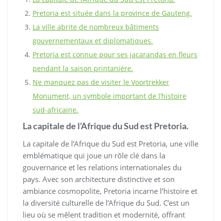
Pretoria est située dans la province de Gauteng.
La ville abrite de nombreux bâtiments
gouvernementaux et diplomatiques.
Pretoria est connue pour ses jacarandas en fleurs
pendant la saison printanière.
Ne manquez pas de visiter le Voortrekker
Monument, un symbole important de l’histoire
sud-africaine.
La capitale de l’Afrique du Sud est Pretoria.
La capitale de l’Afrique du Sud est Pretoria, une ville
emblématique qui joue un rôle clé dans la
gouvernance et les relations internationales du
pays. Avec son architecture distinctive et son
ambiance cosmopolite, Pretoria incarne l’histoire et
la diversité culturelle de l’Afrique du Sud. C’est un
lieu où se mêlent tradition et modernité, offrant