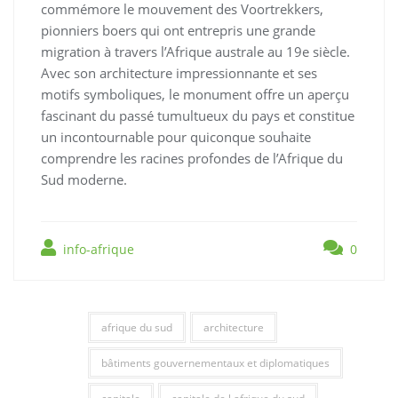
commémore le mouvement des Voortrekkers,
pionniers boers qui ont entrepris une grande
migration à travers l’Afrique australe au 19e siècle.
Avec son architecture impressionnante et ses
motifs symboliques, le monument offre un aperçu
fascinant du passé tumultueux du pays et constitue
un incontournable pour quiconque souhaite
comprendre les racines profondes de l’Afrique du
Sud moderne.
info-afrique
0
afrique du sud
architecture
bâtiments gouvernementaux et diplomatiques