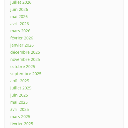
juillet 2026
juin 2026
mai 2026
avril 2026
mars 2026
février 2026
janvier 2026
décembre 2025
novembre 2025
octobre 2025
septembre 2025
août 2025
juillet 2025
juin 2025
mai 2025
avril 2025
mars 2025
février 2025