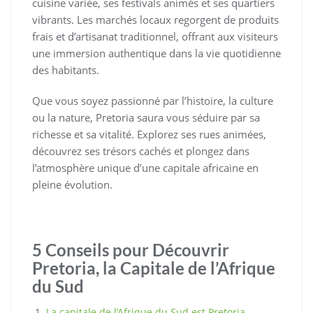
cuisine variée, ses festivals animés et ses quartiers
vibrants. Les marchés locaux regorgent de produits
frais et d’artisanat traditionnel, offrant aux visiteurs
une immersion authentique dans la vie quotidienne
des habitants.
Que vous soyez passionné par l’histoire, la culture
ou la nature, Pretoria saura vous séduire par sa
richesse et sa vitalité. Explorez ses rues animées,
découvrez ses trésors cachés et plongez dans
l’atmosphère unique d’une capitale africaine en
pleine évolution.
5 Conseils pour Découvrir
Pretoria, la Capitale de l’Afrique
du Sud
La capitale de l’Afrique du Sud est Pretoria.