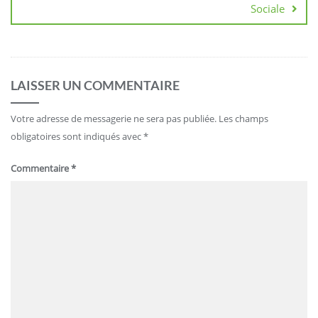
Sociale
LAISSER UN COMMENTAIRE
Votre adresse de messagerie ne sera pas publiée.
Les champs
obligatoires sont indiqués avec
*
Commentaire
*