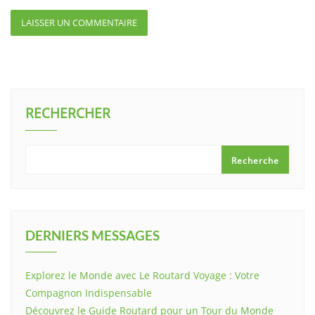
RECHERCHER
Recherche
DERNIERS MESSAGES
Explorez le Monde avec Le Routard Voyage : Votre
Compagnon Indispensable
Découvrez le Guide Routard pour un Tour du Monde