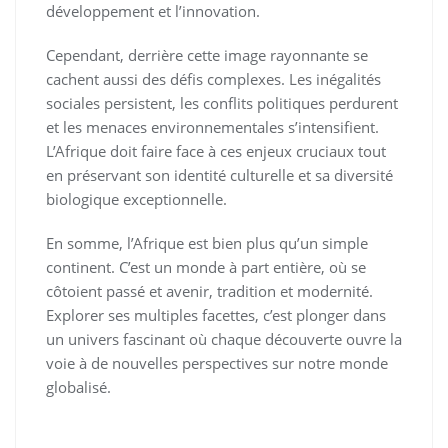
développement et l’innovation.
Cependant, derrière cette image rayonnante se
cachent aussi des défis complexes. Les inégalités
sociales persistent, les conflits politiques perdurent
et les menaces environnementales s’intensifient.
L’Afrique doit faire face à ces enjeux cruciaux tout
en préservant son identité culturelle et sa diversité
biologique exceptionnelle.
En somme, l’Afrique est bien plus qu’un simple
continent. C’est un monde à part entière, où se
côtoient passé et avenir, tradition et modernité.
Explorer ses multiples facettes, c’est plonger dans
un univers fascinant où chaque découverte ouvre la
voie à de nouvelles perspectives sur notre monde
globalisé.