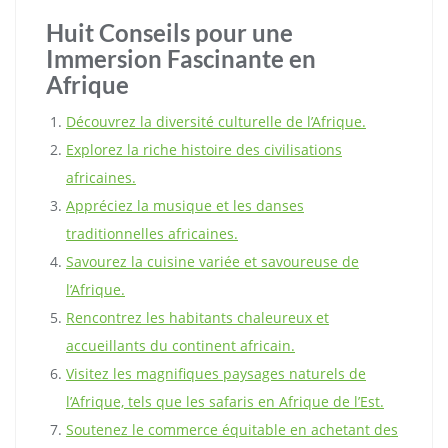
Huit Conseils pour une
Immersion Fascinante en
Afrique
Découvrez la diversité culturelle de l’Afrique.
Explorez la riche histoire des civilisations
africaines.
Appréciez la musique et les danses
traditionnelles africaines.
Savourez la cuisine variée et savoureuse de
l’Afrique.
Rencontrez les habitants chaleureux et
accueillants du continent africain.
Visitez les magnifiques paysages naturels de
l’Afrique, tels que les safaris en Afrique de l’Est.
Soutenez le commerce équitable en achetant des