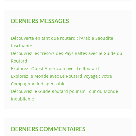
DERNIERS MESSAGES
Découverte en tant que routard : l’Arabie Saoudite
fascinante
Découvrez les trésors des Pays Baltes avec le Guide du
Routard
Explorez l’Ouest Américain avec Le Routard
Explorez le Monde avec Le Routard Voyage : Votre
Compagnon Indispensable
Découvrez le Guide Routard pour un Tour du Monde
Inoubliable
DERNIERS COMMENTAIRES