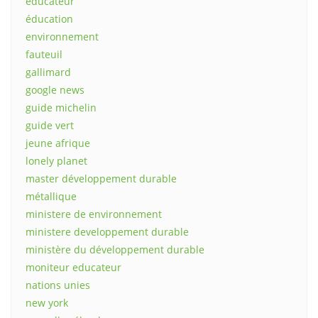
éducateur
éducation
environnement
fauteuil
gallimard
google news
guide michelin
guide vert
jeune afrique
lonely planet
master développement durable
métallique
ministere de environnement
ministere developpement durable
ministère du développement durable
moniteur educateur
nations unies
new york