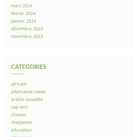
mars 2024
février 2024
janvier 2024
décembre 2023
novembre 2023
CATEGORIES
africain
alternative sante
arabie saoudite
cap vert
chaises
charpente
educateur