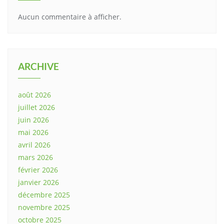
Aucun commentaire à afficher.
ARCHIVE
août 2026
juillet 2026
juin 2026
mai 2026
avril 2026
mars 2026
février 2026
janvier 2026
décembre 2025
novembre 2025
octobre 2025