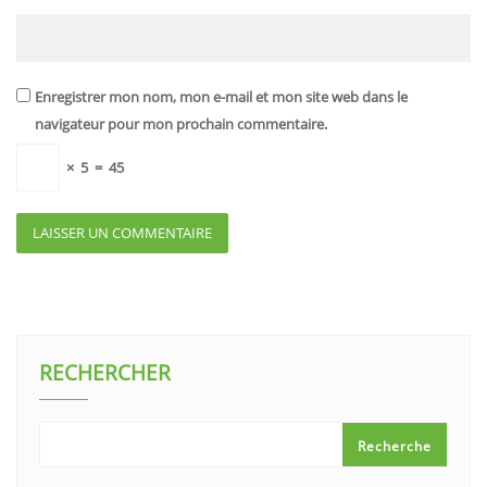
Enregistrer mon nom, mon e-mail et mon site web dans le
navigateur pour mon prochain commentaire.
×
5
=
45
RECHERCHER
Recherche