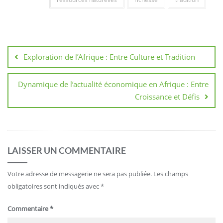
Navigation
de
Exploration de l’Afrique : Entre Culture et Tradition
l’article
Dynamique de l’actualité économique en Afrique : Entre
Croissance et Défis
LAISSER UN COMMENTAIRE
Votre adresse de messagerie ne sera pas publiée.
Les champs
obligatoires sont indiqués avec
*
Commentaire
*