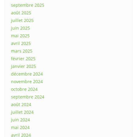
septembre 2025
août 2025
juillet 2025
juin 2025
mai 2025
avril 2025
mars 2025
février 2025
janvier 2025
décembre 2024
novembre 2024
octobre 2024
septembre 2024
août 2024
juillet 2024
juin 2024
mai 2024
avril 2024