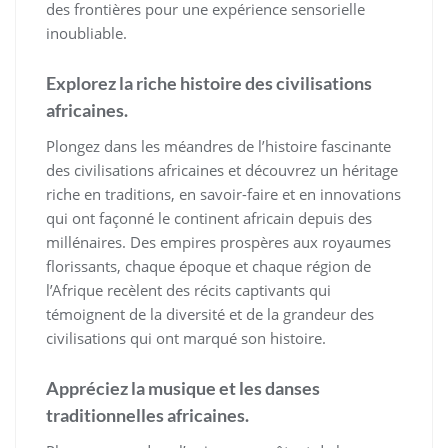
des frontières pour une expérience sensorielle
inoubliable.
Explorez la riche histoire des civilisations
africaines.
Plongez dans les méandres de l’histoire fascinante
des civilisations africaines et découvrez un héritage
riche en traditions, en savoir-faire et en innovations
qui ont façonné le continent africain depuis des
millénaires. Des empires prospères aux royaumes
florissants, chaque époque et chaque région de
l’Afrique recèlent des récits captivants qui
témoignent de la diversité et de la grandeur des
civilisations qui ont marqué son histoire.
Appréciez la musique et les danses
traditionnelles africaines.