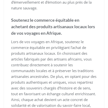
d’émerveillement et d’émotion au plus près de la
nature sauvage.
Soutenez le commerce équitable en
achetant des produits artisanaux locaux lors
de vos voyages en Afrique.
Lors de vos voyages en Afrique, soutenez le
commerce équitable en privilégiant l’achat de
produits artisanaux locaux. En choisissant des
articles fabriqués par des artisans africains, vous
contribuez directement à soutenir les
communautés locales et à préserver les traditions
artisanales ancestrales. De plus, en optant pour des
produits authentiques et uniques, vous repartirez
avec des souvenirs chargés d’histoire et de sens,
tout en favorisant un échange culturel enrichissant.
Ainsi, chaque achat devient un acte concret de
solidarité et de valorisation du savoir-faire local,