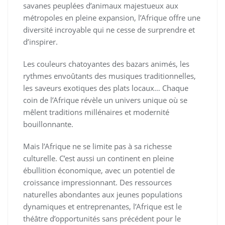
savanes peuplées d’animaux majestueux aux
métropoles en pleine expansion, l’Afrique offre une
diversité incroyable qui ne cesse de surprendre et
d’inspirer.
Les couleurs chatoyantes des bazars animés, les
rythmes envoûtants des musiques traditionnelles,
les saveurs exotiques des plats locaux… Chaque
coin de l’Afrique révèle un univers unique où se
mêlent traditions millénaires et modernité
bouillonnante.
Mais l’Afrique ne se limite pas à sa richesse
culturelle. C’est aussi un continent en pleine
ébullition économique, avec un potentiel de
croissance impressionnant. Des ressources
naturelles abondantes aux jeunes populations
dynamiques et entreprenantes, l’Afrique est le
théâtre d’opportunités sans précédent pour le