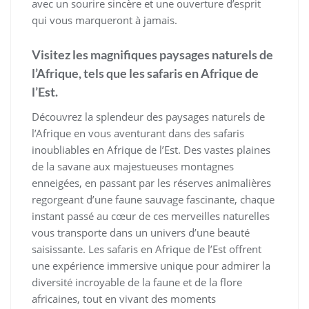
avec un sourire sincère et une ouverture d’esprit
qui vous marqueront à jamais.
Visitez les magnifiques paysages naturels de
l’Afrique, tels que les safaris en Afrique de
l’Est.
Découvrez la splendeur des paysages naturels de
l’Afrique en vous aventurant dans des safaris
inoubliables en Afrique de l’Est. Des vastes plaines
de la savane aux majestueuses montagnes
enneigées, en passant par les réserves animalières
regorgeant d’une faune sauvage fascinante, chaque
instant passé au cœur de ces merveilles naturelles
vous transporte dans un univers d’une beauté
saisissante. Les safaris en Afrique de l’Est offrent
une expérience immersive unique pour admirer la
diversité incroyable de la faune et de la flore
africaines, tout en vivant des moments