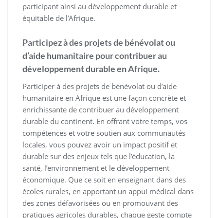
participant ainsi au développement durable et
équitable de l’Afrique.
Participez à des projets de bénévolat ou
d’aide humanitaire pour contribuer au
développement durable en Afrique.
Participer à des projets de bénévolat ou d’aide
humanitaire en Afrique est une façon concrète et
enrichissante de contribuer au développement
durable du continent. En offrant votre temps, vos
compétences et votre soutien aux communautés
locales, vous pouvez avoir un impact positif et
durable sur des enjeux tels que l’éducation, la
santé, l’environnement et le développement
économique. Que ce soit en enseignant dans des
écoles rurales, en apportant un appui médical dans
des zones défavorisées ou en promouvant des
pratiques agricoles durables, chaque geste compte