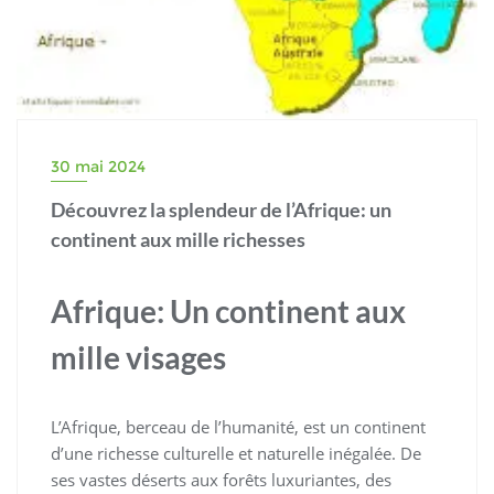
30 mai 2024
Découvrez la splendeur de l’Afrique: un
continent aux mille richesses
Afrique: Un continent aux
mille visages
L’Afrique, berceau de l’humanité, est un continent
d’une richesse culturelle et naturelle inégalée. De
ses vastes déserts aux forêts luxuriantes, des