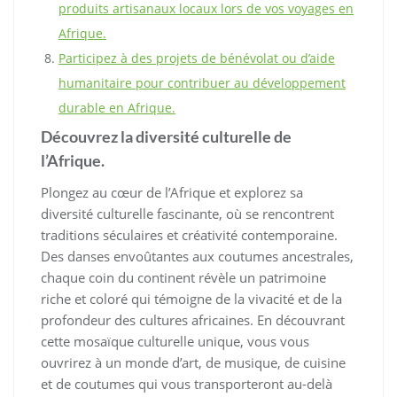
produits artisanaux locaux lors de vos voyages en
Afrique.
Participez à des projets de bénévolat ou d’aide
humanitaire pour contribuer au développement
durable en Afrique.
Découvrez la diversité culturelle de
l’Afrique.
Plongez au cœur de l’Afrique et explorez sa
diversité culturelle fascinante, où se rencontrent
traditions séculaires et créativité contemporaine.
Des danses envoûtantes aux coutumes ancestrales,
chaque coin du continent révèle un patrimoine
riche et coloré qui témoigne de la vivacité et de la
profondeur des cultures africaines. En découvrant
cette mosaïque culturelle unique, vous vous
ouvrirez à un monde d’art, de musique, de cuisine
et de coutumes qui vous transporteront au-delà