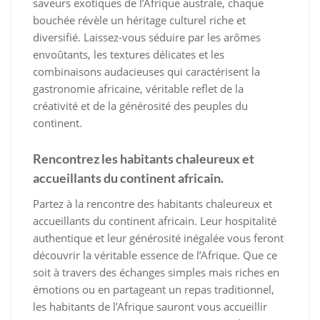
saveurs exotiques de l’Afrique australe, chaque
bouchée révèle un héritage culturel riche et
diversifié. Laissez-vous séduire par les arômes
envoûtants, les textures délicates et les
combinaisons audacieuses qui caractérisent la
gastronomie africaine, véritable reflet de la
créativité et de la générosité des peuples du
continent.
Rencontrez les habitants chaleureux et
accueillants du continent africain.
Partez à la rencontre des habitants chaleureux et
accueillants du continent africain. Leur hospitalité
authentique et leur générosité inégalée vous feront
découvrir la véritable essence de l’Afrique. Que ce
soit à travers des échanges simples mais riches en
émotions ou en partageant un repas traditionnel,
les habitants de l’Afrique sauront vous accueillir