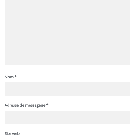
Nom
*
Adresse de messagerie
*
Site web