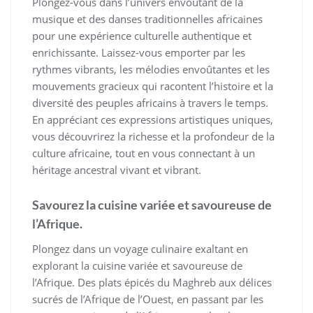
Plongez-vous dans l’univers envoûtant de la
musique et des danses traditionnelles africaines
pour une expérience culturelle authentique et
enrichissante. Laissez-vous emporter par les
rythmes vibrants, les mélodies envoûtantes et les
mouvements gracieux qui racontent l’histoire et la
diversité des peuples africains à travers le temps.
En appréciant ces expressions artistiques uniques,
vous découvrirez la richesse et la profondeur de la
culture africaine, tout en vous connectant à un
héritage ancestral vivant et vibrant.
Savourez la cuisine variée et savoureuse de
l’Afrique.
Plongez dans un voyage culinaire exaltant en
explorant la cuisine variée et savoureuse de
l’Afrique. Des plats épicés du Maghreb aux délices
sucrés de l’Afrique de l’Ouest, en passant par les