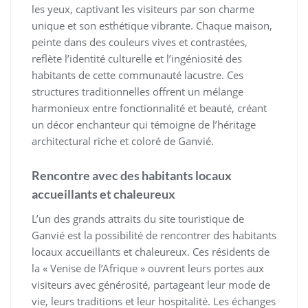
les yeux, captivant les visiteurs par son charme
unique et son esthétique vibrante. Chaque maison,
peinte dans des couleurs vives et contrastées,
reflète l’identité culturelle et l’ingéniosité des
habitants de cette communauté lacustre. Ces
structures traditionnelles offrent un mélange
harmonieux entre fonctionnalité et beauté, créant
un décor enchanteur qui témoigne de l’héritage
architectural riche et coloré de Ganvié.
Rencontre avec des habitants locaux
accueillants et chaleureux
L’un des grands attraits du site touristique de
Ganvié est la possibilité de rencontrer des habitants
locaux accueillants et chaleureux. Ces résidents de
la « Venise de l’Afrique » ouvrent leurs portes aux
visiteurs avec générosité, partageant leur mode de
vie, leurs traditions et leur hospitalité. Les échanges