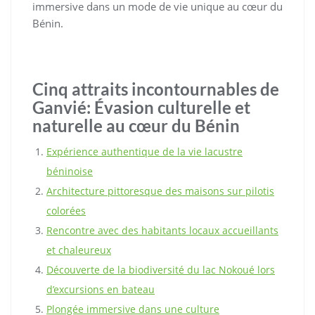
immersive dans un mode de vie unique au cœur du
Bénin.
Cinq attraits incontournables de
Ganvié: Évasion culturelle et
naturelle au cœur du Bénin
Expérience authentique de la vie lacustre
béninoise
Architecture pittoresque des maisons sur pilotis
colorées
Rencontre avec des habitants locaux accueillants
et chaleureux
Découverte de la biodiversité du lac Nokoué lors
d’excursions en bateau
Plongée immersive dans une culture