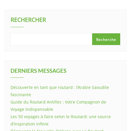
RECHERCHER
Recherche
DERNIERS MESSAGES
Découverte en tant que routard : l’Arabie Saoudite
fascinante
Guide du Routard Antilles : Votre Compagnon de
Voyage Indispensable
Les 50 voyages à faire selon le Routard: une source
d’inspiration infinie