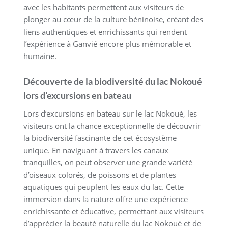
avec les habitants permettent aux visiteurs de
plonger au cœur de la culture béninoise, créant des
liens authentiques et enrichissants qui rendent
l’expérience à Ganvié encore plus mémorable et
humaine.
Découverte de la biodiversité du lac Nokoué
lors d’excursions en bateau
Lors d’excursions en bateau sur le lac Nokoué, les
visiteurs ont la chance exceptionnelle de découvrir
la biodiversité fascinante de cet écosystème
unique. En naviguant à travers les canaux
tranquilles, on peut observer une grande variété
d’oiseaux colorés, de poissons et de plantes
aquatiques qui peuplent les eaux du lac. Cette
immersion dans la nature offre une expérience
enrichissante et éducative, permettant aux visiteurs
d’apprécier la beauté naturelle du lac Nokoué et de