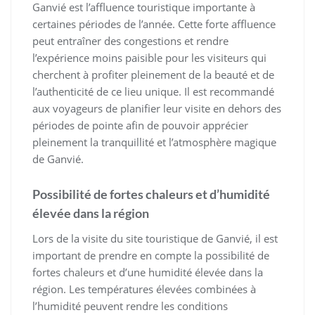
Ganvié est l’affluence touristique importante à
certaines périodes de l’année. Cette forte affluence
peut entraîner des congestions et rendre
l’expérience moins paisible pour les visiteurs qui
cherchent à profiter pleinement de la beauté et de
l’authenticité de ce lieu unique. Il est recommandé
aux voyageurs de planifier leur visite en dehors des
périodes de pointe afin de pouvoir apprécier
pleinement la tranquillité et l’atmosphère magique
de Ganvié.
Possibilité de fortes chaleurs et d’humidité
élevée dans la région
Lors de la visite du site touristique de Ganvié, il est
important de prendre en compte la possibilité de
fortes chaleurs et d’une humidité élevée dans la
région. Les températures élevées combinées à
l’humidité peuvent rendre les conditions