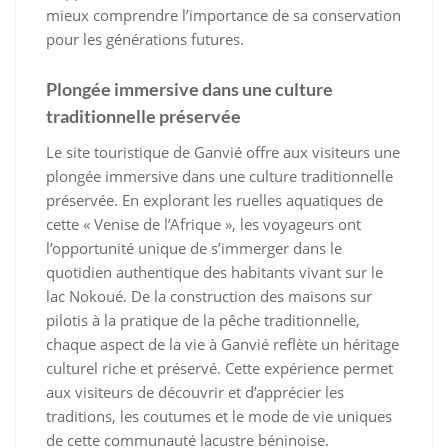
mieux comprendre l’importance de sa conservation
pour les générations futures.
Plongée immersive dans une culture
traditionnelle préservée
Le site touristique de Ganvié offre aux visiteurs une
plongée immersive dans une culture traditionnelle
préservée. En explorant les ruelles aquatiques de
cette « Venise de l’Afrique », les voyageurs ont
l’opportunité unique de s’immerger dans le
quotidien authentique des habitants vivant sur le
lac Nokoué. De la construction des maisons sur
pilotis à la pratique de la pêche traditionnelle,
chaque aspect de la vie à Ganvié reflète un héritage
culturel riche et préservé. Cette expérience permet
aux visiteurs de découvrir et d’apprécier les
traditions, les coutumes et le mode de vie uniques
de cette communauté lacustre béninoise.