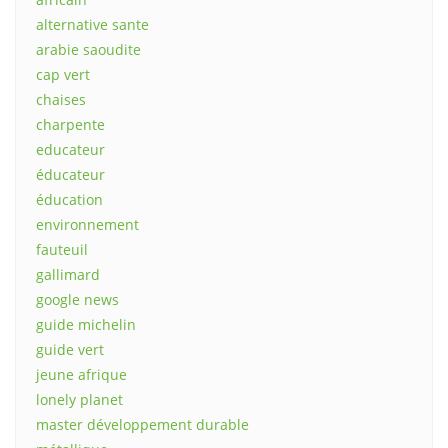
alternative sante
arabie saoudite
cap vert
chaises
charpente
educateur
éducateur
éducation
environnement
fauteuil
gallimard
google news
guide michelin
guide vert
jeune afrique
lonely planet
master développement durable