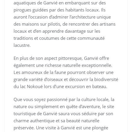
aquatiques de Ganvié en embarquant sur des
pirogues guidées par des habitants locaux. Ils
auront l’occasion d’admirer l’architecture unique
des maisons sur pilotis, de rencontrer des artisans
locaux et d’en apprendre davantage sur les
traditions et coutumes de cette communauté
lacustre.
En plus de son aspect pittoresque, Ganvié offre
également une richesse naturelle exceptionnelle.
Les amoureux de la faune pourront observer une
grande variété d’oiseaux et découvrir la biodiversité
du lac Nokoué lors d’une excursion en bateau.
Que vous soyez passionné par la culture locale, la
nature ou simplement en quête d’aventure, le site
touristique de Ganvié saura vous séduire par son
charme authentique et sa beauté naturelle
préservée. Une visite à Ganvié est une plongée