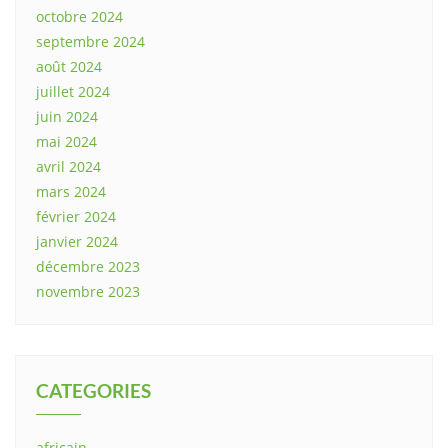
octobre 2024
septembre 2024
août 2024
juillet 2024
juin 2024
mai 2024
avril 2024
mars 2024
février 2024
janvier 2024
décembre 2023
novembre 2023
CATEGORIES
africain