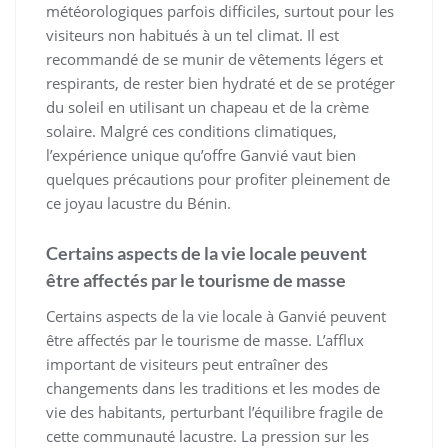
météorologiques parfois difficiles, surtout pour les
visiteurs non habitués à un tel climat. Il est
recommandé de se munir de vêtements légers et
respirants, de rester bien hydraté et de se protéger
du soleil en utilisant un chapeau et de la crème
solaire. Malgré ces conditions climatiques,
l’expérience unique qu’offre Ganvié vaut bien
quelques précautions pour profiter pleinement de
ce joyau lacustre du Bénin.
Certains aspects de la vie locale peuvent
être affectés par le tourisme de masse
Certains aspects de la vie locale à Ganvié peuvent
être affectés par le tourisme de masse. L’afflux
important de visiteurs peut entraîner des
changements dans les traditions et les modes de
vie des habitants, perturbant l’équilibre fragile de
cette communauté lacustre. La pression sur les