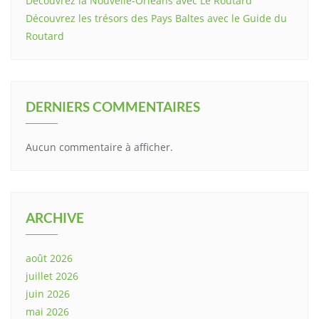
Découvrez la Nouvelle-Orléans avec Le Routard
Découvrez les trésors des Pays Baltes avec le Guide du
Routard
DERNIERS COMMENTAIRES
Aucun commentaire à afficher.
ARCHIVE
août 2026
juillet 2026
juin 2026
mai 2026