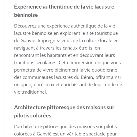
Expérience authentique de la vie lacustre
béninoise
Découvrez une expérience authentique de la vie
lacustre béninoise en explorant le site touristique
de Ganvié. Imprégnez-vous de la culture locale en
naviguant à travers les canaux étroits, en
rencontrant les habitants et en découvrant leurs
traditions séculaires. Cette immersion unique vous
permettra de vivre pleinement la vie quotidienne
des communautés lacustres du Bénin, offrant ainsi
un aperçu précieux et enrichissant de leur mode de
vie traditionnel.
Architecture pittoresque des maisons sur
pilotis colorées
L’architecture pittoresque des maisons sur pilotis
colorées à Ganvié est un véritable spectacle pour