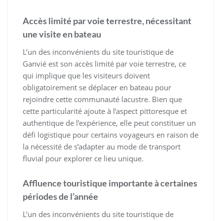
Accès limité par voie terrestre, nécessitant
une visite en bateau
L’un des inconvénients du site touristique de
Ganvié est son accès limité par voie terrestre, ce
qui implique que les visiteurs doivent
obligatoirement se déplacer en bateau pour
rejoindre cette communauté lacustre. Bien que
cette particularité ajoute à l’aspect pittoresque et
authentique de l’expérience, elle peut constituer un
défi logistique pour certains voyageurs en raison de
la nécessité de s’adapter au mode de transport
fluvial pour explorer ce lieu unique.
Affluence touristique importante à certaines
périodes de l’année
L’un des inconvénients du site touristique de