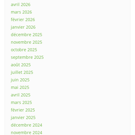
avril 2026
mars 2026
février 2026
janvier 2026
décembre 2025
novembre 2025
octobre 2025
septembre 2025
août 2025
juillet 2025
juin 2025
mai 2025
avril 2025
mars 2025
février 2025
janvier 2025
décembre 2024
novembre 2024