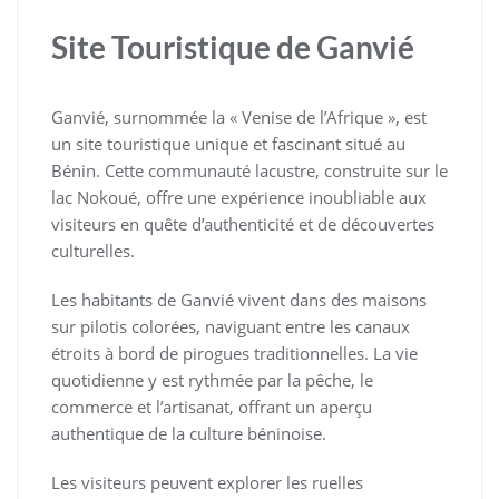
Site Touristique de Ganvié
Ganvié, surnommée la « Venise de l’Afrique », est
un site touristique unique et fascinant situé au
Bénin. Cette communauté lacustre, construite sur le
lac Nokoué, offre une expérience inoubliable aux
visiteurs en quête d’authenticité et de découvertes
culturelles.
Les habitants de Ganvié vivent dans des maisons
sur pilotis colorées, naviguant entre les canaux
étroits à bord de pirogues traditionnelles. La vie
quotidienne y est rythmée par la pêche, le
commerce et l’artisanat, offrant un aperçu
authentique de la culture béninoise.
Les visiteurs peuvent explorer les ruelles