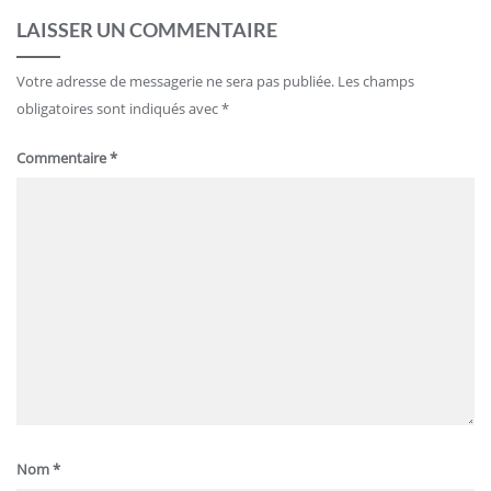
LAISSER UN COMMENTAIRE
Votre adresse de messagerie ne sera pas publiée.
Les champs
obligatoires sont indiqués avec
*
Commentaire
*
Nom
*