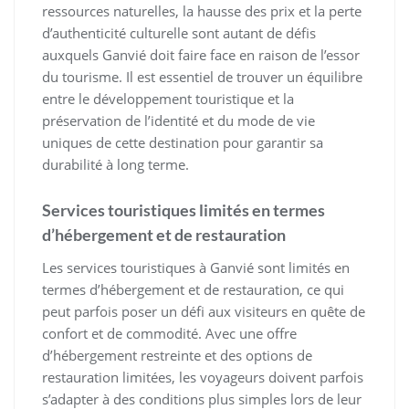
ressources naturelles, la hausse des prix et la perte
d’authenticité culturelle sont autant de défis
auxquels Ganvié doit faire face en raison de l’essor
du tourisme. Il est essentiel de trouver un équilibre
entre le développement touristique et la
préservation de l’identité et du mode de vie
uniques de cette destination pour garantir sa
durabilité à long terme.
Services touristiques limités en termes
d’hébergement et de restauration
Les services touristiques à Ganvié sont limités en
termes d’hébergement et de restauration, ce qui
peut parfois poser un défi aux visiteurs en quête de
confort et de commodité. Avec une offre
d’hébergement restreinte et des options de
restauration limitées, les voyageurs doivent parfois
s’adapter à des conditions plus simples lors de leur