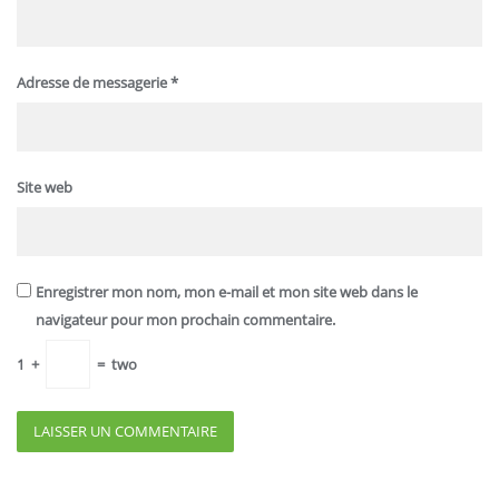
Adresse de messagerie
*
Site web
Enregistrer mon nom, mon e-mail et mon site web dans le
navigateur pour mon prochain commentaire.
1
+
=
two