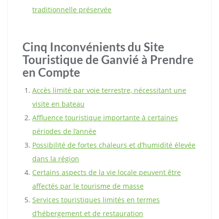
traditionnelle préservée
Cinq Inconvénients du Site
Touristique de Ganvié à Prendre
en Compte
Accès limité par voie terrestre, nécessitant une
visite en bateau
Affluence touristique importante à certaines
périodes de l’année
Possibilité de fortes chaleurs et d’humidité élevée
dans la région
Certains aspects de la vie locale peuvent être
affectés par le tourisme de masse
Services touristiques limités en termes
d’hébergement et de restauration