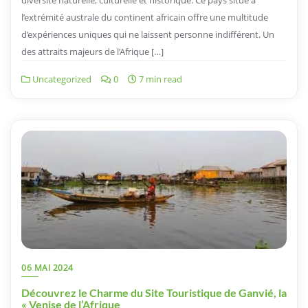
l’extrémité australe du continent africain offre une multitude
d’expériences uniques qui ne laissent personne indifférent. Un
des attraits majeurs de l’Afrique […]
Uncategorized
0
7 min read
06 MAI 2024
Découvrez le Charme du Site Touristique de Ganvié, la
« Venise de l’Afrique