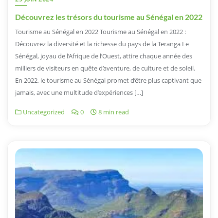
Découvrez les trésors du tourisme au Sénégal en 2022
Tourisme au Sénégal en 2022 Tourisme au Sénégal en 2022 :
Découvrez la diversité et la richesse du pays de la Teranga Le
Sénégal, joyau de l’Afrique de l’Ouest, attire chaque année des
milliers de visiteurs en quête d’aventure, de culture et de soleil.
En 2022, le tourisme au Sénégal promet d’être plus captivant que
jamais, avec une multitude d’expériences […]
Uncategorized
0
8 min read