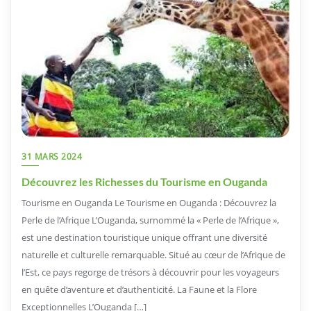
31 MARS 2024
Découvrez les Richesses du Tourisme en Ouganda
Tourisme en Ouganda Le Tourisme en Ouganda : Découvrez la
Perle de l’Afrique L’Ouganda, surnommé la « Perle de l’Afrique »,
est une destination touristique unique offrant une diversité
naturelle et culturelle remarquable. Situé au cœur de l’Afrique de
l’Est, ce pays regorge de trésors à découvrir pour les voyageurs
en quête d’aventure et d’authenticité. La Faune et la Flore
Exceptionnelles L’Ouganda […]