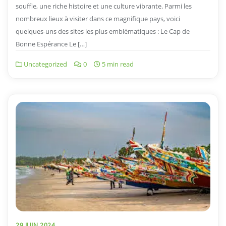
souffle, une riche histoire et une culture vibrante. Parmi les
nombreux lieux à visiter dans ce magnifique pays, voici
quelques-uns des sites les plus emblématiques : Le Cap de
Bonne Espérance Le […]
Uncategorized
0
5 min read
29 JUIN 2024