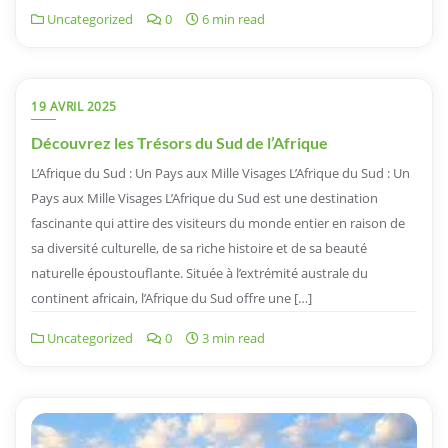
Uncategorized
0
6 min read
19 AVRIL 2025
Découvrez les Trésors du Sud de l’Afrique
L’Afrique du Sud : Un Pays aux Mille Visages L’Afrique du Sud : Un
Pays aux Mille Visages L’Afrique du Sud est une destination
fascinante qui attire des visiteurs du monde entier en raison de
sa diversité culturelle, de sa riche histoire et de sa beauté
naturelle époustouflante. Située à l’extrémité australe du
continent africain, l’Afrique du Sud offre une […]
Uncategorized
0
3 min read