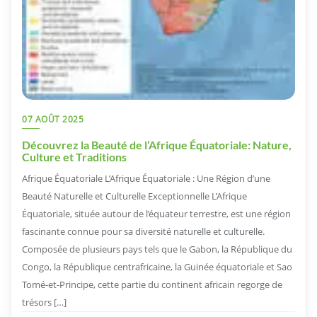
07 AOÛT 2025
Découvrez la Beauté de l’Afrique Équatoriale: Nature,
Culture et Traditions
Afrique Équatoriale L’Afrique Équatoriale : Une Région d’une
Beauté Naturelle et Culturelle Exceptionnelle L’Afrique
Équatoriale, située autour de l’équateur terrestre, est une région
fascinante connue pour sa diversité naturelle et culturelle.
Composée de plusieurs pays tels que le Gabon, la République du
Congo, la République centrafricaine, la Guinée équatoriale et Sao
Tomé-et-Principe, cette partie du continent africain regorge de
trésors […]