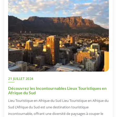
21 JUILLET 2024
Découvrez les Incontournables Lieux Touristiques en
Afrique du Sud
Lieu Touristique en Afrique du Sud Lieu Touristique en Afrique du
Sud L’Afrique du Sud est une destination touristique
incontournable, offrant une diversité de paysages à couper le