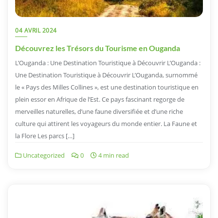
04 AVRIL 2024
Découvrez les Trésors du Tourisme en Ouganda
L’Ouganda : Une Destination Touristique à Découvrir L’Ouganda :
Une Destination Touristique à Découvrir L’Ouganda, surnommé
le « Pays des Milles Collines », est une destination touristique en
plein essor en Afrique de l’Est. Ce pays fascinant regorge de
merveilles naturelles, d’une faune diversifiée et d’une riche
culture qui attirent les voyageurs du monde entier. La Faune et
la Flore Les parcs […]
Uncategorized
0
4 min read