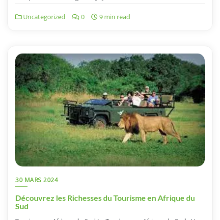
Uncategorized
0
9 min read
30 MARS 2024
Découvrez les Richesses du Tourisme en Afrique du
Sud