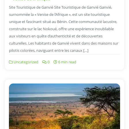
Site Touristique de Ganvié Site Touristique de Ganvié Ganvié,
surnommée la « Venise de l’Afrique », est un site touristique
unique et fascinant situé au Bénin. Cette communauté lacustre,
construite sur le lac Nokoué, offre une expérience inoubliable
aux visiteurs en quête d’authenticité et de découvertes
culturelles. Les habitants de Ganvié vivent dans des maisons sur
pilotis colorées, naviguant entre les canaux […]
Uncategorized
0
6 min read