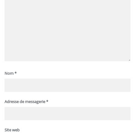
Nom
*
Adresse de messagerie
*
Site web