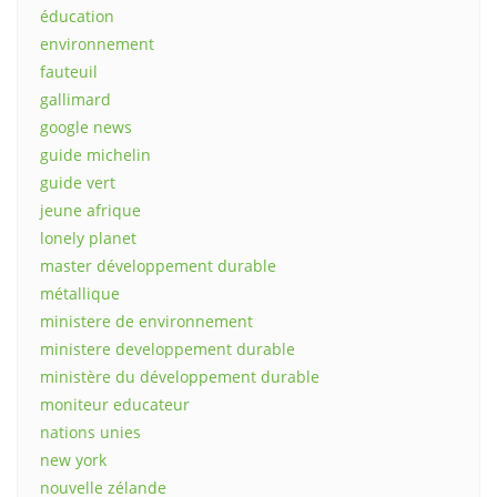
éducation
environnement
fauteuil
gallimard
google news
guide michelin
guide vert
jeune afrique
lonely planet
master développement durable
métallique
ministere de environnement
ministere developpement durable
ministère du développement durable
moniteur educateur
nations unies
new york
nouvelle zélande