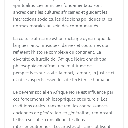
spiritualité. Ces principes fondamentaux sont
ancrés dans les cultures africaines et guident les
interactions sociales, les décisions politiques et les
normes morales au sein des communautés.
La culture africaine est un mélange dynamique de
langues, arts, musiques, danses et coutumes qui
reflètent l’histoire complexe du continent. La
diversité culturelle de l’Afrique Noire enrichit sa
philosophie en offrant une multitude de
perspectives sur la vie, la mort, l’amour, la justice et
d’autres aspects essentiels de l’existence humaine.
Le devenir social en Afrique Noire est influencé par
ces fondements philosophiques et culturels. Les
traditions orales transmettent les connaissances
anciennes de génération en génération, renforçant
le tissu social et consolidant les liens
intergénérationnels. Les artistes africains utilisent