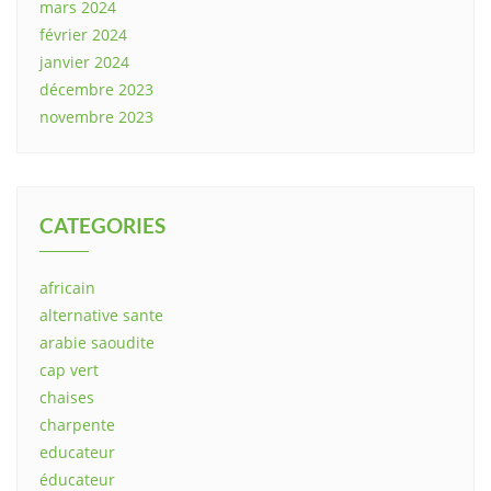
mars 2024
février 2024
janvier 2024
décembre 2023
novembre 2023
CATEGORIES
africain
alternative sante
arabie saoudite
cap vert
chaises
charpente
educateur
éducateur