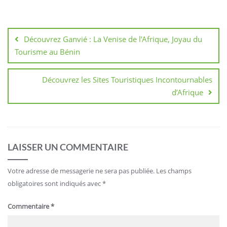
Navigation
de
Découvrez Ganvié : La Venise de l’Afrique, Joyau du
l’article
Tourisme au Bénin
Découvrez les Sites Touristiques Incontournables
d’Afrique
LAISSER UN COMMENTAIRE
Votre adresse de messagerie ne sera pas publiée.
Les champs
obligatoires sont indiqués avec
*
Commentaire
*