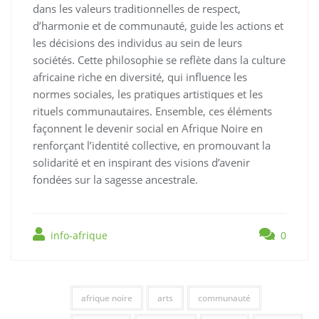
dans les valeurs traditionnelles de respect,
d’harmonie et de communauté, guide les actions et
les décisions des individus au sein de leurs
sociétés. Cette philosophie se reflète dans la culture
africaine riche en diversité, qui influence les
normes sociales, les pratiques artistiques et les
rituels communautaires. Ensemble, ces éléments
façonnent le devenir social en Afrique Noire en
renforçant l’identité collective, en promouvant la
solidarité et en inspirant des visions d’avenir
fondées sur la sagesse ancestrale.
info-afrique
0
afrique noire
arts
communauté