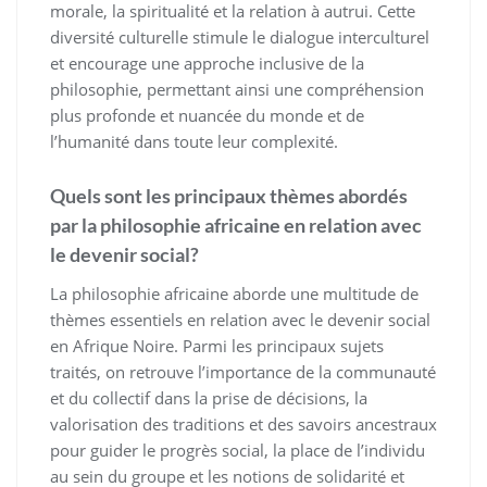
morale, la spiritualité et la relation à autrui. Cette
diversité culturelle stimule le dialogue interculturel
et encourage une approche inclusive de la
philosophie, permettant ainsi une compréhension
plus profonde et nuancée du monde et de
l’humanité dans toute leur complexité.
Quels sont les principaux thèmes abordés
par la philosophie africaine en relation avec
le devenir social?
La philosophie africaine aborde une multitude de
thèmes essentiels en relation avec le devenir social
en Afrique Noire. Parmi les principaux sujets
traités, on retrouve l’importance de la communauté
et du collectif dans la prise de décisions, la
valorisation des traditions et des savoirs ancestraux
pour guider le progrès social, la place de l’individu
au sein du groupe et les notions de solidarité et