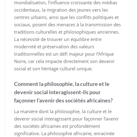
mondialisation, l’influence croissante des médias
occidentaux, la migration des jeunes vers les
centres urbains, ainsi que les conflits politiques et
sociaux, posent des menaces à la transmission des
traditions culturelles et philosophiques anciennes.
La nécessité de trouver un équilibre entre
modernité et préservation des valeurs
traditionnelles est un défi majeur pour l’Afrique
Noire, car cela impacte directement son devenir
social et son héritage culturel unique.
Comment la philosophie, la culture et le
devenir social interagissent-ils pour
façonner l’avenir des sociétés africaines?
La manière dont la philosophie, la culture et le
devenir social interagissent pour façonner l’avenir
des sociétés africaines est profondément
significative. La philosophie africaine, enracinée