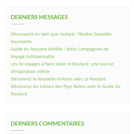
DERNIERS MESSAGES
Découverte en tant que routard : l’Arabie Saoudite
fascinante
Guide du Routard Antilles : Votre Compagnon de
Voyage Indispensable
Les 50 voyages à faire selon le Routard: une source
d’inspiration infinie
Découvrez la Nouvelle-Orléans avec Le Routard
Découvrez les trésors des Pays Baltes avec le Guide du
Routard
DERNIERS COMMENTAIRES