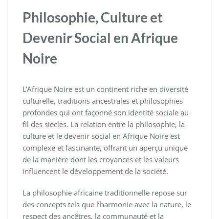
Philosophie, Culture et
Devenir Social en Afrique
Noire
L’Afrique Noire est un continent riche en diversité
culturelle, traditions ancestrales et philosophies
profondes qui ont façonné son identité sociale au
fil des siècles. La relation entre la philosophie, la
culture et le devenir social en Afrique Noire est
complexe et fascinante, offrant un aperçu unique
de la manière dont les croyances et les valeurs
influencent le développement de la société.
La philosophie africaine traditionnelle repose sur
des concepts tels que l’harmonie avec la nature, le
respect des ancêtres, la communauté et la