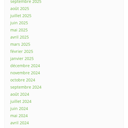
septembre 2025
août 2025
juillet 2025
juin 2025
mai 2025
avril 2025
mars 2025
février 2025
janvier 2025
décembre 2024
novembre 2024
octobre 2024
septembre 2024
août 2024
juillet 2024
juin 2024
mai 2024
avril 2024