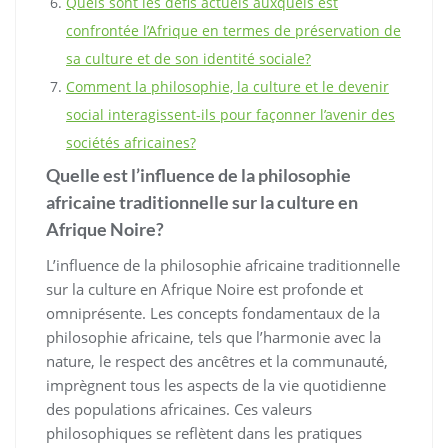
Quels sont les défis actuels auxquels est
confrontée l’Afrique en termes de préservation de
sa culture et de son identité sociale?
Comment la philosophie, la culture et le devenir
social interagissent-ils pour façonner l’avenir des
sociétés africaines?
Quelle est l’influence de la philosophie
africaine traditionnelle sur la culture en
Afrique Noire?
L’influence de la philosophie africaine traditionnelle
sur la culture en Afrique Noire est profonde et
omniprésente. Les concepts fondamentaux de la
philosophie africaine, tels que l’harmonie avec la
nature, le respect des ancêtres et la communauté,
imprègnent tous les aspects de la vie quotidienne
des populations africaines. Ces valeurs
philosophiques se reflètent dans les pratiques