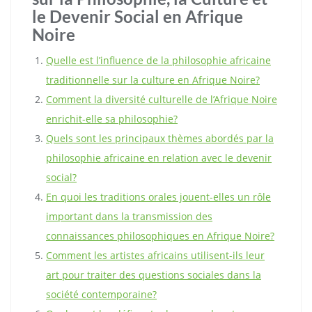
le Devenir Social en Afrique
Noire
Quelle est l’influence de la philosophie africaine
traditionnelle sur la culture en Afrique Noire?
Comment la diversité culturelle de l’Afrique Noire
enrichit-elle sa philosophie?
Quels sont les principaux thèmes abordés par la
philosophie africaine en relation avec le devenir
social?
En quoi les traditions orales jouent-elles un rôle
important dans la transmission des
connaissances philosophiques en Afrique Noire?
Comment les artistes africains utilisent-ils leur
art pour traiter des questions sociales dans la
société contemporaine?