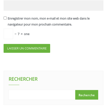
Enregistrer mon nom, mon e-mail et mon site web dans le
navigateur pour mon prochain commentaire.
−
7
=
one
RECHERCHER
Recherche