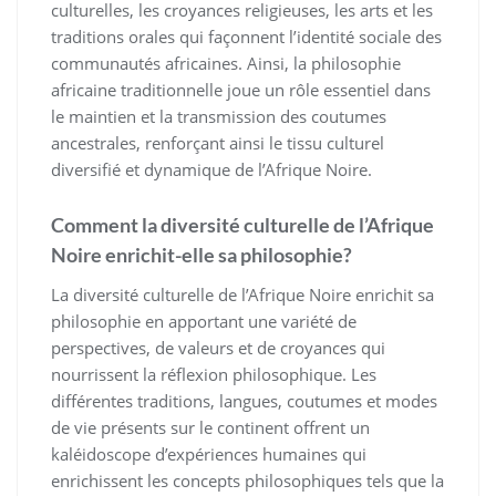
culturelles, les croyances religieuses, les arts et les
traditions orales qui façonnent l’identité sociale des
communautés africaines. Ainsi, la philosophie
africaine traditionnelle joue un rôle essentiel dans
le maintien et la transmission des coutumes
ancestrales, renforçant ainsi le tissu culturel
diversifié et dynamique de l’Afrique Noire.
Comment la diversité culturelle de l’Afrique
Noire enrichit-elle sa philosophie?
La diversité culturelle de l’Afrique Noire enrichit sa
philosophie en apportant une variété de
perspectives, de valeurs et de croyances qui
nourrissent la réflexion philosophique. Les
différentes traditions, langues, coutumes et modes
de vie présents sur le continent offrent un
kaléidoscope d’expériences humaines qui
enrichissent les concepts philosophiques tels que la