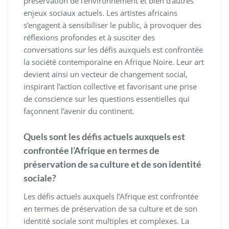
préservation de l’environnement et bien d’autres
enjeux sociaux actuels. Les artistes africains
s’engagent à sensibiliser le public, à provoquer des
réflexions profondes et à susciter des
conversations sur les défis auxquels est confrontée
la société contemporaine en Afrique Noire. Leur art
devient ainsi un vecteur de changement social,
inspirant l’action collective et favorisant une prise
de conscience sur les questions essentielles qui
façonnent l’avenir du continent.
Quels sont les défis actuels auxquels est
confrontée l’Afrique en termes de
préservation de sa culture et de son identité
sociale?
Les défis actuels auxquels l’Afrique est confrontée
en termes de préservation de sa culture et de son
identité sociale sont multiples et complexes. La