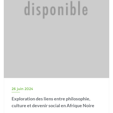
26 juin 2024
Exploration des liens entre philosophie,
culture et devenir social en Afrique Noire