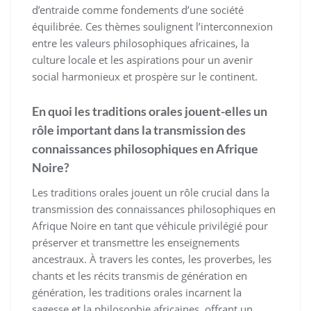
d’entraide comme fondements d’une société
équilibrée. Ces thèmes soulignent l’interconnexion
entre les valeurs philosophiques africaines, la
culture locale et les aspirations pour un avenir
social harmonieux et prospère sur le continent.
En quoi les traditions orales jouent-elles un
rôle important dans la transmission des
connaissances philosophiques en Afrique
Noire?
Les traditions orales jouent un rôle crucial dans la
transmission des connaissances philosophiques en
Afrique Noire en tant que véhicule privilégié pour
préserver et transmettre les enseignements
ancestraux. À travers les contes, les proverbes, les
chants et les récits transmis de génération en
génération, les traditions orales incarnent la
sagesse et la philosophie africaines, offrant un