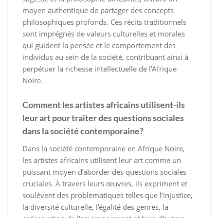
moyen authentique de partager des concepts
philosophiques profonds. Ces récits traditionnels
sont imprégnés de valeurs culturelles et morales
qui guident la pensée et le comportement des
individus au sein de la société, contribuant ainsi à
perpétuer la richesse intellectuelle de l’Afrique
Noire.
Comment les artistes africains utilisent-ils
leur art pour traiter des questions sociales
dans la société contemporaine?
Dans la société contemporaine en Afrique Noire,
les artistes africains utilisent leur art comme un
puissant moyen d’aborder des questions sociales
cruciales. À travers leurs œuvres, ils expriment et
soulèvent des problématiques telles que l’injustice,
la diversité culturelle, l’égalité des genres, la