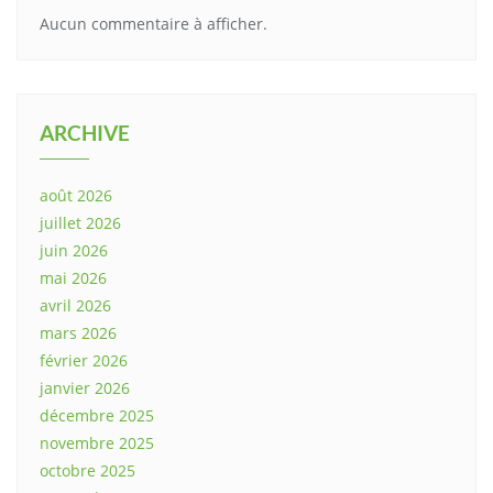
Aucun commentaire à afficher.
ARCHIVE
août 2026
juillet 2026
juin 2026
mai 2026
avril 2026
mars 2026
février 2026
janvier 2026
décembre 2025
novembre 2025
octobre 2025