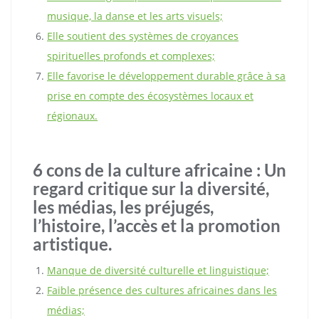
musique, la danse et les arts visuels;
Elle soutient des systèmes de croyances
spirituelles profonds et complexes;
Elle favorise le développement durable grâce à sa
prise en compte des écosystèmes locaux et
régionaux.
6 cons de la culture africaine : Un
regard critique sur la diversité,
les médias, les préjugés,
l’histoire, l’accès et la promotion
artistique.
Manque de diversité culturelle et linguistique;
Faible présence des cultures africaines dans les
médias;