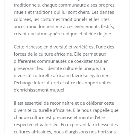
traditionnels, chaque communauté a ses propres
rituels et traditions qui lui sont chers. Les danses
colorées, les costumes traditionnels et les rites
ancestraux donnent vie à ces événements festifs,
créant une atmosphère unique et pleine de joie.
Cette richesse en diversité et variété est l’une des
forces de la culture africaine. Elle permet aux
différentes communautés de coexister tout en
préservant leur identité culturelle unique. La
diversité culturelle africaine favorise également
l’échange interculturel et offre des opportunités
d’enrichissement mutuel.
Il est essentiel de reconnaître et de célébrer cette
diversité culturelle africaine. Elle nous rappelle que
chaque culture est précieuse et mérite d’être
respectée et valorisée. En explorant la richesse des
cultures africaines, nous élargissons nos horizons,