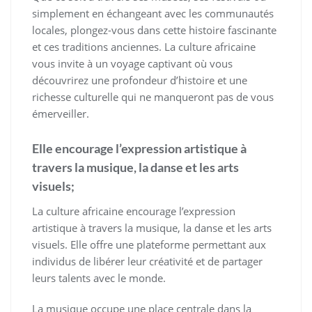
simplement en échangeant avec les communautés
locales, plongez-vous dans cette histoire fascinante
et ces traditions anciennes. La culture africaine
vous invite à un voyage captivant où vous
découvrirez une profondeur d’histoire et une
richesse culturelle qui ne manqueront pas de vous
émerveiller.
Elle encourage l’expression artistique à
travers la musique, la danse et les arts
visuels;
La culture africaine encourage l’expression
artistique à travers la musique, la danse et les arts
visuels. Elle offre une plateforme permettant aux
individus de libérer leur créativité et de partager
leurs talents avec le monde.
La musique occupe une place centrale dans la