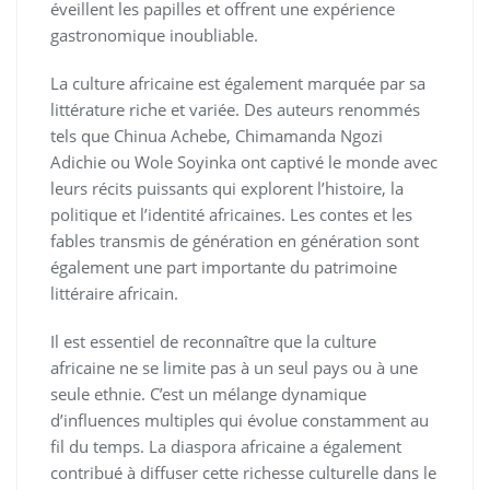
éveillent les papilles et offrent une expérience
gastronomique inoubliable.
La culture africaine est également marquée par sa
littérature riche et variée. Des auteurs renommés
tels que Chinua Achebe, Chimamanda Ngozi
Adichie ou Wole Soyinka ont captivé le monde avec
leurs récits puissants qui explorent l’histoire, la
politique et l’identité africaines. Les contes et les
fables transmis de génération en génération sont
également une part importante du patrimoine
littéraire africain.
Il est essentiel de reconnaître que la culture
africaine ne se limite pas à un seul pays ou à une
seule ethnie. C’est un mélange dynamique
d’influences multiples qui évolue constamment au
fil du temps. La diaspora africaine a également
contribué à diffuser cette richesse culturelle dans le