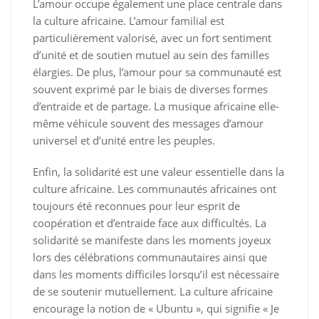
L’amour occupe également une place centrale dans
la culture africaine. L’amour familial est
particulièrement valorisé, avec un fort sentiment
d’unité et de soutien mutuel au sein des familles
élargies. De plus, l’amour pour sa communauté est
souvent exprimé par le biais de diverses formes
d’entraide et de partage. La musique africaine elle-
même véhicule souvent des messages d’amour
universel et d’unité entre les peuples.
Enfin, la solidarité est une valeur essentielle dans la
culture africaine. Les communautés africaines ont
toujours été reconnues pour leur esprit de
coopération et d’entraide face aux difficultés. La
solidarité se manifeste dans les moments joyeux
lors des célébrations communautaires ainsi que
dans les moments difficiles lorsqu’il est nécessaire
de se soutenir mutuellement. La culture africaine
encourage la notion de « Ubuntu », qui signifie « Je