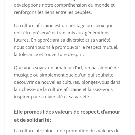
développons notre compréhension du monde et
renforçons les liens entre les peuples.
La culture africaine est un héritage précieux qui
doit être préservé et transmis aux générations
futures. En appréciant sa diversité et sa variété,
nous contribuons à promouvoir le respect mutuel,
la tolérance et l’ouverture d’esprit.
Que vous soyez un amateur d’art, un passionné de
musique ou simplement quelqu’un qui souhaite
découvrir de nouvelles cultures, plongez-vous dans
la richesse de la culture africaine et laissez-vous
inspirer par sa diversité et sa variété.
Elle promeut des valeurs de respect, d’amour
et de solidarité;
La culture africaine : une promotion des valeurs de