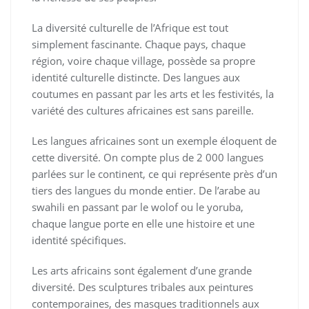
La diversité culturelle de l’Afrique est tout
simplement fascinante. Chaque pays, chaque
région, voire chaque village, possède sa propre
identité culturelle distincte. Des langues aux
coutumes en passant par les arts et les festivités, la
variété des cultures africaines est sans pareille.
Les langues africaines sont un exemple éloquent de
cette diversité. On compte plus de 2 000 langues
parlées sur le continent, ce qui représente près d’un
tiers des langues du monde entier. De l’arabe au
swahili en passant par le wolof ou le yoruba,
chaque langue porte en elle une histoire et une
identité spécifiques.
Les arts africains sont également d’une grande
diversité. Des sculptures tribales aux peintures
contemporaines, des masques traditionnels aux