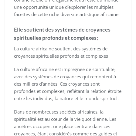
une opportunité unique d’explorer les multiples
facettes de cette riche diversité artistique africaine.
Elle soutient des systèmes de croyances
spirituelles profonds et complexes;
La culture africaine soutient des systèmes de
croyances spirituelles profonds et complexes
La culture africaine est imprégnée de spiritualité,
avec des systèmes de croyances qui remontent à
des milliers d’années. Ces croyances sont
profondes et complexes, reflétant la relation étroite
entre les individus, la nature et le monde spirituel.
Dans de nombreuses sociétés africaines, la
spiritualité est au cœur de la vie quotidienne. Les
ancêtres occupent une place centrale dans ces
croyances, étant considérés comme des guides et