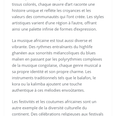
tissus colorés, chaque œuvre d’art raconte une
histoire unique et reflète les croyances et les
valeurs des communautés qui l’ont créée. Les styles
artistiques varient d’une région à l’autre, offrant
ainsi une palette infinie de formes d’expression.
La musique africaine est tout aussi diverse et
vibrante. Des rythmes entraînants du highlife
ghanéen aux sonorités mélancoliques du blues
malien en passant par les polyrythmies complexes
de la musique congolaise, chaque genre musical a
sa propre identité et son propre charme. Les
instruments traditionnels tels que le balafon, le
kora ou la kalimba ajoutent une touche
authentique à ces mélodies envoûtantes.
Les festivités et les coutumes africaines sont un
autre exemple de la diversité culturelle du
continent. Des célébrations religieuses aux festivals