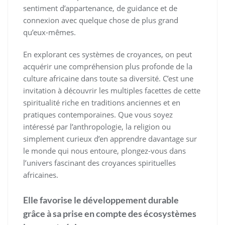
sentiment d’appartenance, de guidance et de
connexion avec quelque chose de plus grand
qu’eux-mêmes.
En explorant ces systèmes de croyances, on peut
acquérir une compréhension plus profonde de la
culture africaine dans toute sa diversité. C’est une
invitation à découvrir les multiples facettes de cette
spiritualité riche en traditions anciennes et en
pratiques contemporaines. Que vous soyez
intéressé par l’anthropologie, la religion ou
simplement curieux d’en apprendre davantage sur
le monde qui nous entoure, plongez-vous dans
l’univers fascinant des croyances spirituelles
africaines.
Elle favorise le développement durable
grâce à sa prise en compte des écosystèmes