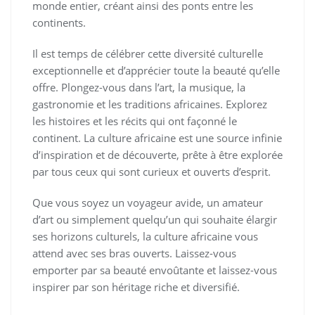
monde entier, créant ainsi des ponts entre les
continents.
Il est temps de célébrer cette diversité culturelle
exceptionnelle et d’apprécier toute la beauté qu’elle
offre. Plongez-vous dans l’art, la musique, la
gastronomie et les traditions africaines. Explorez
les histoires et les récits qui ont façonné le
continent. La culture africaine est une source infinie
d’inspiration et de découverte, prête à être explorée
par tous ceux qui sont curieux et ouverts d’esprit.
Que vous soyez un voyageur avide, un amateur
d’art ou simplement quelqu’un qui souhaite élargir
ses horizons culturels, la culture africaine vous
attend avec ses bras ouverts. Laissez-vous
emporter par sa beauté envoûtante et laissez-vous
inspirer par son héritage riche et diversifié.