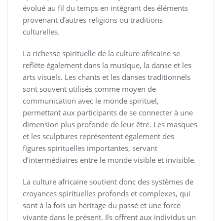
évolué au fil du temps en intégrant des éléments
provenant d’autres religions ou traditions
culturelles.
La richesse spirituelle de la culture africaine se
reflète également dans la musique, la danse et les
arts visuels. Les chants et les danses traditionnels
sont souvent utilisés comme moyen de
communication avec le monde spirituel,
permettant aux participants de se connecter à une
dimension plus profonde de leur être. Les masques
et les sculptures représentent également des
figures spirituelles importantes, servant
d’intermédiaires entre le monde visible et invisible.
La culture africaine soutient donc des systèmes de
croyances spirituelles profonds et complexes, qui
sont à la fois un héritage du passé et une force
vivante dans le présent. Ils offrent aux individus un