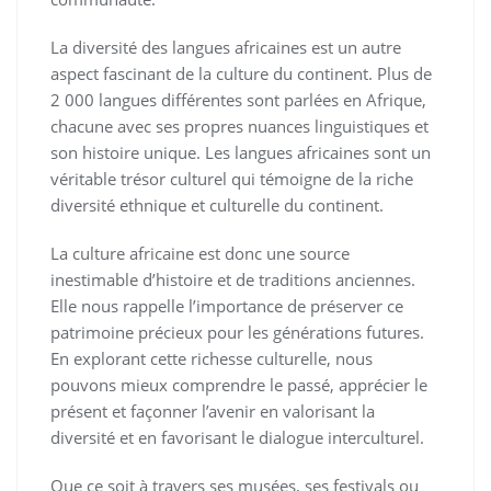
La diversité des langues africaines est un autre
aspect fascinant de la culture du continent. Plus de
2 000 langues différentes sont parlées en Afrique,
chacune avec ses propres nuances linguistiques et
son histoire unique. Les langues africaines sont un
véritable trésor culturel qui témoigne de la riche
diversité ethnique et culturelle du continent.
La culture africaine est donc une source
inestimable d’histoire et de traditions anciennes.
Elle nous rappelle l’importance de préserver ce
patrimoine précieux pour les générations futures.
En explorant cette richesse culturelle, nous
pouvons mieux comprendre le passé, apprécier le
présent et façonner l’avenir en valorisant la
diversité et en favorisant le dialogue interculturel.
Que ce soit à travers ses musées, ses festivals ou