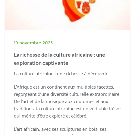
19 novembre 2023
La richesse de la culture africaine : une
exploration captivante
La culture africaine : une richesse à découvrir
L’Afrique est un continent aux multiples facettes,
regorgeant d’une diversité culturelle extraordinaire.
De l’art et de la musique aux coutumes et aux
traditions, la culture africaine est un véritable trésor
qui mérite d’être exploré et célébré.
L’art africain, avec ses sculptures en bois, ses