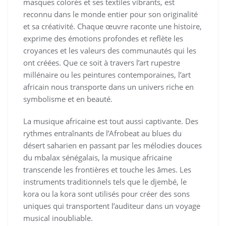
masques colorés et ses textiles vibrants, est
reconnu dans le monde entier pour son originalité
et sa créativité. Chaque œuvre raconte une histoire,
exprime des émotions profondes et reflète les
croyances et les valeurs des communautés qui les
ont créées. Que ce soit à travers l’art rupestre
millénaire ou les peintures contemporaines, l’art
africain nous transporte dans un univers riche en
symbolisme et en beauté.
La musique africaine est tout aussi captivante. Des
rythmes entraînants de l’Afrobeat au blues du
désert saharien en passant par les mélodies douces
du mbalax sénégalais, la musique africaine
transcende les frontières et touche les âmes. Les
instruments traditionnels tels que le djembé, le
kora ou la kora sont utilisés pour créer des sons
uniques qui transportent l’auditeur dans un voyage
musical inoubliable.