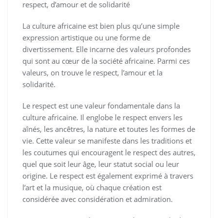
respect, d’amour et de solidarité
La culture africaine est bien plus qu’une simple
expression artistique ou une forme de
divertissement. Elle incarne des valeurs profondes
qui sont au cœur de la société africaine. Parmi ces
valeurs, on trouve le respect, l’amour et la
solidarité.
Le respect est une valeur fondamentale dans la
culture africaine. Il englobe le respect envers les
aînés, les ancêtres, la nature et toutes les formes de
vie. Cette valeur se manifeste dans les traditions et
les coutumes qui encouragent le respect des autres,
quel que soit leur âge, leur statut social ou leur
origine. Le respect est également exprimé à travers
l’art et la musique, où chaque création est
considérée avec considération et admiration.