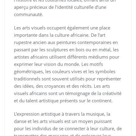
aperçu précieux de l’identité culturelle d’une
communauté.
Les arts visuels occupent également une place
importante dans la culture africaine. De l’art
rupestre ancien aux peintures contemporaines en
passant par les sculptures en bois ou en métal, les
artistes africains utilisent différents médiums pour
exprimer leur vision du monde. Les motifs
géométriques, les couleurs vives et les symboles
traditionnels sont souvent utilisés pour représenter
des idées, des croyances et des récits. Les arts
visuels africains sont un témoignage de la créativité
et du talent artistique présents sur le continent.
L’expression artistique à travers la musique, la
danse et les arts visuels est un moyen puissant
pour les individus de se connecter à leur culture, de
transmettre des messages et de préserver leur