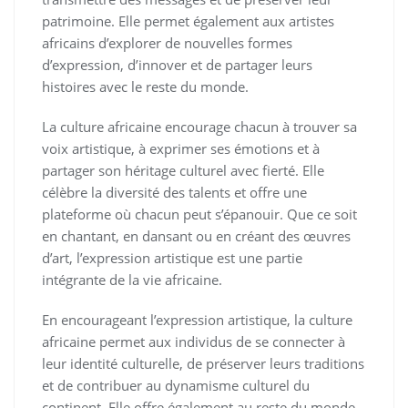
patrimoine. Elle permet également aux artistes
africains d’explorer de nouvelles formes
d’expression, d’innover et de partager leurs
histoires avec le reste du monde.
La culture africaine encourage chacun à trouver sa
voix artistique, à exprimer ses émotions et à
partager son héritage culturel avec fierté. Elle
célèbre la diversité des talents et offre une
plateforme où chacun peut s’épanouir. Que ce soit
en chantant, en dansant ou en créant des œuvres
d’art, l’expression artistique est une partie
intégrante de la vie africaine.
En encourageant l’expression artistique, la culture
africaine permet aux individus de se connecter à
leur identité culturelle, de préserver leurs traditions
et de contribuer au dynamisme culturel du
continent. Elle offre également au reste du monde