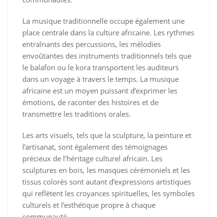
La musique traditionnelle occupe également une
place centrale dans la culture africaine. Les rythmes
entraînants des percussions, les mélodies
envoûtantes des instruments traditionnels tels que
le balafon ou le kora transportent les auditeurs
dans un voyage à travers le temps. La musique
africaine est un moyen puissant d’exprimer les
émotions, de raconter des histoires et de
transmettre les traditions orales.
Les arts visuels, tels que la sculpture, la peinture et
l’artisanat, sont également des témoignages
précieux de l’héritage culturel africain. Les
sculptures en bois, les masques cérémoniels et les
tissus colorés sont autant d’expressions artistiques
qui reflètent les croyances spirituelles, les symboles
culturels et l’esthétique propre à chaque
communauté.