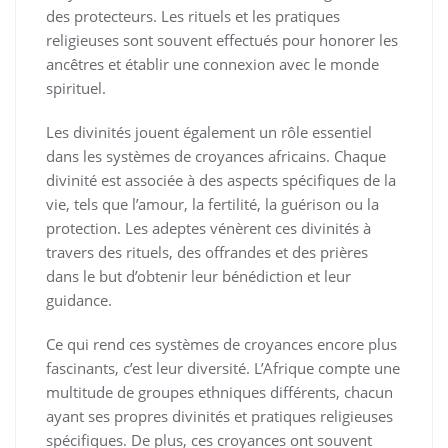
des protecteurs. Les rituels et les pratiques
religieuses sont souvent effectués pour honorer les
ancêtres et établir une connexion avec le monde
spirituel.
Les divinités jouent également un rôle essentiel
dans les systèmes de croyances africains. Chaque
divinité est associée à des aspects spécifiques de la
vie, tels que l’amour, la fertilité, la guérison ou la
protection. Les adeptes vénèrent ces divinités à
travers des rituels, des offrandes et des prières
dans le but d’obtenir leur bénédiction et leur
guidance.
Ce qui rend ces systèmes de croyances encore plus
fascinants, c’est leur diversité. L’Afrique compte une
multitude de groupes ethniques différents, chacun
ayant ses propres divinités et pratiques religieuses
spécifiques. De plus, ces croyances ont souvent