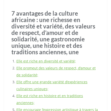
7 avantages de la culture
africaine : une richesse en
diversité et variété, des valeurs
de respect, d’amour et de
solidarité, une gastronomie
unique, une histoire et des
traditions anciennes, une
Elle est riche en diversité et variété;
Elle promeut des valeurs de respect, d’amour et
de solidarité;
Elle offre une grande variété d’expériences
culinaires uniques;
Elle est riche en histoire et en traditions
anciennes;
Elle encourage l’expression artistique à travers la