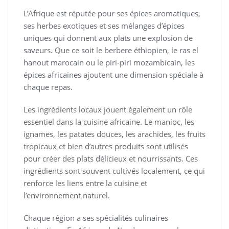
L’Afrique est réputée pour ses épices aromatiques,
ses herbes exotiques et ses mélanges d’épices
uniques qui donnent aux plats une explosion de
saveurs. Que ce soit le berbere éthiopien, le ras el
hanout marocain ou le piri-piri mozambicain, les
épices africaines ajoutent une dimension spéciale à
chaque repas.
Les ingrédients locaux jouent également un rôle
essentiel dans la cuisine africaine. Le manioc, les
ignames, les patates douces, les arachides, les fruits
tropicaux et bien d’autres produits sont utilisés
pour créer des plats délicieux et nourrissants. Ces
ingrédients sont souvent cultivés localement, ce qui
renforce les liens entre la cuisine et
l’environnement naturel.
Chaque région a ses spécialités culinaires