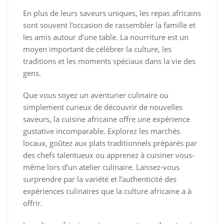
En plus de leurs saveurs uniques, les repas africains
sont souvent l’occasion de rassembler la famille et
les amis autour d’une table. La nourriture est un
moyen important de célébrer la culture, les
traditions et les moments spéciaux dans la vie des
gens.
Que vous soyez un aventurier culinaire ou
simplement curieux de découvrir de nouvelles
saveurs, la cuisine africaine offre une expérience
gustative incomparable. Explorez les marchés
locaux, goûtez aux plats traditionnels préparés par
des chefs talentueux ou apprenez à cuisiner vous-
même lors d’un atelier culinaire. Laissez-vous
surprendre par la variété et l’authenticité des
expériences culinaires que la culture africaine a à
offrir.