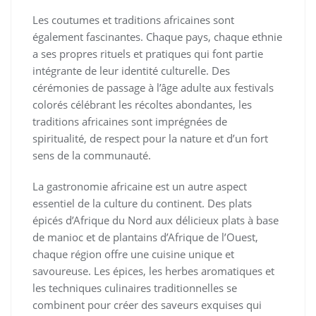
Les coutumes et traditions africaines sont
également fascinantes. Chaque pays, chaque ethnie
a ses propres rituels et pratiques qui font partie
intégrante de leur identité culturelle. Des
cérémonies de passage à l’âge adulte aux festivals
colorés célébrant les récoltes abondantes, les
traditions africaines sont imprégnées de
spiritualité, de respect pour la nature et d’un fort
sens de la communauté.
La gastronomie africaine est un autre aspect
essentiel de la culture du continent. Des plats
épicés d’Afrique du Nord aux délicieux plats à base
de manioc et de plantains d’Afrique de l’Ouest,
chaque région offre une cuisine unique et
savoureuse. Les épices, les herbes aromatiques et
les techniques culinaires traditionnelles se
combinent pour créer des saveurs exquises qui