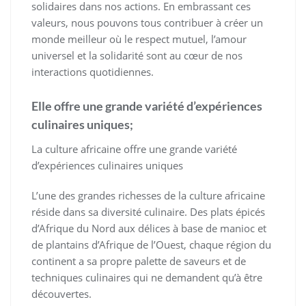
solidaires dans nos actions. En embrassant ces
valeurs, nous pouvons tous contribuer à créer un
monde meilleur où le respect mutuel, l’amour
universel et la solidarité sont au cœur de nos
interactions quotidiennes.
Elle offre une grande variété d’expériences
culinaires uniques;
La culture africaine offre une grande variété
d’expériences culinaires uniques
L’une des grandes richesses de la culture africaine
réside dans sa diversité culinaire. Des plats épicés
d’Afrique du Nord aux délices à base de manioc et
de plantains d’Afrique de l’Ouest, chaque région du
continent a sa propre palette de saveurs et de
techniques culinaires qui ne demandent qu’à être
découvertes.