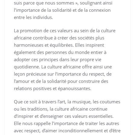
suis parce que nous sommes », soulignant ainsi
l’importance de la solidarité et de la connexion
entre les individus.
La promotion de ces valeurs au sein de la culture
africaine contribue à créer des sociétés plus
harmonieuses et équilibrées. Elles inspirent
également des personnes du monde entier à
adopter ces principes dans leur propre vie
quotidienne. La culture africaine offre ainsi une
leçon précieuse sur l’importance du respect, de
l’amour et de la solidarité pour construire des
relations positives et épanouissantes.
Que ce soit à travers l’art, la musique, les coutumes
ou les traditions, la culture africaine continue
d’inspirer et d’enseigner ces valeurs essentielles.
Elle nous rappelle l’importance de traiter les autres
avec respect, d’aimer inconditionnellement et d’être