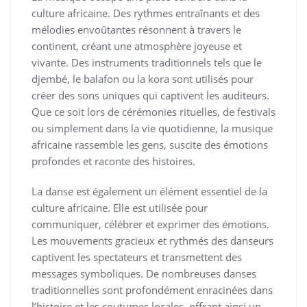
culture africaine. Des rythmes entraînants et des
mélodies envoûtantes résonnent à travers le
continent, créant une atmosphère joyeuse et
vivante. Des instruments traditionnels tels que le
djembé, le balafon ou la kora sont utilisés pour
créer des sons uniques qui captivent les auditeurs.
Que ce soit lors de cérémonies rituelles, de festivals
ou simplement dans la vie quotidienne, la musique
africaine rassemble les gens, suscite des émotions
profondes et raconte des histoires.
La danse est également un élément essentiel de la
culture africaine. Elle est utilisée pour
communiquer, célébrer et exprimer des émotions.
Les mouvements gracieux et rythmés des danseurs
captivent les spectateurs et transmettent des
messages symboliques. De nombreuses danses
traditionnelles sont profondément enracinées dans
l’histoire et les coutumes locales, offrant ainsi un