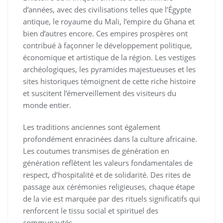
d’années, avec des civilisations telles que l’Égypte
antique, le royaume du Mali, l’empire du Ghana et
bien d’autres encore. Ces empires prospères ont
contribué à façonner le développement politique,
économique et artistique de la région. Les vestiges
archéologiques, les pyramides majestueuses et les
sites historiques témoignent de cette riche histoire
et suscitent l’émerveillement des visiteurs du
monde entier.
Les traditions anciennes sont également
profondément enracinées dans la culture africaine.
Les coutumes transmises de génération en
génération reflètent les valeurs fondamentales de
respect, d’hospitalité et de solidarité. Des rites de
passage aux cérémonies religieuses, chaque étape
de la vie est marquée par des rituels significatifs qui
renforcent le tissu social et spirituel des
communautés.