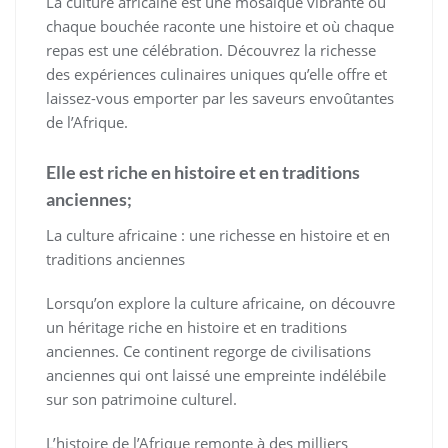
La culture africaine est une mosaïque vibrante où
chaque bouchée raconte une histoire et où chaque
repas est une célébration. Découvrez la richesse
des expériences culinaires uniques qu’elle offre et
laissez-vous emporter par les saveurs envoûtantes
de l’Afrique.
Elle est riche en histoire et en traditions
anciennes;
La culture africaine : une richesse en histoire et en
traditions anciennes
Lorsqu’on explore la culture africaine, on découvre
un héritage riche en histoire et en traditions
anciennes. Ce continent regorge de civilisations
anciennes qui ont laissé une empreinte indélébile
sur son patrimoine culturel.
L’histoire de l’Afrique remonte à des milliers