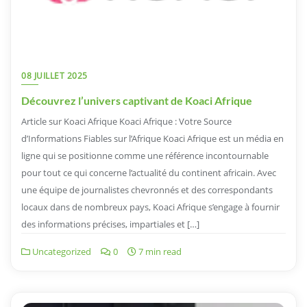
08 JUILLET 2025
Découvrez l’univers captivant de Koaci Afrique
Article sur Koaci Afrique Koaci Afrique : Votre Source
d’Informations Fiables sur l’Afrique Koaci Afrique est un média en
ligne qui se positionne comme une référence incontournable
pour tout ce qui concerne l’actualité du continent africain. Avec
une équipe de journalistes chevronnés et des correspondants
locaux dans de nombreux pays, Koaci Afrique s’engage à fournir
des informations précises, impartiales et […]
Uncategorized
0
7 min read