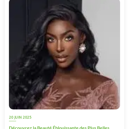
20 JUIN 2025
Découvrez la Beauté Éblouissante des Plus Belles