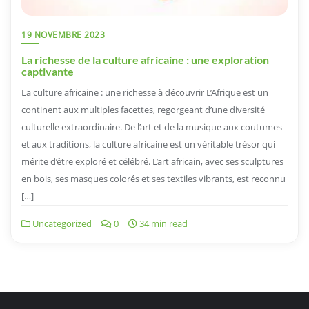
19 NOVEMBRE 2023
La richesse de la culture africaine : une exploration
captivante
La culture africaine : une richesse à découvrir L’Afrique est un
continent aux multiples facettes, regorgeant d’une diversité
culturelle extraordinaire. De l’art et de la musique aux coutumes
et aux traditions, la culture africaine est un véritable trésor qui
mérite d’être exploré et célébré. L’art africain, avec ses sculptures
en bois, ses masques colorés et ses textiles vibrants, est reconnu
[…]
Uncategorized
0
34 min read