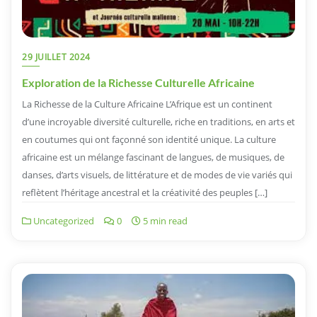
29 JUILLET 2024
Exploration de la Richesse Culturelle Africaine
La Richesse de la Culture Africaine L’Afrique est un continent
d’une incroyable diversité culturelle, riche en traditions, en arts et
en coutumes qui ont façonné son identité unique. La culture
africaine est un mélange fascinant de langues, de musiques, de
danses, d’arts visuels, de littérature et de modes de vie variés qui
reflètent l’héritage ancestral et la créativité des peuples […]
Uncategorized
0
5 min read