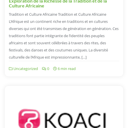
Exploration de la Richesse de la Tradition et de la
Culture Africaine
Tradition et Culture Africaine Tradition et Culture Africaine
L’Afrique est un continent riche en traditions et en cultures
diverses qui ont été transmises de génération en génération. Ces
traditions font partie intégrante de l’identité des peuples
africains et sont souvent célébrées à travers des rites, des
festivals, des danses et des coutumes uniques. La diversité
culturelle de l’Afrique est impressionnante, […]
Uncategorized
0
6 min read