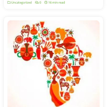
Uncategorized
0
16 min read