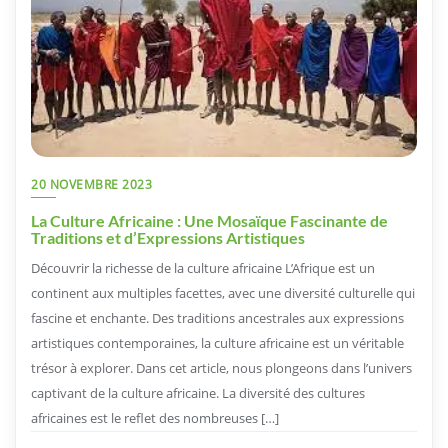
20 NOVEMBRE 2023
La Culture Africaine : Une Mosaïque Fascinante de
Traditions et d’Expressions Artistiques
Découvrir la richesse de la culture africaine L’Afrique est un
continent aux multiples facettes, avec une diversité culturelle qui
fascine et enchante. Des traditions ancestrales aux expressions
artistiques contemporaines, la culture africaine est un véritable
trésor à explorer. Dans cet article, nous plongeons dans l’univers
captivant de la culture africaine. La diversité des cultures
africaines est le reflet des nombreuses […]