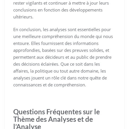
rester vigilants et continuer à mettre à jour leurs
conclusions en fonction des développements
ultérieurs.
En conclusion, les analyses sont essentielles pour
une meilleure compréhension du monde qui nous
entoure. Elles fournissent des informations
approfondies, basées sur des preuves solides, et
permettent aux décideurs et au public de prendre
des décisions éclairées. Que ce soit dans les
affaires, la politique ou tout autre domaine, les
analyses jouent un rôle clé dans notre quête de
connaissances et de compréhension.
Questions Fréquentes sur le
Thème des Analyses et de
l’Analyse