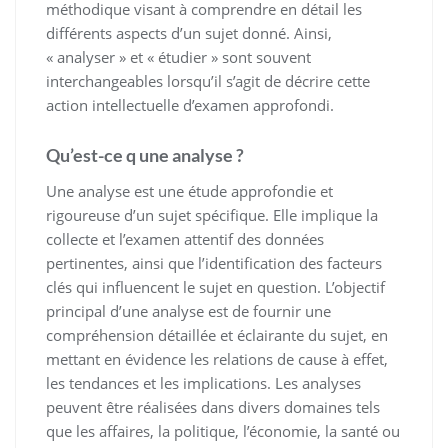
méthodique visant à comprendre en détail les
différents aspects d’un sujet donné. Ainsi,
« analyser » et « étudier » sont souvent
interchangeables lorsqu’il s’agit de décrire cette
action intellectuelle d’examen approfondi.
Qu’est-ce q une analyse ?
Une analyse est une étude approfondie et
rigoureuse d’un sujet spécifique. Elle implique la
collecte et l’examen attentif des données
pertinentes, ainsi que l’identification des facteurs
clés qui influencent le sujet en question. L’objectif
principal d’une analyse est de fournir une
compréhension détaillée et éclairante du sujet, en
mettant en évidence les relations de cause à effet,
les tendances et les implications. Les analyses
peuvent être réalisées dans divers domaines tels
que les affaires, la politique, l’économie, la santé ou