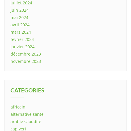
juillet 2024
juin 2024
mai 2024
avril 2024
mars 2024
février 2024
janvier 2024
décembre 2023
novembre 2023
CATEGORIES
africain
alternative sante
arabie saoudite
cap vert