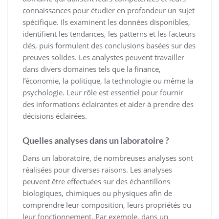
connaissances pour étudier en profondeur un sujet
spécifique. Ils examinent les données disponibles,
identifient les tendances, les patterns et les facteurs
clés, puis formulent des conclusions basées sur des
preuves solides. Les analystes peuvent travailler
dans divers domaines tels que la finance,
l’économie, la politique, la technologie ou même la
psychologie. Leur rôle est essentiel pour fournir
des informations éclairantes et aider à prendre des
décisions éclairées.
Quelles analyses dans un laboratoire ?
Dans un laboratoire, de nombreuses analyses sont
réalisées pour diverses raisons. Les analyses
peuvent être effectuées sur des échantillons
biologiques, chimiques ou physiques afin de
comprendre leur composition, leurs propriétés ou
leur fonctionnement. Par exemple, dans un