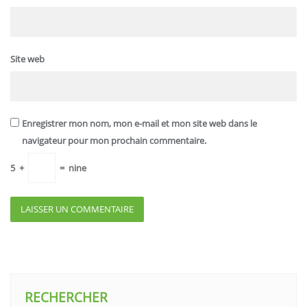
Site web
Enregistrer mon nom, mon e-mail et mon site web dans le
navigateur pour mon prochain commentaire.
5
+
=
nine
RECHERCHER