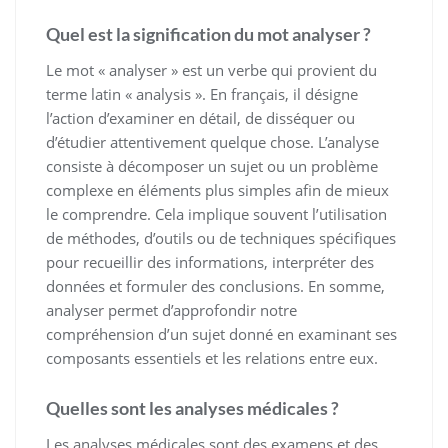
Quel est la signification du mot analyser ?
Le mot « analyser » est un verbe qui provient du
terme latin « analysis ». En français, il désigne
l’action d’examiner en détail, de disséquer ou
d’étudier attentivement quelque chose. L’analyse
consiste à décomposer un sujet ou un problème
complexe en éléments plus simples afin de mieux
le comprendre. Cela implique souvent l’utilisation
de méthodes, d’outils ou de techniques spécifiques
pour recueillir des informations, interpréter des
données et formuler des conclusions. En somme,
analyser permet d’approfondir notre
compréhension d’un sujet donné en examinant ses
composants essentiels et les relations entre eux.
Quelles sont les analyses médicales ?
Les analyses médicales sont des examens et des