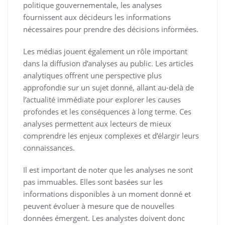
politique gouvernementale, les analyses
fournissent aux décideurs les informations
nécessaires pour prendre des décisions informées.
Les médias jouent également un rôle important
dans la diffusion d’analyses au public. Les articles
analytiques offrent une perspective plus
approfondie sur un sujet donné, allant au-delà de
l’actualité immédiate pour explorer les causes
profondes et les conséquences à long terme. Ces
analyses permettent aux lecteurs de mieux
comprendre les enjeux complexes et d’élargir leurs
connaissances.
Il est important de noter que les analyses ne sont
pas immuables. Elles sont basées sur les
informations disponibles à un moment donné et
peuvent évoluer à mesure que de nouvelles
données émergent. Les analystes doivent donc