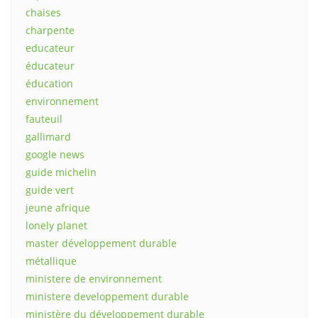
chaises
charpente
educateur
éducateur
éducation
environnement
fauteuil
gallimard
google news
guide michelin
guide vert
jeune afrique
lonely planet
master développement durable
métallique
ministere de environnement
ministere developpement durable
ministère du développement durable