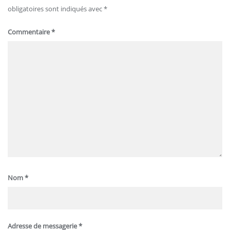
obligatoires sont indiqués avec
*
Commentaire
*
Nom
*
Adresse de messagerie
*