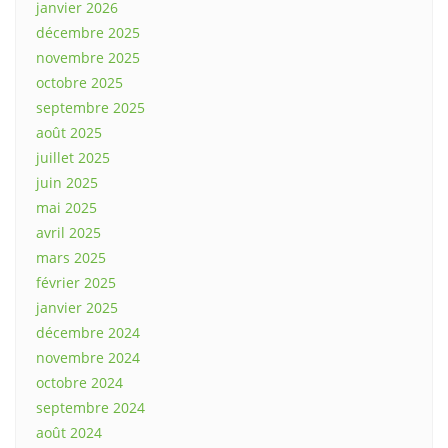
janvier 2026
décembre 2025
novembre 2025
octobre 2025
septembre 2025
août 2025
juillet 2025
juin 2025
mai 2025
avril 2025
mars 2025
février 2025
janvier 2025
décembre 2024
novembre 2024
octobre 2024
septembre 2024
août 2024