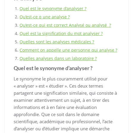
Quel est le synonyme d’analyser ?
Qu’est-ce q une analyse ?
Qu’est-ce qui est correct Analysé ou analysé ?
Quel est la signification du mot analyser ?
Quelles sont les analyses médicales ?
Comment on appelle une personne qui analyse ?
Quelles analyses dans un laboratoire ?
Quel est le synonyme d’analyser ?
Le synonyme le plus couramment utilisé pour
« analyser » est « étudier ». Ces deux termes
partagent une signification similaire, qui consiste à
examiner attentivement un sujet, à en tirer des
informations et à en faire une évaluation
approfondie. Que ce soit dans le domaine
scientifique, académique ou professionnel, l’acte
d’analyser ou d’étudier implique une démarche