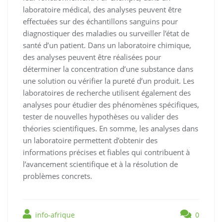
laboratoire médical, des analyses peuvent être
effectuées sur des échantillons sanguins pour
diagnostiquer des maladies ou surveiller l’état de
santé d’un patient. Dans un laboratoire chimique,
des analyses peuvent être réalisées pour
déterminer la concentration d’une substance dans
une solution ou vérifier la pureté d’un produit. Les
laboratoires de recherche utilisent également des
analyses pour étudier des phénomènes spécifiques,
tester de nouvelles hypothèses ou valider des
théories scientifiques. En somme, les analyses dans
un laboratoire permettent d’obtenir des
informations précises et fiables qui contribuent à
l’avancement scientifique et à la résolution de
problèmes concrets.
info-afrique
0