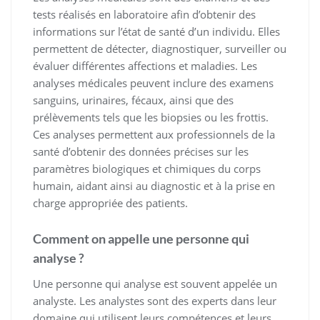
tests réalisés en laboratoire afin d’obtenir des
informations sur l’état de santé d’un individu. Elles
permettent de détecter, diagnostiquer, surveiller ou
évaluer différentes affections et maladies. Les
analyses médicales peuvent inclure des examens
sanguins, urinaires, fécaux, ainsi que des
prélèvements tels que les biopsies ou les frottis.
Ces analyses permettent aux professionnels de la
santé d’obtenir des données précises sur les
paramètres biologiques et chimiques du corps
humain, aidant ainsi au diagnostic et à la prise en
charge appropriée des patients.
Comment on appelle une personne qui
analyse ?
Une personne qui analyse est souvent appelée un
analyste. Les analystes sont des experts dans leur
domaine qui utilisent leurs compétences et leurs