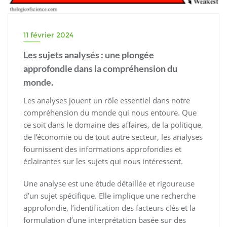
11 février 2024
Les sujets analysés : une plongée
approfondie dans la compréhension du
monde.
Les analyses jouent un rôle essentiel dans notre
compréhension du monde qui nous entoure. Que
ce soit dans le domaine des affaires, de la politique,
de l’économie ou de tout autre secteur, les analyses
fournissent des informations approfondies et
éclairantes sur les sujets qui nous intéressent.
Une analyse est une étude détaillée et rigoureuse
d’un sujet spécifique. Elle implique une recherche
approfondie, l’identification des facteurs clés et la
formulation d’une interprétation basée sur des