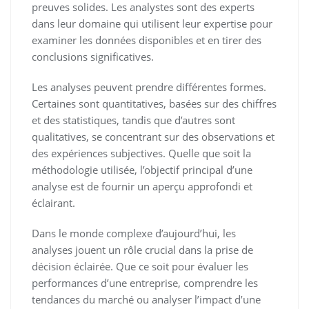
preuves solides. Les analystes sont des experts
dans leur domaine qui utilisent leur expertise pour
examiner les données disponibles et en tirer des
conclusions significatives.
Les analyses peuvent prendre différentes formes.
Certaines sont quantitatives, basées sur des chiffres
et des statistiques, tandis que d’autres sont
qualitatives, se concentrant sur des observations et
des expériences subjectives. Quelle que soit la
méthodologie utilisée, l’objectif principal d’une
analyse est de fournir un aperçu approfondi et
éclairant.
Dans le monde complexe d’aujourd’hui, les
analyses jouent un rôle crucial dans la prise de
décision éclairée. Que ce soit pour évaluer les
performances d’une entreprise, comprendre les
tendances du marché ou analyser l’impact d’une