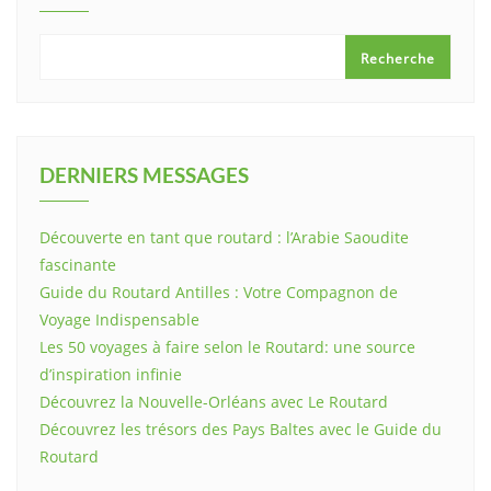
Recherche
DERNIERS MESSAGES
Découverte en tant que routard : l’Arabie Saoudite
fascinante
Guide du Routard Antilles : Votre Compagnon de
Voyage Indispensable
Les 50 voyages à faire selon le Routard: une source
d’inspiration infinie
Découvrez la Nouvelle-Orléans avec Le Routard
Découvrez les trésors des Pays Baltes avec le Guide du
Routard