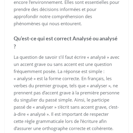
encore l’environnement. Elles sont essentielles pour
prendre des décisions informées et pour
approfondir notre compréhension des
phénomènes qui nous entourent.
Qu’est-ce qui est correct Analysé ou analysé
?
La question de savoir s’il faut écrire « analysé » avec
un accent grave ou sans accent est une question
fréquemment posée. La réponse est simple :
« analysé » est la forme correcte. En français, les
verbes du premier groupe, tels que « analyser », ne
prennent pas d’accent grave à la première personne
du singulier du passé simple. Ainsi, le participe
passé de « analyser » s’écrit sans accent grave, c’est-
à-dire « analysé ». Il est important de respecter
cette règle grammaticale lors de l’écriture afin
d’assurer une orthographe correcte et cohérente.