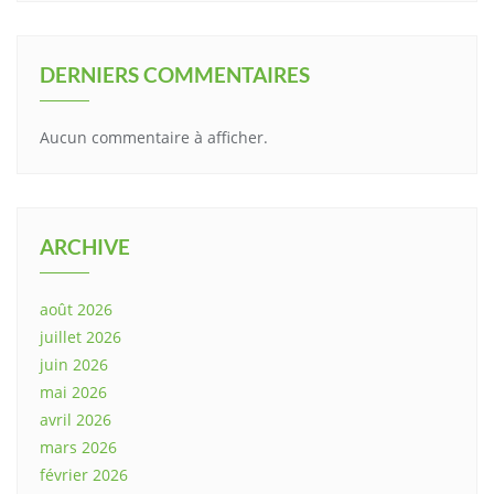
DERNIERS COMMENTAIRES
Aucun commentaire à afficher.
ARCHIVE
août 2026
juillet 2026
juin 2026
mai 2026
avril 2026
mars 2026
février 2026