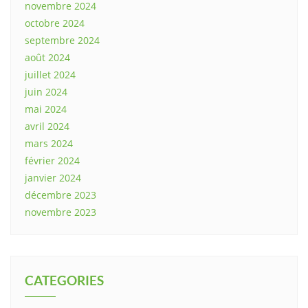
novembre 2024
octobre 2024
septembre 2024
août 2024
juillet 2024
juin 2024
mai 2024
avril 2024
mars 2024
février 2024
janvier 2024
décembre 2023
novembre 2023
CATEGORIES