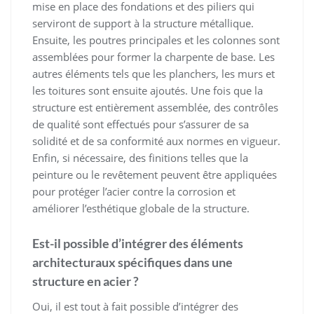
mise en place des fondations et des piliers qui
serviront de support à la structure métallique.
Ensuite, les poutres principales et les colonnes sont
assemblées pour former la charpente de base. Les
autres éléments tels que les planchers, les murs et
les toitures sont ensuite ajoutés. Une fois que la
structure est entièrement assemblée, des contrôles
de qualité sont effectués pour s’assurer de sa
solidité et de sa conformité aux normes en vigueur.
Enfin, si nécessaire, des finitions telles que la
peinture ou le revêtement peuvent être appliquées
pour protéger l’acier contre la corrosion et
améliorer l’esthétique globale de la structure.
Est-il possible d’intégrer des éléments
architecturaux spécifiques dans une
structure en acier ?
Oui, il est tout à fait possible d’intégrer des