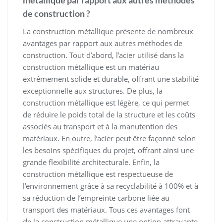
de construction ?
La construction métallique présente de nombreux
avantages par rapport aux autres méthodes de
construction. Tout d’abord, l’acier utilisé dans la
construction métallique est un matériau
extrêmement solide et durable, offrant une stabilité
exceptionnelle aux structures. De plus, la
construction métallique est légère, ce qui permet
de réduire le poids total de la structure et les coûts
associés au transport et à la manutention des
matériaux. En outre, l’acier peut être façonné selon
les besoins spécifiques du projet, offrant ainsi une
grande flexibilité architecturale. Enfin, la
construction métallique est respectueuse de
l’environnement grâce à sa recyclabilité à 100% et à
sa réduction de l’empreinte carbone liée au
transport des matériaux. Tous ces avantages font
de la construction métallique une option attrayante