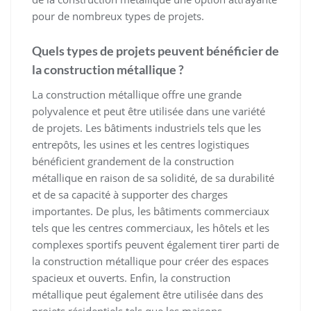
pour de nombreux types de projets.
Quels types de projets peuvent bénéficier de
la construction métallique ?
La construction métallique offre une grande
polyvalence et peut être utilisée dans une variété
de projets. Les bâtiments industriels tels que les
entrepôts, les usines et les centres logistiques
bénéficient grandement de la construction
métallique en raison de sa solidité, de sa durabilité
et de sa capacité à supporter des charges
importantes. De plus, les bâtiments commerciaux
tels que les centres commerciaux, les hôtels et les
complexes sportifs peuvent également tirer parti de
la construction métallique pour créer des espaces
spacieux et ouverts. Enfin, la construction
métallique peut également être utilisée dans des
projets résidentiels tels que les maisons