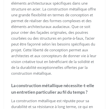
éléments architecturaux spécifiques dans une
structure en acier. La construction métallique offre
une grande flexibilité en termes de conception et
permet de réaliser des formes complexes et des
éléments architecturaux audacieux. Que ce soit
pour créer des façades originales, des poutres
courbées ou des structures en porte-à-faux, l’acier
peut être façonné selon les besoins spécifiques du
projet. Cette liberté de conception permet aux
architectes et aux concepteurs de donner vie à leur
vision créative tout en bénéficiant de la solidité et
de la durabilité exceptionnelles offertes par la
construction métallique.
La construction métallique nécessite-t-elle
un entretien particulier au fil du temps ?
La construction métallique est réputée pour sa
durabilité et sa résistance à long terme, ce qui en