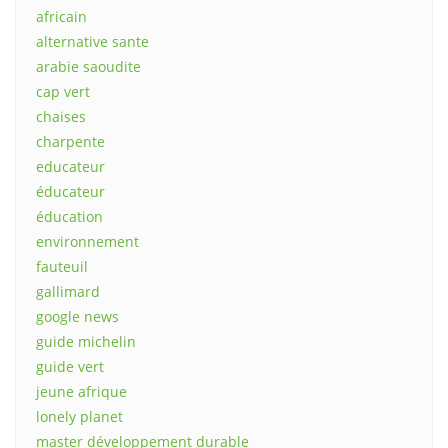
africain
alternative sante
arabie saoudite
cap vert
chaises
charpente
educateur
éducateur
éducation
environnement
fauteuil
gallimard
google news
guide michelin
guide vert
jeune afrique
lonely planet
master développement durable