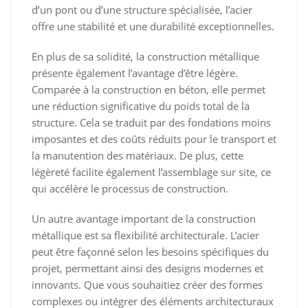
d’un pont ou d’une structure spécialisée, l’acier
offre une stabilité et une durabilité exceptionnelles.
En plus de sa solidité, la construction métallique
présente également l’avantage d’être légère.
Comparée à la construction en béton, elle permet
une réduction significative du poids total de la
structure. Cela se traduit par des fondations moins
imposantes et des coûts réduits pour le transport et
la manutention des matériaux. De plus, cette
légèreté facilite également l’assemblage sur site, ce
qui accélère le processus de construction.
Un autre avantage important de la construction
métallique est sa flexibilité architecturale. L’acier
peut être façonné selon les besoins spécifiques du
projet, permettant ainsi des designs modernes et
innovants. Que vous souhaitiez créer des formes
complexes ou intégrer des éléments architecturaux