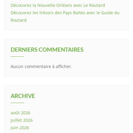
Découvrez la Nouvelle-Orléans avec Le Routard
Découvrez les trésors des Pays Baltes avec le Guide du
Routard
DERNIERS COMMENTAIRES
Aucun commentaire à afficher.
ARCHIVE
août 2026
juillet 2026
juin 2026