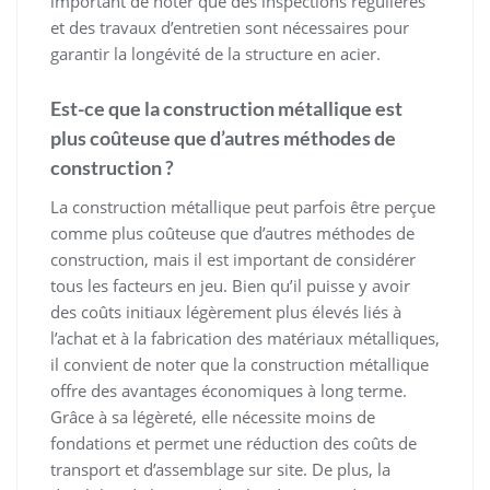
important de noter que des inspections régulières
et des travaux d’entretien sont nécessaires pour
garantir la longévité de la structure en acier.
Est-ce que la construction métallique est
plus coûteuse que d’autres méthodes de
construction ?
La construction métallique peut parfois être perçue
comme plus coûteuse que d’autres méthodes de
construction, mais il est important de considérer
tous les facteurs en jeu. Bien qu’il puisse y avoir
des coûts initiaux légèrement plus élevés liés à
l’achat et à la fabrication des matériaux métalliques,
il convient de noter que la construction métallique
offre des avantages économiques à long terme.
Grâce à sa légèreté, elle nécessite moins de
fondations et permet une réduction des coûts de
transport et d’assemblage sur site. De plus, la