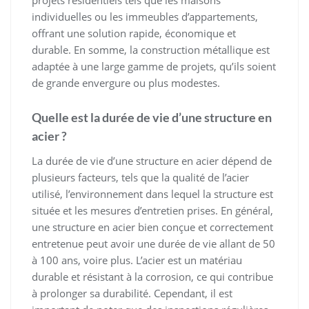
individuelles ou les immeubles d’appartements,
offrant une solution rapide, économique et
durable. En somme, la construction métallique est
adaptée à une large gamme de projets, qu’ils soient
de grande envergure ou plus modestes.
Quelle est la durée de vie d’une structure en
acier ?
La durée de vie d’une structure en acier dépend de
plusieurs facteurs, tels que la qualité de l’acier
utilisé, l’environnement dans lequel la structure est
située et les mesures d’entretien prises. En général,
une structure en acier bien conçue et correctement
entretenue peut avoir une durée de vie allant de 50
à 100 ans, voire plus. L’acier est un matériau
durable et résistant à la corrosion, ce qui contribue
à prolonger sa durabilité. Cependant, il est