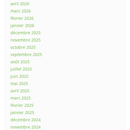
avril 2026
mars 2026
février 2026
janvier 2026
décembre 2025
novembre 2025
octobre 2025
septembre 2025
août 2025
juillet 2025
juin 2025
mai 2025
avril 2025
mars 2025
février 2025
janvier 2025
décembre 2024
novembre 2024