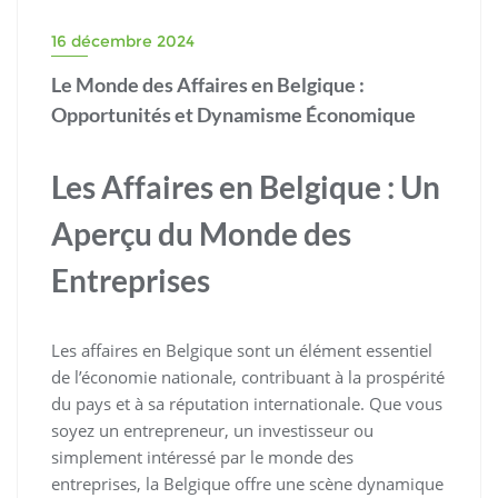
16 décembre 2024
Le Monde des Affaires en Belgique :
Opportunités et Dynamisme Économique
Les Affaires en Belgique : Un
Aperçu du Monde des
Entreprises
Les affaires en Belgique sont un élément essentiel
de l’économie nationale, contribuant à la prospérité
du pays et à sa réputation internationale. Que vous
soyez un entrepreneur, un investisseur ou
simplement intéressé par le monde des
entreprises, la Belgique offre une scène dynamique