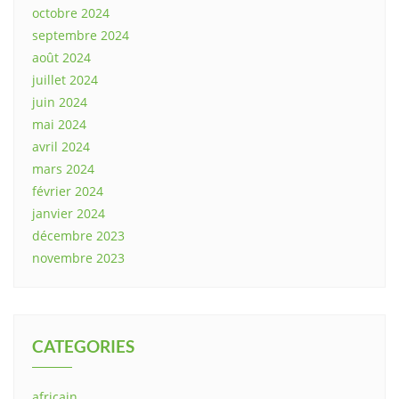
octobre 2024
septembre 2024
août 2024
juillet 2024
juin 2024
mai 2024
avril 2024
mars 2024
février 2024
janvier 2024
décembre 2023
novembre 2023
CATEGORIES
africain