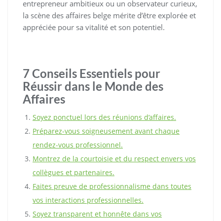
entrepreneur ambitieux ou un observateur curieux,
la scène des affaires belge mérite d’être explorée et
appréciée pour sa vitalité et son potentiel.
7 Conseils Essentiels pour
Réussir dans le Monde des
Affaires
Soyez ponctuel lors des réunions d’affaires.
Préparez-vous soigneusement avant chaque
rendez-vous professionnel.
Montrez de la courtoisie et du respect envers vos
collègues et partenaires.
Faites preuve de professionnalisme dans toutes
vos interactions professionnelles.
Soyez transparent et honnête dans vos