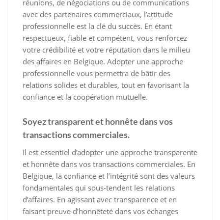
réunions, de négociations ou de communications
avec des partenaires commerciaux, l’attitude
professionnelle est la clé du succès. En étant
respectueux, fiable et compétent, vous renforcez
votre crédibilité et votre réputation dans le milieu
des affaires en Belgique. Adopter une approche
professionnelle vous permettra de bâtir des
relations solides et durables, tout en favorisant la
confiance et la coopération mutuelle.
Soyez transparent et honnête dans vos
transactions commerciales.
Il est essentiel d’adopter une approche transparente
et honnête dans vos transactions commerciales. En
Belgique, la confiance et l’intégrité sont des valeurs
fondamentales qui sous-tendent les relations
d’affaires. En agissant avec transparence et en
faisant preuve d’honnêteté dans vos échanges