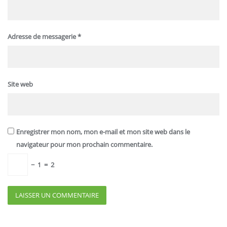
Adresse de messagerie
*
Site web
Enregistrer mon nom, mon e-mail et mon site web dans le
navigateur pour mon prochain commentaire.
−
1
=
2