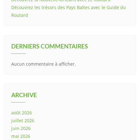
Découvrez les trésors des Pays Baltes avec le Guide du
Routard
DERNIERS COMMENTAIRES
Aucun commentaire à afficher.
ARCHIVE
août 2026
juillet 2026
juin 2026
mai 2026