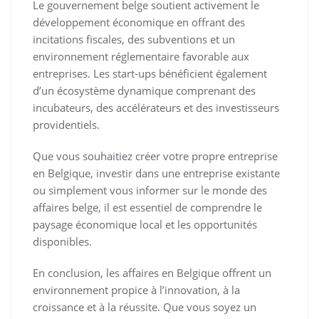
Le gouvernement belge soutient activement le
développement économique en offrant des
incitations fiscales, des subventions et un
environnement réglementaire favorable aux
entreprises. Les start-ups bénéficient également
d’un écosystème dynamique comprenant des
incubateurs, des accélérateurs et des investisseurs
providentiels.
Que vous souhaitiez créer votre propre entreprise
en Belgique, investir dans une entreprise existante
ou simplement vous informer sur le monde des
affaires belge, il est essentiel de comprendre le
paysage économique local et les opportunités
disponibles.
En conclusion, les affaires en Belgique offrent un
environnement propice à l’innovation, à la
croissance et à la réussite. Que vous soyez un