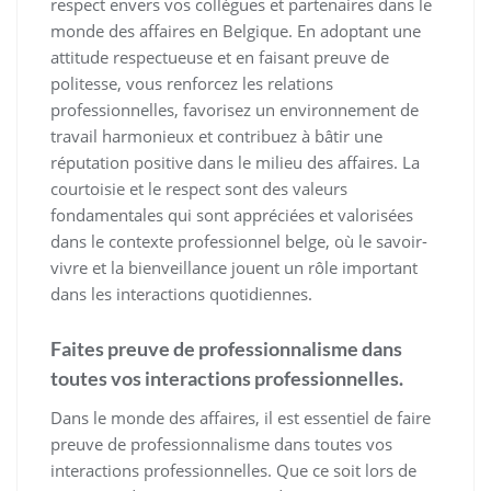
respect envers vos collègues et partenaires dans le
monde des affaires en Belgique. En adoptant une
attitude respectueuse et en faisant preuve de
politesse, vous renforcez les relations
professionnelles, favorisez un environnement de
travail harmonieux et contribuez à bâtir une
réputation positive dans le milieu des affaires. La
courtoisie et le respect sont des valeurs
fondamentales qui sont appréciées et valorisées
dans le contexte professionnel belge, où le savoir-
vivre et la bienveillance jouent un rôle important
dans les interactions quotidiennes.
Faites preuve de professionnalisme dans
toutes vos interactions professionnelles.
Dans le monde des affaires, il est essentiel de faire
preuve de professionnalisme dans toutes vos
interactions professionnelles. Que ce soit lors de