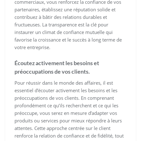
commerciaux, vous renforcez la confiance de vos
partenaires, établissez une réputation solide et
contribuez à bâtir des relations durables et
fructueuses. La transparence est la clé pour
instaurer un climat de confiance mutuelle qui
favorise la croissance et le succès à long terme de
votre entreprise.
Écoutez activement les besoins et
préoccupations de vos clients.
Pour réussir dans le monde des affaires, il est
essentiel d’écouter activement les besoins et les
préoccupations de vos clients. En comprenant
profondément ce qu’ils recherchent et ce qui les
préoccupe, vous serez en mesure d’adapter vos
produits ou services pour mieux répondre à leurs
attentes. Cette approche centrée sur le client
renforce la relation de confiance et de fidélité, tout