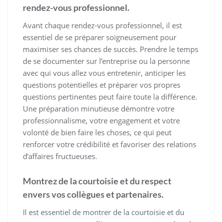
rendez-vous professionnel.
Avant chaque rendez-vous professionnel, il est
essentiel de se préparer soigneusement pour
maximiser ses chances de succès. Prendre le temps
de se documenter sur l’entreprise ou la personne
avec qui vous allez vous entretenir, anticiper les
questions potentielles et préparer vos propres
questions pertinentes peut faire toute la différence.
Une préparation minutieuse démontre votre
professionnalisme, votre engagement et votre
volonté de bien faire les choses, ce qui peut
renforcer votre crédibilité et favoriser des relations
d’affaires fructueuses.
Montrez de la courtoisie et du respect
envers vos collègues et partenaires.
Il est essentiel de montrer de la courtoisie et du