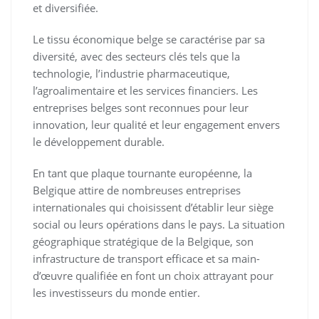
et diversifiée.
Le tissu économique belge se caractérise par sa
diversité, avec des secteurs clés tels que la
technologie, l’industrie pharmaceutique,
l’agroalimentaire et les services financiers. Les
entreprises belges sont reconnues pour leur
innovation, leur qualité et leur engagement envers
le développement durable.
En tant que plaque tournante européenne, la
Belgique attire de nombreuses entreprises
internationales qui choisissent d’établir leur siège
social ou leurs opérations dans le pays. La situation
géographique stratégique de la Belgique, son
infrastructure de transport efficace et sa main-
d’œuvre qualifiée en font un choix attrayant pour
les investisseurs du monde entier.