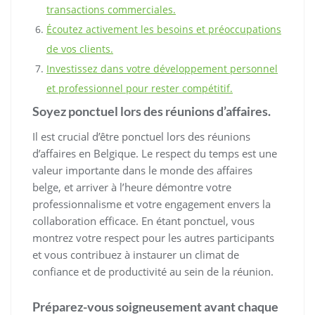
transactions commerciales.
Écoutez activement les besoins et préoccupations
de vos clients.
Investissez dans votre développement personnel
et professionnel pour rester compétitif.
Soyez ponctuel lors des réunions d’affaires.
Il est crucial d’être ponctuel lors des réunions
d’affaires en Belgique. Le respect du temps est une
valeur importante dans le monde des affaires
belge, et arriver à l’heure démontre votre
professionnalisme et votre engagement envers la
collaboration efficace. En étant ponctuel, vous
montrez votre respect pour les autres participants
et vous contribuez à instaurer un climat de
confiance et de productivité au sein de la réunion.
Préparez-vous soigneusement avant chaque