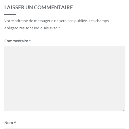
LAISSER UN COMMENTAIRE
Votre adresse de messagerie ne sera pas publiée.
Les champs
obligatoires sont indiqués avec
*
Commentaire
*
Nom
*