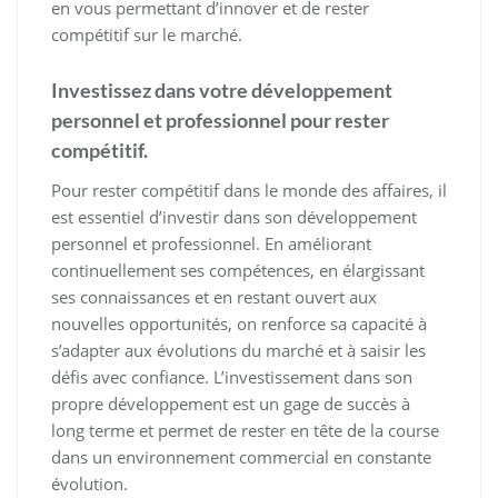
en vous permettant d’innover et de rester
compétitif sur le marché.
Investissez dans votre développement
personnel et professionnel pour rester
compétitif.
Pour rester compétitif dans le monde des affaires, il
est essentiel d’investir dans son développement
personnel et professionnel. En améliorant
continuellement ses compétences, en élargissant
ses connaissances et en restant ouvert aux
nouvelles opportunités, on renforce sa capacité à
s’adapter aux évolutions du marché et à saisir les
défis avec confiance. L’investissement dans son
propre développement est un gage de succès à
long terme et permet de rester en tête de la course
dans un environnement commercial en constante
évolution.