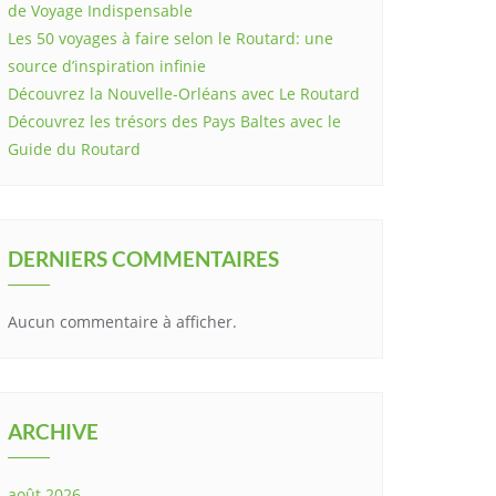
de Voyage Indispensable
Les 50 voyages à faire selon le Routard: une
source d’inspiration infinie
Découvrez la Nouvelle-Orléans avec Le Routard
Découvrez les trésors des Pays Baltes avec le
Guide du Routard
DERNIERS COMMENTAIRES
Aucun commentaire à afficher.
ARCHIVE
août 2026