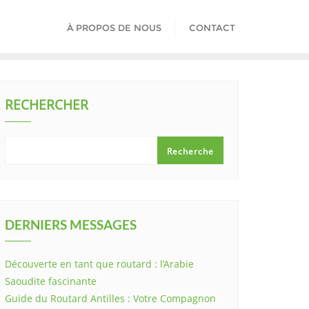
À PROPOS DE NOUS
CONTACT
RECHERCHER
Recherche
DERNIERS MESSAGES
Découverte en tant que routard : l’Arabie
Saoudite fascinante
Guide du Routard Antilles : Votre Compagnon