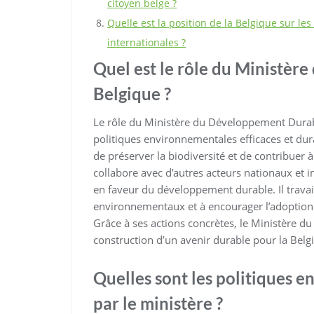
citoyen belge ?
Quelle est la position de la Belgique sur l
internationales ?
Quel est le rôle du Ministè
Belgique ?
Le rôle du Ministère du Développement Durabl
politiques environnementales efficaces et dur
de préserver la biodiversité et de contribuer 
collabore avec d’autres acteurs nationaux et
en faveur du développement durable. Il travail
environnementaux et à encourager l’adoptio
Grâce à ses actions concrètes, le Ministère d
construction d’un avenir durable pour la Belgi
Quelles sont les politiques 
par le ministère ?