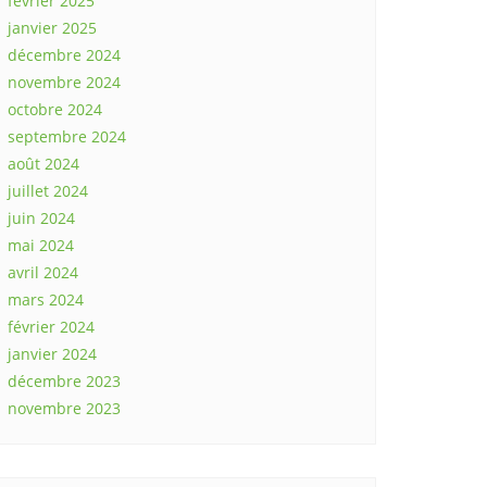
février 2025
janvier 2025
décembre 2024
novembre 2024
octobre 2024
septembre 2024
août 2024
juillet 2024
juin 2024
mai 2024
avril 2024
mars 2024
février 2024
janvier 2024
décembre 2023
novembre 2023