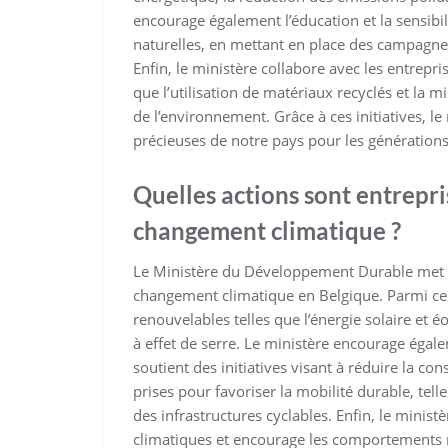
encourage également l’éducation et la sensibil
naturelles, en mettant en place des campagne
Enfin, le ministère collabore avec les entrepr
que l’utilisation de matériaux recyclés et la
de l’environnement. Grâce à ces initiatives, le
précieuses de notre pays pour les générations
Quelles actions sont entrepri
changement climatique ?
Le Ministère du Développement Durable met e
changement climatique en Belgique. Parmi ces
renouvelables telles que l’énergie solaire et 
à effet de serre. Le ministère encourage égale
soutient des initiatives visant à réduire la 
prises pour favoriser la mobilité durable, te
des infrastructures cyclables. Enfin, le ministè
climatiques et encourage les comportements r