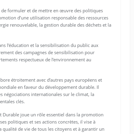
t de formuler et de mettre en œuvre des politiques
romotion d’une utilisation responsable des ressources
rgie renouvelable, la gestion durable des déchets et la
ns l’éducation et la sensibilisation du public aux
èrement des campagnes de sensibilisation pour
rtements respectueux de l’environnement au
labore étroitement avec d’autres pays européens et
ondiale en faveur du développement durable. Il
 négociations internationales sur le climat, la
entales clés.
 Durable joue un rôle essentiel dans la promotion
es politiques et ses actions concrètes, il vise à
qualité de vie de tous les citoyens et à garantir un