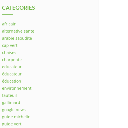
CATEGORIES
africain
alternative sante
arabie saoudite
cap vert
chaises
charpente
educateur
éducateur
éducation
environnement
fauteuil
gallimard
google news
guide michelin
guide vert