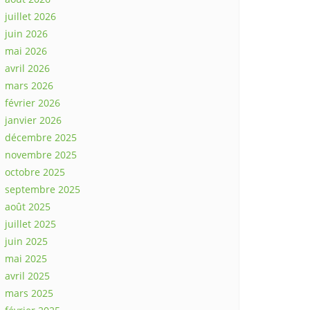
juillet 2026
juin 2026
mai 2026
avril 2026
mars 2026
février 2026
janvier 2026
décembre 2025
novembre 2025
octobre 2025
septembre 2025
août 2025
juillet 2025
juin 2025
mai 2025
avril 2025
mars 2025