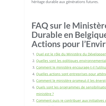
héritage durable aux générations futures.
FAQ sur le Ministè
Durable en Belgique 
Actions pour l’Env
Quel est le rôle du Ministère du Développe
Quelles sont les politiques environnemental
Comment le ministère encourage-t-il l’utili
Quelles actions sont entreprises pour attén
Comment le ministère promeut-il les énergi
Quels sont les programmes de sensibilisati
ministère ?
Comment puis-je contribuer aux initiative