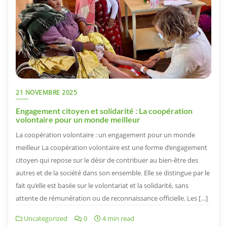
21 NOVEMBRE 2025
Engagement citoyen et solidarité : La coopération
volontaire pour un monde meilleur
La coopération volontaire : un engagement pour un monde
meilleur La coopération volontaire est une forme d’engagement
citoyen qui repose sur le désir de contribuer au bien-être des
autres et de la société dans son ensemble. Elle se distingue par le
fait qu’elle est basée sur le volontariat et la solidarité, sans
attente de rémunération ou de reconnaissance officielle. Les […]
Uncategorized
0
4 min read