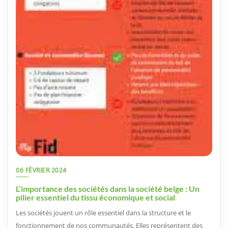
06 FÉVRIER 2024
L’importance des sociétés dans la société belge : Un
pilier essentiel du tissu économique et social
Les sociétés jouent un rôle essentiel dans la structure et le
fonctionnement de nos communautés. Elles représentent des