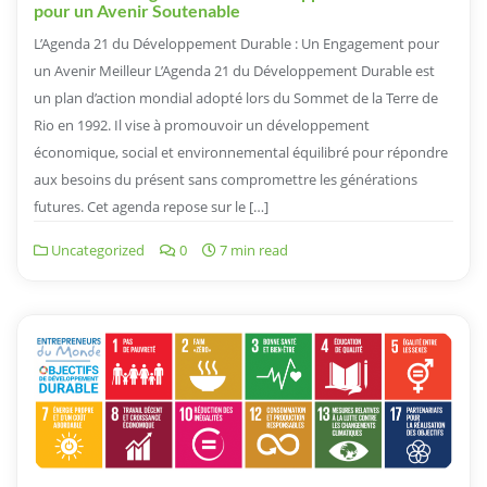
pour un Avenir Soutenable
L’Agenda 21 du Développement Durable : Un Engagement pour
un Avenir Meilleur L’Agenda 21 du Développement Durable est
un plan d’action mondial adopté lors du Sommet de la Terre de
Rio en 1992. Il vise à promouvoir un développement
économique, social et environnemental équilibré pour répondre
aux besoins du présent sans compromettre les générations
futures. Cet agenda repose sur le […]
Uncategorized
0
7 min read