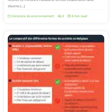
d’autres […]
ministere de environnement
0
8 min read