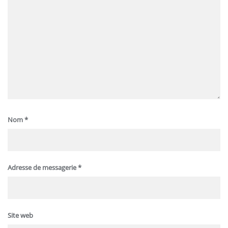
Nom
*
Adresse de messagerie
*
Site web