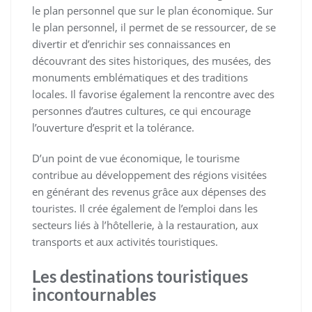
le plan personnel que sur le plan économique. Sur
le plan personnel, il permet de se ressourcer, de se
divertir et d’enrichir ses connaissances en
découvrant des sites historiques, des musées, des
monuments emblématiques et des traditions
locales. Il favorise également la rencontre avec des
personnes d’autres cultures, ce qui encourage
l’ouverture d’esprit et la tolérance.
D’un point de vue économique, le tourisme
contribue au développement des régions visitées
en générant des revenus grâce aux dépenses des
touristes. Il crée également de l’emploi dans les
secteurs liés à l’hôtellerie, à la restauration, aux
transports et aux activités touristiques.
Les destinations touristiques
incontournables