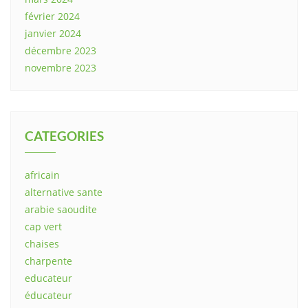
février 2024
janvier 2024
décembre 2023
novembre 2023
CATEGORIES
africain
alternative sante
arabie saoudite
cap vert
chaises
charpente
educateur
éducateur