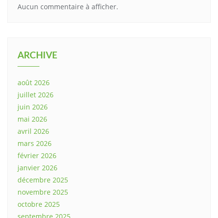
Aucun commentaire à afficher.
ARCHIVE
août 2026
juillet 2026
juin 2026
mai 2026
avril 2026
mars 2026
février 2026
janvier 2026
décembre 2025
novembre 2025
octobre 2025
septembre 2025