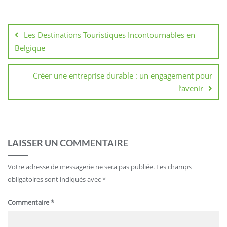
Navigation
de
Les Destinations Touristiques Incontournables en
l’article
Belgique
Créer une entreprise durable : un engagement pour
l’avenir
LAISSER UN COMMENTAIRE
Votre adresse de messagerie ne sera pas publiée.
Les champs
obligatoires sont indiqués avec
*
Commentaire
*