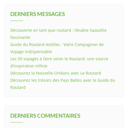
DERNIERS MESSAGES
Découverte en tant que routard : l’Arabie Saoudite
fascinante
Guide du Routard Antilles : Votre Compagnon de
Voyage Indispensable
Les 50 voyages à faire selon le Routard: une source
d’inspiration infinie
Découvrez la Nouvelle-Orléans avec Le Routard
Découvrez les trésors des Pays Baltes avec le Guide du
Routard
DERNIERS COMMENTAIRES