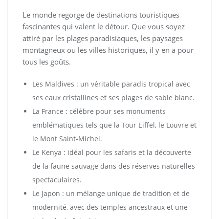
Le monde regorge de destinations touristiques
fascinantes qui valent le détour. Que vous soyez
attiré par les plages paradisiaques, les paysages
montagneux ou les villes historiques, il y en a pour
tous les goûts.
Les Maldives : un véritable paradis tropical avec
ses eaux cristallines et ses plages de sable blanc.
La France : célèbre pour ses monuments
emblématiques tels que la Tour Eiffel, le Louvre et
le Mont Saint-Michel.
Le Kenya : idéal pour les safaris et la découverte
de la faune sauvage dans des réserves naturelles
spectaculaires.
Le Japon : un mélange unique de tradition et de
modernité, avec des temples ancestraux et une