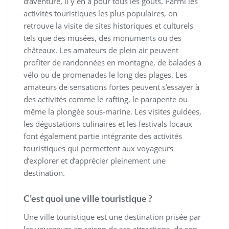
d’aventure, il y en a pour tous les goûts. Parmi les
activités touristiques les plus populaires, on
retrouve la visite de sites historiques et culturels
tels que des musées, des monuments ou des
châteaux. Les amateurs de plein air peuvent
profiter de randonnées en montagne, de balades à
vélo ou de promenades le long des plages. Les
amateurs de sensations fortes peuvent s’essayer à
des activités comme le rafting, le parapente ou
même la plongée sous-marine. Les visites guidées,
les dégustations culinaires et les festivals locaux
font également partie intégrante des activités
touristiques qui permettent aux voyageurs
d’explorer et d’apprécier pleinement une
destination.
C’est quoi une ville touristique ?
Une ville touristique est une destination prisée par