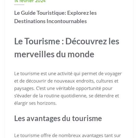
14 février 2024
Le Guide Touristique: Explorez les
Destinations Incontournables
Le Tourisme : Découvrez les
merveilles du monde
Le tourisme est une activité qui permet de voyager
et de découvrir de nouveaux endroits, cultures et
paysages. C’est une véritable opportunité pour
s’évader de la routine quotidienne, se détendre et
élargir ses horizons.
Les avantages du tourisme
Le tourisme offre de nombreux avantages tant sur