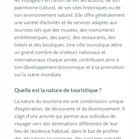
les voyageurs en raison de ses attractions, de son
patrimoine culturel, de ses sites historiques ou de
son environnement naturel. Elle offre généralement
une variété d’activités et de services adaptés aux
touristes tels que des musées, des monuments
emblématiques, des parcs, des restaurants, des
hôtels et des boutiques. Une ville touristique attire
un grand nombre de visiteurs nationaux et
internationaux chaque année, contribuant ainsi à
son développement économique et à sa promotion
sur la scène mondiale.
Quelle est la nature de touristique ?
La nature du tourisme est une combinaison unique
d’exploration, de découverte et de divertissement. Il
s’agit d’une activité qui permet aux individus de
voyager vers des destinations différentes de leur
lieu de résidence habituel, dans le but de profiter
des attractions touristiques, des paysages naturels,