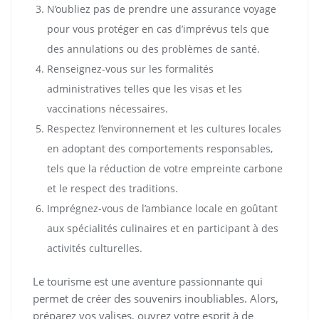
N’oubliez pas de prendre une assurance voyage
pour vous protéger en cas d’imprévus tels que
des annulations ou des problèmes de santé.
Renseignez-vous sur les formalités
administratives telles que les visas et les
vaccinations nécessaires.
Respectez l’environnement et les cultures locales
en adoptant des comportements responsables,
tels que la réduction de votre empreinte carbone
et le respect des traditions.
Imprégnez-vous de l’ambiance locale en goûtant
aux spécialités culinaires et en participant à des
activités culturelles.
Le tourisme est une aventure passionnante qui
permet de créer des souvenirs inoubliables. Alors,
préparez vos valises, ouvrez votre esprit à de