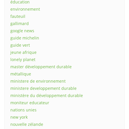
éducation
environnement
fauteuil
gallimard
google news
guide michelin
guide vert
jeune afrique
lonely planet
master développement durable
métallique
ministere de environnement
ministere developpement durable
ministère du développement durable
moniteur educateur
nations unies
new york
nouvelle zélande