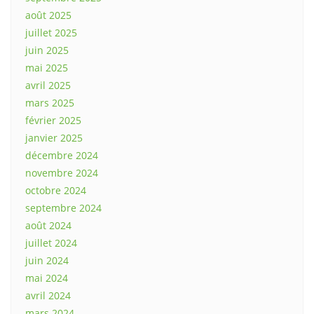
août 2025
juillet 2025
juin 2025
mai 2025
avril 2025
mars 2025
février 2025
janvier 2025
décembre 2024
novembre 2024
octobre 2024
septembre 2024
août 2024
juillet 2024
juin 2024
mai 2024
avril 2024
mars 2024