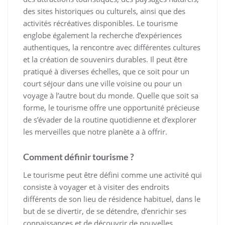
des sites historiques ou culturels, ainsi que des
activités récréatives disponibles. Le tourisme
englobe également la recherche d’expériences
authentiques, la rencontre avec différentes cultures
et la création de souvenirs durables. Il peut être
pratiqué à diverses échelles, que ce soit pour un
court séjour dans une ville voisine ou pour un
voyage à l’autre bout du monde. Quelle que soit sa
forme, le tourisme offre une opportunité précieuse
de s’évader de la routine quotidienne et d’explorer
les merveilles que notre planète a à offrir.
Comment définir tourisme ?
Le tourisme peut être défini comme une activité qui
consiste à voyager et à visiter des endroits
différents de son lieu de résidence habituel, dans le
but de se divertir, de se détendre, d’enrichir ses
connaissances et de découvrir de nouvelles