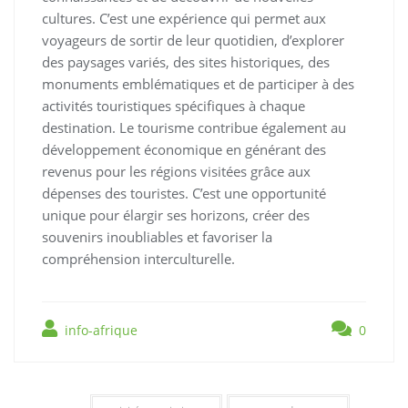
cultures. C’est une expérience qui permet aux
voyageurs de sortir de leur quotidien, d’explorer
des paysages variés, des sites historiques, des
monuments emblématiques et de participer à des
activités touristiques spécifiques à chaque
destination. Le tourisme contribue également au
développement économique en générant des
revenus pour les régions visitées grâce aux
dépenses des touristes. C’est une opportunité
unique pour élargir ses horizons, créer des
souvenirs inoubliables et favoriser la
compréhension interculturelle.
info-afrique
0