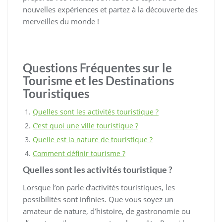
nouvelles expériences et partez à la découverte des
merveilles du monde !
Questions Fréquentes sur le
Tourisme et les Destinations
Touristiques
Quelles sont les activités touristique ?
C’est quoi une ville touristique ?
Quelle est la nature de touristique ?
Comment définir tourisme ?
Quelles sont les activités touristique ?
Lorsque l’on parle d’activités touristiques, les
possibilités sont infinies. Que vous soyez un
amateur de nature, d’histoire, de gastronomie ou