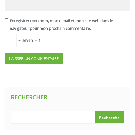
Enregistrer mon nom, mon e-mail et mon site web dans le
navigateur pour mon prochain commentaire.
−
seven
=
1
RECHERCHER
Recherche