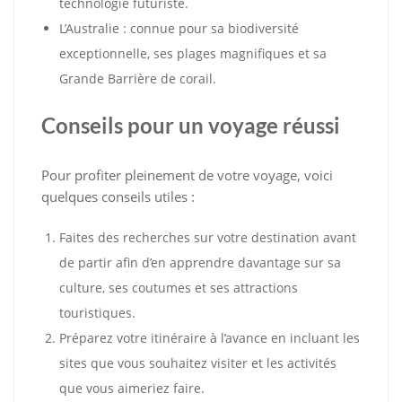
technologie futuriste.
L’Australie : connue pour sa biodiversité
exceptionnelle, ses plages magnifiques et sa
Grande Barrière de corail.
Conseils pour un voyage réussi
Pour profiter pleinement de votre voyage, voici
quelques conseils utiles :
Faites des recherches sur votre destination avant
de partir afin d’en apprendre davantage sur sa
culture, ses coutumes et ses attractions
touristiques.
Préparez votre itinéraire à l’avance en incluant les
sites que vous souhaitez visiter et les activités
que vous aimeriez faire.