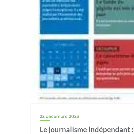
22 décembre 2023
Le journalisme indépendant : 