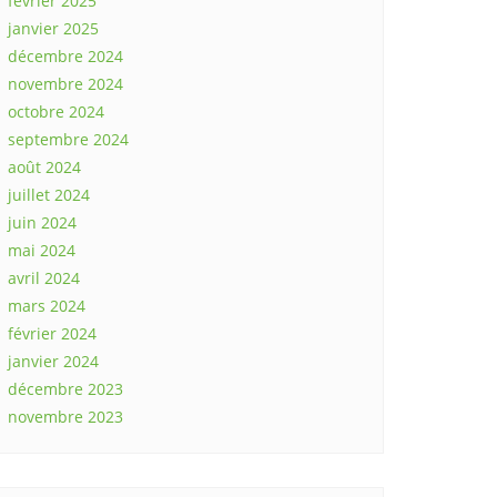
février 2025
janvier 2025
décembre 2024
novembre 2024
octobre 2024
septembre 2024
août 2024
juillet 2024
juin 2024
mai 2024
avril 2024
mars 2024
février 2024
janvier 2024
décembre 2023
novembre 2023