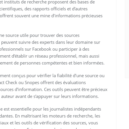
t instituts de recherche proposent des bases de
entifiques, des rapports officiels et d’autres
offrent souvent une mine d’informations précieuses
e source utile pour trouver des sources
 peuvent suivre des experts dans leur domaine sur
ofessionnels sur Facebook ou participer à des
ment d’établir un réseau professionnel, mais aussi
ctement de personnes compétentes et bien informées.
ement conçus pour vérifier la fiabilité d’une source ou
ct Check ou Snopes offrent des évaluations
s sources d’information. Ces outils peuvent être précieux
n auteur avant de s’appuyer sur leurs informations.
che est essentielle pour les journalistes indépendants
dantes. En maîtrisant les moteurs de recherche, les
aux et les outils de vérification des sources, vous