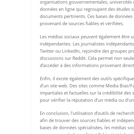
organisations gouvernementales, universités e
données en ligne qui regroupent des études sci
documents pertinents. Ces bases de données 
provenant de sources fiables et vérifiées.
Les médias sociaux peuvent également être un
indépendantes. Les journalistes indépendants
Twitter ou LinkedIn, rejoindre des groupes pr
discussions sur Reddit. Cela permet non seule
d’accéder à des informations provenant dire
Enfin, il existe également des outils spécifiqu
d’un site web. Des sites comme Media Bias/Fa
impartiales et factuelles sur la crédibilité de
pour vérifier la réputation d’un média ou d’u
En conclusion, l’utilisation d’outils de recher
afin de trouver des sources fiables et indépen
bases de données spécialisées, les médias soci