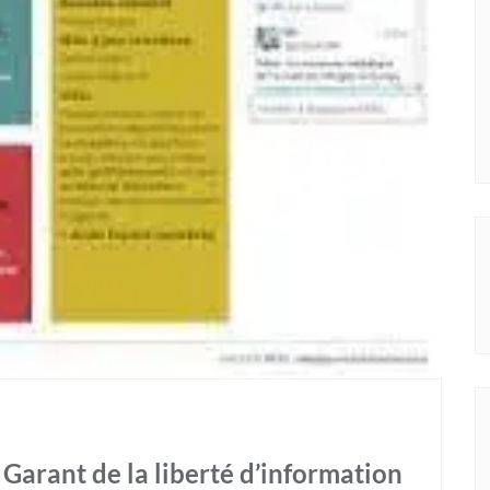
Garant de la liberté d’information