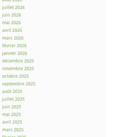
juillet 2026
juin 2026
mai 2026
avril 2026
mars 2026
février 2026
janvier 2026
décembre 2025
novembre 2025
octobre 2025
septembre 2025
août 2025
juillet 2025
juin 2025
mai 2025
avril 2025
mars 2025