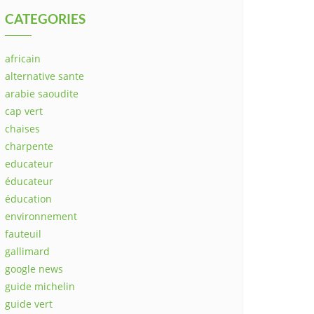
CATEGORIES
africain
alternative sante
arabie saoudite
cap vert
chaises
charpente
educateur
éducateur
éducation
environnement
fauteuil
gallimard
google news
guide michelin
guide vert