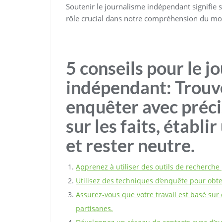
Soutenir le journalisme indépendant signifie s
rôle crucial dans notre compréhension du mo
5 conseils pour le j
indépendant: Trouve
enquêter avec précis
sur les faits, établi
et rester neutre.
Apprenez à utiliser des outils de recherche
Utilisez des techniques d’enquête pour obten
Assurez-vous que votre travail est basé sur
partisanes.