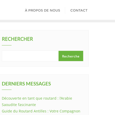
À PROPOS DE NOUS
CONTACT
RECHERCHER
Recherche
DERNIERS MESSAGES
Découverte en tant que routard : l’Arabie
Saoudite fascinante
Guide du Routard Antilles : Votre Compagnon