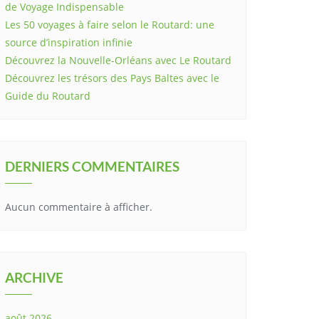
de Voyage Indispensable
Les 50 voyages à faire selon le Routard: une
source d’inspiration infinie
Découvrez la Nouvelle-Orléans avec Le Routard
Découvrez les trésors des Pays Baltes avec le
Guide du Routard
DERNIERS COMMENTAIRES
Aucun commentaire à afficher.
ARCHIVE
août 2026