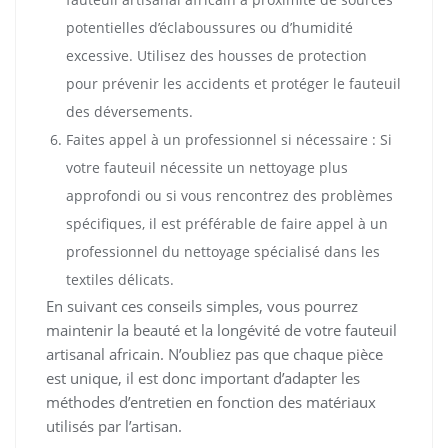
potentielles d’éclaboussures ou d’humidité
excessive. Utilisez des housses de protection
pour prévenir les accidents et protéger le fauteuil
des déversements.
Faites appel à un professionnel si nécessaire : Si
votre fauteuil nécessite un nettoyage plus
approfondi ou si vous rencontrez des problèmes
spécifiques, il est préférable de faire appel à un
professionnel du nettoyage spécialisé dans les
textiles délicats.
En suivant ces conseils simples, vous pourrez
maintenir la beauté et la longévité de votre fauteuil
artisanal africain. N’oubliez pas que chaque pièce
est unique, il est donc important d’adapter les
méthodes d’entretien en fonction des matériaux
utilisés par l’artisan.