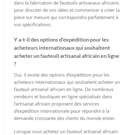
dans la fabrication de fauteuils artisanaux africains
pour discuter de vos idées et commencer à créer la
pièce sur mesure qui correspondra parfaitement à
vos spécifications.
Y a-t-il des options d’expédition pour les
acheteurs internationaux qui souhaitent
acheter un fauteuil artisanal africain en ligne
?
Oui, il existe des options d’expédition pour les
acheteurs internationaux qui souhaitent acheter un
fauteuil artisanal africain en ligne. De nombreux
vendeurs et boutiques en ligne spécialisés dans
l’artisanat africain proposent des services
d’expédition internationale pour répondre à la
demande croissante des clients du monde entier.
Lorsque vous achetez un fauteuil artisanal africain