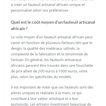
à créer un fauteuil artisanal africain unique et
personnalisé selon vos préférences.
Quel est le coût moyen d’un fauteuil artisanal
africain ?
Le coût moyen d’un fauteuil artisanal africain peut
varier en fonction de plusieurs facteurs tels que le
design, la qualité des matériaux utilisés, la
complexité de la fabrication et la renommée de
l’artisan. En général, les fauteuils artisanaux
africains peuvent être trouvés dans une fourchette
de prix allant de 200 euros à 1000 euros, voire
plus, selon les spécificités du modèle.
Il est important de noter que ces fauteuils sont des
pièces uniques et réalisées à la main, ce qui
contribue à leur valeur artistique et à leur
exclusivité. Les artisans investissent beaucoup de