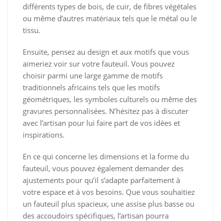
différents types de bois, de cuir, de fibres végétales
ou même d’autres matériaux tels que le métal ou le
tissu.
Ensuite, pensez au design et aux motifs que vous
aimeriez voir sur votre fauteuil. Vous pouvez
choisir parmi une large gamme de motifs
traditionnels africains tels que les motifs
géométriques, les symboles culturels ou même des
gravures personnalisées. N’hésitez pas à discuter
avec l’artisan pour lui faire part de vos idées et
inspirations.
En ce qui concerne les dimensions et la forme du
fauteuil, vous pouvez également demander des
ajustements pour qu’il s’adapte parfaitement à
votre espace et à vos besoins. Que vous souhaitiez
un fauteuil plus spacieux, une assise plus basse ou
des accoudoirs spécifiques, l’artisan pourra