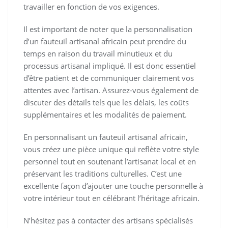
travailler en fonction de vos exigences.
Il est important de noter que la personnalisation
d’un fauteuil artisanal africain peut prendre du
temps en raison du travail minutieux et du
processus artisanal impliqué. Il est donc essentiel
d’être patient et de communiquer clairement vos
attentes avec l’artisan. Assurez-vous également de
discuter des détails tels que les délais, les coûts
supplémentaires et les modalités de paiement.
En personnalisant un fauteuil artisanal africain,
vous créez une pièce unique qui reflète votre style
personnel tout en soutenant l’artisanat local et en
préservant les traditions culturelles. C’est une
excellente façon d’ajouter une touche personnelle à
votre intérieur tout en célébrant l’héritage africain.
N’hésitez pas à contacter des artisans spécialisés