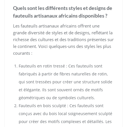
Quels sont les différents styles et designs de
fauteuils artisanaux africains disponibles ?
Les fauteuils artisanaux africains offrent une
grande diversité de styles et de designs, reflétant la
richesse des cultures et des traditions présentes sur
le continent. Voici quelques-uns des styles les plus
courants :
Fauteuils en rotin tressé : Ces fauteuils sont
fabriqués à partir de fibres naturelles de rotin,
qui sont tressées pour créer une structure solide
et élégante. Ils sont souvent ornés de motifs
géométriques ou de symboles culturels.
Fauteuils en bois sculpté : Ces fauteuils sont
conçus avec du bois local soigneusement sculpté
pour créer des motifs complexes et détaillés. Les