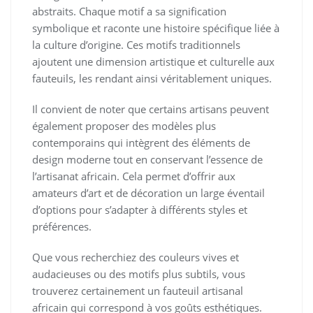
abstraits. Chaque motif a sa signification
symbolique et raconte une histoire spécifique liée à
la culture d’origine. Ces motifs traditionnels
ajoutent une dimension artistique et culturelle aux
fauteuils, les rendant ainsi véritablement uniques.
Il convient de noter que certains artisans peuvent
également proposer des modèles plus
contemporains qui intègrent des éléments de
design moderne tout en conservant l’essence de
l’artisanat africain. Cela permet d’offrir aux
amateurs d’art et de décoration un large éventail
d’options pour s’adapter à différents styles et
préférences.
Que vous recherchiez des couleurs vives et
audacieuses ou des motifs plus subtils, vous
trouverez certainement un fauteuil artisanal
africain qui correspond à vos goûts esthétiques.