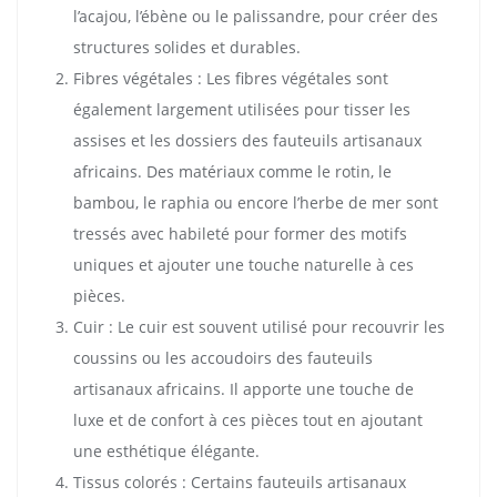
l’acajou, l’ébène ou le palissandre, pour créer des
structures solides et durables.
Fibres végétales : Les fibres végétales sont
également largement utilisées pour tisser les
assises et les dossiers des fauteuils artisanaux
africains. Des matériaux comme le rotin, le
bambou, le raphia ou encore l’herbe de mer sont
tressés avec habileté pour former des motifs
uniques et ajouter une touche naturelle à ces
pièces.
Cuir : Le cuir est souvent utilisé pour recouvrir les
coussins ou les accoudoirs des fauteuils
artisanaux africains. Il apporte une touche de
luxe et de confort à ces pièces tout en ajoutant
une esthétique élégante.
Tissus colorés : Certains fauteuils artisanaux