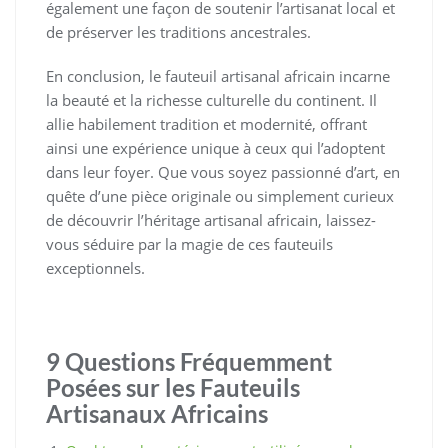
également une façon de soutenir l’artisanat local et
de préserver les traditions ancestrales.
En conclusion, le fauteuil artisanal africain incarne
la beauté et la richesse culturelle du continent. Il
allie habilement tradition et modernité, offrant
ainsi une expérience unique à ceux qui l’adoptent
dans leur foyer. Que vous soyez passionné d’art, en
quête d’une pièce originale ou simplement curieux
de découvrir l’héritage artisanal africain, laissez-
vous séduire par la magie de ces fauteuils
exceptionnels.
9 Questions Fréquemment
Posées sur les Fauteuils
Artisanaux Africains