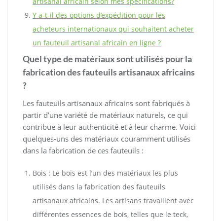
artisanal africain selon mes spécifications?
Y a-t-il des options d’expédition pour les
acheteurs internationaux qui souhaitent acheter
un fauteuil artisanal africain en ligne ?
Quel type de matériaux sont utilisés pour la
fabrication des fauteuils artisanaux africains
?
Les fauteuils artisanaux africains sont fabriqués à
partir d’une variété de matériaux naturels, ce qui
contribue à leur authenticité et à leur charme. Voici
quelques-uns des matériaux couramment utilisés
dans la fabrication de ces fauteuils :
Bois : Le bois est l’un des matériaux les plus
utilisés dans la fabrication des fauteuils
artisanaux africains. Les artisans travaillent avec
différentes essences de bois, telles que le teck,