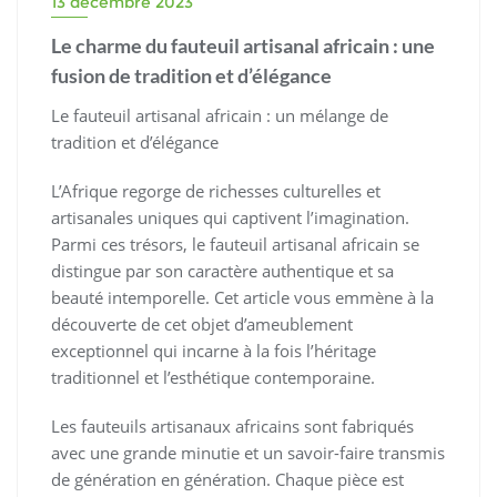
13 décembre 2023
Le charme du fauteuil artisanal africain : une
fusion de tradition et d’élégance
Le fauteuil artisanal africain : un mélange de
tradition et d’élégance
L’Afrique regorge de richesses culturelles et
artisanales uniques qui captivent l’imagination.
Parmi ces trésors, le fauteuil artisanal africain se
distingue par son caractère authentique et sa
beauté intemporelle. Cet article vous emmène à la
découverte de cet objet d’ameublement
exceptionnel qui incarne à la fois l’héritage
traditionnel et l’esthétique contemporaine.
Les fauteuils artisanaux africains sont fabriqués
avec une grande minutie et un savoir-faire transmis
de génération en génération. Chaque pièce est