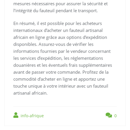
mesures nécessaires pour assurer la sécurité et
l’intégrité du fauteuil pendant le transport.
En résumé, il est possible pour les acheteurs
internationaux d’acheter un fauteuil artisanal
africain en ligne grâce aux options d’expédition
disponibles. Assurez-vous de vérifier les
informations fournies par le vendeur concernant
les services d’expédition, les réglementations
douanières et les éventuels frais supplémentaires
avant de passer votre commande. Profitez de la
commodité d’acheter en ligne et apportez une
touche unique à votre intérieur avec un fauteuil
artisanal africain.
info-afrique
0