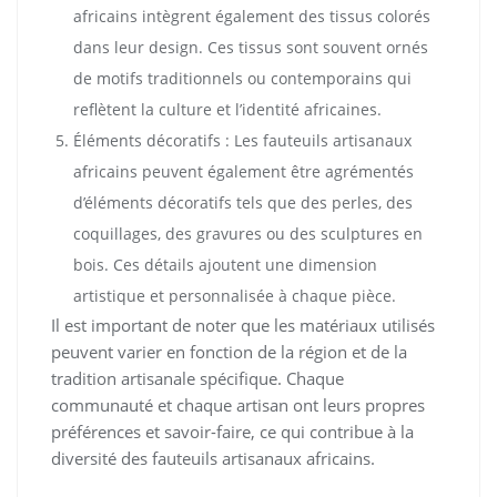
africains intègrent également des tissus colorés
dans leur design. Ces tissus sont souvent ornés
de motifs traditionnels ou contemporains qui
reflètent la culture et l’identité africaines.
Éléments décoratifs : Les fauteuils artisanaux
africains peuvent également être agrémentés
d’éléments décoratifs tels que des perles, des
coquillages, des gravures ou des sculptures en
bois. Ces détails ajoutent une dimension
artistique et personnalisée à chaque pièce.
Il est important de noter que les matériaux utilisés
peuvent varier en fonction de la région et de la
tradition artisanale spécifique. Chaque
communauté et chaque artisan ont leurs propres
préférences et savoir-faire, ce qui contribue à la
diversité des fauteuils artisanaux africains.