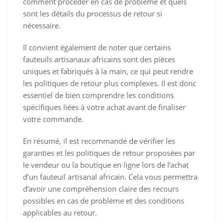
comment procéder en cas de problème et quels
sont les détails du processus de retour si
nécessaire.
Il convient également de noter que certains
fauteuils artisanaux africains sont des pièces
uniques et fabriqués à la main, ce qui peut rendre
les politiques de retour plus complexes. Il est donc
essentiel de bien comprendre les conditions
spécifiques liées à votre achat avant de finaliser
votre commande.
En résumé, il est recommandé de vérifier les
garanties et les politiques de retour proposées par
le vendeur ou la boutique en ligne lors de l’achat
d’un fauteuil artisanal africain. Cela vous permettra
d’avoir une compréhension claire des recours
possibles en cas de problème et des conditions
applicables au retour.