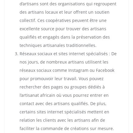
d’artisans sont des organisations qui regroupent
des artisans locaux et leur offrent un soutien
collectif. Ces coopératives peuvent être une
excellente source pour trouver des artisans
qualifiés et engagés dans la préservation des
techniques artisanales traditionnelles.
Réseaux sociaux et sites internet spécialisés : De
nos jours, de nombreux artisans utilisent les
réseaux sociaux comme Instagram ou Facebook
pour promouvoir leur travail. Vous pouvez
rechercher des pages ou groupes dédiés à
l’artisanat africain où vous pourrez entrer en
contact avec des artisans qualifiés. De plus,
certains sites internet spécialisés mettent en
relation les clients avec les artisans afin de
faciliter la commande de créations sur mesure.