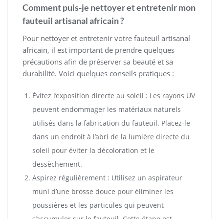
Comment puis-je nettoyer et entretenir mon
fauteuil artisanal africain ?
Pour nettoyer et entretenir votre fauteuil artisanal
africain, il est important de prendre quelques
précautions afin de préserver sa beauté et sa
durabilité. Voici quelques conseils pratiques :
Évitez l’exposition directe au soleil : Les rayons UV
peuvent endommager les matériaux naturels
utilisés dans la fabrication du fauteuil. Placez-le
dans un endroit à l’abri de la lumière directe du
soleil pour éviter la décoloration et le
dessèchement.
Aspirez régulièrement : Utilisez un aspirateur
muni d’une brosse douce pour éliminer les
poussières et les particules qui peuvent
s’accumuler sur le fauteuil. Cette étape est