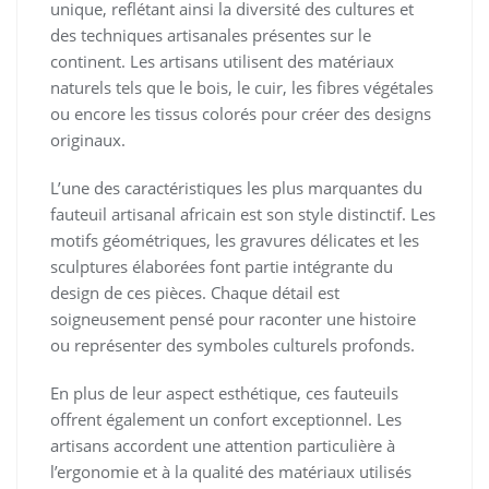
unique, reflétant ainsi la diversité des cultures et
des techniques artisanales présentes sur le
continent. Les artisans utilisent des matériaux
naturels tels que le bois, le cuir, les fibres végétales
ou encore les tissus colorés pour créer des designs
originaux.
L’une des caractéristiques les plus marquantes du
fauteuil artisanal africain est son style distinctif. Les
motifs géométriques, les gravures délicates et les
sculptures élaborées font partie intégrante du
design de ces pièces. Chaque détail est
soigneusement pensé pour raconter une histoire
ou représenter des symboles culturels profonds.
En plus de leur aspect esthétique, ces fauteuils
offrent également un confort exceptionnel. Les
artisans accordent une attention particulière à
l’ergonomie et à la qualité des matériaux utilisés