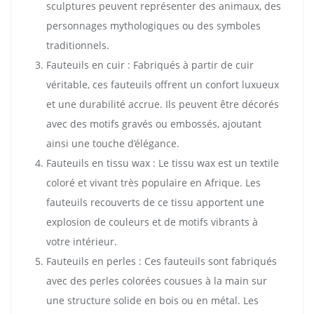
sculptures peuvent représenter des animaux, des
personnages mythologiques ou des symboles
traditionnels.
Fauteuils en cuir : Fabriqués à partir de cuir
véritable, ces fauteuils offrent un confort luxueux
et une durabilité accrue. Ils peuvent être décorés
avec des motifs gravés ou embossés, ajoutant
ainsi une touche d’élégance.
Fauteuils en tissu wax : Le tissu wax est un textile
coloré et vivant très populaire en Afrique. Les
fauteuils recouverts de ce tissu apportent une
explosion de couleurs et de motifs vibrants à
votre intérieur.
Fauteuils en perles : Ces fauteuils sont fabriqués
avec des perles colorées cousues à la main sur
une structure solide en bois ou en métal. Les