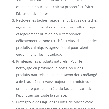
essentielle pour maintenir sa propreté et éviter
l’abrasion des fibres.
Nettoyez les taches rapidement : En cas de tache,
agissez rapidement en utilisant un chiffon propre
et légèrement humide pour tamponner
délicatement la zone touchée. Évitez d’utiliser des
produits chimiques agressifs qui pourraient
endommager les matériaux.
Privilégiez les produits naturels : Pour le
nettoyage en profondeur, optez pour des
produits naturels tels que le savon doux mélangé
à de l’eau tiède. Testez toujours le produit sur
une petite partie discrète du fauteuil avant de
l’appliquer sur toute la surface.
Protégez-le des liquides : Évitez de placer votre
fauteuil artisanal africain à proximité de sources