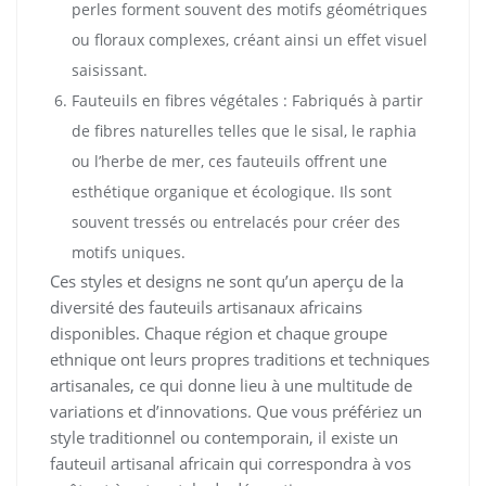
perles forment souvent des motifs géométriques
ou floraux complexes, créant ainsi un effet visuel
saisissant.
Fauteuils en fibres végétales : Fabriqués à partir
de fibres naturelles telles que le sisal, le raphia
ou l’herbe de mer, ces fauteuils offrent une
esthétique organique et écologique. Ils sont
souvent tressés ou entrelacés pour créer des
motifs uniques.
Ces styles et designs ne sont qu’un aperçu de la
diversité des fauteuils artisanaux africains
disponibles. Chaque région et chaque groupe
ethnique ont leurs propres traditions et techniques
artisanales, ce qui donne lieu à une multitude de
variations et d’innovations. Que vous préfériez un
style traditionnel ou contemporain, il existe un
fauteuil artisanal africain qui correspondra à vos