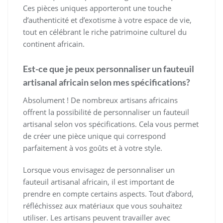
Ces pièces uniques apporteront une touche
d’authenticité et d’exotisme à votre espace de vie,
tout en célébrant le riche patrimoine culturel du
continent africain.
Est-ce que je peux personnaliser un fauteuil
artisanal africain selon mes spécifications?
Absolument ! De nombreux artisans africains
offrent la possibilité de personnaliser un fauteuil
artisanal selon vos spécifications. Cela vous permet
de créer une pièce unique qui correspond
parfaitement à vos goûts et à votre style.
Lorsque vous envisagez de personnaliser un
fauteuil artisanal africain, il est important de
prendre en compte certains aspects. Tout d’abord,
réfléchissez aux matériaux que vous souhaitez
utiliser. Les artisans peuvent travailler avec