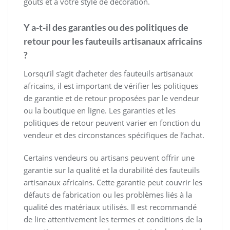
goûts et à votre style de décoration.
Y a-t-il des garanties ou des politiques de
retour pour les fauteuils artisanaux africains
?
Lorsqu’il s’agit d’acheter des fauteuils artisanaux
africains, il est important de vérifier les politiques
de garantie et de retour proposées par le vendeur
ou la boutique en ligne. Les garanties et les
politiques de retour peuvent varier en fonction du
vendeur et des circonstances spécifiques de l’achat.
Certains vendeurs ou artisans peuvent offrir une
garantie sur la qualité et la durabilité des fauteuils
artisanaux africains. Cette garantie peut couvrir les
défauts de fabrication ou les problèmes liés à la
qualité des matériaux utilisés. Il est recommandé
de lire attentivement les termes et conditions de la