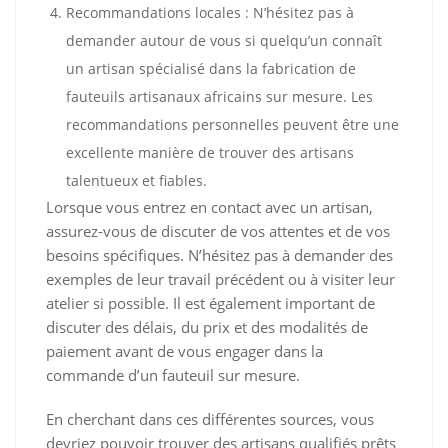
Recommandations locales : N’hésitez pas à
demander autour de vous si quelqu’un connaît
un artisan spécialisé dans la fabrication de
fauteuils artisanaux africains sur mesure. Les
recommandations personnelles peuvent être une
excellente manière de trouver des artisans
talentueux et fiables.
Lorsque vous entrez en contact avec un artisan,
assurez-vous de discuter de vos attentes et de vos
besoins spécifiques. N’hésitez pas à demander des
exemples de leur travail précédent ou à visiter leur
atelier si possible. Il est également important de
discuter des délais, du prix et des modalités de
paiement avant de vous engager dans la
commande d’un fauteuil sur mesure.
En cherchant dans ces différentes sources, vous
devriez pouvoir trouver des artisans qualifiés prêts