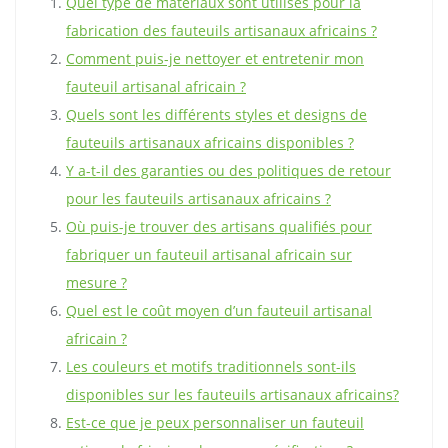
Quel type de matériaux sont utilisés pour la
fabrication des fauteuils artisanaux africains ?
Comment puis-je nettoyer et entretenir mon
fauteuil artisanal africain ?
Quels sont les différents styles et designs de
fauteuils artisanaux africains disponibles ?
Y a-t-il des garanties ou des politiques de retour
pour les fauteuils artisanaux africains ?
Où puis-je trouver des artisans qualifiés pour
fabriquer un fauteuil artisanal africain sur
mesure ?
Quel est le coût moyen d’un fauteuil artisanal
africain ?
Les couleurs et motifs traditionnels sont-ils
disponibles sur les fauteuils artisanaux africains?
Est-ce que je peux personnaliser un fauteuil