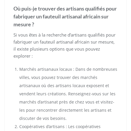
Où puis-je trouver des artisans qualifiés pour
fabriquer un fauteuil artisanal africain sur
mesure ?
Si vous êtes à la recherche d’artisans qualifiés pour
fabriquer un fauteuil artisanal africain sur mesure,
il existe plusieurs options que vous pouvez
explorer :
Marchés artisanaux locaux : Dans de nombreuses
villes, vous pouvez trouver des marchés
artisanaux où des artisans locaux exposent et
vendent leurs créations. Renseignez-vous sur les
marchés d’artisanat près de chez vous et visitez-
les pour rencontrer directement les artisans et
discuter de vos besoins.
Coopératives d’artisans : Les coopératives