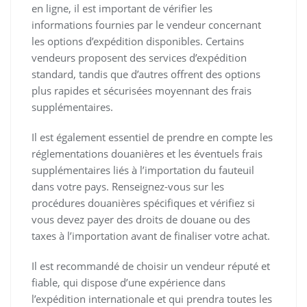
en ligne, il est important de vérifier les
informations fournies par le vendeur concernant
les options d’expédition disponibles. Certains
vendeurs proposent des services d’expédition
standard, tandis que d’autres offrent des options
plus rapides et sécurisées moyennant des frais
supplémentaires.
Il est également essentiel de prendre en compte les
réglementations douanières et les éventuels frais
supplémentaires liés à l’importation du fauteuil
dans votre pays. Renseignez-vous sur les
procédures douanières spécifiques et vérifiez si
vous devez payer des droits de douane ou des
taxes à l’importation avant de finaliser votre achat.
Il est recommandé de choisir un vendeur réputé et
fiable, qui dispose d’une expérience dans
l’expédition internationale et qui prendra toutes les