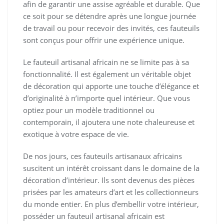
afin de garantir une assise agréable et durable. Que
ce soit pour se détendre après une longue journée
de travail ou pour recevoir des invités, ces fauteuils
sont conçus pour offrir une expérience unique.
Le fauteuil artisanal africain ne se limite pas à sa
fonctionnalité. Il est également un véritable objet
de décoration qui apporte une touche d’élégance et
d’originalité à n’importe quel intérieur. Que vous
optiez pour un modèle traditionnel ou
contemporain, il ajoutera une note chaleureuse et
exotique à votre espace de vie.
De nos jours, ces fauteuils artisanaux africains
suscitent un intérêt croissant dans le domaine de la
décoration d’intérieur. Ils sont devenus des pièces
prisées par les amateurs d’art et les collectionneurs
du monde entier. En plus d’embellir votre intérieur,
posséder un fauteuil artisanal africain est