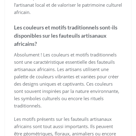
l’artisanat local et de valoriser le patrimoine culturel
africain.
Les couleurs et motifs traditionnels sont-ils
disponibles sur les fauteuils artisanaux
africains?
Absolument ! Les couleurs et motifs traditionnels
sont une caractéristique essentielle des fauteuils
artisanaux africains. Les artisans utilisent une
palette de couleurs vibrantes et variées pour créer
des designs uniques et captivants. Ces couleurs
sont souvent inspirées par la nature environnante,
les symboles culturels ou encore les rituels
traditionnels.
Les motifs présents sur les fauteuils artisanaux
africains sont tout aussi importants. Ils peuvent
être géométriques, floraux, animaliers ou encore