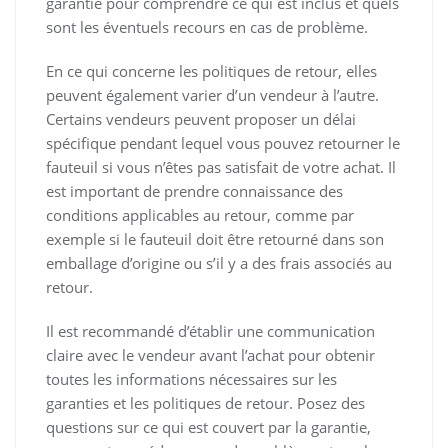
garantie pour comprendre ce qui est inclus et quels
sont les éventuels recours en cas de problème.
En ce qui concerne les politiques de retour, elles
peuvent également varier d’un vendeur à l’autre.
Certains vendeurs peuvent proposer un délai
spécifique pendant lequel vous pouvez retourner le
fauteuil si vous n’êtes pas satisfait de votre achat. Il
est important de prendre connaissance des
conditions applicables au retour, comme par
exemple si le fauteuil doit être retourné dans son
emballage d’origine ou s’il y a des frais associés au
retour.
Il est recommandé d’établir une communication
claire avec le vendeur avant l’achat pour obtenir
toutes les informations nécessaires sur les
garanties et les politiques de retour. Posez des
questions sur ce qui est couvert par la garantie,