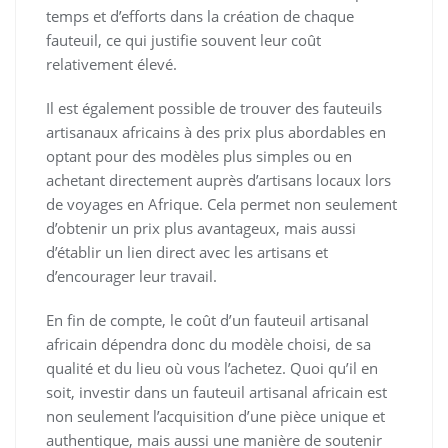
temps et d’efforts dans la création de chaque
fauteuil, ce qui justifie souvent leur coût
relativement élevé.
Il est également possible de trouver des fauteuils
artisanaux africains à des prix plus abordables en
optant pour des modèles plus simples ou en
achetant directement auprès d’artisans locaux lors
de voyages en Afrique. Cela permet non seulement
d’obtenir un prix plus avantageux, mais aussi
d’établir un lien direct avec les artisans et
d’encourager leur travail.
En fin de compte, le coût d’un fauteuil artisanal
africain dépendra donc du modèle choisi, de sa
qualité et du lieu où vous l’achetez. Quoi qu’il en
soit, investir dans un fauteuil artisanal africain est
non seulement l’acquisition d’une pièce unique et
authentique, mais aussi une manière de soutenir