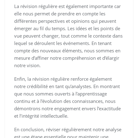
La révision régulière est également importante car
elle nous permet de prendre en compte les
différentes perspectives et opinions qui peuvent
émerger au fil du temps. Les idées et les points de
vue peuvent changer, tout comme le contexte dans
lequel se déroulent les événements. En tenant
compte des nouveaux éléments, nous sommes en
mesure d’affiner notre compréhension et d’élargir
notre vision.
Enfin, la révision régulière renforce également
notre crédibilité en tant qu’analystes. En montrant
que nous sommes ouverts à l’apprentissage
continu et à l’évolution des connaissances, nous
démontrons notre engagement envers l’exactitude
et l’intégrité intellectuelle.
En conclusion, réviser régulièrement notre analyse
est une étape essentielle pour maintenir une