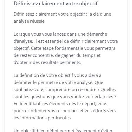
Définissez clairement votre objectif
Définissez clairement votre objectif : la clé d’une
analyse réussie
Lorsque vous vous lancez dans une démarche
d’analyse, il est essentiel de définir clairement votre
objectif. Cette étape fondamentale vous permettra
de rester concentré, de gagner du temps et
d’obtenir des résultats pertinents.
La définition de votre objectif vous aidera à
délimiter le périmètre de votre analyse. Que
souhaitez-vous comprendre ou résoudre ? Quelles
sont les questions que vous voulez voir éclaircies ?
En identifiant ces éléments dès le départ, vous
pourrez orienter vos recherches et vos efforts vers
les informations pertinentes.
Un objectif bien défini permet également d’éviter