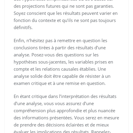
des projections futures qui ne sont pas garanties.
Soyez conscient que les résultats peuvent varier en
fonction du contexte et qu’ils ne sont pas toujours
définitifs.
Enfin, n’hésitez pas à remettre en question les
conclusions tirées à partir des résultats d’une
analyse. Posez-vous des questions sur les
hypothèses sous-jacentes, les variables prises en
compte et les relations causales établies. Une
analyse solide doit être capable de résister à un
examen critique et à une remise en question.
En étant critique dans l’interprétation des résultats
d’une analyse, vous vous assurez d’une
compréhension plus approfondie et plus nuancée
des informations présentées. Vous serez en mesure
de prendre des décisions éclairées et de mieux
évaluer les implications des résultats. Rappelez-