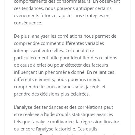
comportements des consommateurs. En observant
ces tendances, nous pouvons anticiper certains
événements futurs et ajuster nos stratégies en
conséquence.
De plus, analyser les corrélations nous permet de
comprendre comment différentes variables
interagissent entre elles. Cela peut être
particulièrement utile pour identifier des relations
de cause à effet ou pour détecter des facteurs
influençant un phénomène donné. En reliant ces
différents éléments, nous pouvons mieux
comprendre les mécanismes sous-jacents et
prendre des décisions plus éclairées.
L’analyse des tendances et des corrélations peut
être réalisée à l’aide d’outils statistiques avancés
tels que l’analyse multivariée, la régression linéaire
ou encore l’analyse factorielle. Ces outils