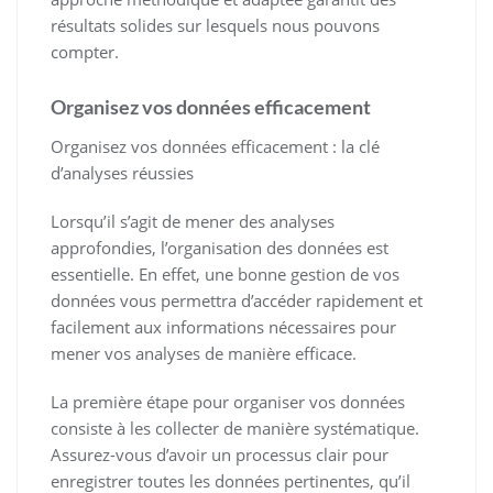
résultats solides sur lesquels nous pouvons
compter.
Organisez vos données efficacement
Organisez vos données efficacement : la clé
d’analyses réussies
Lorsqu’il s’agit de mener des analyses
approfondies, l’organisation des données est
essentielle. En effet, une bonne gestion de vos
données vous permettra d’accéder rapidement et
facilement aux informations nécessaires pour
mener vos analyses de manière efficace.
La première étape pour organiser vos données
consiste à les collecter de manière systématique.
Assurez-vous d’avoir un processus clair pour
enregistrer toutes les données pertinentes, qu’il