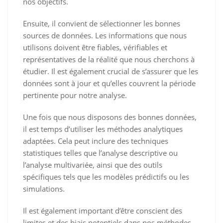
nos objectifs.
Ensuite, il convient de sélectionner les bonnes
sources de données. Les informations que nous
utilisons doivent être fiables, vérifiables et
représentatives de la réalité que nous cherchons à
étudier. Il est également crucial de s’assurer que les
données sont à jour et qu’elles couvrent la période
pertinente pour notre analyse.
Une fois que nous disposons des bonnes données,
il est temps d’utiliser les méthodes analytiques
adaptées. Cela peut inclure des techniques
statistiques telles que l’analyse descriptive ou
l’analyse multivariée, ainsi que des outils
spécifiques tels que les modèles prédictifs ou les
simulations.
Il est également important d’être conscient des
limites et des biais potentiels dans nos méthodes