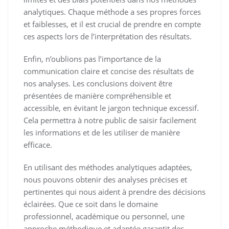
analytiques. Chaque méthode a ses propres forces
et faiblesses, et il est crucial de prendre en compte
ces aspects lors de l’interprétation des résultats.
Enfin, n’oublions pas l’importance de la
communication claire et concise des résultats de
nos analyses. Les conclusions doivent être
présentées de manière compréhensible et
accessible, en évitant le jargon technique excessif.
Cela permettra à notre public de saisir facilement
les informations et de les utiliser de manière
efficace.
En utilisant des méthodes analytiques adaptées,
nous pouvons obtenir des analyses précises et
pertinentes qui nous aident à prendre des décisions
éclairées. Que ce soit dans le domaine
professionnel, académique ou personnel, une
approche méthodique et adaptée garantit des