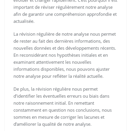
évoluer et changer rapidement. C’est pourquoi il est
important de réviser régulièrement notre analyse
afin de garantir une compréhension approfondie et
actualisée.
La révision régulière de notre analyse nous permet
de rester au fait des dernières informations, des
nouvelles données et des développements récents.
En reconsidérant nos hypothèses initiales et en
examinant attentivement les nouvelles
informations disponibles, nous pouvons ajuster
notre analyse pour refléter la réalité actuelle.
De plus, la révision régulière nous permet
d’identifier les éventuelles erreurs ou biais dans
notre raisonnement initial. En remettant
constamment en question nos conclusions, nous
sommes en mesure de corriger les lacunes et
d’améliorer la qualité de notre analyse.