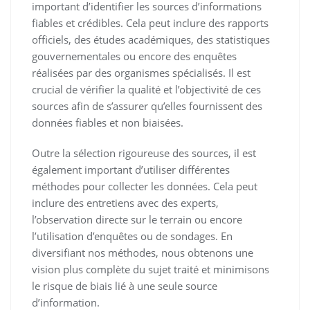
important d’identifier les sources d’informations
fiables et crédibles. Cela peut inclure des rapports
officiels, des études académiques, des statistiques
gouvernementales ou encore des enquêtes
réalisées par des organismes spécialisés. Il est
crucial de vérifier la qualité et l’objectivité de ces
sources afin de s’assurer qu’elles fournissent des
données fiables et non biaisées.
Outre la sélection rigoureuse des sources, il est
également important d’utiliser différentes
méthodes pour collecter les données. Cela peut
inclure des entretiens avec des experts,
l’observation directe sur le terrain ou encore
l’utilisation d’enquêtes ou de sondages. En
diversifiant nos méthodes, nous obtenons une
vision plus complète du sujet traité et minimisons
le risque de biais lié à une seule source
d’information.