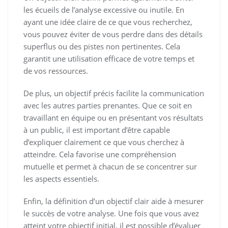
les écueils de l’analyse excessive ou inutile. En
ayant une idée claire de ce que vous recherchez,
vous pouvez éviter de vous perdre dans des détails
superflus ou des pistes non pertinentes. Cela
garantit une utilisation efficace de votre temps et
de vos ressources.
De plus, un objectif précis facilite la communication
avec les autres parties prenantes. Que ce soit en
travaillant en équipe ou en présentant vos résultats
à un public, il est important d’être capable
d’expliquer clairement ce que vous cherchez à
atteindre. Cela favorise une compréhension
mutuelle et permet à chacun de se concentrer sur
les aspects essentiels.
Enfin, la définition d’un objectif clair aide à mesurer
le succès de votre analyse. Une fois que vous avez
atteint votre objectif initial, il est possible d’évaluer