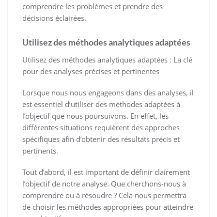
comprendre les problèmes et prendre des
décisions éclairées.
Utilisez des méthodes analytiques adaptées
Utilisez des méthodes analytiques adaptées : La clé
pour des analyses précises et pertinentes
Lorsque nous nous engageons dans des analyses, il
est essentiel d’utiliser des méthodes adaptées à
l’objectif que nous poursuivons. En effet, les
différentes situations requièrent des approches
spécifiques afin d’obtenir des résultats précis et
pertinents.
Tout d’abord, il est important de définir clairement
l’objectif de notre analyse. Que cherchons-nous à
comprendre ou à résoudre ? Cela nous permettra
de choisir les méthodes appropriées pour atteindre