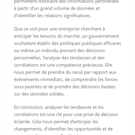
permettent d’extraire des informations pertinentes
à partir d’un grand volume de données et
d’identifier les relations significatives.
Que ce soit pour une entreprise cherchant à
anticiper les besoins du marché, un gouvernement
souhaitant établir des politiques publiques efficaces
ou même un individu prenant des décisions
personnelles, l’analyse des tendances et des
corrélations est une compétence précieuse. Elle
nous permet de prendre du recul par rapport aux
événements immédiats, de comprendre les forces
sous-jacentes et de prendre des décisions basées
sur des données solides.
En conclusion, analyser les tendances et les
corrélations est une clé pour une prise de décision
éclairée. Cela nous permet d’anticiper les
changements, d’identifier les opportunités et de