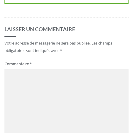
LAISSER UN COMMENTAIRE
Votre adresse de messagerie ne sera pas publiée.
Les champs
obligatoires sont indiqués avec
*
Commentaire
*