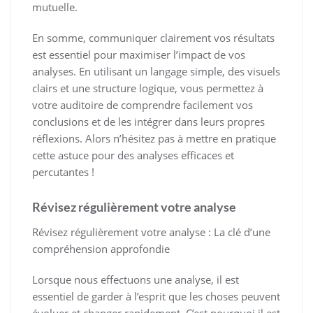
mutuelle.
En somme, communiquer clairement vos résultats
est essentiel pour maximiser l’impact de vos
analyses. En utilisant un langage simple, des visuels
clairs et une structure logique, vous permettez à
votre auditoire de comprendre facilement vos
conclusions et de les intégrer dans leurs propres
réflexions. Alors n’hésitez pas à mettre en pratique
cette astuce pour des analyses efficaces et
percutantes !
Révisez régulièrement votre analyse
Révisez régulièrement votre analyse : La clé d’une
compréhension approfondie
Lorsque nous effectuons une analyse, il est
essentiel de garder à l’esprit que les choses peuvent