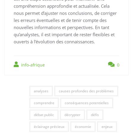
compréhension approfondie et actualisée. Cela
nous permet d’ajuster nos conclusions, de corriger
les erreurs éventuelles et de tenir compte des
nouvelles informations et perspectives. En tant
qu’analystes, il est important de rester flexibles et
ouverts à l’évolution des connaissances.
info-afrique
0
analyses
causes profondes des problèmes
comprendre
conséquences potentielles
débat public
décrypter
défis
éclairage précieux
économie
enjeux