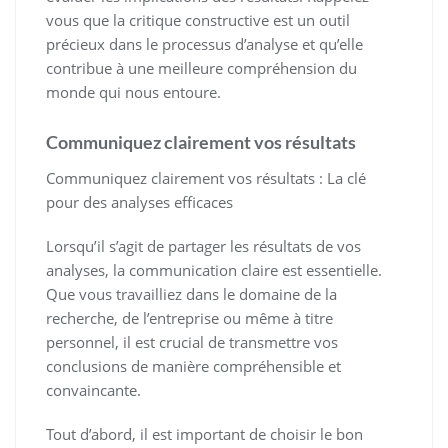
vous que la critique constructive est un outil
précieux dans le processus d’analyse et qu’elle
contribue à une meilleure compréhension du
monde qui nous entoure.
Communiquez clairement vos résultats
Communiquez clairement vos résultats : La clé
pour des analyses efficaces
Lorsqu’il s’agit de partager les résultats de vos
analyses, la communication claire est essentielle.
Que vous travailliez dans le domaine de la
recherche, de l’entreprise ou même à titre
personnel, il est crucial de transmettre vos
conclusions de manière compréhensible et
convaincante.
Tout d’abord, il est important de choisir le bon