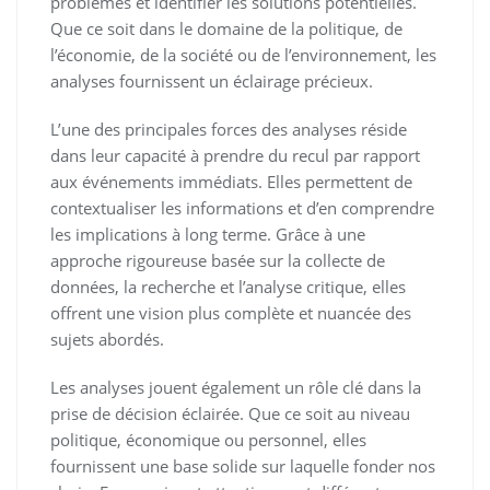
problèmes et identifier les solutions potentielles.
Que ce soit dans le domaine de la politique, de
l’économie, de la société ou de l’environnement, les
analyses fournissent un éclairage précieux.
L’une des principales forces des analyses réside
dans leur capacité à prendre du recul par rapport
aux événements immédiats. Elles permettent de
contextualiser les informations et d’en comprendre
les implications à long terme. Grâce à une
approche rigoureuse basée sur la collecte de
données, la recherche et l’analyse critique, elles
offrent une vision plus complète et nuancée des
sujets abordés.
Les analyses jouent également un rôle clé dans la
prise de décision éclairée. Que ce soit au niveau
politique, économique ou personnel, elles
fournissent une base solide sur laquelle fonder nos