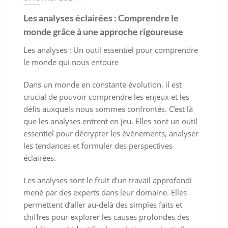
Les analyses éclairées : Comprendre le
monde grâce à une approche rigoureuse
Les analyses : Un outil essentiel pour comprendre
le monde qui nous entoure
Dans un monde en constante évolution, il est
crucial de pouvoir comprendre les enjeux et les
défis auxquels nous sommes confrontés. C’est là
que les analyses entrent en jeu. Elles sont un outil
essentiel pour décrypter les événements, analyser
les tendances et formuler des perspectives
éclairées.
Les analyses sont le fruit d’un travail approfondi
mené par des experts dans leur domaine. Elles
permettent d’aller au-delà des simples faits et
chiffres pour explorer les causes profondes des