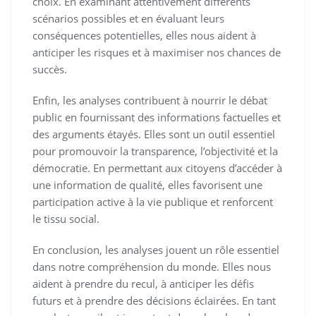
choix. En examinant attentivement différents
scénarios possibles et en évaluant leurs
conséquences potentielles, elles nous aident à
anticiper les risques et à maximiser nos chances de
succès.
Enfin, les analyses contribuent à nourrir le débat
public en fournissant des informations factuelles et
des arguments étayés. Elles sont un outil essentiel
pour promouvoir la transparence, l’objectivité et la
démocratie. En permettant aux citoyens d’accéder à
une information de qualité, elles favorisent une
participation active à la vie publique et renforcent
le tissu social.
En conclusion, les analyses jouent un rôle essentiel
dans notre compréhension du monde. Elles nous
aident à prendre du recul, à anticiper les défis
futurs et à prendre des décisions éclairées. En tant