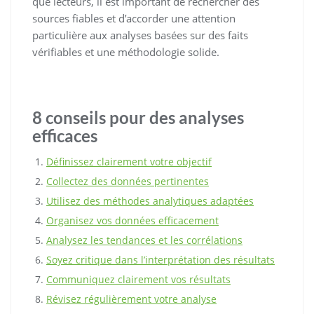
que lecteurs, il est important de rechercher des
sources fiables et d’accorder une attention
particulière aux analyses basées sur des faits
vérifiables et une méthodologie solide.
8 conseils pour des analyses
efficaces
Définissez clairement votre objectif
Collectez des données pertinentes
Utilisez des méthodes analytiques adaptées
Organisez vos données efficacement
Analysez les tendances et les corrélations
Soyez critique dans l’interprétation des résultats
Communiquez clairement vos résultats
Révisez régulièrement votre analyse