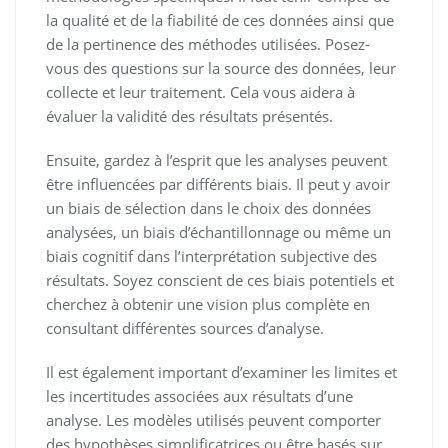
la qualité et de la fiabilité de ces données ainsi que
de la pertinence des méthodes utilisées. Posez-
vous des questions sur la source des données, leur
collecte et leur traitement. Cela vous aidera à
évaluer la validité des résultats présentés.
Ensuite, gardez à l’esprit que les analyses peuvent
être influencées par différents biais. Il peut y avoir
un biais de sélection dans le choix des données
analysées, un biais d’échantillonnage ou même un
biais cognitif dans l’interprétation subjective des
résultats. Soyez conscient de ces biais potentiels et
cherchez à obtenir une vision plus complète en
consultant différentes sources d’analyse.
Il est également important d’examiner les limites et
les incertitudes associées aux résultats d’une
analyse. Les modèles utilisés peuvent comporter
des hypothèses simplificatrices ou être basés sur