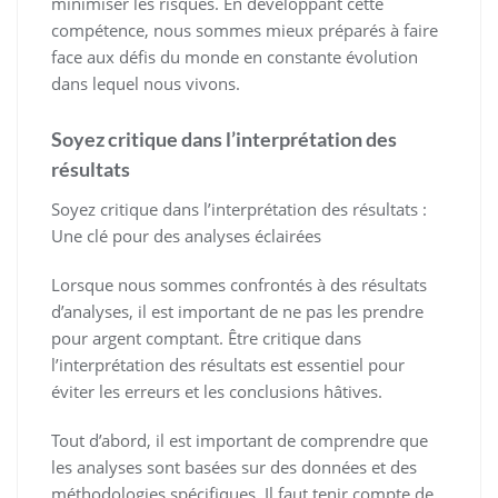
minimiser les risques. En développant cette
compétence, nous sommes mieux préparés à faire
face aux défis du monde en constante évolution
dans lequel nous vivons.
Soyez critique dans l’interprétation des
résultats
Soyez critique dans l’interprétation des résultats :
Une clé pour des analyses éclairées
Lorsque nous sommes confrontés à des résultats
d’analyses, il est important de ne pas les prendre
pour argent comptant. Être critique dans
l’interprétation des résultats est essentiel pour
éviter les erreurs et les conclusions hâtives.
Tout d’abord, il est important de comprendre que
les analyses sont basées sur des données et des
méthodologies spécifiques. Il faut tenir compte de