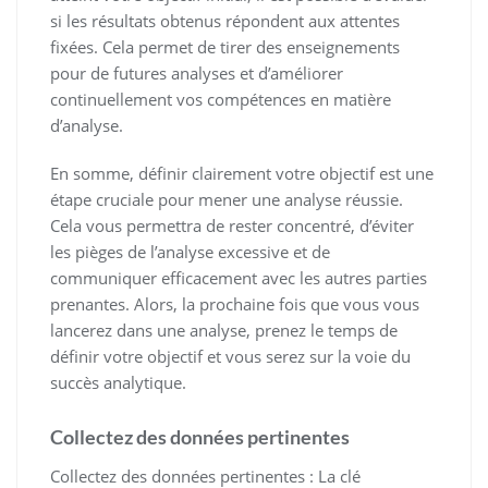
si les résultats obtenus répondent aux attentes
fixées. Cela permet de tirer des enseignements
pour de futures analyses et d’améliorer
continuellement vos compétences en matière
d’analyse.
En somme, définir clairement votre objectif est une
étape cruciale pour mener une analyse réussie.
Cela vous permettra de rester concentré, d’éviter
les pièges de l’analyse excessive et de
communiquer efficacement avec les autres parties
prenantes. Alors, la prochaine fois que vous vous
lancerez dans une analyse, prenez le temps de
définir votre objectif et vous serez sur la voie du
succès analytique.
Collectez des données pertinentes
Collectez des données pertinentes : La clé