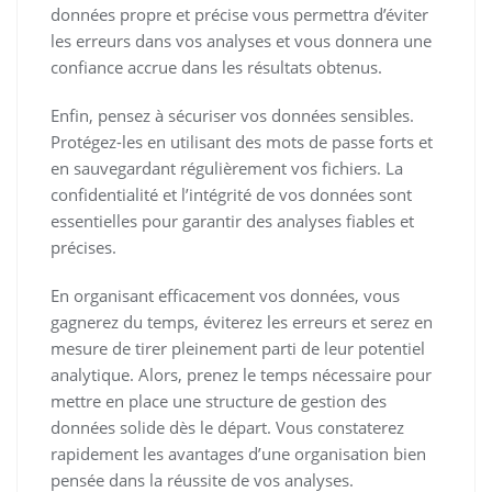
données propre et précise vous permettra d’éviter
les erreurs dans vos analyses et vous donnera une
confiance accrue dans les résultats obtenus.
Enfin, pensez à sécuriser vos données sensibles.
Protégez-les en utilisant des mots de passe forts et
en sauvegardant régulièrement vos fichiers. La
confidentialité et l’intégrité de vos données sont
essentielles pour garantir des analyses fiables et
précises.
En organisant efficacement vos données, vous
gagnerez du temps, éviterez les erreurs et serez en
mesure de tirer pleinement parti de leur potentiel
analytique. Alors, prenez le temps nécessaire pour
mettre en place une structure de gestion des
données solide dès le départ. Vous constaterez
rapidement les avantages d’une organisation bien
pensée dans la réussite de vos analyses.