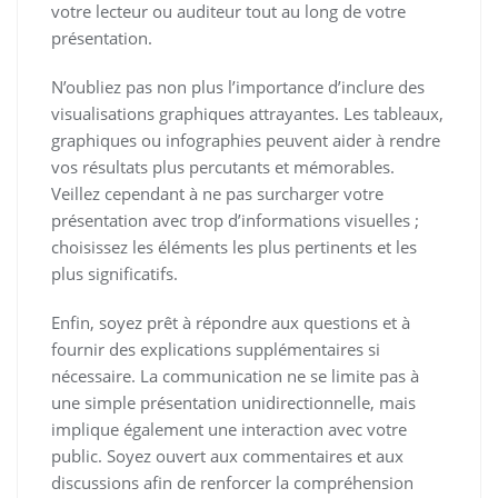
votre lecteur ou auditeur tout au long de votre
présentation.
N’oubliez pas non plus l’importance d’inclure des
visualisations graphiques attrayantes. Les tableaux,
graphiques ou infographies peuvent aider à rendre
vos résultats plus percutants et mémorables.
Veillez cependant à ne pas surcharger votre
présentation avec trop d’informations visuelles ;
choisissez les éléments les plus pertinents et les
plus significatifs.
Enfin, soyez prêt à répondre aux questions et à
fournir des explications supplémentaires si
nécessaire. La communication ne se limite pas à
une simple présentation unidirectionnelle, mais
implique également une interaction avec votre
public. Soyez ouvert aux commentaires et aux
discussions afin de renforcer la compréhension