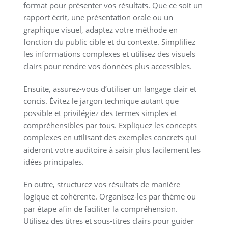
format pour présenter vos résultats. Que ce soit un
rapport écrit, une présentation orale ou un
graphique visuel, adaptez votre méthode en
fonction du public cible et du contexte. Simplifiez
les informations complexes et utilisez des visuels
clairs pour rendre vos données plus accessibles.
Ensuite, assurez-vous d’utiliser un langage clair et
concis. Évitez le jargon technique autant que
possible et privilégiez des termes simples et
compréhensibles par tous. Expliquez les concepts
complexes en utilisant des exemples concrets qui
aideront votre auditoire à saisir plus facilement les
idées principales.
En outre, structurez vos résultats de manière
logique et cohérente. Organisez-les par thème ou
par étape afin de faciliter la compréhension.
Utilisez des titres et sous-titres clairs pour guider