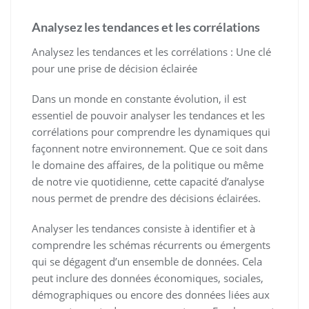
Analysez les tendances et les corrélations
Analysez les tendances et les corrélations : Une clé
pour une prise de décision éclairée
Dans un monde en constante évolution, il est
essentiel de pouvoir analyser les tendances et les
corrélations pour comprendre les dynamiques qui
façonnent notre environnement. Que ce soit dans
le domaine des affaires, de la politique ou même
de notre vie quotidienne, cette capacité d’analyse
nous permet de prendre des décisions éclairées.
Analyser les tendances consiste à identifier et à
comprendre les schémas récurrents ou émergents
qui se dégagent d’un ensemble de données. Cela
peut inclure des données économiques, sociales,
démographiques ou encore des données liées aux