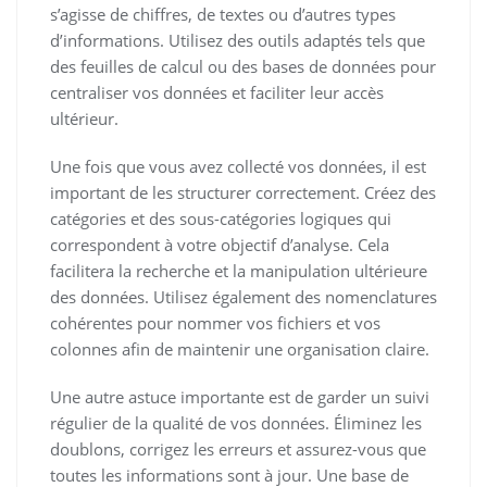
s’agisse de chiffres, de textes ou d’autres types
d’informations. Utilisez des outils adaptés tels que
des feuilles de calcul ou des bases de données pour
centraliser vos données et faciliter leur accès
ultérieur.
Une fois que vous avez collecté vos données, il est
important de les structurer correctement. Créez des
catégories et des sous-catégories logiques qui
correspondent à votre objectif d’analyse. Cela
facilitera la recherche et la manipulation ultérieure
des données. Utilisez également des nomenclatures
cohérentes pour nommer vos fichiers et vos
colonnes afin de maintenir une organisation claire.
Une autre astuce importante est de garder un suivi
régulier de la qualité de vos données. Éliminez les
doublons, corrigez les erreurs et assurez-vous que
toutes les informations sont à jour. Une base de