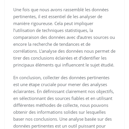
Une fois que nous avons rassemblé les données
pertinentes, il est essentiel de les analyser de
manière rigoureuse. Cela peut impliquer
l’utilisation de techniques statistiques, la
comparaison des données avec d’autres sources ou
encore la recherche de tendances et de
corrélations. L’analyse des données nous permet de
tirer des conclusions éclairées et d’identifier les
principaux éléments qui influencent le sujet étudié.
En conclusion, collecter des données pertinentes
est une étape cruciale pour mener des analyses
éclairantes. En définissant clairement nos objectifs,
en sélectionnant des sources fiables et en utilisant
différentes méthodes de collecte, nous pouvons
obtenir des informations solides sur lesquelles
baser nos conclusions. Une analyse basée sur des
données pertinentes est un outil puissant pour