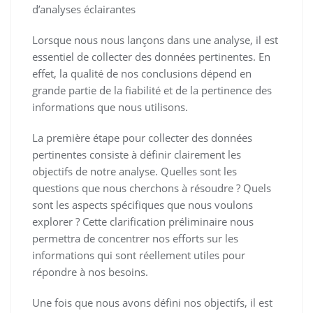
d’analyses éclairantes
Lorsque nous nous lançons dans une analyse, il est
essentiel de collecter des données pertinentes. En
effet, la qualité de nos conclusions dépend en
grande partie de la fiabilité et de la pertinence des
informations que nous utilisons.
La première étape pour collecter des données
pertinentes consiste à définir clairement les
objectifs de notre analyse. Quelles sont les
questions que nous cherchons à résoudre ? Quels
sont les aspects spécifiques que nous voulons
explorer ? Cette clarification préliminaire nous
permettra de concentrer nos efforts sur les
informations qui sont réellement utiles pour
répondre à nos besoins.
Une fois que nous avons défini nos objectifs, il est