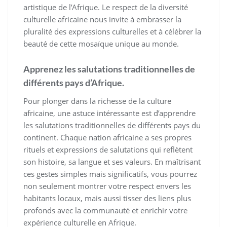
artistique de l’Afrique. Le respect de la diversité
culturelle africaine nous invite à embrasser la
pluralité des expressions culturelles et à célébrer la
beauté de cette mosaïque unique au monde.
Apprenez les salutations traditionnelles de
différents pays d’Afrique.
Pour plonger dans la richesse de la culture
africaine, une astuce intéressante est d’apprendre
les salutations traditionnelles de différents pays du
continent. Chaque nation africaine a ses propres
rituels et expressions de salutations qui reflètent
son histoire, sa langue et ses valeurs. En maîtrisant
ces gestes simples mais significatifs, vous pourrez
non seulement montrer votre respect envers les
habitants locaux, mais aussi tisser des liens plus
profonds avec la communauté et enrichir votre
expérience culturelle en Afrique.