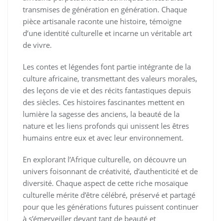
transmises de génération en génération. Chaque
pièce artisanale raconte une histoire, témoigne
d’une identité culturelle et incarne un véritable art
de vivre.
Les contes et légendes font partie intégrante de la
culture africaine, transmettant des valeurs morales,
des leçons de vie et des récits fantastiques depuis
des siècles. Ces histoires fascinantes mettent en
lumière la sagesse des anciens, la beauté de la
nature et les liens profonds qui unissent les êtres
humains entre eux et avec leur environnement.
En explorant l’Afrique culturelle, on découvre un
univers foisonnant de créativité, d’authenticité et de
diversité. Chaque aspect de cette riche mosaïque
culturelle mérite d’être célébré, préservé et partagé
pour que les générations futures puissent continuer
à s’émerveiller devant tant de beauté et