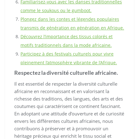
Familiarisez-vous avec les danses traditionnelles
comme le soukous ou le gumboot.
Plongez dans les contes et légendes populaires
transmis de génération en génération en Afrique.
Découvrez l’importance des tissus colorés et
motifs traditionnels dans la mode africaine.
Participez à des festivals culturels pour vivre
pleinement l’atmosphère vibrante de l’Afrique.
Respectez la diversité culturelle africaine.
Il est essentiel de respecter la diversité culturelle
africaine en reconnaissant et en valorisant la
richesse des traditions, des langues, des arts et des
coutumes qui caractérisent ce continent fascinant.
En adoptant une attitude d’ouverture et de curiosité
envers les différentes cultures africaines, nous
contribuons à préserver et à promouvoir un
héritage précieux qui enrichit le tissu social et