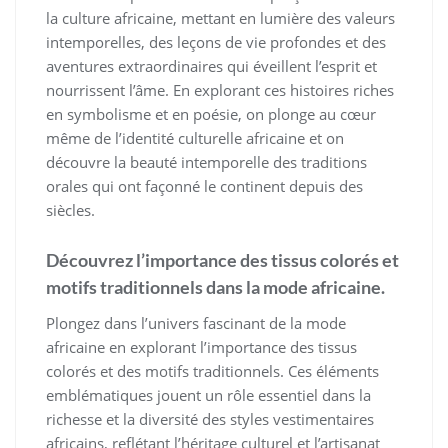
la culture africaine, mettant en lumière des valeurs
intemporelles, des leçons de vie profondes et des
aventures extraordinaires qui éveillent l’esprit et
nourrissent l’âme. En explorant ces histoires riches
en symbolisme et en poésie, on plonge au cœur
même de l’identité culturelle africaine et on
découvre la beauté intemporelle des traditions
orales qui ont façonné le continent depuis des
siècles.
Découvrez l’importance des tissus colorés et
motifs traditionnels dans la mode africaine.
Plongez dans l’univers fascinant de la mode
africaine en explorant l’importance des tissus
colorés et des motifs traditionnels. Ces éléments
emblématiques jouent un rôle essentiel dans la
richesse et la diversité des styles vestimentaires
africains, reflétant l’héritage culturel et l’artisanat