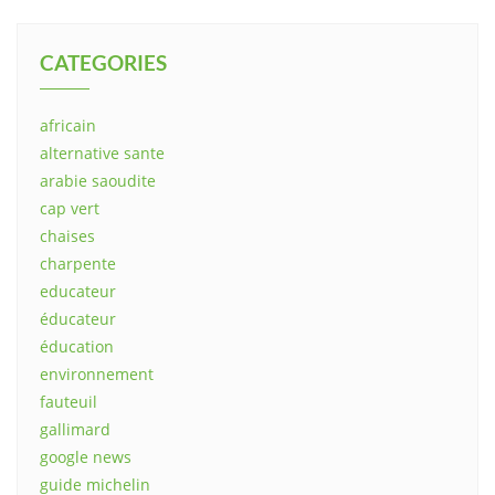
CATEGORIES
africain
alternative sante
arabie saoudite
cap vert
chaises
charpente
educateur
éducateur
éducation
environnement
fauteuil
gallimard
google news
guide michelin