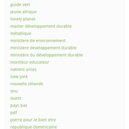
guide vert
jeune afrique
lonely planet
master développement durable
métallique
ministere de environnement
ministere developpement durable
ministère du développement durable
moniteur educateur
nations unies
new york
nouvelle zélande
onu
ouest
pays bas
pdf
pierre pour le bien etre
republique dominicaine