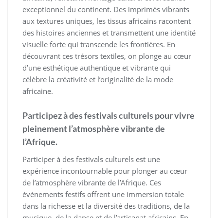
exceptionnel du continent. Des imprimés vibrants
aux textures uniques, les tissus africains racontent
des histoires anciennes et transmettent une identité
visuelle forte qui transcende les frontières. En
découvrant ces trésors textiles, on plonge au cœur
d’une esthétique authentique et vibrante qui
célèbre la créativité et l’originalité de la mode
africaine.
Participez à des festivals culturels pour vivre
pleinement l’atmosphère vibrante de
l’Afrique.
Participer à des festivals culturels est une
expérience incontournable pour plonger au cœur
de l’atmosphère vibrante de l’Afrique. Ces
événements festifs offrent une immersion totale
dans la richesse et la diversité des traditions, de la
musique, de la danse et de l’artisanat africains. En