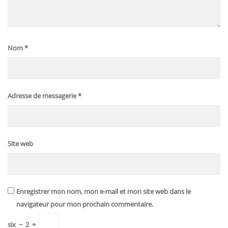
Nom
*
Adresse de messagerie
*
Site web
Enregistrer mon nom, mon e-mail et mon site web dans le
navigateur pour mon prochain commentaire.
six
−
2
=