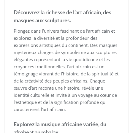
Découvrez la richesse de l’art africain, des
masques aux sculptures.
Plongez dans l’univers fascinant de l’art africain et
explorez la diversité et la profondeur des
expressions artistiques du continent. Des masques
mystérieux chargés de symbolisme aux sculptures
élégantes représentant la vie quotidienne et les
croyances traditionnelles, l’art africain est un
témoignage vibrant de l’histoire, de la spiritualité et
de la créativité des peuples africains. Chaque
œuvre d’art raconte une histoire, révèle une
identité culturelle et invite à un voyage au cœur de
l’esthétique et de la signification profonde qui
caractérisent l’art africain.
Explorez la musique africaine variée, du
afrobeat au mbalax.