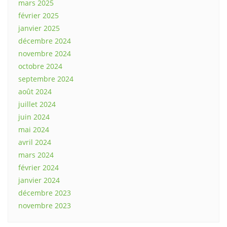
mars 2025
février 2025
janvier 2025
décembre 2024
novembre 2024
octobre 2024
septembre 2024
août 2024
juillet 2024
juin 2024
mai 2024
avril 2024
mars 2024
février 2024
janvier 2024
décembre 2023
novembre 2023