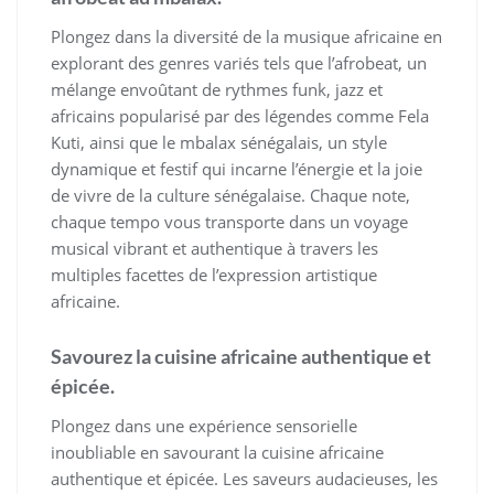
Plongez dans la diversité de la musique africaine en
explorant des genres variés tels que l’afrobeat, un
mélange envoûtant de rythmes funk, jazz et
africains popularisé par des légendes comme Fela
Kuti, ainsi que le mbalax sénégalais, un style
dynamique et festif qui incarne l’énergie et la joie
de vivre de la culture sénégalaise. Chaque note,
chaque tempo vous transporte dans un voyage
musical vibrant et authentique à travers les
multiples facettes de l’expression artistique
africaine.
Savourez la cuisine africaine authentique et
épicée.
Plongez dans une expérience sensorielle
inoubliable en savourant la cuisine africaine
authentique et épicée. Les saveurs audacieuses, les