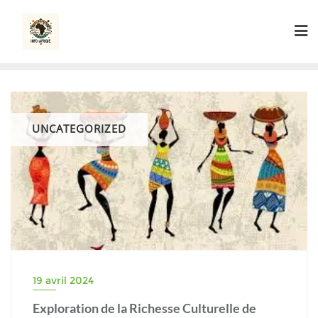
Skip
to
content
UNCATEGORIZED
19 avril 2024
Exploration de la Richesse Culturelle de