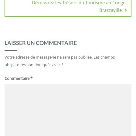
Découvrez les Trésors du Tourisme au Congo-
Brazzaville
LAISSER UN COMMENTAIRE
Votre adresse de messagerie ne sera pas publiée.
Les champs
obligatoires sont indiqués avec
*
Commentaire
*