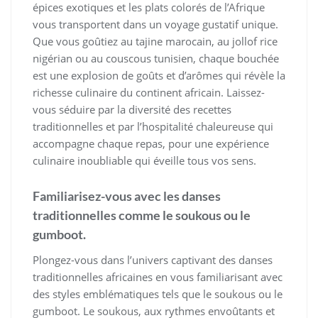
épices exotiques et les plats colorés de l’Afrique
vous transportent dans un voyage gustatif unique.
Que vous goûtiez au tajine marocain, au jollof rice
nigérian ou au couscous tunisien, chaque bouchée
est une explosion de goûts et d’arômes qui révèle la
richesse culinaire du continent africain. Laissez-
vous séduire par la diversité des recettes
traditionnelles et par l’hospitalité chaleureuse qui
accompagne chaque repas, pour une expérience
culinaire inoubliable qui éveille tous vos sens.
Familiarisez-vous avec les danses
traditionnelles comme le soukous ou le
gumboot.
Plongez-vous dans l’univers captivant des danses
traditionnelles africaines en vous familiarisant avec
des styles emblématiques tels que le soukous ou le
gumboot. Le soukous, aux rythmes envoûtants et