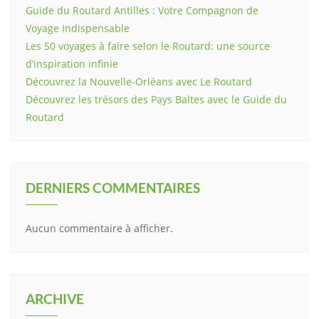
Guide du Routard Antilles : Votre Compagnon de
Voyage Indispensable
Les 50 voyages à faire selon le Routard: une source
d’inspiration infinie
Découvrez la Nouvelle-Orléans avec Le Routard
Découvrez les trésors des Pays Baltes avec le Guide du
Routard
DERNIERS COMMENTAIRES
Aucun commentaire à afficher.
ARCHIVE