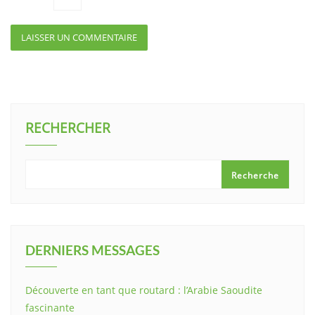
RECHERCHER
Recherche
DERNIERS MESSAGES
Découverte en tant que routard : l’Arabie Saoudite
fascinante