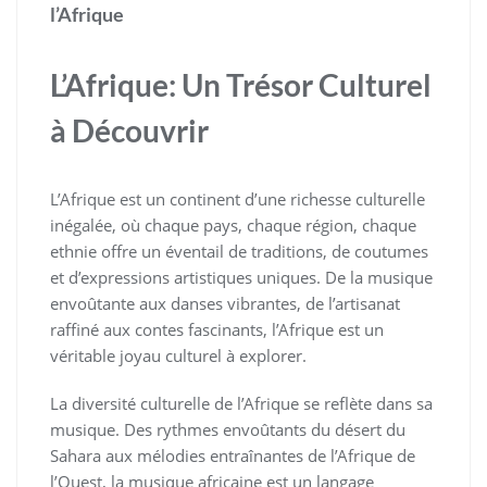
l’Afrique
L’Afrique: Un Trésor Culturel
à Découvrir
L’Afrique est un continent d’une richesse culturelle
inégalée, où chaque pays, chaque région, chaque
ethnie offre un éventail de traditions, de coutumes
et d’expressions artistiques uniques. De la musique
envoûtante aux danses vibrantes, de l’artisanat
raffiné aux contes fascinants, l’Afrique est un
véritable joyau culturel à explorer.
La diversité culturelle de l’Afrique se reflète dans sa
musique. Des rythmes envoûtants du désert du
Sahara aux mélodies entraînantes de l’Afrique de
l’Ouest, la musique africaine est un langage