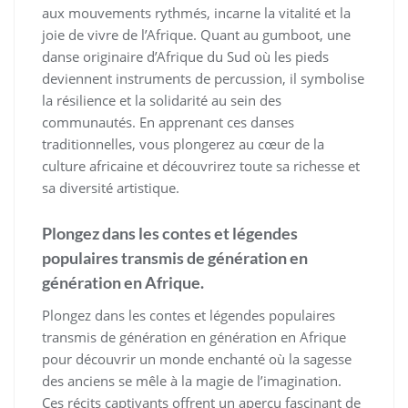
aux mouvements rythmés, incarne la vitalité et la
joie de vivre de l’Afrique. Quant au gumboot, une
danse originaire d’Afrique du Sud où les pieds
deviennent instruments de percussion, il symbolise
la résilience et la solidarité au sein des
communautés. En apprenant ces danses
traditionnelles, vous plongerez au cœur de la
culture africaine et découvrirez toute sa richesse et
sa diversité artistique.
Plongez dans les contes et légendes
populaires transmis de génération en
génération en Afrique.
Plongez dans les contes et légendes populaires
transmis de génération en génération en Afrique
pour découvrir un monde enchanté où la sagesse
des anciens se mêle à la magie de l’imagination.
Ces récits captivants offrent un aperçu fascinant de