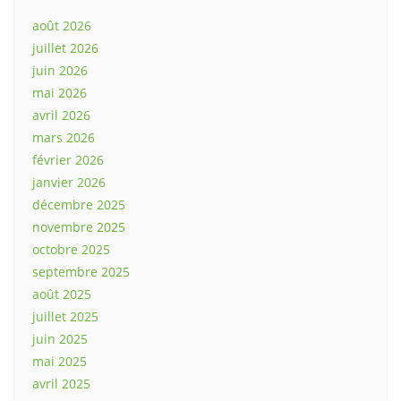
août 2026
juillet 2026
juin 2026
mai 2026
avril 2026
mars 2026
février 2026
janvier 2026
décembre 2025
novembre 2025
octobre 2025
septembre 2025
août 2025
juillet 2025
juin 2025
mai 2025
avril 2025