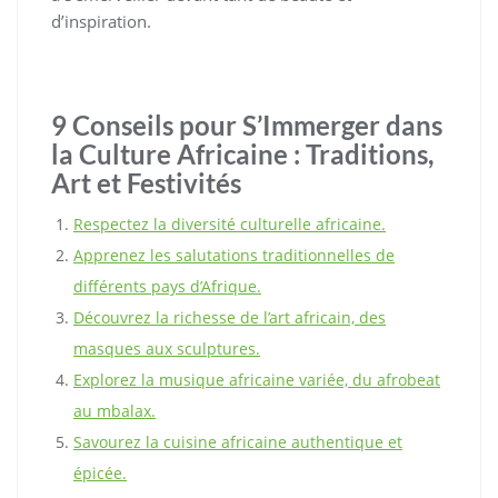
d’inspiration.
9 Conseils pour S’Immerger dans
la Culture Africaine : Traditions,
Art et Festivités
Respectez la diversité culturelle africaine.
Apprenez les salutations traditionnelles de
différents pays d’Afrique.
Découvrez la richesse de l’art africain, des
masques aux sculptures.
Explorez la musique africaine variée, du afrobeat
au mbalax.
Savourez la cuisine africaine authentique et
épicée.