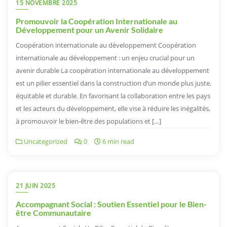
15 NOVEMBRE 2025
Promouvoir la Coopération Internationale au
Développement pour un Avenir Solidaire
Coopération internationale au développement Coopération
internationale au développement : un enjeu crucial pour un
avenir durable La coopération internationale au développement
est un pilier essentiel dans la construction d’un monde plus juste,
équitable et durable. En favorisant la collaboration entre les pays
et les acteurs du développement, elle vise à réduire les inégalités,
à promouvoir le bien-être des populations et […]
Uncategorized
0
6 min read
21 JUIN 2025
Accompagnant Social : Soutien Essentiel pour le Bien-
être Communautaire