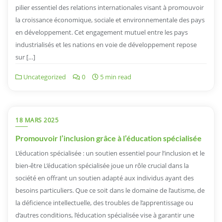
pilier essentiel des relations internationales visant à promouvoir
la croissance économique, sociale et environnementale des pays
en développement. Cet engagement mutuel entre les pays
industrialisés et les nations en voie de développement repose
sur […]
Uncategorized
0
5 min read
18 MARS 2025
Promouvoir l’inclusion grâce à l’éducation spécialisée
L’éducation spécialisée : un soutien essentiel pour l’inclusion et le
bien-être L’éducation spécialisée joue un rôle crucial dans la
société en offrant un soutien adapté aux individus ayant des
besoins particuliers. Que ce soit dans le domaine de l’autisme, de
la déficience intellectuelle, des troubles de l’apprentissage ou
d’autres conditions, l’éducation spécialisée vise à garantir une