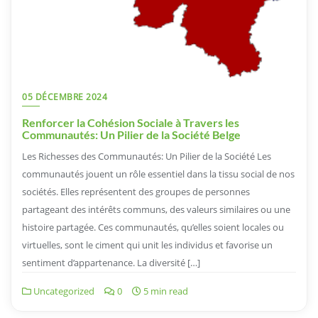
05 DÉCEMBRE 2024
Renforcer la Cohésion Sociale à Travers les
Communautés: Un Pilier de la Société Belge
Les Richesses des Communautés: Un Pilier de la Société Les
communautés jouent un rôle essentiel dans la tissu social de nos
sociétés. Elles représentent des groupes de personnes
partageant des intérêts communs, des valeurs similaires ou une
histoire partagée. Ces communautés, qu’elles soient locales ou
virtuelles, sont le ciment qui unit les individus et favorise un
sentiment d’appartenance. La diversité […]
Uncategorized
0
5 min read