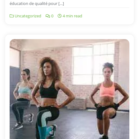
éducation de qualité pour […]
Uncategorized
0
4 min read