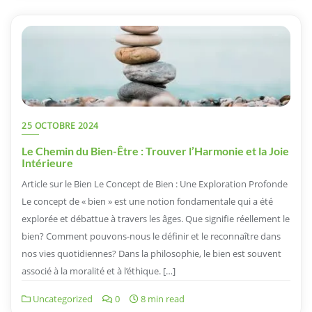
25 OCTOBRE 2024
Le Chemin du Bien-Être : Trouver l’Harmonie et la Joie
Intérieure
Article sur le Bien Le Concept de Bien : Une Exploration Profonde
Le concept de « bien » est une notion fondamentale qui a été
explorée et débattue à travers les âges. Que signifie réellement le
bien? Comment pouvons-nous le définir et le reconnaître dans
nos vies quotidiennes? Dans la philosophie, le bien est souvent
associé à la moralité et à l’éthique. […]
Uncategorized
0
8 min read