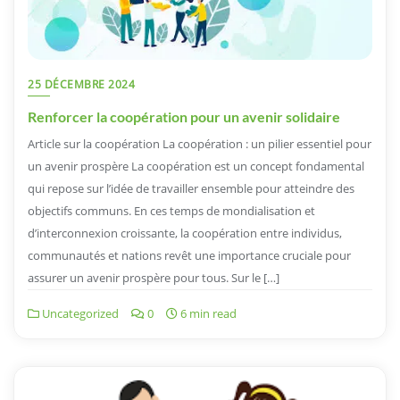
25 DÉCEMBRE 2024
Renforcer la coopération pour un avenir solidaire
Article sur la coopération La coopération : un pilier essentiel pour
un avenir prospère La coopération est un concept fondamental
qui repose sur l’idée de travailler ensemble pour atteindre des
objectifs communs. En ces temps de mondialisation et
d’interconnexion croissante, la coopération entre individus,
communautés et nations revêt une importance cruciale pour
assurer un avenir prospère pour tous. Sur le […]
Uncategorized
0
6 min read