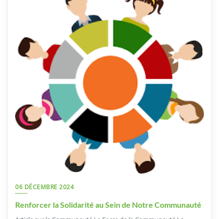
06 DÉCEMBRE 2024
Renforcer la Solidarité au Sein de Notre Communauté