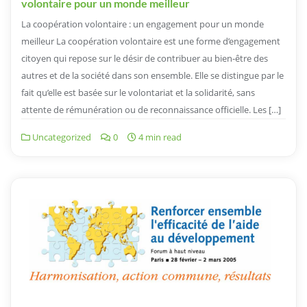
volontaire pour un monde meilleur
La coopération volontaire : un engagement pour un monde
meilleur La coopération volontaire est une forme d’engagement
citoyen qui repose sur le désir de contribuer au bien-être des
autres et de la société dans son ensemble. Elle se distingue par le
fait qu’elle est basée sur le volontariat et la solidarité, sans
attente de rémunération ou de reconnaissance officielle. Les […]
Uncategorized
0
4 min read