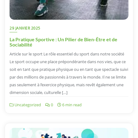
29 JANVIER 2025
La Pratique Sportive : Un Pilier de Bien-Être et de
Sociabilité
Article sur le sport Le rôle essentiel du sport dans notre société
Le sport occupe une place prépondérante dans nos vies, que ce
soit en tant que pratique physique ou en tant que spectacle suivi
par des millions de passionnés à travers le monde. Il ne se limite
pas seulement à l’exercice physique, mais revêt également une
dimension sociale, culturelle […]
Uncategorized
0
6 min read