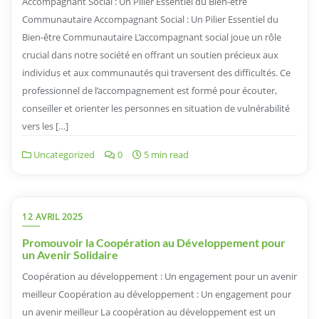
Accompagnant Social : Un Pilier Essentiel du Bien-être
Communautaire Accompagnant Social : Un Pilier Essentiel du
Bien-être Communautaire L’accompagnant social joue un rôle
crucial dans notre société en offrant un soutien précieux aux
individus et aux communautés qui traversent des difficultés. Ce
professionnel de l’accompagnement est formé pour écouter,
conseiller et orienter les personnes en situation de vulnérabilité
vers les […]
Uncategorized
0
5 min read
12 AVRIL 2025
Promouvoir la Coopération au Développement pour
un Avenir Solidaire
Coopération au développement : Un engagement pour un avenir
meilleur Coopération au développement : Un engagement pour
un avenir meilleur La coopération au développement est un