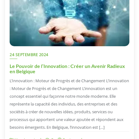
24 SEPTEMBRE 2024
Le Pouvoir de l’Innovation : Créer un Avenir Radieux
en Belgique
L’Innovation : Moteur de Progrès et de Changement L’Innovation
: Moteur de Progrès et de Changement L’innovation est un
concept essentiel qui façonne notre monde moderne. Elle
représente la capacité des individus, des entreprises et des
sociétés à créer de nouvelles idées, produits, services ou
processus qui apportent une valeur ajoutée et répondent aux
besoins émergents. En Belgique, l’innovation est […]