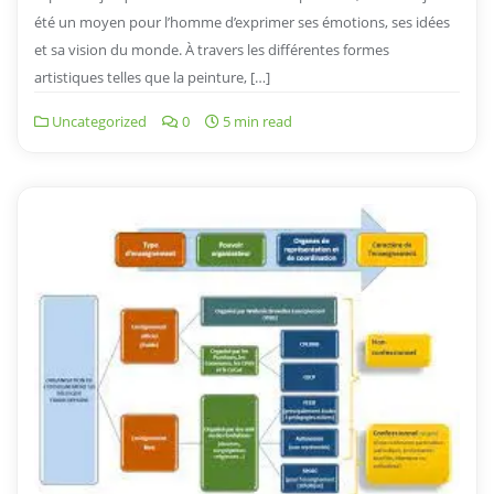
été un moyen pour l’homme d’exprimer ses émotions, ses idées
et sa vision du monde. À travers les différentes formes
artistiques telles que la peinture, […]
Uncategorized
0
5 min read