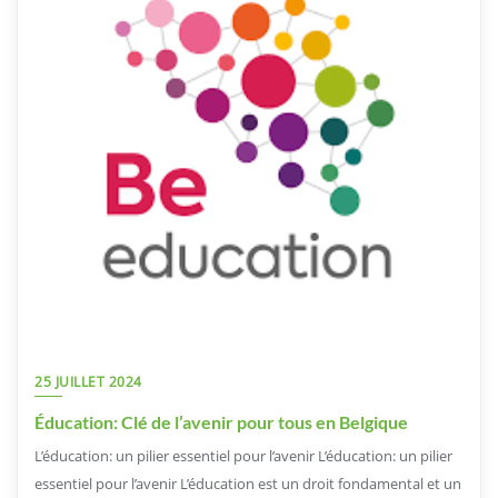
25 JUILLET 2024
Éducation: Clé de l’avenir pour tous en Belgique
L’éducation: un pilier essentiel pour l’avenir L’éducation: un pilier
essentiel pour l’avenir L’éducation est un droit fondamental et un