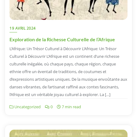
19 AVRIL 2024
Exploration de la Richesse Culturelle de l’Afrique
L’Afrique: Un Trésor Culturel à Découvrir L’Afrique: Un Trésor
Culturel à Découvrir L’Afrique est un continent d’une richesse
culturelle inégalée, où chaque pays, chaque région, chaque
ethnie offre un éventail de traditions, de coutumes et
d’expressions artistiques uniques. De la musique envoûtante aux
danses vibrantes, de l’artisanat raffiné aux contes fascinants,
l’Afrique est un véritable joyau culturel à explorer. La […]
Uncategorized
0
7 min read