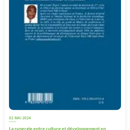
02 MAI 2024
La synergie entre culture et développement en