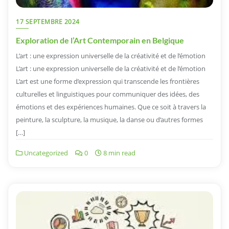
17 SEPTEMBRE 2024
Exploration de l’Art Contemporain en Belgique
L’art : une expression universelle de la créativité et de l’émotion
L’art : une expression universelle de la créativité et de l’émotion
L’art est une forme d’expression qui transcende les frontières
culturelles et linguistiques pour communiquer des idées, des
émotions et des expériences humaines. Que ce soit à travers la
peinture, la sculpture, la musique, la danse ou d’autres formes
[…]
Uncategorized
0
8 min read