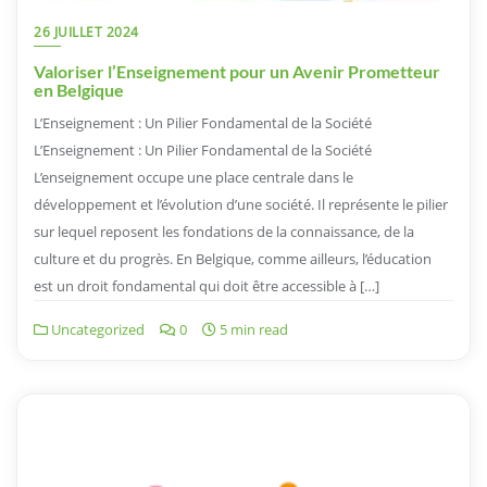
26 JUILLET 2024
Valoriser l’Enseignement pour un Avenir Prometteur
en Belgique
L’Enseignement : Un Pilier Fondamental de la Société
L’Enseignement : Un Pilier Fondamental de la Société
L’enseignement occupe une place centrale dans le
développement et l’évolution d’une société. Il représente le pilier
sur lequel reposent les fondations de la connaissance, de la
culture et du progrès. En Belgique, comme ailleurs, l’éducation
est un droit fondamental qui doit être accessible à […]
Uncategorized
0
5 min read