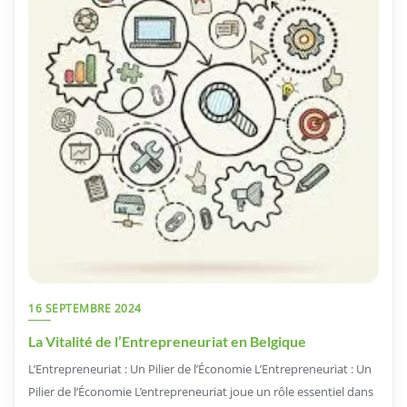
16 SEPTEMBRE 2024
La Vitalité de l’Entrepreneuriat en Belgique
L’Entrepreneuriat : Un Pilier de l’Économie L’Entrepreneuriat : Un
Pilier de l’Économie L’entrepreneuriat joue un rôle essentiel dans