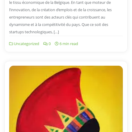
le tissu économique de la Belgique. En tant que moteur de
l’innovation, de la création d’emplois et de la croissance, les
entrepreneurs sont des acteurs clés qui contribuent au
dynamisme et à la compétitivité du pays. Que ce soit des
startups technologiques, […]
Uncategorized
0
6 min read