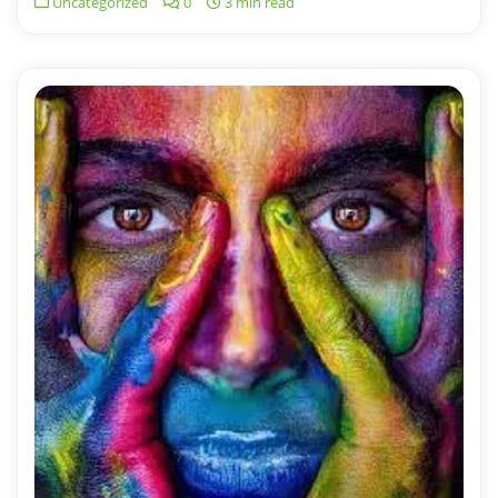
Uncategorized
0
3 min read