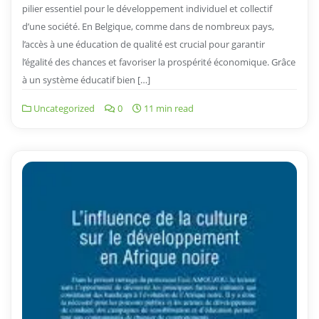
pilier essentiel pour le développement individuel et collectif
d’une société. En Belgique, comme dans de nombreux pays,
l’accès à une éducation de qualité est crucial pour garantir
l’égalité des chances et favoriser la prospérité économique. Grâce
à un système éducatif bien […]
Uncategorized
0
11 min read