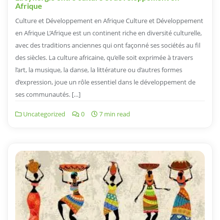
Afrique
Culture et Développement en Afrique Culture et Développement
en Afrique L’Afrique est un continent riche en diversité culturelle,
avec des traditions anciennes qui ont façonné ses sociétés au fil
des siècles. La culture africaine, qu’elle soit exprimée à travers
l’art, la musique, la danse, la littérature ou d’autres formes
d’expression, joue un rôle essentiel dans le développement de
ses communautés. […]
Uncategorized
0
7 min read