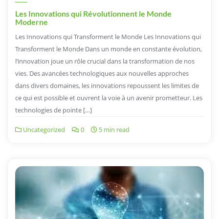
Les Innovations qui Révolutionnent le Monde
Moderne
Les Innovations qui Transforment le Monde Les Innovations qui
Transforment le Monde Dans un monde en constante évolution,
l’innovation joue un rôle crucial dans la transformation de nos
vies. Des avancées technologiques aux nouvelles approches
dans divers domaines, les innovations repoussent les limites de
ce qui est possible et ouvrent la voie à un avenir prometteur. Les
technologies de pointe […]
Uncategorized
0
5 min read