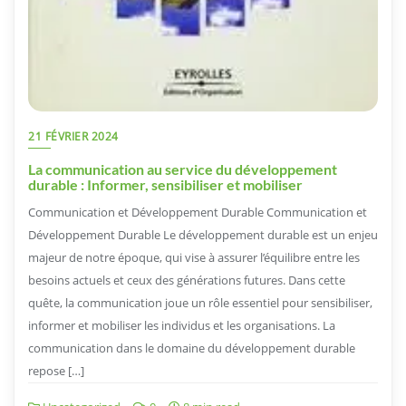
21 FÉVRIER 2024
La communication au service du développement
durable : Informer, sensibiliser et mobiliser
Communication et Développement Durable Communication et
Développement Durable Le développement durable est un enjeu
majeur de notre époque, qui vise à assurer l’équilibre entre les
besoins actuels et ceux des générations futures. Dans cette
quête, la communication joue un rôle essentiel pour sensibiliser,
informer et mobiliser les individus et les organisations. La
communication dans le domaine du développement durable
repose […]