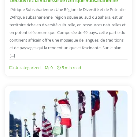
Découvrez la Richesse de l’Afrique Subsaharienne
L’Afrique Subsaharienne : Une Région de Diversité et de Potentiel
L’Afrique subsaharienne, région située au sud du Sahara, est un
territoire riche en diversité culturelle, en ressources naturelles et
en potentiel économique. Composée de 49 pays, cette partie du
continent africain offre une mosaïque de langues, de traditions
et de paysages qui la rendent unique et fascinante. Sur le plan
[…]
Uncategorized
0
5 min read