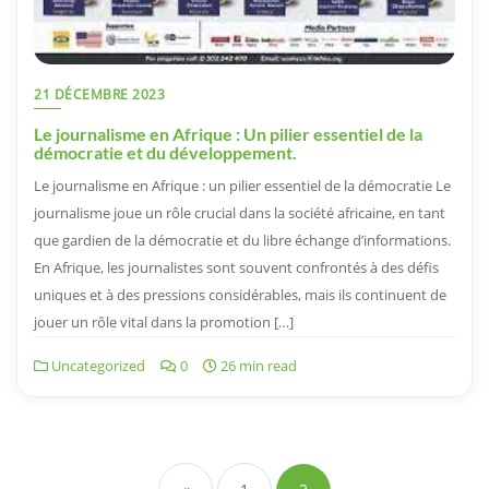
21 DÉCEMBRE 2023
Le journalisme en Afrique : Un pilier essentiel de la
démocratie et du développement.
Le journalisme en Afrique : un pilier essentiel de la démocratie Le
journalisme joue un rôle crucial dans la société africaine, en tant
que gardien de la démocratie et du libre échange d’informations.
En Afrique, les journalistes sont souvent confrontés à des défis
uniques et à des pressions considérables, mais ils continuent de
jouer un rôle vital dans la promotion […]
Uncategorized
0
26 min read
Navigation
des