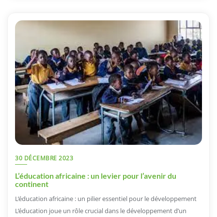
30 DÉCEMBRE 2023
L’éducation africaine : un levier pour l’avenir du
continent
L’éducation africaine : un pilier essentiel pour le développement
L’éducation joue un rôle crucial dans le développement d’un