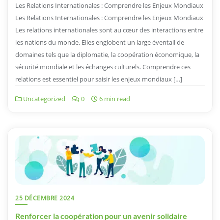
Les Relations Internationales : Comprendre les Enjeux Mondiaux
Les Relations Internationales : Comprendre les Enjeux Mondiaux
Les relations internationales sont au cœur des interactions entre
les nations du monde. Elles englobent un large éventail de
domaines tels que la diplomatie, la coopération économique, la
sécurité mondiale et les échanges culturels. Comprendre ces
relations est essentiel pour saisir les enjeux mondiaux […]
Uncategorized
0
6 min read
25 DÉCEMBRE 2024
Renforcer la coopération pour un avenir solidaire