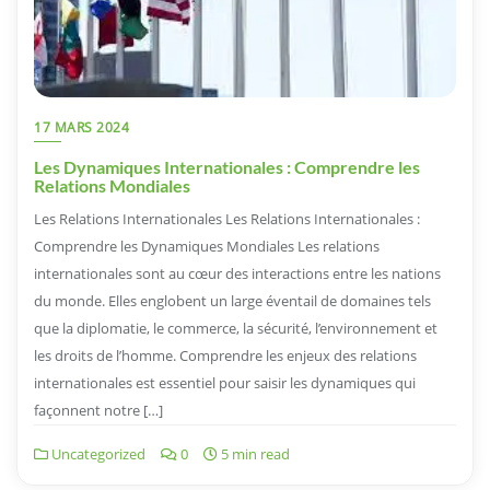
17 MARS 2024
Les Dynamiques Internationales : Comprendre les
Relations Mondiales
Les Relations Internationales Les Relations Internationales :
Comprendre les Dynamiques Mondiales Les relations
internationales sont au cœur des interactions entre les nations
du monde. Elles englobent un large éventail de domaines tels
que la diplomatie, le commerce, la sécurité, l’environnement et
les droits de l’homme. Comprendre les enjeux des relations
internationales est essentiel pour saisir les dynamiques qui
façonnent notre […]
Uncategorized
0
5 min read