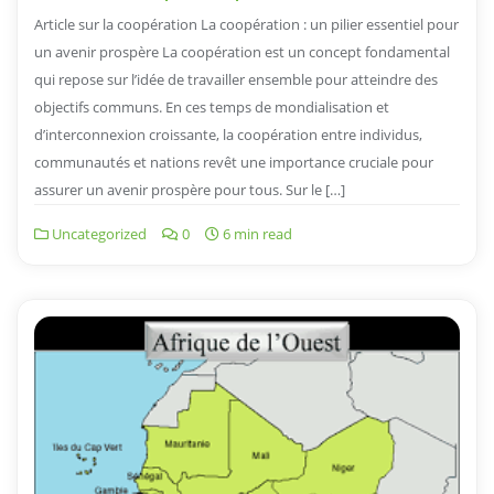
Article sur la coopération La coopération : un pilier essentiel pour
un avenir prospère La coopération est un concept fondamental
qui repose sur l’idée de travailler ensemble pour atteindre des
objectifs communs. En ces temps de mondialisation et
d’interconnexion croissante, la coopération entre individus,
communautés et nations revêt une importance cruciale pour
assurer un avenir prospère pour tous. Sur le […]
Uncategorized
0
6 min read