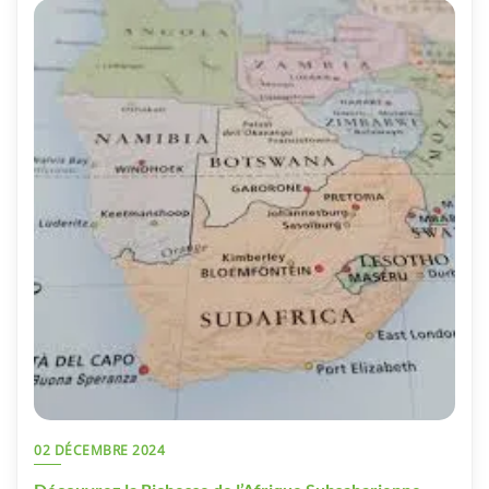
02 DÉCEMBRE 2024