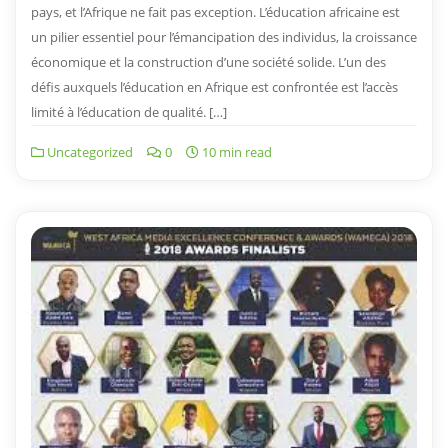
pays, et l’Afrique ne fait pas exception. L’éducation africaine est
un pilier essentiel pour l’émancipation des individus, la croissance
économique et la construction d’une société solide. L’un des
défis auxquels l’éducation en Afrique est confrontée est l’accès
limité à l’éducation de qualité. […]
Uncategorized
0
10 min read