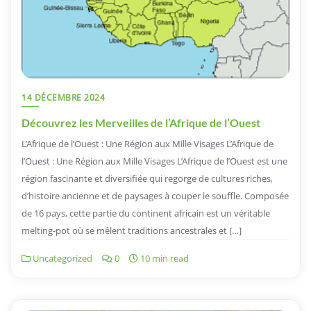
14 DÉCEMBRE 2024
Découvrez les Merveilles de l’Afrique de l’Ouest
L’Afrique de l’Ouest : Une Région aux Mille Visages L’Afrique de
l’Ouest : Une Région aux Mille Visages L’Afrique de l’Ouest est une
région fascinante et diversifiée qui regorge de cultures riches,
d’histoire ancienne et de paysages à couper le souffle. Composée
de 16 pays, cette partie du continent africain est un véritable
melting-pot où se mêlent traditions ancestrales et […]
Uncategorized
0
10 min read