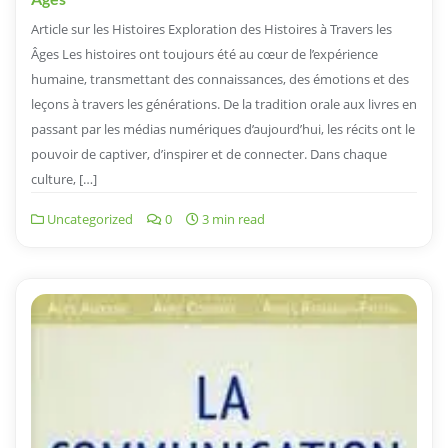
Article sur les Histoires Exploration des Histoires à Travers les
Âges Les histoires ont toujours été au cœur de l’expérience
humaine, transmettant des connaissances, des émotions et des
leçons à travers les générations. De la tradition orale aux livres en
passant par les médias numériques d’aujourd’hui, les récits ont le
pouvoir de captiver, d’inspirer et de connecter. Dans chaque
culture, […]
Uncategorized
0
3 min read