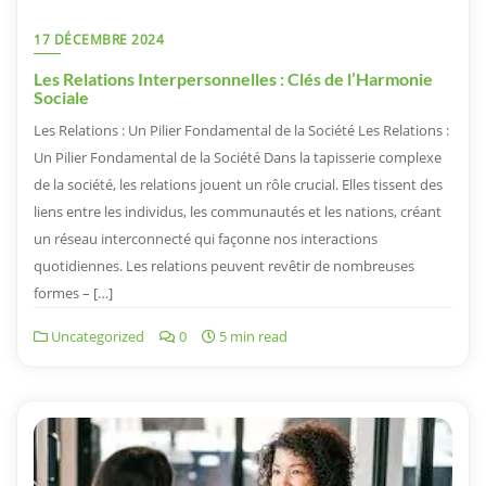
17 DÉCEMBRE 2024
Les Relations Interpersonnelles : Clés de l’Harmonie
Sociale
Les Relations : Un Pilier Fondamental de la Société Les Relations :
Un Pilier Fondamental de la Société Dans la tapisserie complexe
de la société, les relations jouent un rôle crucial. Elles tissent des
liens entre les individus, les communautés et les nations, créant
un réseau interconnecté qui façonne nos interactions
quotidiennes. Les relations peuvent revêtir de nombreuses
formes – […]
Uncategorized
0
5 min read