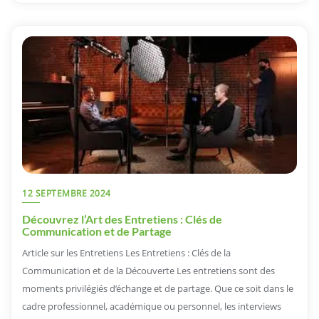
12 SEPTEMBRE 2024
Découvrez l’Art des Entretiens : Clés de
Communication et de Partage
Article sur les Entretiens Les Entretiens : Clés de la
Communication et de la Découverte Les entretiens sont des
moments privilégiés d’échange et de partage. Que ce soit dans le
cadre professionnel, académique ou personnel, les interviews