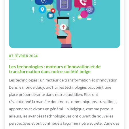
07 FÉVRIER 2024
Les technologies : moteurs d’innovation et de
transformation dans notre société belge
Les technologies : un moteur de transformation et d’innovation
Dans le monde d’aujourd’hui, les technologies occupent une
place prépondérante dans notre quotidien. Elles ont
révolutionné la manière dont nous communiquons, travaillons,
apprenons et vivons en général. En Belgique, comme partout
ailleurs, les avancées technologiques ont ouvert de nouvelles
perspectives et ont contribué à façonner notre société. L’une des