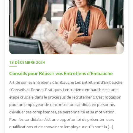
13 DÉCEMBRE 2024
Conseils pour Réussir vos Entretiens d’Embauche
Article sur les Entretiens d’Embauche Les Entretiens d’Embauche
: Conseils et Bonnes Pratiques L’entretien d’embauche est une
étape cruciale dans le processus de recrutement. C’est l’occasion
pour un employeur de rencontrer un candidat en personne,
d’évaluer ses compétences, sa personnalité et sa motivation.
Pour les candidats, c’est une opportunité de présenter leurs
qualifications et de convaincre l’employeur qu’ils sont la […]