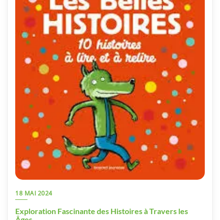
18 MAI 2024
Exploration Fascinante des Histoires à Travers les
Âges