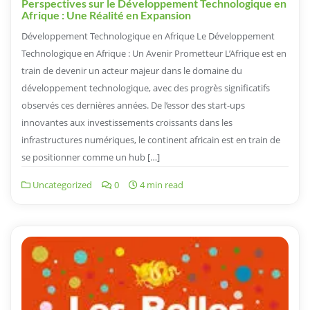
Perspectives sur le Développement Technologique en
Afrique : Une Réalité en Expansion
Développement Technologique en Afrique Le Développement
Technologique en Afrique : Un Avenir Prometteur L’Afrique est en
train de devenir un acteur majeur dans le domaine du
développement technologique, avec des progrès significatifs
observés ces dernières années. De l’essor des start-ups
innovantes aux investissements croissants dans les
infrastructures numériques, le continent africain est en train de
se positionner comme un hub […]
Uncategorized
0
4 min read