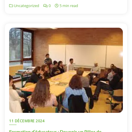
Uncategorized
0
5 min read
11 DÉCEMBRE 2024
Formation d’éducateur : Devenir un Pilier de