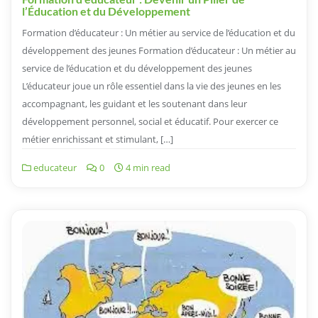
l’Éducation et du Développement
Formation d’éducateur : Un métier au service de l’éducation et du
développement des jeunes Formation d’éducateur : Un métier au
service de l’éducation et du développement des jeunes
L’éducateur joue un rôle essentiel dans la vie des jeunes en les
accompagnant, les guidant et les soutenant dans leur
développement personnel, social et éducatif. Pour exercer ce
métier enrichissant et stimulant, […]
educateur
0
4 min read