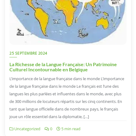
25 SEPTEMBRE 2024
La Richesse de la Langue Française: Un Patrimoine
Culturel Incontournable en Belgique
L’importance de la langue française dans le monde L’importance
de la langue française dans le monde Le français est l’une des
langues les plus parlées et influentes dans le monde, avec plus
de 300 millions de locuteurs répartis sur les cinq continents. En
tant que langue officielle dans de nombreux pays, le français
joue un rôle essentiel dans la diplomatie, […]
Uncategorized
0
5 min read