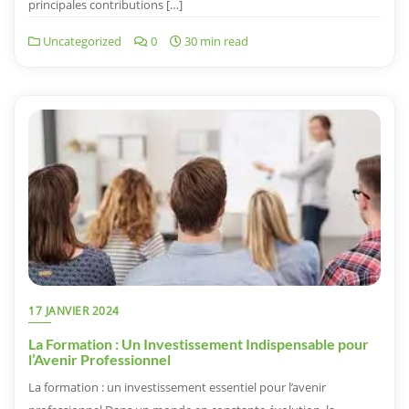
principales contributions […]
Uncategorized
0
30 min read
17 JANVIER 2024
La Formation : Un Investissement Indispensable pour
l’Avenir Professionnel
La formation : un investissement essentiel pour l’avenir