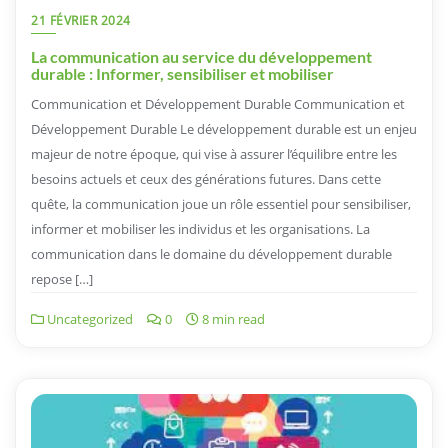
21 FÉVRIER 2024
La communication au service du développement
durable : Informer, sensibiliser et mobiliser
Communication et Développement Durable Communication et
Développement Durable Le développement durable est un enjeu
majeur de notre époque, qui vise à assurer l’équilibre entre les
besoins actuels et ceux des générations futures. Dans cette
quête, la communication joue un rôle essentiel pour sensibiliser,
informer et mobiliser les individus et les organisations. La
communication dans le domaine du développement durable
repose […]
Uncategorized
0
8 min read