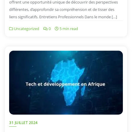
offrent une opportunité unique de découvrir des perspectives
différentes, d’approfondir sa compréhension et de tisser des
liens significatifs. Entretiens Professionnels Dans le monde […]
Uncategorized
0
5 min read
31 JUILLET 2024