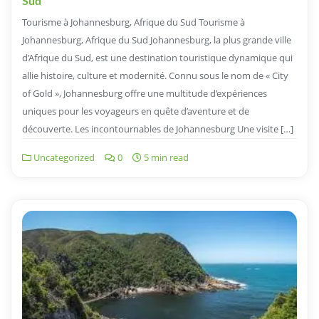
Sud
Tourisme à Johannesburg, Afrique du Sud Tourisme à
Johannesburg, Afrique du Sud Johannesburg, la plus grande ville
d’Afrique du Sud, est une destination touristique dynamique qui
allie histoire, culture et modernité. Connu sous le nom de « City
of Gold », Johannesburg offre une multitude d’expériences
uniques pour les voyageurs en quête d’aventure et de
découverte. Les incontournables de Johannesburg Une visite […]
Uncategorized
0
5 min read