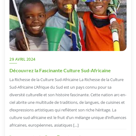
29 AVRIL 2024
Découvrez la Fascinante Culture Sud-Africaine
La Richesse de la Culture Sud-Africaine La Richesse de la Culture
Sud-Africaine L’Afrique du Sud est un pays connu pour sa
diversité culturelle et son histoire fascinante. Cette nation arc-en-
ciel abrite une multitude de traditions, de langues, de cuisines et
d’expressions artistiques qui reflètent son riche héritage. La
culture sud-africaine est le fruit d’un mélange unique d’influences
africaines, européennes, asiatiques […]