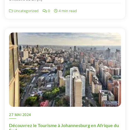
Uncategorized
0
4 min read
27 MAI 2024
Découvrez le Tourisme à Johannesburg en Afrique du