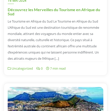
16 MAI 2024
Découvrez les Merveilles du Tourisme en Afrique du
Sud
Le Tourisme en Afrique du Sud Le Tourisme en Afrique du Sud
L’Afrique du Sud est une destination touristique de renommée
mondiale, attirant des voyageurs du monde entier avec sa
diversité naturelle, culturelle et historique. Ce pays situé à
l’extrémité australe du continent africain offre une multitude
d’expériences uniques qui ne laissent personne indifférent. Un
des attraits majeurs de l’Afrique […]
Uncategorized
0
7 min read