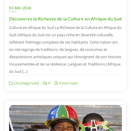
03 MAI 2024
Découvrez la Richesse de la Culture en Afrique du Sud
Culture en Afrique du Sud La Richesse de la Culture en Afrique du
Sud L’Afrique du Sud est un pays riche en diversité culturelle,
reflétant l’héritage complexe de ses habitants. Cette nation arc-
en-ciel regorge de traditions, de langues, de coutumes et
d’expressions artistiques uniques qui témoignent de son histoire
mouvementée et de sa résilience. Langues et Traditions L’Afrique
du Sud […]
Uncategorized
0
4 min read