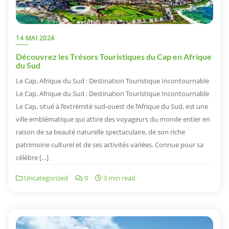
14 MAI 2024
Découvrez les Trésors Touristiques du Cap en Afrique
du Sud
Le Cap, Afrique du Sud : Destination Touristique Incontournable
Le Cap, Afrique du Sud : Destination Touristique Incontournable
Le Cap, situé à l’extrémité sud-ouest de l’Afrique du Sud, est une
ville emblématique qui attire des voyageurs du monde entier en
raison de sa beauté naturelle spectaculaire, de son riche
patrimoine culturel et de ses activités variées. Connue pour sa
célèbre […]
Uncategorized
0
3 min read