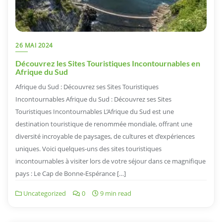
26 MAI 2024
Découvrez les Sites Touristiques Incontournables en
Afrique du Sud
Afrique du Sud : Découvrez ses Sites Touristiques
Incontournables Afrique du Sud : Découvrez ses Sites
Touristiques Incontournables L’Afrique du Sud est une
destination touristique de renommée mondiale, offrant une
diversité incroyable de paysages, de cultures et d’expériences
uniques. Voici quelques-uns des sites touristiques
incontournables à visiter lors de votre séjour dans ce magnifique
pays : Le Cap de Bonne-Espérance […]
Uncategorized
0
9 min read