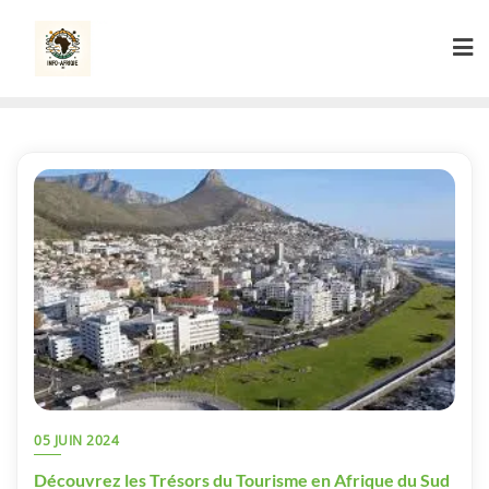
Skip
to
content
05 JUIN 2024
Découvrez les Trésors du Tourisme en Afrique du Sud