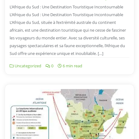
L’Afrique du Sud : Une Destination Touristique Incontournable
L’Afrique du Sud : Une Destination Touristique Incontournable
L’Afrique du Sud, située à l’extrémité australe du continent
africain, est une destination touristique qui ne cesse de fasciner
les voyageurs du monde entier. Avec sa diversité culturelle, ses
paysages spectaculaires et sa faune exceptionnelle, l’Afrique du
Sud offre une expérience unique et inoubliable. […]
Uncategorized
0
6 min read