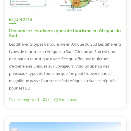
04 JUIN 2024
Découvrez les divers types de tourisme en Afrique du
Sud
Les différents types de tourisme en Afrique du Sud Les différents
types de tourisme en Afrique du Sud L’Afrique du Sud est une
destination touristique diversifiée qui offre une multitude
d’expériences uniques aux voyageurs. Voici un aperçu des
principaux types de tourisme que l’on peut trouver dans ce
magnifique pays : Tourisme safari L’Afrique du Sud est réputée
pour ses […]
Uncategorized
0
5 min read