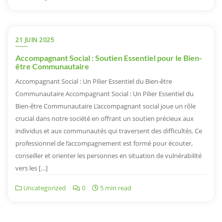
21 JUIN 2025
Accompagnant Social : Soutien Essentiel pour le Bien-
être Communautaire
Accompagnant Social : Un Pilier Essentiel du Bien-être
Communautaire Accompagnant Social : Un Pilier Essentiel du
Bien-être Communautaire L’accompagnant social joue un rôle
crucial dans notre société en offrant un soutien précieux aux
individus et aux communautés qui traversent des difficultés. Ce
professionnel de l’accompagnement est formé pour écouter,
conseiller et orienter les personnes en situation de vulnérabilité
vers les […]
Uncategorized
0
5 min read