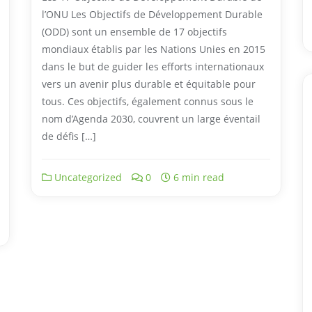
l’ONU Les Objectifs de Développement Durable
(ODD) sont un ensemble de 17 objectifs
mondiaux établis par les Nations Unies en 2015
dans le but de guider les efforts internationaux
vers un avenir plus durable et équitable pour
tous. Ces objectifs, également connus sous le
nom d’Agenda 2030, couvrent un large éventail
de défis […]
Uncategorized
0
6 min read