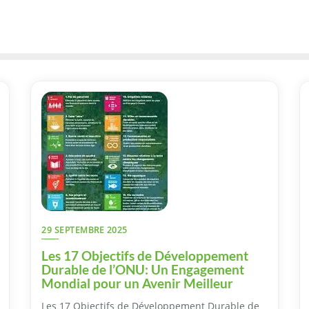
29 SEPTEMBRE 2025
Les 17 Objectifs de Développement
Durable de l’ONU: Un Engagement
Mondial pour un Avenir Meilleur
Les 17 Objectifs de Développement Durable de