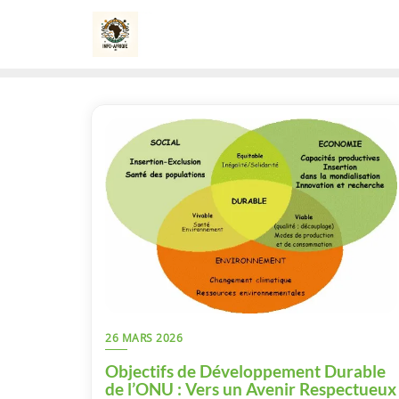
Skip
to
content
26 MARS 2026
Objectifs de Développement Durable
de l’ONU : Vers un Avenir Respectueux