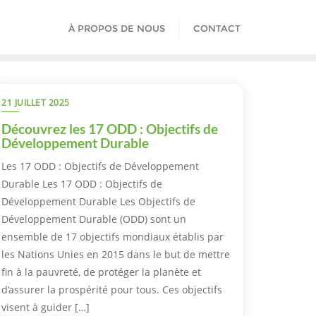
À PROPOS DE NOUS
CONTACT
21 JUILLET 2025
Découvrez les 17 ODD : Objectifs de
Développement Durable
Les 17 ODD : Objectifs de Développement
Durable Les 17 ODD : Objectifs de
Développement Durable Les Objectifs de
Développement Durable (ODD) sont un
ensemble de 17 objectifs mondiaux établis par
les Nations Unies en 2015 dans le but de mettre
fin à la pauvreté, de protéger la planète et
d’assurer la prospérité pour tous. Ces objectifs
visent à guider […]