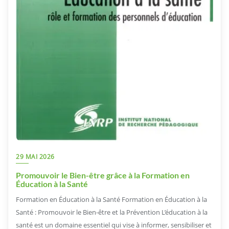
29 MAI 2026
Promouvoir le Bien-être grâce à la Formation en
Éducation à la Santé
Formation en Éducation à la Santé Formation en Éducation à la
Santé : Promouvoir le Bien-être et la Prévention L’éducation à la
santé est un domaine essentiel qui vise à informer, sensibiliser et