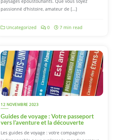
paysages époustouflants. Que vous soyez
passionné d’histoire, amateur de […]
Uncategorized
0
7 min read
12 NOVEMBRE 2023
Guides de voyage : Votre passeport
vers l’aventure et la découverte
Les guides de voyage : votre compagnon