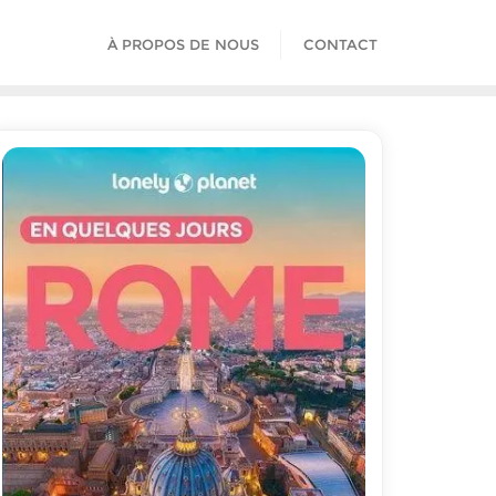
À PROPOS DE NOUS
CONTACT