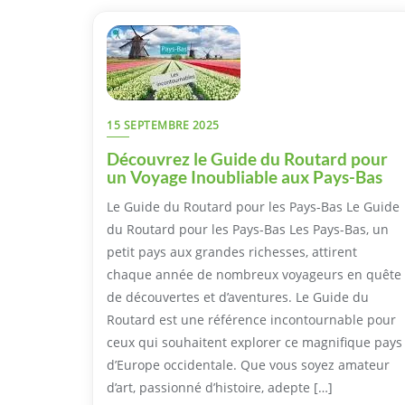
15 SEPTEMBRE 2025
Découvrez le Guide du Routard pour
un Voyage Inoubliable aux Pays-Bas
Le Guide du Routard pour les Pays-Bas Le Guide
du Routard pour les Pays-Bas Les Pays-Bas, un
petit pays aux grandes richesses, attirent
chaque année de nombreux voyageurs en quête
de découvertes et d’aventures. Le Guide du
Routard est une référence incontournable pour
ceux qui souhaitent explorer ce magnifique pays
d’Europe occidentale. Que vous soyez amateur
d’art, passionné d’histoire, adepte […]