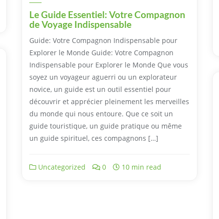
Le Guide Essentiel: Votre Compagnon
de Voyage Indispensable
Guide: Votre Compagnon Indispensable pour
Explorer le Monde Guide: Votre Compagnon
Indispensable pour Explorer le Monde Que vous
soyez un voyageur aguerri ou un explorateur
novice, un guide est un outil essentiel pour
découvrir et apprécier pleinement les merveilles
du monde qui nous entoure. Que ce soit un
guide touristique, un guide pratique ou même
un guide spirituel, ces compagnons […]
Uncategorized
0
10 min read