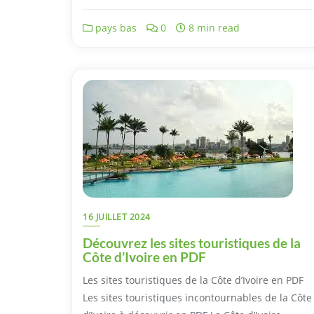
pays bas
0
8 min read
16 JUILLET 2024
Découvrez les sites touristiques de la
Côte d’Ivoire en PDF
Les sites touristiques de la Côte d’Ivoire en PDF
Les sites touristiques incontournables de la Côte