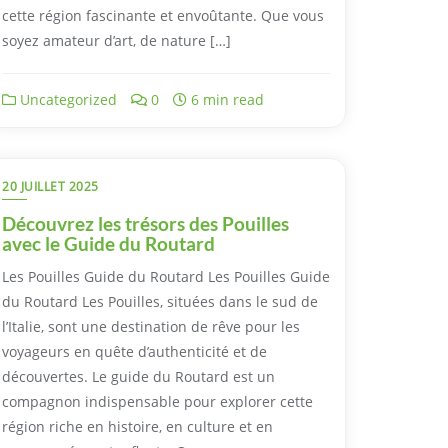
cette région fascinante et envoûtante. Que vous
soyez amateur d’art, de nature […]
Uncategorized
0
6 min read
20 JUILLET 2025
Découvrez les trésors des Pouilles
avec le Guide du Routard
Les Pouilles Guide du Routard Les Pouilles Guide
du Routard Les Pouilles, situées dans le sud de
l’Italie, sont une destination de rêve pour les
voyageurs en quête d’authenticité et de
découvertes. Le guide du Routard est un
compagnon indispensable pour explorer cette
région riche en histoire, en culture et en