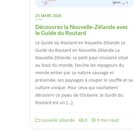
25 MARS 2026
Découvrez la Nouvelle-Zélande avec
le Guide du Routard
Le Guide du Routard en Nouvelle-Zélande Le
Guide du Routard en Nouvelle-Zélande La
Nouvelle-Zélande, ce petit pays insulaire situé
au bout du monde, fascine les voyageurs du
monde entier par sa nature sauvage et
préservée, ses paysages à couper le souffle et sa
culture unique. Pour ceux qui souhaitent
découvrir ce joyau de l’Océanie, le Guide du
Routard est un […]
nouvelle zélande
0
9 min read