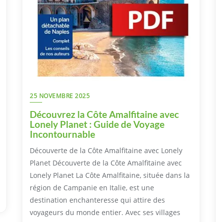
25 NOVEMBRE 2025
Découvrez la Côte Amalfitaine avec
Lonely Planet : Guide de Voyage
Incontournable
Découverte de la Côte Amalfitaine avec Lonely
Planet Découverte de la Côte Amalfitaine avec
Lonely Planet La Côte Amalfitaine, située dans la
région de Campanie en Italie, est une
destination enchanteresse qui attire des
voyageurs du monde entier. Avec ses villages