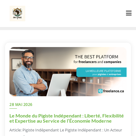
Skip
to
content
28 MAI 2026
Le Monde du Pigiste Indépendant : Liberté, Flexibilité
et Expertise au Service de l’Économie Moderne
Article: Pigiste Indépendant Le Pigiste Indépendant : Un Acteur