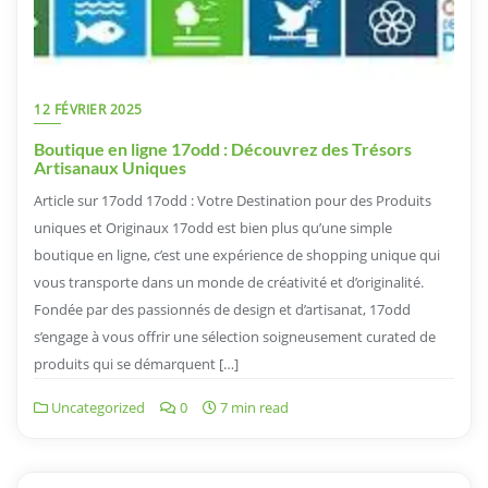
12 FÉVRIER 2025
Boutique en ligne 17odd : Découvrez des Trésors
Artisanaux Uniques
Article sur 17odd 17odd : Votre Destination pour des Produits
uniques et Originaux 17odd est bien plus qu’une simple
boutique en ligne, c’est une expérience de shopping unique qui
vous transporte dans un monde de créativité et d’originalité.
Fondée par des passionnés de design et d’artisanat, 17odd
s’engage à vous offrir une sélection soigneusement curated de
produits qui se démarquent […]
Uncategorized
0
7 min read