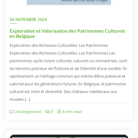
30 NOVEMBRE 2024
Exploration et Valorisation des Patrimoines Culturels
en Belgique
Exploration des Richesses Culturelles: Les Patrimoines
Exploration des Richesses Culturelles: Les Patrimoines Les
patrimoines, qu’ils soient culturels, naturels ou immatériels, sont
les témoins précieux de l’histoire et de l’identité d’une société. Ils
représentent un héritage commun qui mérite d’être préservé et
valorisé pour les générations futures. En Belgique, le patrimoine
culturel est riche et diversifié. Des châteaux médiévaux aux
musées […]
Uncategorized
0
4 min read