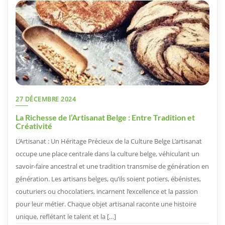
27 DÉCEMBRE 2024
La Richesse de l’Artisanat Belge : Entre Tradition et
Créativité
L’Artisanat : Un Héritage Précieux de la Culture Belge L’artisanat
occupe une place centrale dans la culture belge, véhiculant un
savoir-faire ancestral et une tradition transmise de génération en
génération. Les artisans belges, qu’ils soient potiers, ébénistes,
couturiers ou chocolatiers, incarnent l’excellence et la passion
pour leur métier. Chaque objet artisanal raconte une histoire
unique, reflétant le talent et la […]