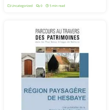
Uncategorized
0
5 min read