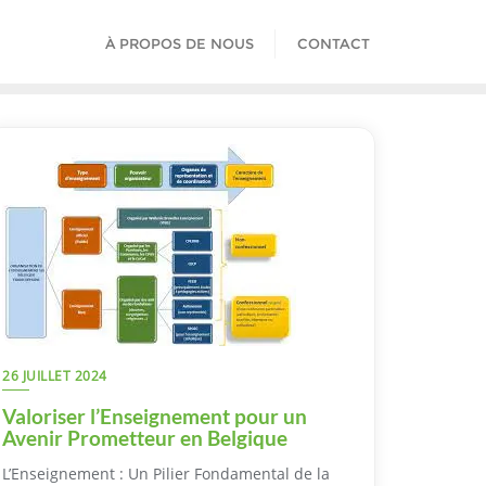
À PROPOS DE NOUS
CONTACT
26 JUILLET 2024
Valoriser l’Enseignement pour un
Avenir Prometteur en Belgique
L’Enseignement : Un Pilier Fondamental de la