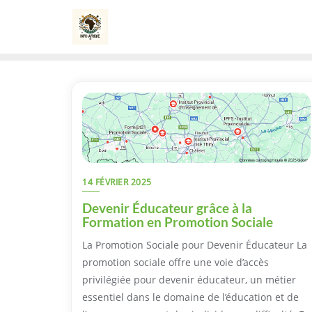
Skip
to
content
14 FÉVRIER 2025
Devenir Éducateur grâce à la
Formation en Promotion Sociale
La Promotion Sociale pour Devenir Éducateur La
promotion sociale offre une voie d’accès
privilégiée pour devenir éducateur, un métier
essentiel dans le domaine de l’éducation et de