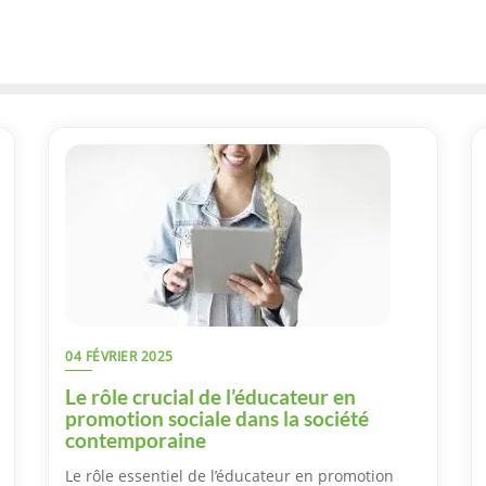
04 FÉVRIER 2025
Le rôle crucial de l’éducateur en
promotion sociale dans la société
contemporaine
Le rôle essentiel de l’éducateur en promotion