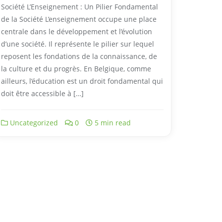
Société L’Enseignement : Un Pilier Fondamental
de la Société L’enseignement occupe une place
centrale dans le développement et l’évolution
d’une société. Il représente le pilier sur lequel
reposent les fondations de la connaissance, de
la culture et du progrès. En Belgique, comme
ailleurs, l’éducation est un droit fondamental qui
doit être accessible à […]
Uncategorized
0
5 min read