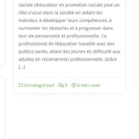
sociale L’éducateur en promotion sociale joue un
rôle crucial dans la société en aidant les
individus à développer leurs compétences, à
surmonter les obstacles et à progresser dans
leur vie personnelle et professionnelle. Ce
professionnel de l’éducation travaille avec des
publics variés, allant des jeunes en difficulté aux
adultes en reconversion professionnelle. Grâce
[…]
Uncategorized
0
6 min read