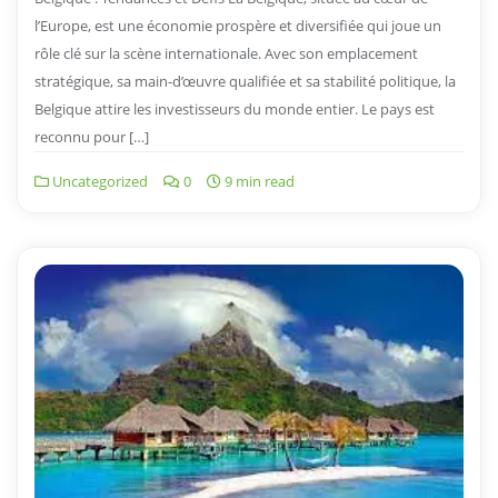
l’Europe, est une économie prospère et diversifiée qui joue un
rôle clé sur la scène internationale. Avec son emplacement
stratégique, sa main-d’œuvre qualifiée et sa stabilité politique, la
Belgique attire les investisseurs du monde entier. Le pays est
reconnu pour […]
Uncategorized
0
9 min read