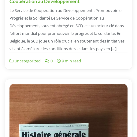
Coopération au Développement
Le Service de Coopération au Développement : Promouvoir le
Progrès et la Solidarité Le Service de Coopération au
Développement, souvent abrégé en SCD, est un acteur clé dans
l’effort mondial pour promouvoir le progrès et la solidarité. En
Belgique, le SCD joue un rôle crucial en soutenant des initiatives
visant à améliorer les conditions de vie dans les pays en […]
Uncategorized
0
9 min read