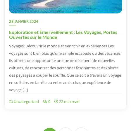
28 JANVIER 2024
Exploration et Émerveillement : Les Voyages, Portes
Ouvertes sur le Monde
Voyages: Découvrir le monde et s’enrichir en expériences Les
voyages sont bien plus qu’une simple escapade ou des vacances.
Ils offrent une opportunité unique de découvrir de nouvelles
cultures, de rencontrer des personnes fascinantes et d’explorer
des paysages à couper le souffle. Que ce soit à travers un voyage
en solitaire, en famille ou entre amis, chaque expérience de
voyage […]
Uncategorized
0
22 min read
Navigation
des