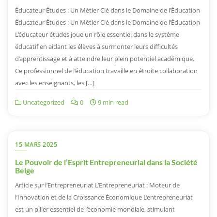
Éducateur Études : Un Métier Clé dans le Domaine de l’Éducation
Éducateur Études : Un Métier Clé dans le Domaine de l’Éducation
L’éducateur études joue un rôle essentiel dans le système
éducatif en aidant les élèves à surmonter leurs difficultés
d’apprentissage et à atteindre leur plein potentiel académique.
Ce professionnel de l’éducation travaille en étroite collaboration
avec les enseignants, les […]
Uncategorized
0
9 min read
15 MARS 2025
Le Pouvoir de l’Esprit Entrepreneurial dans la Société
Belge
Article sur l’Entrepreneuriat L’Entrepreneuriat : Moteur de
l’Innovation et de la Croissance Économique L’entrepreneuriat
est un pilier essentiel de l’économie mondiale, stimulant