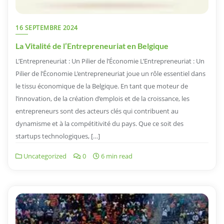
16 SEPTEMBRE 2024
La Vitalité de l’Entrepreneuriat en Belgique
L’Entrepreneuriat : Un Pilier de l’Économie L’Entrepreneuriat : Un
Pilier de l’Économie L’entrepreneuriat joue un rôle essentiel dans
le tissu économique de la Belgique. En tant que moteur de
l’innovation, de la création d’emplois et de la croissance, les
entrepreneurs sont des acteurs clés qui contribuent au
dynamisme et à la compétitivité du pays. Que ce soit des
startups technologiques, […]
Uncategorized
0
6 min read