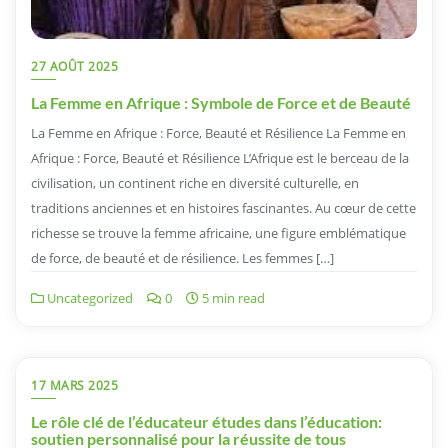
27 AOÛT 2025
La Femme en Afrique : Symbole de Force et de Beauté
La Femme en Afrique : Force, Beauté et Résilience La Femme en
Afrique : Force, Beauté et Résilience L’Afrique est le berceau de la
civilisation, un continent riche en diversité culturelle, en
traditions anciennes et en histoires fascinantes. Au cœur de cette
richesse se trouve la femme africaine, une figure emblématique
de force, de beauté et de résilience. Les femmes […]
Uncategorized
0
5 min read
17 MARS 2025
Le rôle clé de l’éducateur études dans l’éducation:
soutien personnalisé pour la réussite de tous