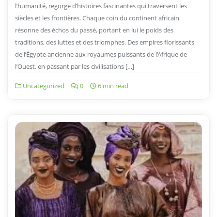
l’humanité, regorge d’histoires fascinantes qui traversent les
siècles et les frontières. Chaque coin du continent africain
résonne des échos du passé, portant en lui le poids des
traditions, des luttes et des triomphes. Des empires florissants
de l’Égypte ancienne aux royaumes puissants de l’Afrique de
l’Ouest, en passant par les civilisations […]
Uncategorized
0
6 min read