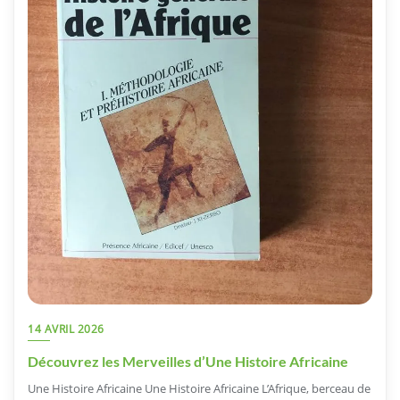
14 AVRIL 2026
Découvrez les Merveilles d’Une Histoire Africaine
Une Histoire Africaine Une Histoire Africaine L’Afrique, berceau de