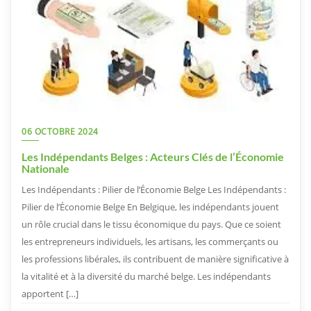
06 OCTOBRE 2024
Les Indépendants Belges : Acteurs Clés de l’Économie
Nationale
Les Indépendants : Pilier de l’Économie Belge Les Indépendants :
Pilier de l’Économie Belge En Belgique, les indépendants jouent
un rôle crucial dans le tissu économique du pays. Que ce soient
les entrepreneurs individuels, les artisans, les commerçants ou
les professions libérales, ils contribuent de manière significative à
la vitalité et à la diversité du marché belge. Les indépendants
apportent […]