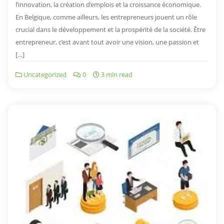
l’innovation, la création d’emplois et la croissance économique.
En Belgique, comme ailleurs, les entrepreneurs jouent un rôle
crucial dans le développement et la prospérité de la société. Être
entrepreneur, c’est avant tout avoir une vision, une passion et
[…]
Uncategorized
0
3 min read