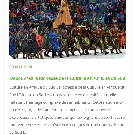
03 MAI 2024
Découvrez la Richesse de la Culture en Afrique du Sud
Culture en Afrique du Sud La Richesse de la Culture en Afrique du
Sud L’Afrique du Sud est un pays riche en diversité culturelle,
reflétant l’héritage complexe de ses habitants. Cette nation arc-
en-ciel regorge de traditions, de langues, de coutumes et
d’expressions artistiques uniques qui témoignent de son histoire
mouvementée et de sa résilience. Langues et Traditions L’Afrique
du Sud […]