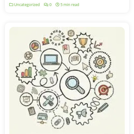
Uncategorized
0
5 min read