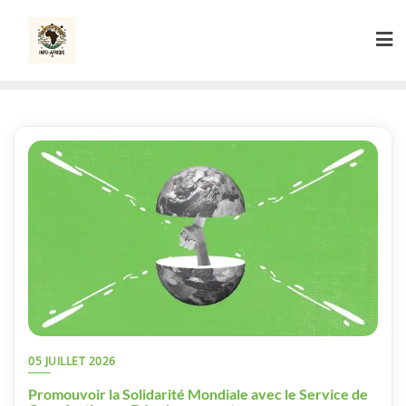
Skip
to
content
05 JUILLET 2026
Promouvoir la Solidarité Mondiale avec le Service de