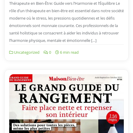
Thérapeute en Bien-Être: Guide vers l’Harmonie et l’Équilibre Le
rôle d’un thérapeute en bien-être est essentiel dans notre société
moderne où le stress, les pressions quotidiennes et les défis
émotionnels sont monnaie courante. Ces professionnels de la
santé holistique se consacrent à aider les individus à retrouver
l’harmonie physique, mentale et émotionnelle […]
Uncategorized
0
6 min read