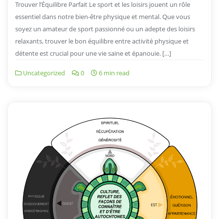
Trouver l’Équilibre Parfait Le sport et les loisirs jouent un rôle
essentiel dans notre bien-être physique et mental. Que vous
soyez un amateur de sport passionné ou un adepte des loisirs
relaxants, trouver le bon équilibre entre activité physique et
détente est crucial pour une vie saine et épanouie. […]
Uncategorized
0
6 min read