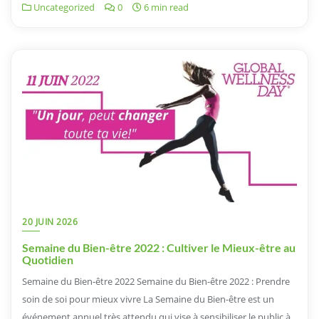
Uncategorized
0
6 min read
20 JUIN 2026
Semaine du Bien-être 2022 : Cultiver le Mieux-être au
Quotidien
Semaine du Bien-être 2022 Semaine du Bien-être 2022 : Prendre
soin de soi pour mieux vivre La Semaine du Bien-être est un
événement annuel très attendu qui vise à sensibiliser le public à