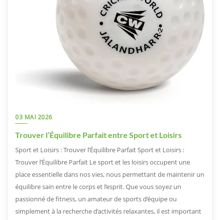
03 MAI 2026
Trouver l’Équilibre Parfait entre Sport et Loisirs
Sport et Loisirs : Trouver l’Équilibre Parfait Sport et Loisirs :
Trouver l’Équilibre Parfait Le sport et les loisirs occupent une
place essentielle dans nos vies, nous permettant de maintenir un
équilibre sain entre le corps et l’esprit. Que vous soyez un
passionné de fitness, un amateur de sports d’équipe ou
simplement à la recherche d’activités relaxantes, il est important