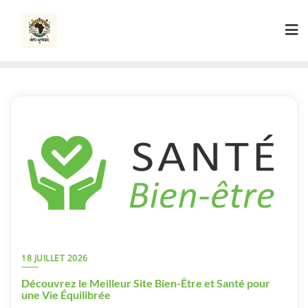
Skip
to
content
18 JUILLET 2026
Découvrez le Meilleur Site Bien-Être et Santé pour
une Vie Équilibrée