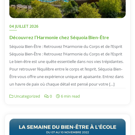
04 JUILLET 2026
Découvrez l’Harmonie chez Séquoia Bien-Être
Séquoia Bien-Être : Retrouvez l’Harmonie du Corps et de l’Esprit
Séquoia Bien-Être : Retrouvez l’Harmonie du Corps et de l’Esprit
Le bien-être est une quête essentielle dans nos vies trépidantes.
Pour retrouver l’équilibre entre le corps et l’esprit, Séquoia Bien-
Être vous offre une expérience unique et apaisante. Entrez dans
un havre de paix où chaque détail est pensé pour votre […]
Uncategorized
0
6 min read