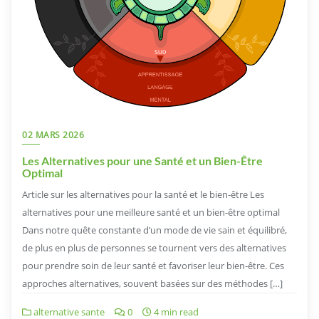
02 MARS 2026
Les Alternatives pour une Santé et un Bien-Être
Optimal
Article sur les alternatives pour la santé et le bien-être Les
alternatives pour une meilleure santé et un bien-être optimal
Dans notre quête constante d’un mode de vie sain et équilibré,
de plus en plus de personnes se tournent vers des alternatives
pour prendre soin de leur santé et favoriser leur bien-être. Ces
approches alternatives, souvent basées sur des méthodes […]
alternative sante
0
4 min read