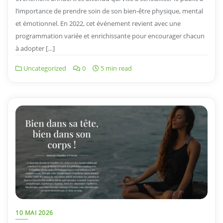
l’importance de prendre soin de son bien-être physique, mental
et émotionnel. En 2022, cet événement revient avec une
programmation variée et enrichissante pour encourager chacun
à adopter […]
Uncategorized
0
5 min read
10 MAI 2026