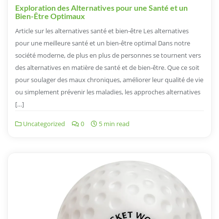
Exploration des Alternatives pour une Santé et un
Bien-Être Optimaux
Article sur les alternatives santé et bien-être Les alternatives
pour une meilleure santé et un bien-être optimal Dans notre
société moderne, de plus en plus de personnes se tournent vers
des alternatives en matière de santé et de bien-être. Que ce soit
pour soulager des maux chroniques, améliorer leur qualité de vie
ou simplement prévenir les maladies, les approches alternatives
[…]
Uncategorized
0
5 min read