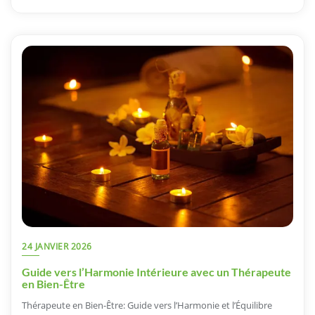
24 JANVIER 2026
Guide vers l’Harmonie Intérieure avec un Thérapeute
en Bien-Être
Thérapeute en Bien-Être: Guide vers l’Harmonie et l’Équilibre