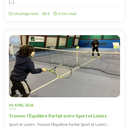
[…]
Uncategorized
0
6 min read
30 AVRIL 2026
Trouver l’Équilibre Parfait entre Sport et Loisirs
Sport et Loisirs : Trouver l’Équilibre Parfait Sport et Loisirs :