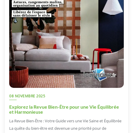
08 NOVEMBRE 2025
Explorez la Revue Bien-Être pour une Vie Équilibrée
et Harmonieuse
La Revue Bien-Être : Votre Guide vers une Vie Saine et Équilibrée
La quête du bien-être est devenue une priorité pour de