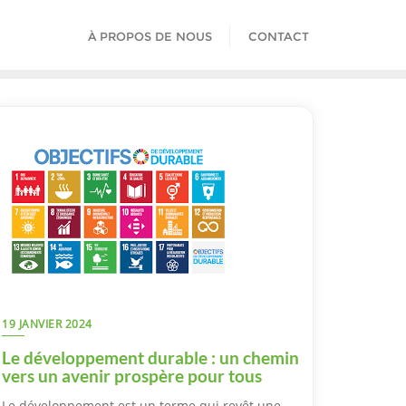
À PROPOS DE NOUS
CONTACT
19 JANVIER 2024
Le développement durable : un chemin
vers un avenir prospère pour tous
Le développement est un terme qui revêt une