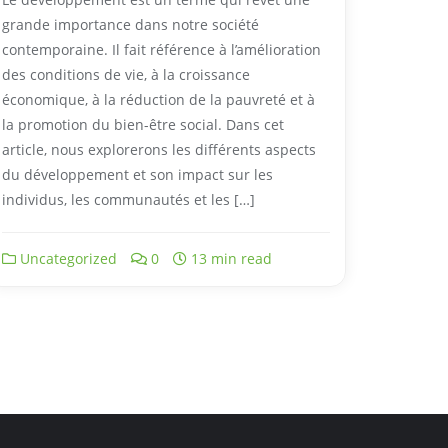
grande importance dans notre société
contemporaine. Il fait référence à l’amélioration
des conditions de vie, à la croissance
économique, à la réduction de la pauvreté et à
la promotion du bien-être social. Dans cet
article, nous explorerons les différents aspects
du développement et son impact sur les
individus, les communautés et les […]
Uncategorized
0
13 min read