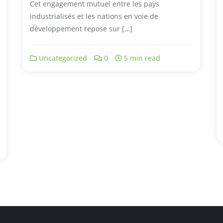
Cet engagement mutuel entre les pays
industrialisés et les nations en voie de
développement repose sur […]
Uncategorized
0
5 min read