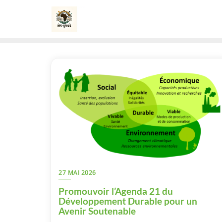
Skip
to
content
27 MAI 2026
Promouvoir l’Agenda 21 du
Développement Durable pour un
Avenir Soutenable