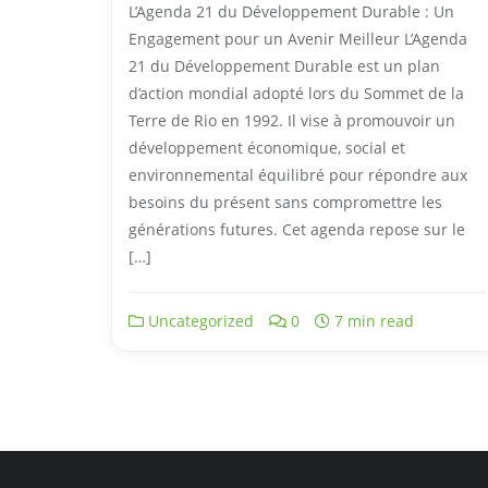
L’Agenda 21 du Développement Durable : Un
Engagement pour un Avenir Meilleur L’Agenda
21 du Développement Durable est un plan
d’action mondial adopté lors du Sommet de la
Terre de Rio en 1992. Il vise à promouvoir un
développement économique, social et
environnemental équilibré pour répondre aux
besoins du présent sans compromettre les
générations futures. Cet agenda repose sur le
[…]
Uncategorized
0
7 min read