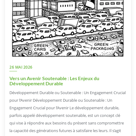
26 MAI 2026
Vers un Avenir Soutenable : Les Enjeux du
Développement Durable
Développement Durable ou Soutenable : Un Engagement Crucial
pour l’Avenir Développement Durable ou Soutenable : Un
Engagement Crucial pour l’Avenir Le développement durable,
parfois appelé développement soutenable, est un concept clé
qui vise à répondre aux besoins du présent sans compromettre
la capacité des générations futures à satisfaire les leurs. Il s’agit