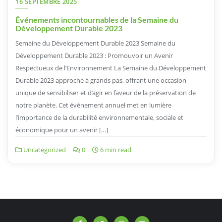
16 SEPTEMBRE 2025
Événements incontournables de la Semaine du
Développement Durable 2023
Semaine du Développement Durable 2023 Semaine du
Développement Durable 2023 : Promouvoir un Avenir
Respectueux de l’Environnement La Semaine du Développement
Durable 2023 approche à grands pas, offrant une occasion
unique de sensibiliser et d’agir en faveur de la préservation de
notre planète. Cet événement annuel met en lumière
l’importance de la durabilité environnementale, sociale et
économique pour un avenir […]
Uncategorized
0
6 min read