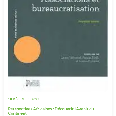
18 DÉCEMBRE 2023
Perspectives Africaines : Découvrir l’Avenir du
Continent