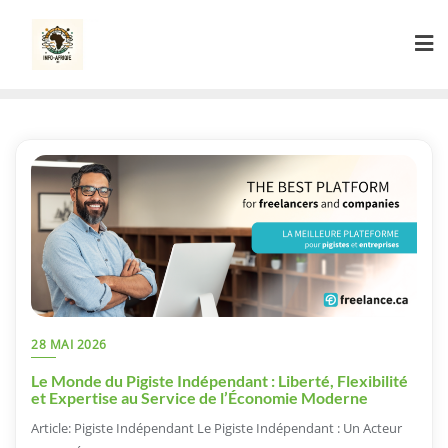
Skip
to
content
28 MAI 2026
Le Monde du Pigiste Indépendant : Liberté, Flexibilité
et Expertise au Service de l’Économie Moderne
Article: Pigiste Indépendant Le Pigiste Indépendant : Un Acteur