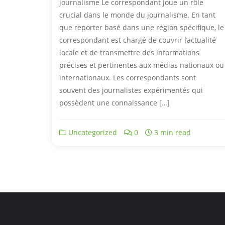
journalisme Le correspondant joue un rôle
crucial dans le monde du journalisme. En tant
que reporter basé dans une région spécifique, le
correspondant est chargé de couvrir l’actualité
locale et de transmettre des informations
précises et pertinentes aux médias nationaux ou
internationaux. Les correspondants sont
souvent des journalistes expérimentés qui
possèdent une connaissance […]
Uncategorized
0
3 min read