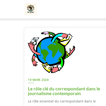
Skip
to
content
19 MARS 2024
Le rôle clé du correspondant dans le
journalisme contemporain
Le rôle essentiel du correspondant dans le