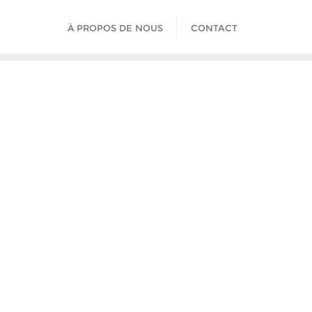
À PROPOS DE NOUS
CONTACT