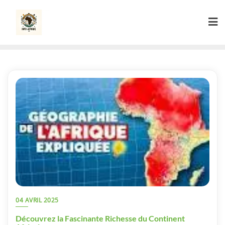
Skip
to
content
04 AVRIL 2025
Découvrez la Fascinante Richesse du Continent