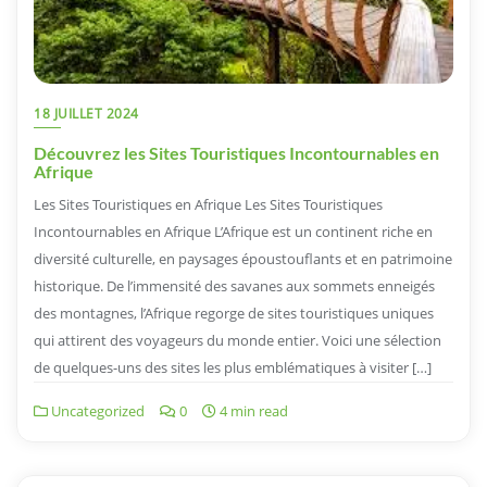
18 JUILLET 2024
Découvrez les Sites Touristiques Incontournables en
Afrique
Les Sites Touristiques en Afrique Les Sites Touristiques
Incontournables en Afrique L’Afrique est un continent riche en
diversité culturelle, en paysages époustouflants et en patrimoine
historique. De l’immensité des savanes aux sommets enneigés
des montagnes, l’Afrique regorge de sites touristiques uniques
qui attirent des voyageurs du monde entier. Voici une sélection
de quelques-uns des sites les plus emblématiques à visiter […]
Uncategorized
0
4 min read