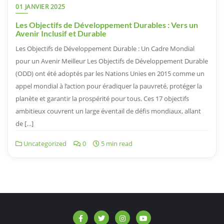
01 JANVIER 2025
Les Objectifs de Développement Durables : Vers un
Avenir Inclusif et Durable
Les Objectifs de Développement Durable : Un Cadre Mondial
pour un Avenir Meilleur Les Objectifs de Développement Durable
(ODD) ont été adoptés par les Nations Unies en 2015 comme un
appel mondial à l’action pour éradiquer la pauvreté, protéger la
planète et garantir la prospérité pour tous. Ces 17 objectifs
ambitieux couvrent un large éventail de défis mondiaux, allant
de […]
Uncategorized
0
5 min read