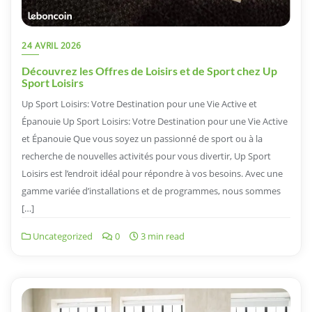
24 AVRIL 2026
Découvrez les Offres de Loisirs et de Sport chez Up
Sport Loisirs
Up Sport Loisirs: Votre Destination pour une Vie Active et
Épanouie Up Sport Loisirs: Votre Destination pour une Vie Active
et Épanouie Que vous soyez un passionné de sport ou à la
recherche de nouvelles activités pour vous divertir, Up Sport
Loisirs est l’endroit idéal pour répondre à vos besoins. Avec une
gamme variée d’installations et de programmes, nous sommes
[…]
Uncategorized
0
3 min read