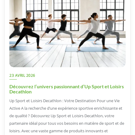
23 AVRIL 2026
Découvrez l’univers passionnant d’Up Sport et Loisirs
Decathlon
Up Sport et Loisirs Decathlon : Votre Destination Pour une Vie
Active A la recherche d’une expérience sportive enrichissante et
de qualité ? Découvrez Up Sport et Loisirs Decathlon, votre
partenaire idéal pour tous vos besoins en matière de sport et de
loisirs. Avec une vaste gamme de produits innovants et