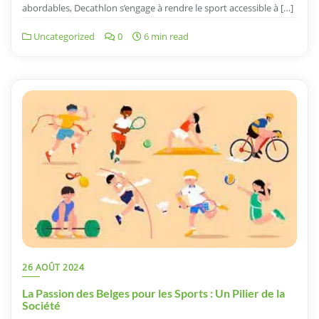
abordables, Decathlon s’engage à rendre le sport accessible à […]
Uncategorized
0
6 min read
26 AOÛT 2024
La Passion des Belges pour les Sports : Un Pilier de la
Société