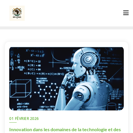
Skip
to
content
01 FÉVRIER 2026
Innovation dans les domaines de la technologie et des